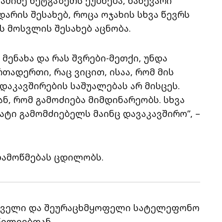
ბაშიძე ნეტგაზეთს ეუბნება, ნახევარი
არის შესახებ, როცა ოჯახის სხვა წევრს
 მოსვლის შესახებ აცნობა.
 მენახა და რას შვრები-მეთქი, უნდა
რთადერთი, რაც ვიცით, ისაა, რომ მის
დაკავშირების საშუალებას არ მისცეს.
ან, რომ გამოძიება მიმდინარეობს. სხვა
ტი გამომძიებელს მაინც დავაკავშირო”, –
დამოწმებას ცდილობს.
ემცველი და შეურაცხმყოფელი სატელეფონო
წილეებთან.