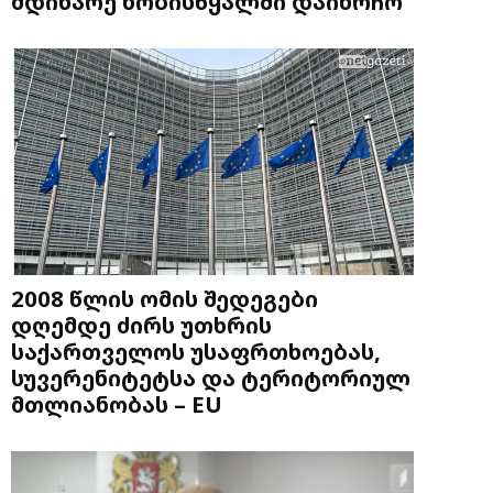
მდინარე ხობისწყალში დაიხრჩო
2008 წლის ომის შედეგები
დღემდე ძირს უთხრის
საქართველოს უსაფრთხოებას,
სუვერენიტეტსა და ტერიტორიულ
მთლიანობას – EU