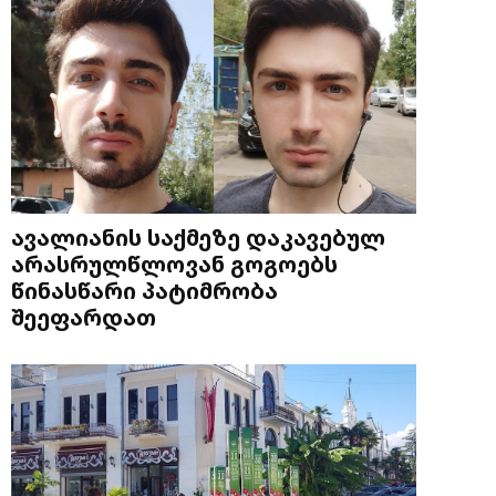
ავალიანის საქმეზე დაკავებულ
არასრულწლოვან გოგოებს
წინასწარი პატიმრობა
შეეფარდათ