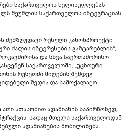
ორები საქართველოს ხელისუფლებას
ხელს შეუშლის საქართველოს ინტეგრაციას
ის შემზღუდავი რუსული კანონპროექტი
ური ძალის ინტერესების გამტარებლის“,
ვროკავშირისა და სხვა საერთაშორისო
გასცემენ საქართველოში, „უცხოური
ანონის რუსეთში მიღების შემდეგ
უკიდებელი მედია და სამოქალაქო
ი ათი ათასობით ადამიანის საპირწონედ,
ნტრაქცია, სადაც მთელი საქართველოდან
მებული ადამიანების მობილიზება.