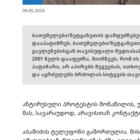
09.05.2024
ბათუმელები/ნეტგაზეთის დამფუძნებ
დააპატიმრეს. ბათუმელები/ნეტგაზეთ
გავლენებისგან თავისუფალი მედიასა
2001 წელს დააფუძნა, მიიჩნევს, რომ ი
პატიმარი, არ აპირებს შეგუებას, ითხ
და აგრძელებს ბრძოლას სიტყვის თავ
ანტირუსული პროტესტის მონაწილის, უ
მას, სავარაუდოდ, არავისთან კონტაქტ
აბაშიძის ტელეფონი გამორთულია. მის