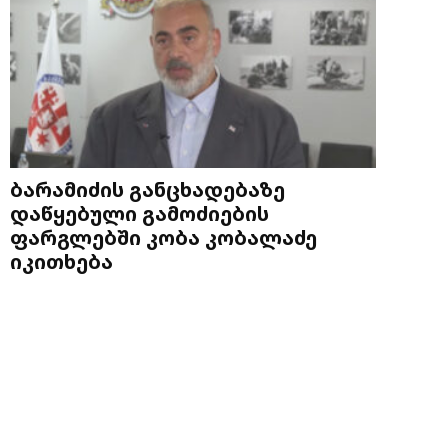
ბარამიძის განცხადებაზე
დაწყებული გამოძიების
ფარგლებში კობა კობალაძე
იკითხება