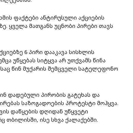
ხმის ფაქტები ანტირუსული აქციების
ზე. ყველა მათგანს უცნობი პირები თავს
აქციებზე 6 პირი დააკავა სისხლის
ცა უწყებას სიტყვა არ უთქვამს წინა
რასაც წინ მუქარის შემცველი სატელეფონო
წინ დადებული პირობის გატეხას და
ირებას საზოგადოების პროტესტი მოჰყვა.
ვის დაწყების დღიდან უწყვეტი
 თბილისში, ისე სხვა ქალაქებში.