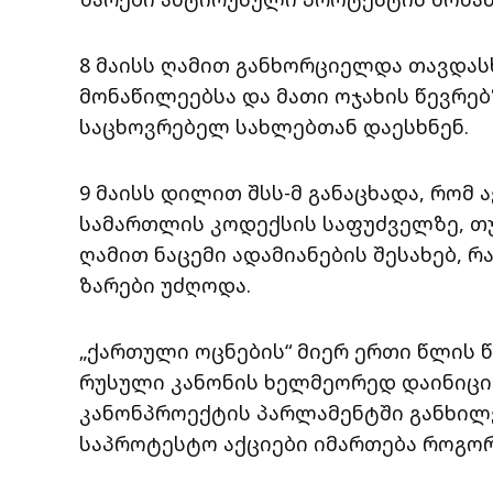
8 მაისს ღამით განხორციელდა თავდას
მონაწილეებსა და მათი ოჯახის წევრებ
საცხოვრებელ სახლებთან დაესხნენ.
9 მაისს დილით შსს-მ განაცხადა, რომ 
სამართლის კოდექსის საფუძველზე, თუმ
ღამით ნაცემი ადამიანების შესახებ, 
ზარები უძღოდა.
„ქართული ოცნების“ მიერ ერთი წლის 
რუსული კანონის ხელმეორედ დაინიცი
კანონპროექტის პარლამენტში განხილ
საპროტესტო აქციები იმართება როგორც