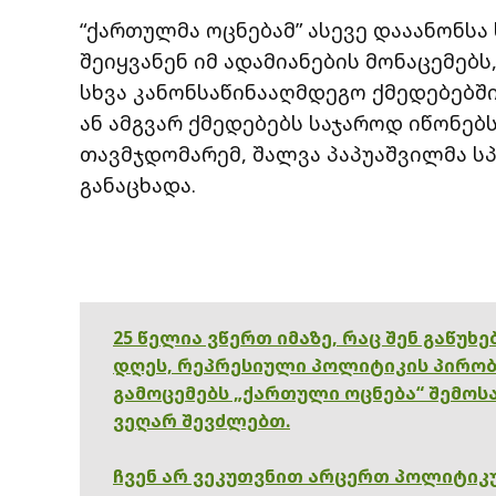
“ქართულმა ოცნებამ” ასევე დააანონსა 
შეიყვანენ იმ ადამიანების მონაცემებს
სხვა კანონსაწინააღმდეგო ქმედებებში
ან ამგვარ ქმედებებს საჯაროდ იწონებს
თავმჯდომარემ, შალვა პაპუაშვილმა 
განაცხადა.
25 წელია ვწერთ იმაზე, რაც შენ გაწუხ
დღეს, რეპრესიული პოლიტიკის პირობ
გამოცემებს „ქართული ოცნება“ შემოსა
ვეღარ შევძლებთ.
ჩვენ არ ვეკუთვნით არცერთ პოლიტიკუ