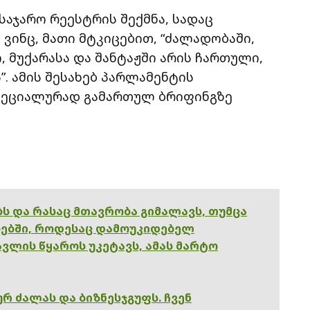
საჯარო რეესტრის შექმნა, სადაც
, ვინც, მათი მტკიცებით, “ძალადობაში,
, მუქარასა და შანტაჟში არის ჩართული,
”. ამის შესახებ პარლამენტის
სპეციალურად გამართულ ბრიფინგზე
ებს და რასაც მთავრობა გიმალავს, თუმცა
ებში, როდესაც დამოუკიდებელ
ვლის წყაროს უკეტავს, ამას მარტო
რ ძალას და ბიზნესჯგუფს. ჩვენ