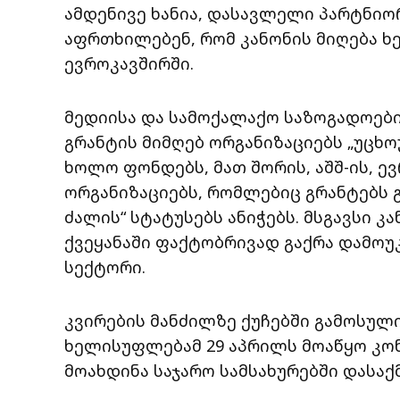
ამდენივე ხანია, დასავლელი პარტნი
აფრთხილებენ, რომ კანონის მიღება 
ევროკავშირში.
მედიისა და სამოქალაქო საზოგადოებ
გრანტის მიმღებ ორგანიზაციებს „უცხო
ხოლო ფონდებს, მათ შორის, აშშ-ის, ე
ორგანიზაციებს, რომლებიც გრანტებს 
ძალის“ სტატუსებს ანიჭებს. მსგავსი კ
ქვეყანაში ფაქტობრივად გაქრა დამო
სექტორი.
კვირების მანძილზე ქუჩებში გამოსულ
ხელისუფლებამ 29 აპრილს მოაწყო კო
მოახდინა საჯარო სამსახურებში დასაქ