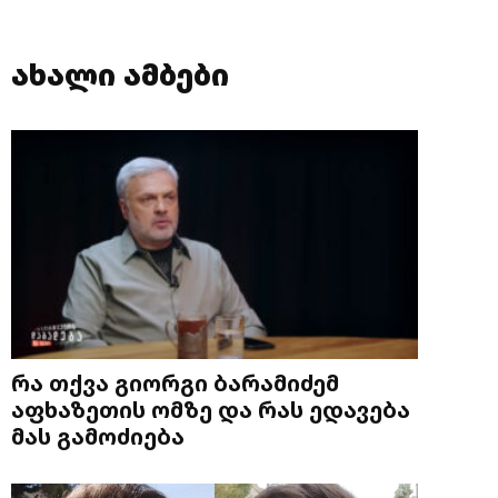
ახალი ამბები
რა თქვა გიორგი ბარამიძემ
აფხაზეთის ომზე და რას ედავება
მას გამოძიება