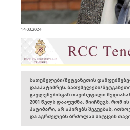
14.03.2024
ბათუმელები/ნეტგაზეთის დამფუძნებ
დააპატიმრეს. ბათუმელები/ნეტგაზეთ
გავლენებისგან თავისუფალი მედიასა
2001 წელს დააფუძნა, მიიჩნევს, რომ ი
პატიმარი, არ აპირებს შეგუებას, ითხ
და აგრძელებს ბრძოლას სიტყვის თავ