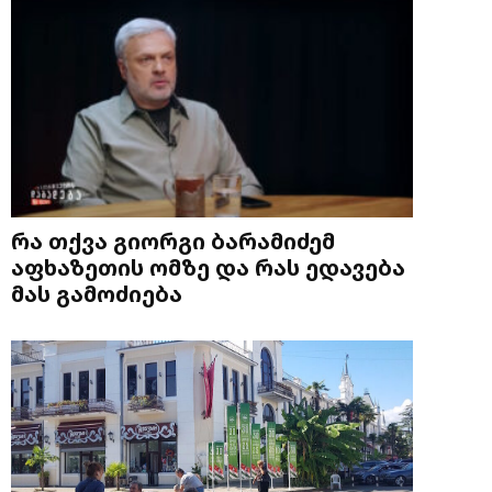
რა თქვა გიორგი ბარამიძემ
აფხაზეთის ომზე და რას ედავება
მას გამოძიება