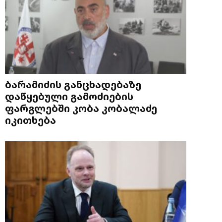
ბარამიძის განცხადებაზე
დაწყებული გამოძიების
ფარგლებში კობა კობალაძე
იკითხება