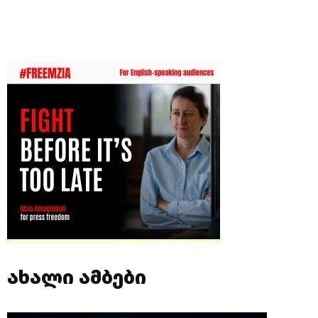
ახალი ამბები