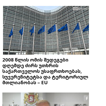
2008 წლის ომის შედეგები
დღემდე ძირს უთხრის
საქართველოს უსაფრთხოებას,
სუვერენიტეტსა და ტერიტორიულ
მთლიანობას – EU