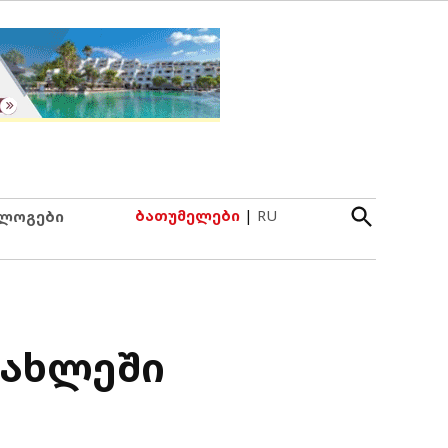
Open
ბათუმელები
|
RU
ლოგები
Search
სახლეში