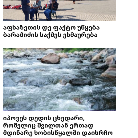
აფხაზეთის დე ფაქტო უწყება
ბარამიძის საქმეს ეხმაურება
იპოვეს დედის ცხედარი,
რომელიც შვილთან ერთად
მდინარე ხობისწყალში დაიხრჩო