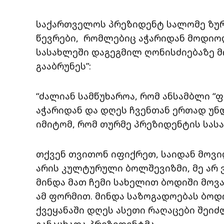
საქართველოს პრეზიდენტ სალომე ზურა
წევრები, რომლებიც აჭარიდან მოდიო
სასახლეში დაგეგმილ ღონისძიებაზე მ
გააბრუნეს”:
“ძალიან სამწუხაროა, რომ ანსამბლი “
აჭარიდან და დღეს ჩვენთან ერთად უნ
იმიტომ, რომ თურმე პრეზიდენტის სას
თქვენ თვითონ იფიქრეთ, საიდან მოვიდა
არის კულტურული ბოლშევიზმი, მე არ ვი
მინდა მათ ჩემი სახელით ბოდიში მოვა
ამ ფორმით. მინდა საზოგადოებას ბოდი
ქვეყანაში დღეს ასეთი რაღაცები შეიძლ
განაცხადა პრეზიდენტმა.