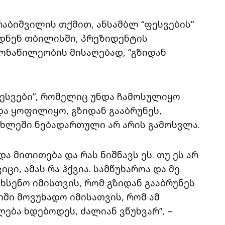
ბიშვილის თქმით, ანსამბლ “ფესვების”
დნენ თბილისში, პრეზიდენტის
ონაწილეობის მისაღებად, “გზიდან
ფესვები”, რომელიც უნდა ჩამოსულიყო
და ყოფილიყო, გზიდან გააბრუნეს,
ახლეში ნებადართული არ არის გამოსვლა.
 მითითება და რას ნიშნავს ეს. თუ ეს არ
ცი, ამას რა ჰქვია. სამწუხაროა და მე
ხსენო იმისთვის, რომ გზიდან გააბრუნეს
ში მოვუხადო იმისათვის, რომ ამ
ება ხდებოდეს, ძალიან ვწუხვარ”, –