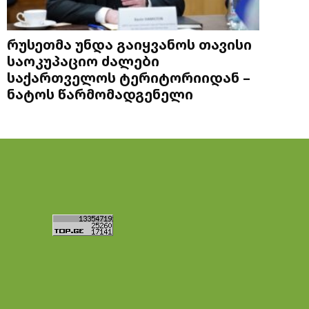
რუსეთმა უნდა გაიყვანოს თავისი
საოკუპაციო ძალები
საქართველოს ტერიტორიიდან –
ნატოს წარმომადგენელი