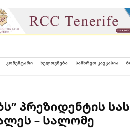
კომენტარი
ხელოვნება
სამხრეთ კავკასია
ბ
ბს” პრეზიდენტის სა
ალეს – სალომე