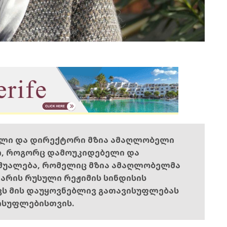
ელი და დირექტორი მზია ამაღლობელი
ი, როგორც დამოუკიდებელი და
შუალება, რომელიც მზია ამაღლობელმა
ს არის რუსული რეჟიმის სინდისის
ოვს მის დაუყოვნებლივ გათავისუფლებას
ისუფლებისთვის.