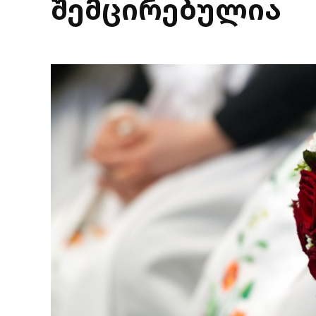
შემცირებულია