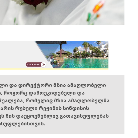
ელი და დირექტორი მზია ამაღლობელი
ი, როგორც დამოუკიდებელი და
შუალება, რომელიც მზია ამაღლობელმა
ს არის რუსული რეჟიმის სინდისის
ოვს მის დაუყოვნებლივ გათავისუფლებას
ისუფლებისთვის.