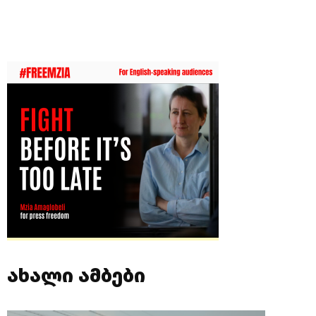
ახალი ამბები