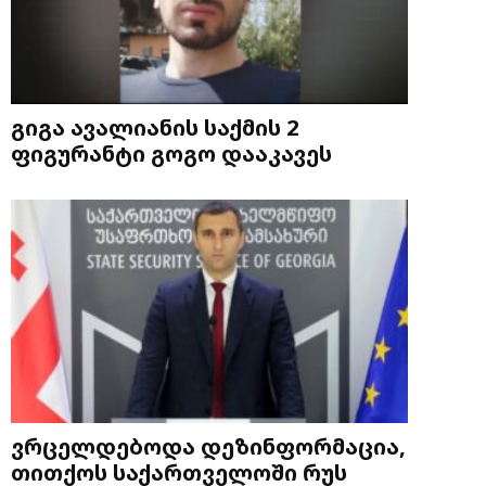
გიგა ავალიანის საქმის 2
ფიგურანტი გოგო დააკავეს
ვრცელდებოდა დეზინფორმაცია,
თითქოს საქართველოში რუს