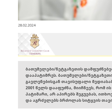
28.02.2024
ბათუმელები/ნეტგაზეთის დამფუძნებ
დააპატიმრეს. ბათუმელები/ნეტგაზეთ
გავლენებისგან თავისუფალი მედიასა
2001 წელს დააფუძნა, მიიჩნევს, რომ ი
პატიმარი, არ აპირებს შეგუებას, ითხ
და აგრძელებს ბრძოლას სიტყვის თავ