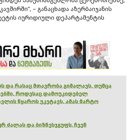
ვშირში”, – განაცხადა აზერბაიჯანის
ტეტის იურიდიული დეპარტამენტის
ებს და რასაც მთავრობა გიმალავს, თუმცა
ებში, როდესაც დამოუკიდებელ
ვლის წყაროს უკეტავს, ამას მარტო
რ ძალას და ბიზნესჯგუფს. ჩვენ