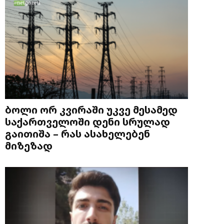
ბოლი ორ კვირაში უკვე მესამედ
საქართველოში დენი სრულად
გაითიშა – რას ასახელებენ
მიზეზად