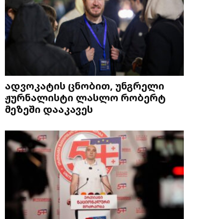
ადვოკატის ცნობით, უნგრელი
ჟურნალისტი ლასლო რობერტ
მეზეში დააკავეს