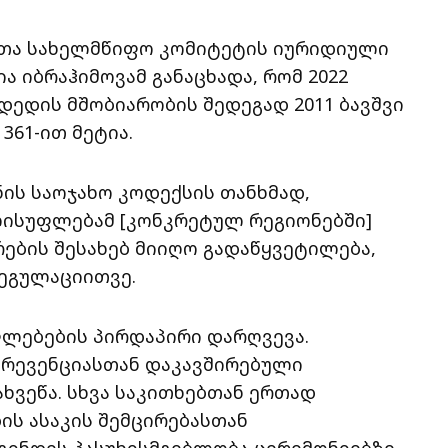
შვთა სახელმწიფო კომიტეტის იურიდიული
 იბრაჰიმოვამ განაცხადა, რომ 2022
 დედის მშობიარობის შედეგად 2011 ბავშვი
361-ით მეტია.
ნის საოჯახო კოდექსის თანხმად,
ისუფლებამ [კონკრეტულ რეგიონებში]
ების შესახებ მიიღო გადაწყვეტილება,
ეგულაციითვე.
ფლებების პირდაპირი დარღვევა.
პრევენციასთან დაკავშირებული
ხვეწა. სხვა საკითხებთან ერთად
ის ასაკის შემცირებასთან
გინდეს პასუხისმგებლობა ცერემონიებზე,