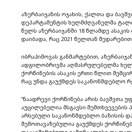
აზერბაიჯანის ოჯახის, ქალთა და ბავ
დეპარტამენტის ხელმძღვანელმა ტალია
წელს აზერბაიჯანში 18 წლამდე ასაკის
დაიბადა, რაც 2021 წელთან შედარებით 
იბრაჰიმოვას განმარტებით, აზერბაიჯა
ადგილობრივმა აღმასრულებელმა ხელ
ქორწინების ასაკის ერთი წლით შემცირ
რაც უნდა გაუქმდეს საკანონმდებლო რ
“ნაადრევი ქორწინება არის ბავშვთა უ
აუცილებელია მსგავსი შემთხვევების 
არსებული საკანონმდებლო ბაზისის და
შემოთავაზებულია გაუქმდეს ქორწინებ
დაკავშირებული გამონაკლისი და დად