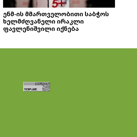
ენმ-ის მმართველობითი საბჭოს
ხელმძღვანელი ირაკლი
ფავლენიშვილი იქნება