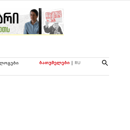
Open
ბათუმელები
|
RU
ლოგები
Search