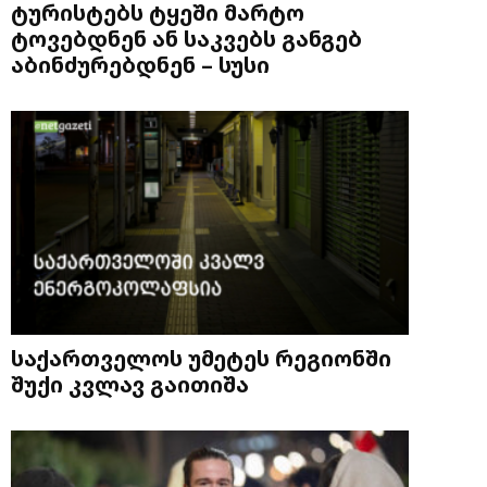
ტურისტებს ტყეში მარტო
ტოვებდნენ ან საკვებს განგებ
აბინძურებდნენ – სუსი
საქართველოს უმეტეს რეგიონში
შუქი კვლავ გაითიშა