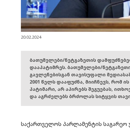
20.02.2024
ბათუმელები/ნეტგაზეთის დამფუძნებ
დააპატიმრეს. ბათუმელები/ნეტგაზეთ
გავლენებისგან თავისუფალი მედიასა
2001 წელს დააფუძნა, მიიჩნევს, რომ ი
პატიმარი, არ აპირებს შეგუებას, ითხ
და აგრძელებს ბრძოლას სიტყვის თავ
საქართველოს პარლამენტის საგარეო