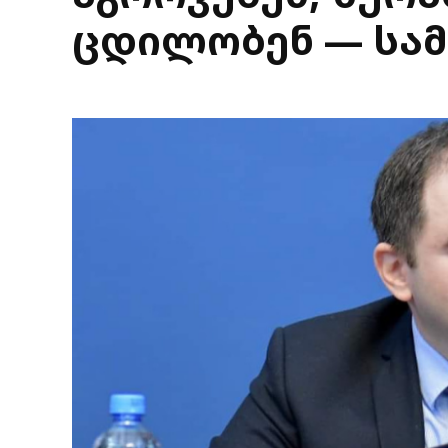
ცდილობენ — სამ