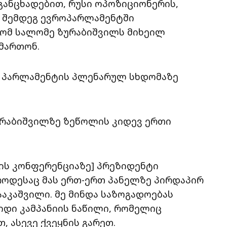
განცხადებით, რუსი ოპოზიციონერის,
ს შემდეგ ევროპარლამენტში
რომ სალომე ზურაბიშვილს მიხეილ
მართონ.
ს, პარლამენტის პლენარულ სხდომაზე
ზურაბიშვილზე ზეწოლის კიდევ ერთი
ბის კონფერენციაზე] პრეზიდენტი
როდესაც მას ერთ-ერთ პანელზე პირდაპირ
ააკაშვილი. მე მინდა საზოგადოებას
დიდი კამპანიის ნაწილი, რომელიც
, ასევე ქვეყნის გარეთ.