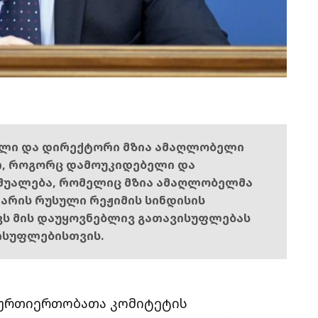
ელი და დირექტორი მზია ამაღლობელი
ი, როგორც დამოუკიდებელი და
შუალება, რომელიც მზია ამაღლობელმა
ს არის რუსული რეჟიმის სინდისის
ოვს მის დაუყოვნებლივ გათავისუფლებას
ისუფლებისთვის.
 ურთიერთობათა კომიტეტის