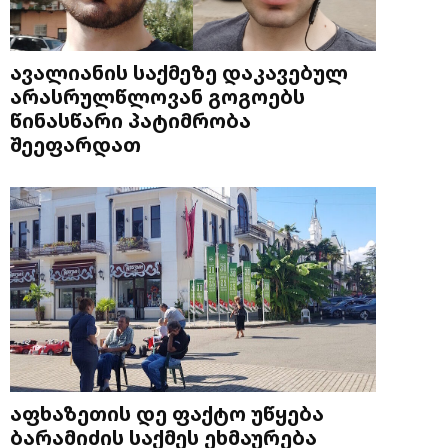
ავალიანის საქმეზე დაკავებულ
არასრულწლოვან გოგოებს
წინასწარი პატიმრობა
შეეფარდათ
აფხაზეთის დე ფაქტო უწყება
ბარამიძის საქმეს ეხმაურება