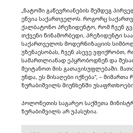
„ნატოში გაწევრიანების შემდეგ პირვე
ეწვია საქართველოს. როგორც საქართვ
ქალბატონო პრეზიდენტო, რომ ჩვენ გვ
თქვენი წინამორბედი, პრეზიდენტი საა
საქართველოს მოდერნიზაციის სიმბოლო
უზენაესობას, ჩვენ ასევე ვფიქრობთ, რ
სამართლიანად ეპყრობოდნენ და შესა
შეიტანოთ მის გათავისუფლებაში. მათ
უნდა, ეს მისაღები იქნება“, – მიმართ
ზურაბიშვილს მიუნხენში უსაფრთხოები
პოლონეთის საგარეო საქმეთა მინისტრ
ზურაბიშვილს არ უპასუხია.