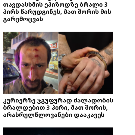
თავდასხმის ეპიზოდზე ბრალი 3
პირს წარუდგინეს, მათ შორის მის
გარემოცვას
კურიერზე ჯგუფურად ძალადობის
ბრალდებით 3 პირი, მათ შორის,
არასრულწლოვანები დააკავეს