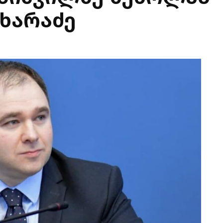
ხარაძე