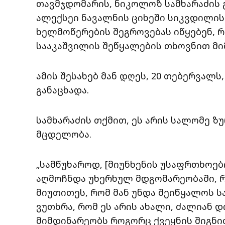
თავმჯდომარის, ნიკოლოზ სამხარაძის 
ალექსეი ნავალნის ციხეში სიკვდილი
ხელმოწერების შეგროვებას იწყებენ, 
სააკაშვილის შეწყალების თხოვნით მი
ამის შესახებ მან დღეს, 20 თებერვალ
განაცხადა.
სამხარაძის თქმით, ეს არის სალომე 
მცდელობა.
„სამწუხაროდ, [მიუნხენის უსაფრთხოე
აღმოჩნდა უხერხულ მდგომარეობაში, 
მიუთითეს, რომ მან უნდა შეიწყალოს ს
ვუთხრა, რომ ეს არის ახალი, ძალიან 
მიმდინარეობს როგორც ქვეყნის შიგნით