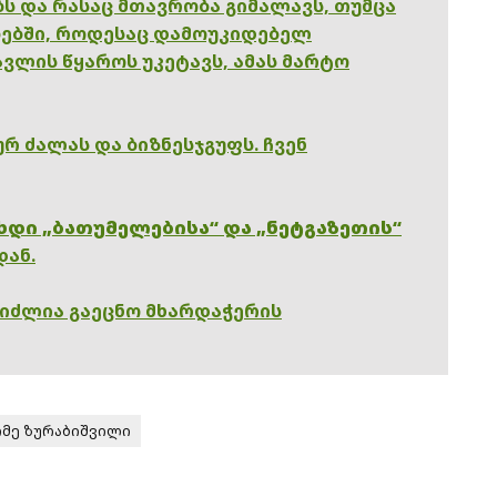
ებს და რასაც მთავრობა გიმალავს, თუმცა
ებში, როდესაც დამოუკიდებელ
ვლის წყაროს უკეტავს, ამას მარტო
რ ძალას და ბიზნესჯგუფს. ჩვენ
ხდი „ბათუმელებისა“ და „ნეტგაზეთის“
დან.
გიძლია გაეცნო მხარდაჭერის
მე ზურაბიშვილი