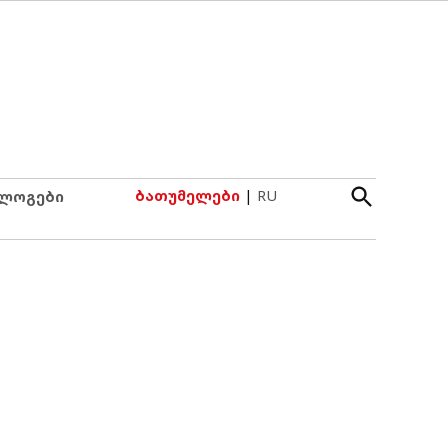
Open
ბათუმელები
|
RU
ლოგები
Search