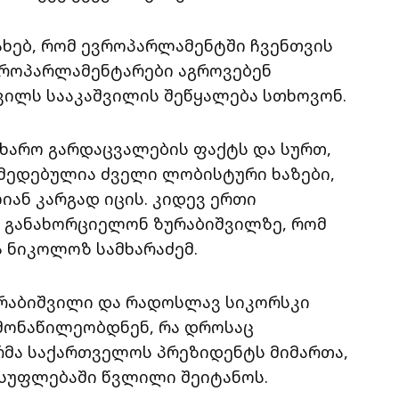
ახებ, რომ ევროპარლამენტში ჩვენთვის
ვროპარლამენტარები აგროვებენ
ვილს სააკაშვილის შეწყალება სთხოვონ.
უხარო გარდაცვალების ფაქტს და სურთ,
მედებულია ძველი ლობისტური ხაზები,
იან კარგად იცის. კიდევ ერთი
 განახორციელონ ზურაბიშვილზე, რომ
ა ნიკოლოზ სამხარაძემ.
ურაბიშვილი და რადოსლავ სიკორსკი
 მონაწილეობდნენ, რა დროსაც
რმა საქართველოს პრეზიდენტს მიმართა,
ისუფლებაში წვლილი შეიტანოს.