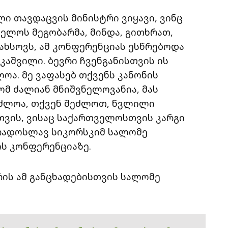
ლი თავდაცვის მინისტრი ვიყავი, ვინც
ელოს მეგობარმა, მინდა, გითხრათ,
ახსოვს, ამ კონფერენციას ესწრებოდა
კაშვილი. ბევრი ჩვენგანისთვის ის
ა. მე ვაფასებ თქვენს კანონის
ომ ძალიან მნიშვნელოვანია, მას
ძლოა, თქვენ შეძლოთ, წვლილი
თვის, ვისაც საქართველოსთვის კარგი
ა რადოსლავ სიკორსკიმ სალომე
ს კონფერენციაზე.
ის ამ განცხადებისთვის სალომე