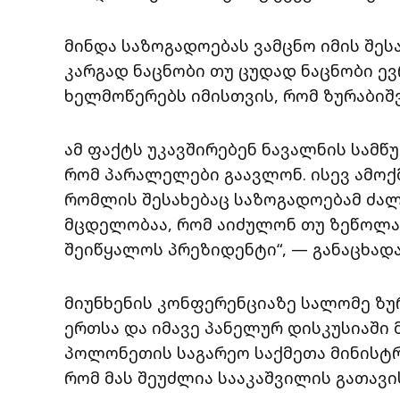
მინდა საზოგადოებას ვამცნო იმის შეს
კარგად ნაცნობი თუ ცუდად ნაცნობი ე
ხელმოწერებს იმისთვის, რომ ზურაბიშ
ამ ფაქტს უკავშირებენ ნავალნის სამწ
რომ პარალელები გაავლონ. ისევ ამოქ
რომლის შესახებაც საზოგადოებამ ძალ
მცდელობაა, რომ აიძულონ თუ ზეწოლა
შეიწყალოს პრეზიდენტი“, — განაცხად
მიუნხენის კონფერენციაზე სალომე ზ
ერთსა და იმავე პანელურ დისკუსიაში
პოლონეთის საგარეო საქმეთა მინისტ
რომ მას შეუძლია სააკაშვილის გათავ