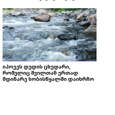
იპოვეს დედის ცხედარი,
რომელიც შვილთან ერთად
მდინარე ხობისწყალში დაიხრჩო