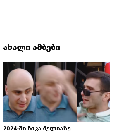
ახალი ამბები
2024-ში ნიკა მელიაზე