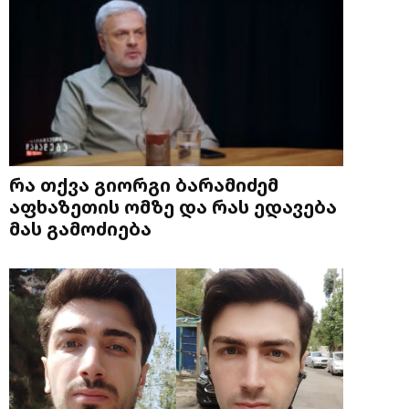
რა თქვა გიორგი ბარამიძემ
აფხაზეთის ომზე და რას ედავება
მას გამოძიება