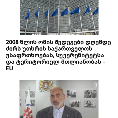
2008 წლის ომის შედეგები დღემდე
ძირს უთხრის საქართველოს
უსაფრთხოებას, სუვერენიტეტსა
და ტერიტორიულ მთლიანობას –
EU