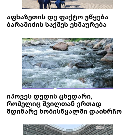
აფხაზეთის დე ფაქტო უწყება
ბარამიძის საქმეს ეხმაურება
იპოვეს დედის ცხედარი,
რომელიც შვილთან ერთად
მდინარე ხობისწყალში დაიხრჩო