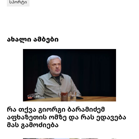
სპორტი
ახალი ამბები
რა თქვა გიორგი ბარამიძემ
აფხაზეთის ომზე და რას ედავება
მას გამოძიება