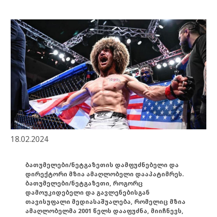
18.02.2024
ბათუმელები/ნეტგაზეთის დამფუძნებელი და
დირექტორი მზია ამაღლობელი დააპატიმრეს.
ბათუმელები/ნეტგაზეთი, როგორც
დამოუკიდებელი და გავლენებისგან
თავისუფალი მედიასაშუალება, რომელიც მზია
ამაღლობელმა 2001 წელს დააფუძნა, მიიჩნევს,