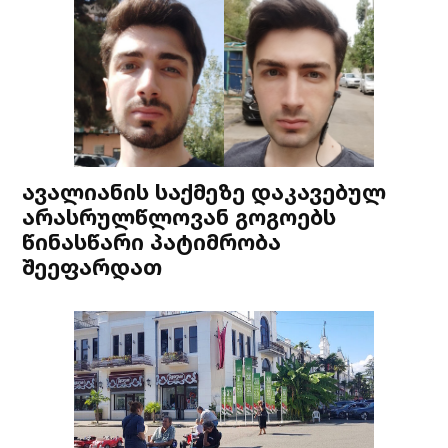
ავალიანის საქმეზე დაკავებულ
არასრულწლოვან გოგოებს
წინასწარი პატიმრობა
შეეფარდათ