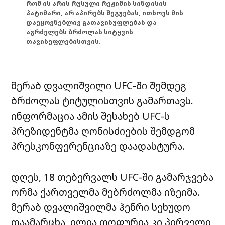
რომ ის არის რუსული რეჟიმის სინდისის
პატიმარი, არ აპირებს შეგუებას, ითხოვს მის
დაუყოვნებლივ გათავისუფლებას და
აგრძელებს ბრძოლას სიტყვის
თავისუფლებისთვის.
მერაბ დვალიშვილი UFC-ში შემდეგ
ბრძოლას ტიტულისთვის გამართავს.
ინფორმაცია ამის შესახებ UFC-ს
პრეზიდენტმა ღონისძიების შემდგომ
პრესკონფერენციაზე დაადასტურა.
დღეს, 18 თებერვალს UFC-ში გამარჯვება
ორმა ქართველმა მებრძოლმა იზეიმა.
მერაბ დვალიშვილმა ჰენრი სეხუდო
დაამარცხა, ილია თოფურია კი პირველი