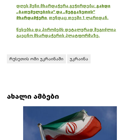
დღეს შენი მხარდაჭერა გვჭირდება:
გახდი
„ბათუმელებისა“ და „ნეტგაზეთის“
მხარდამჭერი
,
თუნდაც თვეში 1 ლარიდან.
წესებსა და პირობებს დეტალურად შეგიძლია
გაეცნო მხარდაჭერის პლატფორმაზე.
რუსეთის ომი უკრაინაში
უკრაინა
ახალი ამბები