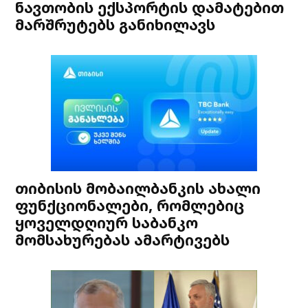
ნავთობის ექსპორტის დამატებით
მარშრუტებს განიხილავს
თიბისის მობაილბანკის ახალი
ფუნქციონალები, რომლებიც
ყოველდღიურ საბანკო
მომსახურებას ამარტივებს