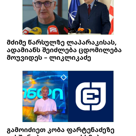
მძიმე წარსულზე ლაპარაკისას,
ადამიანს შეიძლება ცდომილება
მოუვიდეს – ლიკლიკაძე
გამოიძიეთ კობა ფარტენაძეზე