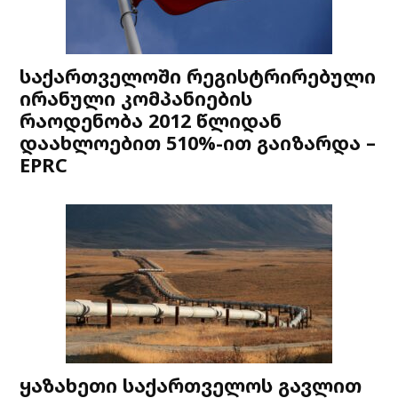
საქართველოში რეგისტრირებული
ირანული კომპანიების
რაოდენობა 2012 წლიდან
დაახლოებით 510%-ით გაიზარდა –
EPRC
ყაზახეთი საქართველოს გავლით