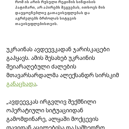
რომ ის არის რუსული რეჟიმის სინდისის
პატიმარი, არ აპირებს შეგუებას, ითხოვს მის
დაუყოვნებლივ გათავისუფლებას და
აგრძელებს ბრძოლას სიტყვის
თავისუფლებისთვის.
უკრაინას ავდეევკადან ჯარისკაცები
გაჰყავს. ამის შესახებ უკრაინის
შეიარაღებული ძალების
მთავარსარდალმა ალექსანდრ სირსკიმ
განაცხადა
.
„ავდეევკას ირგვლივ შექმნილი
ოპერატიული სიტუაციიდან
გამომდინარე, ალყაში მოქცევის
თავიდან აცილებისა და სამხედრო