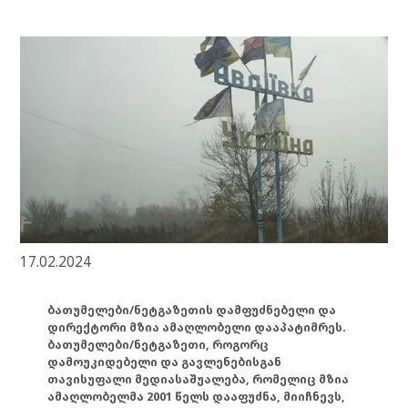
17.02.2024
ბათუმელები/ნეტგაზეთის დამფუძნებელი და
დირექტორი მზია ამაღლობელი დააპატიმრეს.
ბათუმელები/ნეტგაზეთი, როგორც
დამოუკიდებელი და გავლენებისგან
თავისუფალი მედიასაშუალება, რომელიც მზია
ამაღლობელმა 2001 წელს დააფუძნა, მიიჩნევს,