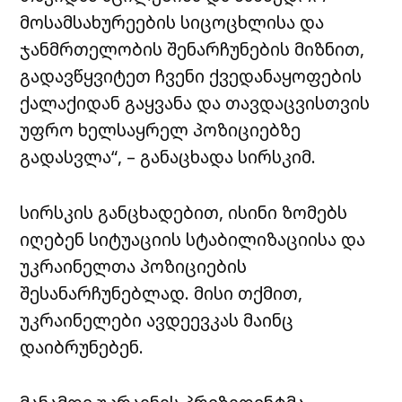
მოსამსახურეების სიცოცხლისა და
ჯანმრთელობის შენარჩუნების მიზნით,
გადავწყვიტეთ ჩვენი ქვედანაყოფების
ქალაქიდან გაყვანა და თავდაცვისთვის
უფრო ხელსაყრელ პოზიციებზე
გადასვლა“, – განაცხადა სირსკიმ.
სირსკის განცხადებით, ისინი ზომებს
იღებენ სიტუაციის სტაბილიზაციისა და
უკრაინელთა პოზიციების
შესანარჩუნებლად. მისი თქმით,
უკრაინელები ავდეევკას მაინც
დაიბრუნებენ.