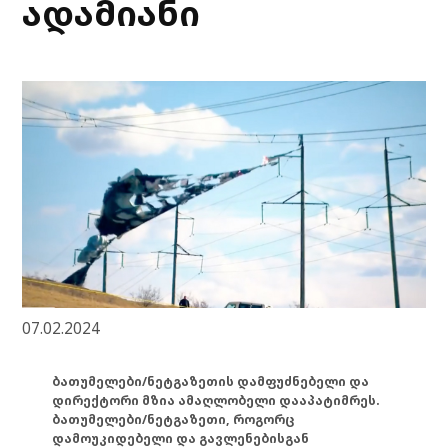
ადამიანი
07.02.2024
ბათუმელები/ნეტგაზეთის დამფუძნებელი და
დირექტორი მზია ამაღლობელი დააპატიმრეს.
ბათუმელები/ნეტგაზეთი, როგორც
დამოუკიდებელი და გავლენებისგან