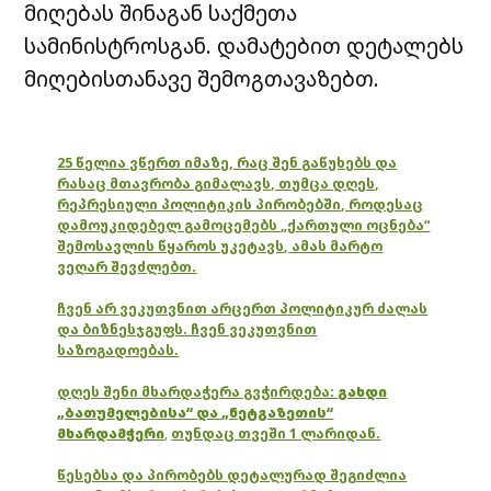
მიღებას შინაგან საქმეთა
სამინისტროსგან. დამატებით დეტალებს
მიღებისთანავე შემოგთავაზებთ.
25 წელია ვწერთ იმაზე, რაც შენ გაწუხებს და
რასაც მთავრობა გიმალავს, თუმცა დღეს,
რეპრესიული პოლიტიკის პირობებში, როდესაც
დამოუკიდებელ გამოცემებს „ქართული ოცნება“
შემოსავლის წყაროს უკეტავს, ამას მარტო
ვეღარ შევძლებთ.
ჩვენ არ ვეკუთვნით არცერთ პოლიტიკურ ძალას
და ბიზნესჯგუფს. ჩვენ ვეკუთვნით
საზოგადოებას.
დღეს შენი მხარდაჭერა გვჭირდება:
გახდი
„ბათუმელებისა“ და „ნეტგაზეთის“
მხარდამჭერი
,
თუნდაც თვეში 1 ლარიდან.
წესებსა და პირობებს დეტალურად შეგიძლია