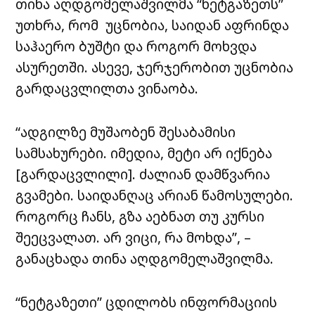
თინა აღდგომელაშვილმა “ნეტგაზეთს”
უთხრა, რომ უცნობია, საიდან აფრინდა
საჰაერო ბუშტი და როგორ მოხვდა
ასურეთში. ასევე, ჯერჯერობით უცნობია
გარდაცვლილთა ვინაობა.
“ადგილზე მუშაობენ შესაბამისი
სამსახურები. იმედია, მეტი არ იქნება
[გარდაცვლილი]. ძალიან დამწვარია
გვამები. საიდანღაც არიან წამოსულები.
როგორც ჩანს, გზა აებნათ თუ კურსი
შეეცვალათ. არ ვიცი, რა მოხდა”, –
განაცხადა თინა აღდგომელაშვილმა.
“ნეტგაზეთი” ცდილობს ინფორმაციის