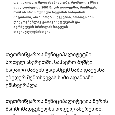
თავისუფალი მედიასაშუალება, რომელიც მზია
ამაღლობელმა 2001 წელს დააფუძნა, მიიჩნევს,
რომ ის არის რუსული რეჟიმის სინდისის
პატიმარი, არ აპირებს შეგუებას, ითხოვს მის
დაუყოვნებლივ გათავისუფლებას და
აგრძელებს ბრძოლას სიტყვის
თავისუფლებისთვის.
თეთრიწყაროს მუნიციპალიტეტში,
სოფელ ასურეთში, საჰაერო ბუშტი
მაღალი ძაბვის გადამცემ ხაზს დაეჯახა.
უბედურ შემთხვევას სამი ადამიანი
ემსხვერპლა.
თეთრიწყაროს მუნიციპალიტეტის მერის
წარმომადგენელმა სოფელ ასურეთში,