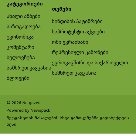
კატეგორიები
თემები
ახალი ამბები
სინდისის პატიმრები
საზოგადოება
საპროტესტო აქციები
ეკონომიკა
ომი უკრაინაში
კომენტარი
რეპრესიული კანონები
ხელოვნება
ევროკავშირი და საქართველო
სამხრეთ კავკასია
სამხრეთ კავკასია
ბლოგები
© 2026 Netgazeti
Powered by Newspack
ნეტგაზეთის მასალების სხვა გამოცემებში გადაბეჭდვის
წესი