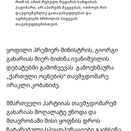
რომ ის არის რუსული რეჟიმის სინდისის
პატიმარი, არ აპირებს შეგუებას, ითხოვს მის
დაუყოვნებლივ გათავისუფლებას და
აგრძელებს ბრძოლას სიტყვის
თავისუფლებისთვის.
ყოფილი პრემიერ-მინისტრის, გიორგი
გახარიას მიერ ბიძინა ივანიშვილის
დებატებში გამოწვევას გამოეხმაურა
„ქართული ოცნების“ თავმჯდომარე
ირაკლი კობახიძე.
მმართველი პარტიიას თავმჯდომარემ
გახარიას მოღალატე უწოდა და
მთავრობაში მისი ყოფნის დროს
ჩატარებული სპეცოპერაციები გაიხსენა,