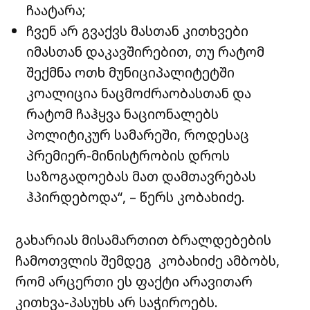
ჩაატარა;
ჩვენ არ გვაქვს მასთან კითხვები
იმასთან დაკავშირებით, თუ რატომ
შექმნა ოთხ მუნიციპალიტეტში
კოალიცია ნაცმოძრაობასთან და
რატომ ჩაჰყვა ნაციონალებს
პოლიტიკურ სამარეში, როდესაც
პრემიერ-მინისტრობის დროს
საზოგადოებას მათ დამთავრებას
ჰპირდებოდა“, – წერს კობახიძე.
გახარიას მისამართით ბრალდებების
ჩამოთვლის შემდეგ კობახიძე ამბობს,
რომ არცერთი ეს ფაქტი არავითარ
კითხვა-პასუხს არ საჭიროებს.