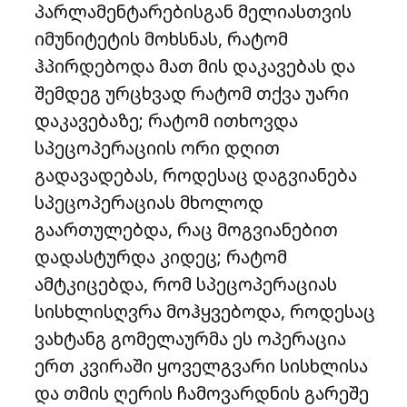
პარლამენტარებისგან მელიასთვის
იმუნიტეტის მოხსნას, რატომ
ჰპირდებოდა მათ მის დაკავებას და
შემდეგ ურცხვად რატომ თქვა უარი
დაკავებაზე; რატომ ითხოვდა
სპეცოპერაციის ორი დღით
გადავადებას, როდესაც დაგვიანება
სპეცოპერაციას მხოლოდ
გაართულებდა, რაც მოგვიანებით
დადასტურდა კიდეც; რატომ
ამტკიცებდა, რომ სპეცოპერაციას
სისხლისღვრა მოჰყვებოდა, როდესაც
ვახტანგ გომელაურმა ეს ოპერაცია
ერთ კვირაში ყოველგვარი სისხლისა
და თმის ღერის ჩამოვარდნის გარეშე