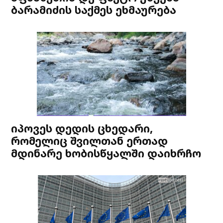
ბარამიძის საქმეს ეხმაურება
იპოვეს დედის ცხედარი,
რომელიც შვილთან ერთად
მდინარე ხობისწყალში დაიხრჩო