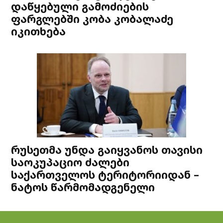
დაწყებული გამოძიების
ფარგლებში კობა კობალაძე
იკითხება
რუსეთმა უნდა გაიყვანოს თავისი
საოკუპაციო ძალები
საქართველოს ტერიტორიიდან –
ნატოს წარმომადგენელი