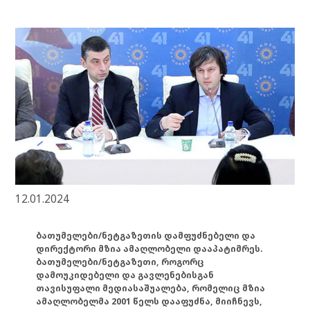
12.01.2024
ბათუმელები/ნეტგაზეთის დამფუძნებელი და
დირექტორი მზია ამაღლობელი დააპატიმრეს.
ბათუმელები/ნეტგაზეთი, როგორც
დამოუკიდებელი და გავლენებისგან
თავისუფალი მედიასაშუალება, რომელიც მზია
ამაღლობელმა 2001 წელს დააფუძნა, მიიჩნევს,