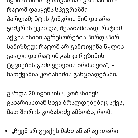
ივნისს ნინო ლომჯარიას კარნახით –
რატომ დააყენა სპეცრაზმი
პარლამენტის ჭიშკრის წინ და არა
ჭიშკრის უკან და, შესაბამისად, რატომ
აქცია ისინი აგრესორების პირდაპირ
სამიზნედ; რატომ არ გამოიყენა წყლის
ჭავლი და რატომ გასცა რეზინის
ტყვიების გამოყენების ბრძანება“, –
ნათქვამია კობახიძის განცხადებაში.
გარდა 20 ივნისისა, კობახიძეს
გახარიასთან სხვა ბრალდებებიც აქვს,
მათ შორის კობახიძე ამბობს, რომ:
„ჩვენ არ გვაქვს მასთან არავითარი