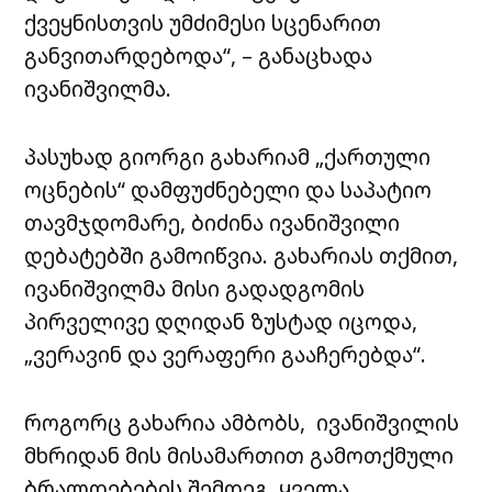
ქვეყნისთვის უმძიმესი სცენარით
განვითარდებოდა“, – განაცხადა
ივანიშვილმა.
პასუხად გიორგი გახარიამ „ქართული
ოცნების“ დამფუძნებელი და საპატიო
თავმჯდომარე, ბიძინა ივანიშვილი
დებატებში გამოიწვია. გახარიას თქმით,
ივანიშვილმა მისი გადადგომის
პირველივე დღიდან ზუსტად იცოდა,
„ვერავინ და ვერაფერი გააჩერებდა“.
როგორც გახარია ამბობს, ივანიშვილის
მხრიდან მის მისამართით გამოთქმული
ბრალდებების შემდეგ, ყველა