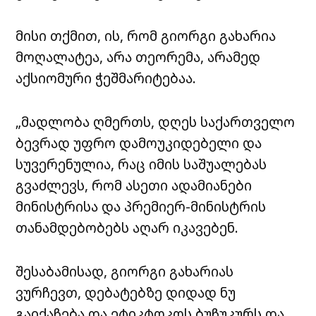
მისი თქმით, ის, რომ გიორგი გახარია
მოღალატეა, არა თეორემა, არამედ
აქსიომური ჭეშმარიტებაა.
„მადლობა ღმერთს, დღეს საქართველო
ბევრად უფრო დამოუკიდებელი და
სუვერენულია, რაც იმის საშუალებას
გვაძლევს, რომ ასეთი ადამიანები
მინისტრისა და პრემიერ-მინისტრის
თანამდებობებს აღარ იკავებენ.
შესაბამისად, გიორგი გახარიას
ვურჩევთ, დებატებზე დიდად ნუ
გაიქაჩება და ეტიკტოკოს ბუჩუკურს და