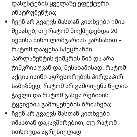
დასუსტების ყველაზე ეფექტური
ინსტრუმენტია;
ჩვენ არ გვაქვს მასთან კითხვები იმის
შესახებ, თუ რატომ მოქმედებდა 20
ივნისს ნინო ლომჯარიას კარნახით –
რატომ დააყენა სპეცრაზმი
პარლამენტის ჭიშკრის წინ და არა
ჭიშკრის უკან და, შესაბამისად, რატომ
აქცია ისინი აგრესორების პირდაპირ
სამიზნედ; რატომ არ გამოიყენა წყლის
ჭავლი და რატომ გასცა რეზინის
ტყვიების გამოყენების ბრძანება;
ჩვენ არ გვაქვს მასთან კითხვები
იმასთან დაკავშირებით, თუ რატომ
ითხოვდა აგრესიულად