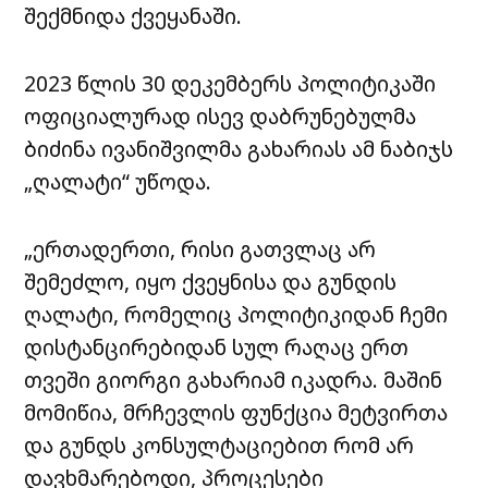
შექმნიდა ქვეყანაში.
2023 წლის 30 დეკემბერს პოლიტიკაში
ოფიციალურად ისევ დაბრუნებულმა
ბიძინა ივანიშვილმა გახარიას ამ ნაბიჯს
„ღალატი“ უწოდა.
„ერთადერთი, რისი გათვლაც არ
შემეძლო, იყო ქვეყნისა და გუნდის
ღალატი, რომელიც პოლიტიკიდან ჩემი
დისტანცირებიდან სულ რაღაც ერთ
თვეში გიორგი გახარიამ იკადრა. მაშინ
მომიწია, მრჩევლის ფუნქცია მეტვირთა
და გუნდს კონსულტაციებით რომ არ
დავხმარებოდი, პროცესები