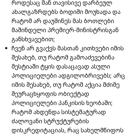
როდესაც მან თავისივე დარბეულ
ახალგაზრდებს ბოდიში მოუხადა და
რატომ არ დაუშინეს მას ბოთლები
მაშინდელი პრემიერ-მინისტრისგან
განსხვავებით;
ჩვენ არ გვაქვს მასთან კითხვები იმის
შესახებ, თუ რატომ გამოაძევებინა
მესტიაში ტყის დასაცავად ასული
პოლიციელები ადგილობრივებს; არც
იმის შესახებ, თუ რატომ აქცია მძიმე
შეურაცხყოფის ობიექტად
პოლიციელები პანკისის ხეობაში;
რატომ ახდენდა სისტემატურად
ძალოვანი სტრუქტურების
დისკრედიტაციას, რაც სახელმწიფოს