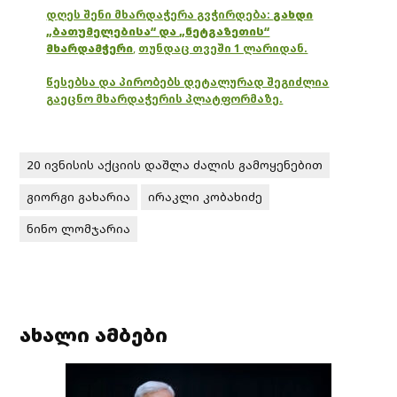
დღეს შენი მხარდაჭერა გვჭირდება:
გახდი
„ბათუმელებისა“ და „ნეტგაზეთის“
მხარდამჭერი
,
თუნდაც თვეში 1 ლარიდან.
წესებსა და პირობებს დეტალურად შეგიძლია
გაეცნო მხარდაჭერის პლატფორმაზე.
20 ივნისის აქციის დაშლა ძალის გამოყენებით
გიორგი გახარია
ირაკლი კობახიძე
ნინო ლომჯარია
ახალი ამბები