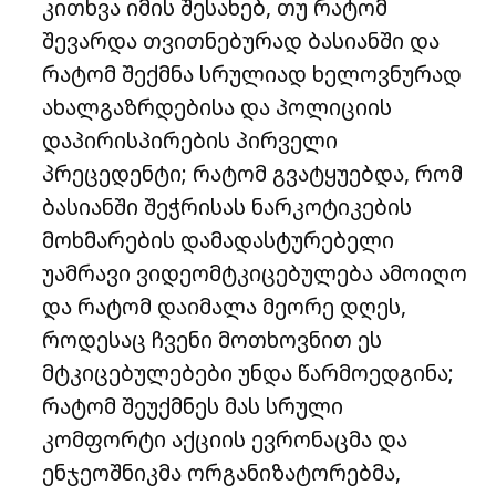
კითხვა იმის შესახებ, თუ რატომ
შევარდა თვითნებურად ბასიანში და
რატომ შექმნა სრულიად ხელოვნურად
ახალგაზრდებისა და პოლიციის
დაპირისპირების პირველი
პრეცედენტი; რატომ გვატყუებდა, რომ
ბასიანში შეჭრისას ნარკოტიკების
მოხმარების დამადასტურებელი
უამრავი ვიდეომტკიცებულება ამოიღო
და რატომ დაიმალა მეორე დღეს,
როდესაც ჩვენი მოთხოვნით ეს
მტკიცებულებები უნდა წარმოედგინა;
რატომ შეუქმნეს მას სრული
კომფორტი აქციის ევრონაცმა და
ენჯეოშნიკმა ორგანიზატორებმა,