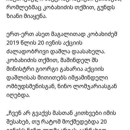
რომლებმაც კობახიძის თქმით, გუნდს
ზიანი მიაყენა.
ერთ-ერთ ასეთ მაგალითად კობახიძემ
2019 წლის 20 ივნის აქციის
ძალადობრივი დაშლა დაასახელა.
კობახიძის თქმით, მაშინდელ შს
მინისტრი გიორგი გახარია აქციის
დაშლისას მითითებს იმჟამინდელი
ომბუდსმენისგან, ნინო ლომჯარიასგან
იღებდა.
„ჩვენ არ გვაქვს მასთან კითხვები იმის
შესახებ, თუ რატომ მოქმედებდა 20