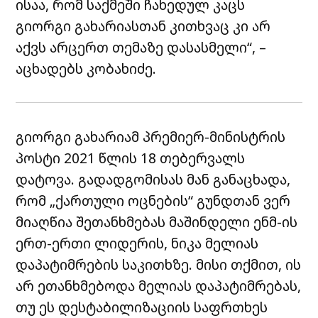
ისაა, რომ საქმეში ჩახედულ კაცს
გიორგი გახარიასთან კითხვაც კი არ
აქვს არცერთ თემაზე დასასმელი“, –
აცხადებს კობახიძე.
გიორგი გახარიამ პრემიერ-მინისტრის
პოსტი 2021 წლის 18 თებერვალს
დატოვა. გადადგომისას მან განაცხადა,
რომ „ქართული ოცნების“ გუნდთან ვერ
მიაღწია შეთანხმებას მაშინდელი ენმ-ის
ერთ-ერთი ლიდერის, ნიკა მელიას
დაპატიმრების საკითხზე. მისი თქმით, ის
არ ეთანხმებოდა მელიას დაპატიმრებას,
თუ ეს დესტაბილიზაციის საფრთხეს