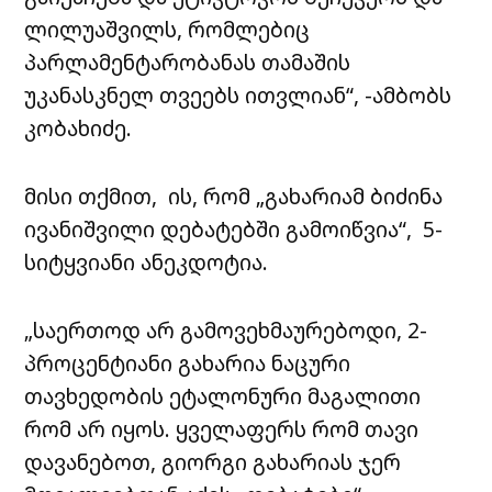
ლილუაშვილს, რომლებიც
პარლამენტარობანას თამაშის
უკანასკნელ თვეებს ითვლიან“, -ამბობს
კობახიძე.
მისი თქმით, ის, რომ „გახარიამ ბიძინა
ივანიშვილი დებატებში გამოიწვია“, 5-
სიტყვიანი ანეკდოტია.
„საერთოდ არ გამოვეხმაურებოდი, 2-
პროცენტიანი გახარია ნაცური
თავხედობის ეტალონური მაგალითი
რომ არ იყოს. ყველაფერს რომ თავი
დავანებოთ, გიორგი გახარიას ჯერ