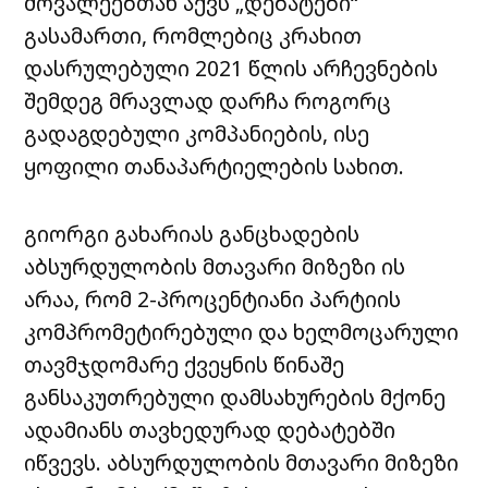
მოვალეებთან აქვს „დებატები“
გასამართი, რომლებიც კრახით
დასრულებული 2021 წლის არჩევნების
შემდეგ მრავლად დარჩა როგორც
გადაგდებული კომპანიების, ისე
ყოფილი თანაპარტიელების სახით.
გიორგი გახარიას განცხადების
აბსურდულობის მთავარი მიზეზი ის
არაა, რომ 2-პროცენტიანი პარტიის
კომპრომეტირებული და ხელმოცარული
თავმჯდომარე ქვეყნის წინაშე
განსაკუთრებული დამსახურების მქონე
ადამიანს თავხედურად დებატებში
იწვევს. აბსურდულობის მთავარი მიზეზი