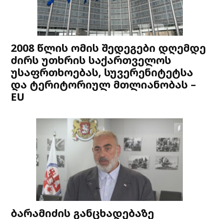
2008 წლის ომის შედეგები დღემდე
ძირს უთხრის საქართველოს
უსაფრთხოებას, სუვერენიტეტსა
და ტერიტორიულ მთლიანობას –
EU
ბარამიძის განცხადებაზე