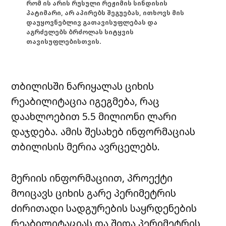
რომ ის არის რუსული რეჟიმის სინდისის
პატიმარი, არ აპირებს შეგუებას, ითხოვს მის
დაუყოვნებლივ გათავისუფლებას და
აგრძელებს ბრძოლას სიტყვის
თავისუფლებისთვის.
თბილისში ნარიყალას ციხის
რეაბილიტაცია იგეგმება, რაც
დაახლოებით 5.5 მილიონი ლარი
დაჯდება. ამის შესახებ ინფორმაციას
თბილისის მერია ავრცელებს.
მერიის ინფორმაციით, პროექტი
მოიცავს ციხის გარე პერიმეტრის
ძირითადი სადგურების საყრდენების
რეაბილიტაციას და შიდა პერიმეტრის