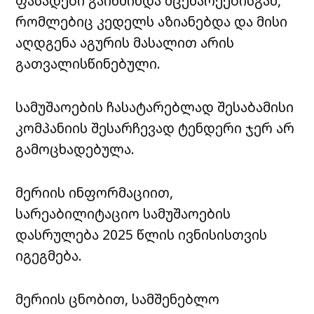
ფასადები გაიწმინდა მცენარეებისგან,
რომლებიც კედელს აზიანებდა და მისი
აღდგენა აგურის მასალით არის
გათვალისწინებული.
სამუშაოების ჩასატარებლად შესაბამისი
კომპანიის შესარჩევად ტენდერი ჯერ არ
გამოცხადებულა.
მერიის ინფორმაციით,
სარეაბილიტაციო სამუშაოების
დასრულება 2025 წლის ივნისისთვის
იგეგმება.
მერიის ცნობით, სამშენებლო