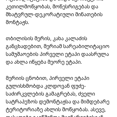
კეთილმოწყობას, მოწესრიგებას და
მხატვრულ-დეკორატიული მინათების
მონტაჟს.
თბილისის მერის, კახა კალაძის
განცხადებით, მერიამ სარეაბილიტაციო
სამუშაოების პირველი ეტაპი დაასრულა
და ახლა იწყება მეორე ეტაპი.
მერიის ცნობით, პირველი ეტაპი
გულისხმობდა კლდოვან ფუძე-
საძირკვლების გამაგრებას, ძველი
სატრაპეზოს დემონტაჟსა და მიმდებარე
ტერიტორიაზე ახლის მოწყობას. ასევე,