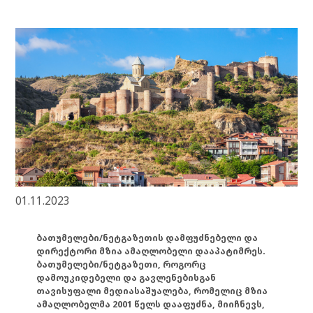
01.11.2023
ბათუმელები/ნეტგაზეთის დამფუძნებელი და
დირექტორი მზია ამაღლობელი დააპატიმრეს.
ბათუმელები/ნეტგაზეთი, როგორც
დამოუკიდებელი და გავლენებისგან
თავისუფალი მედიასაშუალება, რომელიც მზია
ამაღლობელმა 2001 წელს დააფუძნა, მიიჩნევს,