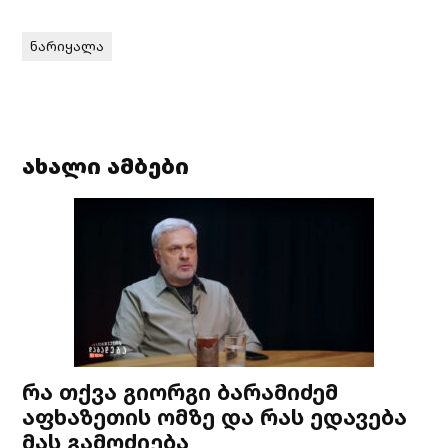
ნარიყალა
ახალი ამბები
რა თქვა გიორგი ბარამიძემ
აფხაზეთის ომზე და რას ედავება
მას გამოძიება