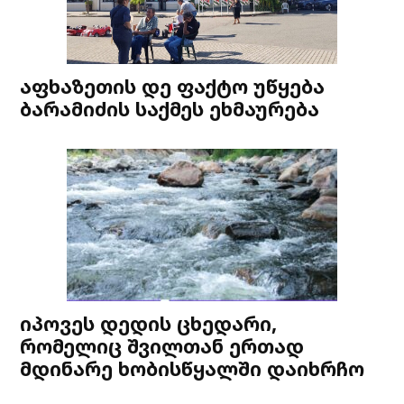
აფხაზეთის დე ფაქტო უწყება
ბარამიძის საქმეს ეხმაურება
იპოვეს დედის ცხედარი,
რომელიც შვილთან ერთად
მდინარე ხობისწყალში დაიხრჩო