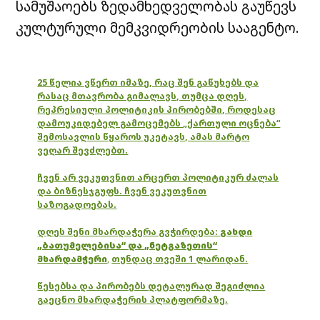
სამუშაოებს ზედამხედველობას გაუწევს
კულტურული მემკვიდრეობის სააგენტო.
25 წელია ვწერთ იმაზე, რაც შენ გაწუხებს და
რასაც მთავრობა გიმალავს, თუმცა დღეს,
რეპრესიული პოლიტიკის პირობებში, როდესაც
დამოუკიდებელ გამოცემებს „ქართული ოცნება“
შემოსავლის წყაროს უკეტავს, ამას მარტო
ვეღარ შევძლებთ.
ჩვენ არ ვეკუთვნით არცერთ პოლიტიკურ ძალას
და ბიზნესჯგუფს. ჩვენ ვეკუთვნით
საზოგადოებას.
დღეს შენი მხარდაჭერა გვჭირდება:
გახდი
„ბათუმელებისა“ და „ნეტგაზეთის“
მხარდამჭერი
,
თუნდაც თვეში 1 ლარიდან.
წესებსა და პირობებს დეტალურად შეგიძლია
გაეცნო მხარდაჭერის პლატფორმაზე.