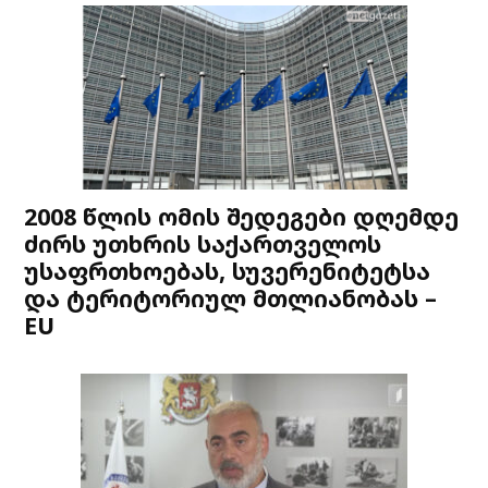
2008 წლის ომის შედეგები დღემდე
ძირს უთხრის საქართველოს
უსაფრთხოებას, სუვერენიტეტსა
და ტერიტორიულ მთლიანობას –
EU