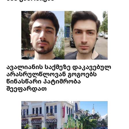
ავალიანის საქმეზე დაკავებულ
არასრულწლოვან გოგოებს
წინასწარი პატიმრობა
შეეფარდათ