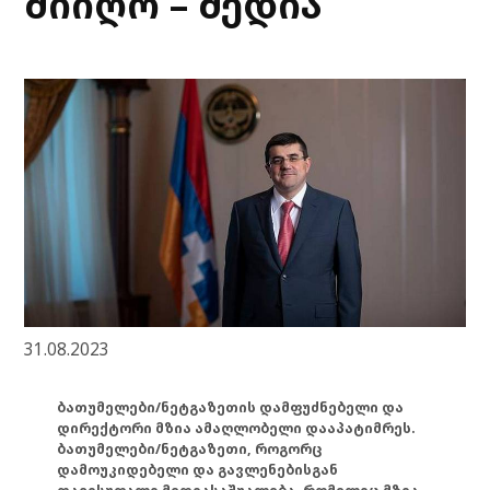
მიიღო – მედია
31.08.2023
ბათუმელები/ნეტგაზეთის დამფუძნებელი და
დირექტორი მზია ამაღლობელი დააპატიმრეს.
ბათუმელები/ნეტგაზეთი, როგორც
დამოუკიდებელი და გავლენებისგან