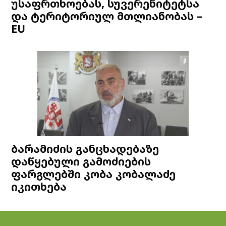
უსაფრთხოებას, სუვერენიტეტსა
და ტერიტორიულ მთლიანობას –
EU
ბარამიძის განცხადებაზე
დაწყებული გამოძიების
ფარგლებში კობა კობალაძე
იკითხება