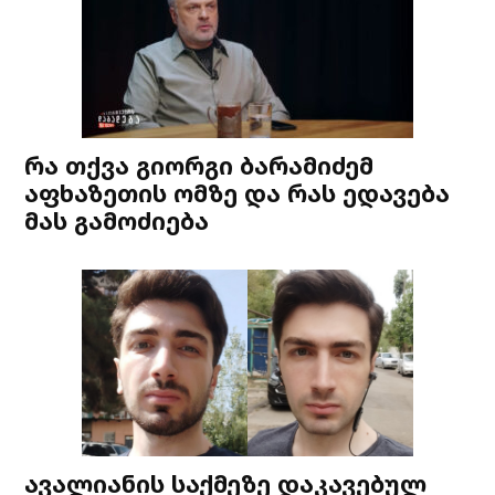
რა თქვა გიორგი ბარამიძემ
აფხაზეთის ომზე და რას ედავება
მას გამოძიება
ავალიანის საქმეზე დაკავებულ