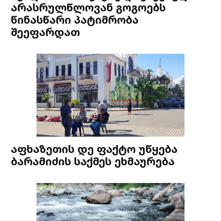
არასრულწლოვან გოგოებს
წინასწარი პატიმრობა
შეეფარდათ
აფხაზეთის დე ფაქტო უწყება
ბარამიძის საქმეს ეხმაურება