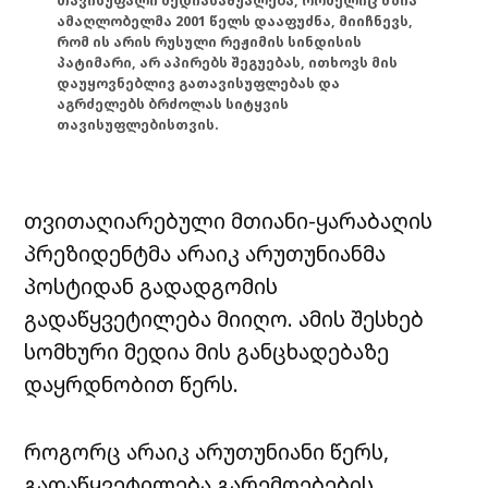
თავისუფალი მედიასაშუალება, რომელიც მზია
ამაღლობელმა 2001 წელს დააფუძნა, მიიჩნევს,
რომ ის არის რუსული რეჟიმის სინდისის
პატიმარი, არ აპირებს შეგუებას, ითხოვს მის
დაუყოვნებლივ გათავისუფლებას და
აგრძელებს ბრძოლას სიტყვის
თავისუფლებისთვის.
თვითაღიარებული მთიანი-ყარაბაღის
პრეზიდენტმა არაიკ არუთუნიანმა
პოსტიდან გადადგომის
გადაწყვეტილება მიიღო. ამის შესხებ
სომხური მედია მის განცხადებაზე
დაყრდნობით წერს.
როგორც არაიკ არუთუნიანი წერს,
გადაწყვეტილება გარემოებების