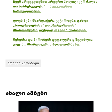
ჩვენ არ ვეკუთვნით არცერთ პოლიტიკურ ძალას
და ბიზნესჯგუფს. ჩვენ ვეკუთვნით
საზოგადოებას.
დღეს შენი მხარდაჭერა გვჭირდება:
გახდი
„ბათუმელებისა“ და „ნეტგაზეთის“
მხარდამჭერი
,
თუნდაც თვეში 1 ლარიდან.
წესებსა და პირობებს დეტალურად შეგიძლია
გაეცნო მხარდაჭერის პლატფორმაზე.
მთიანი ყარაბაღი
ახალი ამბები