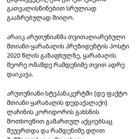
გათვალისწინებით სრულიად
გააზრებულად მიიღო.
არაიკ არუთუნიანმა თვითაღიარებული
მთიანი-ყარაბაღის პრეზიდენტის პოსტი
2020 წლის გაზაფხულზე, ყარაბაღის
მეორე ომამდე რამდენიმე თვით ადრე
დაიკავა.
არუთუნიანი სტეპანაკერტში [დე ფაქტო
მთიანი ყარაბაღის დედაქალაქი]
ლაჩინის კორიდორის გახსნის
მოთხოვნით გამართულ აქციებსაც
შეუერთდა და რამდენიმე დღით