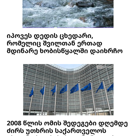
იპოვეს დედის ცხედარი,
რომელიც შვილთან ერთად
მდინარე ხობისწყალში დაიხრჩო
2008 წლის ომის შედეგები დღემდე
ძირს უთხრის საქართველოს