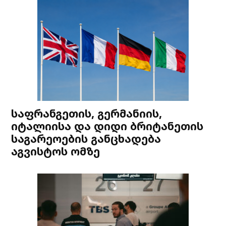
საფრანგეთის, გერმანიის,
იტალიისა და დიდი ბრიტანეთის
საგარეოების განცხადება
აგვისტოს ომზე