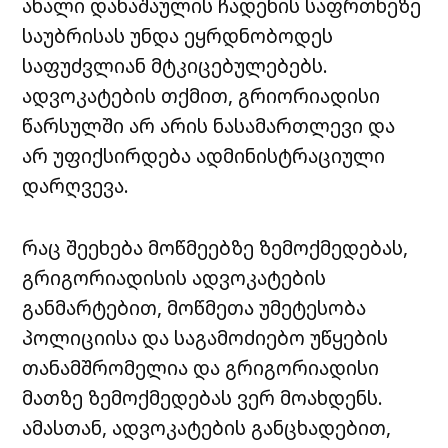
ახალი დანაშაულის ჩადენის საფრთხეზე
საუბრისას უნდა ეყრდნობოდეს
საფუძვლიან მტკიცებულებებს.
ადვოკატების თქმით, გრიორიადისი
წარსულში არ არის ნასამართლევი და
არ უფიქსირდება ადმინისტრაციული
დარღვევა.
რაც შეეხება მოწმეებზე ზემოქმედებას,
გრიგორიადისის ადვოკატების
განმარტებით, მოწმეთა უმეტესობა
პოლიციისა და საგამოძიებო უწყების
თანამშრომელია და გრიგორიადისი
მათზე ზემოქმედებას ვერ მოახდენს.
ამასთან, ადვოკატების განცხადებით,