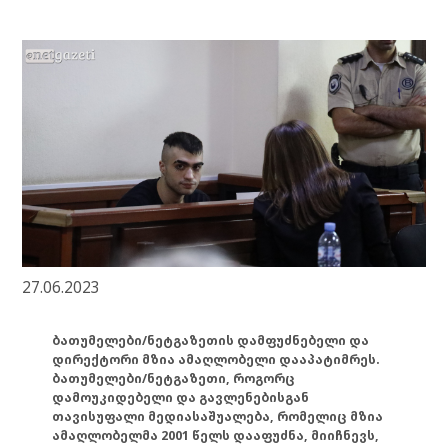
27.06.2023
ბათუმელები/ნეტგაზეთის დამფუძნებელი და
დირექტორი მზია ამაღლობელი დააპატიმრეს.
ბათუმელები/ნეტგაზეთი, როგორც
დამოუკიდებელი და გავლენებისგან
თავისუფალი მედიასაშუალება, რომელიც მზია
ამაღლობელმა 2001 წელს დააფუძნა, მიიჩნევს,