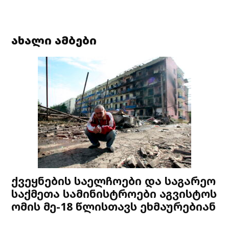
ახალი ამბები
ქვეყნების საელჩოები და საგარეო
საქმეთა სამინისტროები აგვისტოს
ომის მე-18 წლისთავს ეხმაურებიან