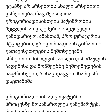
ეტაპზე არ არსებობს ახალი არსებითი
გარემოება, რაც შესაძლოა,
გრიგორიადისისთვის პატიმრობის
შეცვლის ან გაუქმების საფუძველი
გამხდარიყო. ამასთან, პროკურატურის
მტკიცებით, გრიგორიადისის გირაოთი
გათავისუფლების შემთხვევაში
არსებობს მიმალვის, ახალი დანაშაულის
ჩადენისა და მოწმეებზე ზემოქმედების
საფრთხეები, რასაც დაცვის მხარე არ
დაეთანხმა.
გრიგორიადისის ადვოკატებმა
პროცესზე მოსამართლეს განუმარტეს,
რომ გირაოს სანაცვლოდ