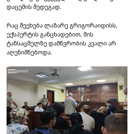
დაცემის შედეგად.
რაც შეეხება ლაზარე გრიგორაიდისს,
ექსპერტის განცხადებით, მის
ტანსაცმელზე დამწვრობის კვალი არ
აღენიშნებოდა.