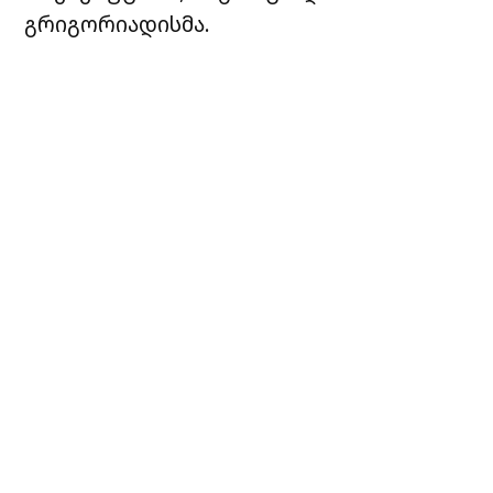
გრიგორიადისმა.