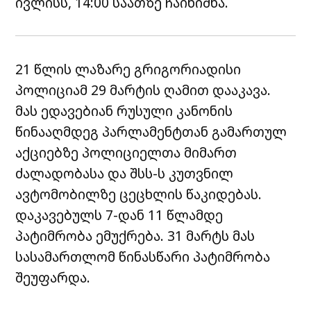
ივლისს, 14:00 საათზე ჩაინიშნა.
21 წლის ლაზარე გრიგორიადისი
პოლიციამ 29 მარტის ღამით დააკავა.
მას ედავებიან რუსული კანონის
წინააღმდეგ პარლამენტთან გამართულ
აქციებზე პოლიციელთა მიმართ
ძალადობასა და შსს-ს კუთვნილ
ავტომობილზე ცეცხლის წაკიდებას.
დაკავებულს 7-დან 11 წლამდე
პატიმრობა ემუქრება. 31 მარტს მას
სასამართლომ წინასწარი პატიმრობა
შეუფარდა.