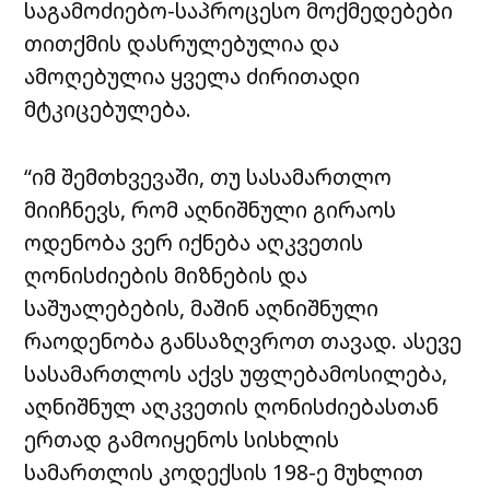
საგამოძიებო-საპროცესო მოქმედებები
თითქმის დასრულებულია და
ამოღებულია ყველა ძირითადი
მტკიცებულება.
“იმ შემთხვევაში, თუ სასამართლო
მიიჩნევს, რომ აღნიშნული გირაოს
ოდენობა ვერ იქნება აღკვეთის
ღონისძიების მიზნების და
საშუალებების, მაშინ აღნიშნული
რაოდენობა განსაზღვროთ თავად. ასევე
სასამართლოს აქვს უფლებამოსილება,
აღნიშნულ აღკვეთის ღონისძიებასთან
ერთად გამოიყენოს სისხლის
სამართლის კოდექსის 198-ე მუხლით