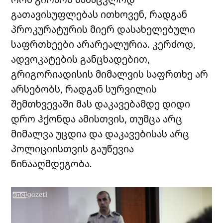
გათავისუფლებას ითხოვენ, რადგან
პროკურატურის მიერ დასახელებული
საფრთხეები არარეალურია. კერძოდ,
ადვოკატების განცხადებით,
გრიგორიადისის მიმალვის საფრთხე არ
არსებობს, რადგან სურვილის
შემთხვევაში მას დაკავებამდე დიდი
დრო ჰქონდა ამისთვის, თუმცა არც
მიმალვა უცდია და დაკავებისას არც
პოლიციისთვის გაუწევია
წინააღმდეგობა.