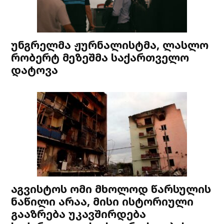
უნგრელმა ჟურნალისტმა, ლასლო
რობერტ მეზეშმა საქართველო
დატოვა
აგვისტოს ომი მხოლოდ წარსულის
ნაწილი არაა, მისი ისტორიული
გააზრება უკავშირდება