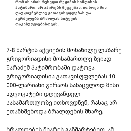
რომ ის არის რუსული რეჟიმის სინდისის
პატიმარი, არ აპირებს შეგუებას, ითხოვს მის
დაუყოვნებლივ გათავისუფლებას და
აგრძელებს ბრძოლას სიტყვის
თავისუფლებისთვის.
7-8 მარტის აქციების მონაწილე ლაზარე
გრიგორიადისი მოსამართლე ზვიად
შარაძემ პატიმრობაში დატოვა.
გრიგორიადისის გათავისუფლებას 10
000-ლარიანი გირაოს სანაცვლოდ მისი
ადვოკატები დღევანდელ
სასამართლოზე ითხოვდნენ, რასაც არ
ეთანხმებოდა ბრალდების მხარე.
ბრალდების მხარის განმარტებით, ამ