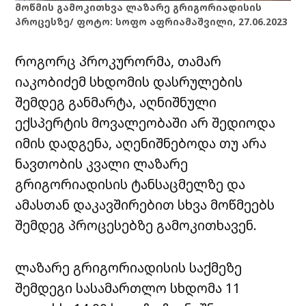
მოწმის გამოკითხვა ლაზარე გრიგორიადისის
პროცესზე/ ფოტო: სოფო აფრიამაშვილი, 27.06.2023
როგორც პროკურორმა, თამარ
იაკობიძემ სხდომის დასრულების
შემდეგ განმარტა, აღნიშნული
ექსპერტის მოვალეობაში არ შედიოდა
იმის დადგენა, აღენიშნებოდა თუ არა
ნავთობის კვალი ლაზარე
გრიგორიადისის ტანსაცმელზე და
ამასთან დაკავშირებით სხვა მოწმეებს
შემდეგ პროცესებზე გამოკითხავენ.
ლაზარე გრიგორიადისის საქმეზე
შემდეგი სასამართლო სხდომა 11