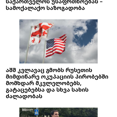
საქართველოს უსაფრთხოებას –
სამოქალაქო საზოგადობა
აშშ კვლავაც გმობს რუსეთის
მიმდინარე ოკუპაციის პირობებში
მომხდარ მკვლელობებს,
გატაცებებსა და სხვა სახის
ძალადობას