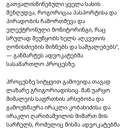
გათვალისწინებული ყველა სახის
შეზღუდვა, როგორიცაა პასპორტისა და
პირადობის ჩამორთმევა და
ელექტრონული მონიტორინგი, რაც
სრულად შეუწყობს ხელს აღკვეთის
ღონისძიების მიზნებს და საშუალებებს”,
— განმარტეს ადვოკატებმა
სასამართლო პროცესზე.
პროცესზე სიტყვით გამოვიდა თავად
ლაზარე გრიგორიადისიც. მან უარყო
მიმალვის საფრთხის არსებობა და
გამოეხმაურა ირაკლი კობახიძისა და
ირაკლი ღარიბაშვილის მიმართ მის
სარჩელს, რომელიც მისმა ადვოკატებმა