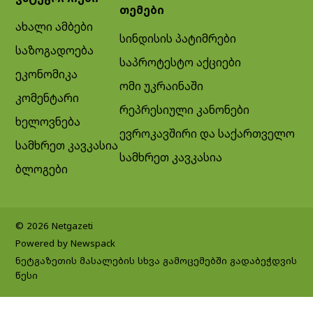
თემები
ახალი ამბები
სინდისის პატიმრები
საზოგადოება
საპროტესტო აქციები
ეკონომიკა
ომი უკრაინაში
კომენტარი
რეპრესიული კანონები
ხელოვნება
ევროკავშირი და საქართველო
სამხრეთ კავკასია
სამხრეთ კავკასია
ბლოგები
© 2026 Netgazeti
Powered by Newspack
ნეტგაზეთის მასალების სხვა გამოცემებში გადაბეჭდვის
წესი