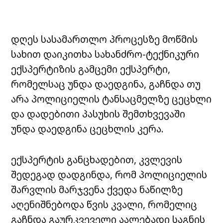
დღეს სასამართლო პროცესზე მოწმის
სახით დაიკითხა სახანძრო-ტექნიკური
ექსპერტიზის გამცემი ექსპერტი,
რომელსაც უნდა დაედგინა, გაჩნდა თუ
არა პოლიციელის ტანსაცმელზე ცეცხლი
და დადებითი პასუხის შემთხვევაში
უნდა დაედგინა ცეცხლის კერა.
ექსპერტის განცხადებით, კვლევის
შედეგად დადგინდა, რომ პოლიციელის
შარვლის მარჯვენა ქვედა ნაწილზე
აღენიშნებოდა წვის კვალი, რომელიც
გაჩნდა გაურკვეველი აალებადი საგნის