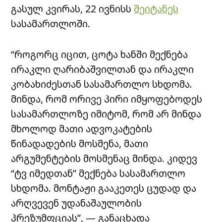
გასულ კვირას, 22 ივნისს
შეიტანეს
სასამართლოში.
“როგორც იცით, ცოტა ხანში მექნება
ირაკლი ღარიბაშვილთან და ირაკლი
კობახიძესთან სასამართლო სხდომა.
მინდა, რომ ორივე პირი იმყოფებოდეს
სასამართლოზე იმიტომ, რომ არ მინდა
მხოლოდ მათი ადვოკატების
წინადადების მოსმენა, მათი
არგუმენტების მოსმენაც მინდა. კიდევ
“ტვ იმედთან” მექნება სასამართლო
სხდომა. მონტაჟი გააკეთეს ცუდად და
არღვევენ უდანაშაულობის
პრეზუმფციას”, — განაცხადა