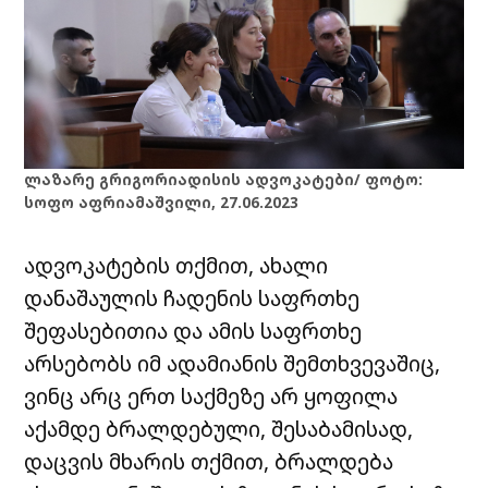
ლაზარე გრიგორიადისის ადვოკატები/ ფოტო:
სოფო აფრიამაშვილი, 27.06.2023
ადვოკატების თქმით, ახალი
დანაშაულის ჩადენის საფრთხე
შეფასებითია და ამის საფრთხე
არსებობს იმ ადამიანის შემთხვევაშიც,
ვინც არც ერთ საქმეზე არ ყოფილა
აქამდე ბრალდებული, შესაბამისად,
დაცვის მხარის თქმით, ბრალდება