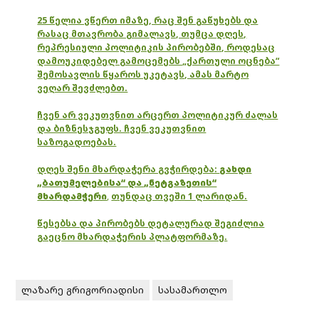
25 წელია ვწერთ იმაზე, რაც შენ გაწუხებს და
რასაც მთავრობა გიმალავს, თუმცა დღეს,
რეპრესიული პოლიტიკის პირობებში, როდესაც
დამოუკიდებელ გამოცემებს „ქართული ოცნება“
შემოსავლის წყაროს უკეტავს, ამას მარტო
ვეღარ შევძლებთ.
ჩვენ არ ვეკუთვნით არცერთ პოლიტიკურ ძალას
და ბიზნესჯგუფს. ჩვენ ვეკუთვნით
საზოგადოებას.
დღეს შენი მხარდაჭერა გვჭირდება:
გახდი
„ბათუმელებისა“ და „ნეტგაზეთის“
მხარდამჭერი
,
თუნდაც თვეში 1 ლარიდან.
წესებსა და პირობებს დეტალურად შეგიძლია
გაეცნო მხარდაჭერის პლატფორმაზე.
ლაზარე გრიგორიადისი
სასამართლო