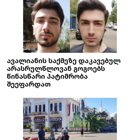
ავალიანის საქმეზე დაკავებულ
არასრულწლოვან გოგოებს
წინასწარი პატიმრობა
შეეფარდათ