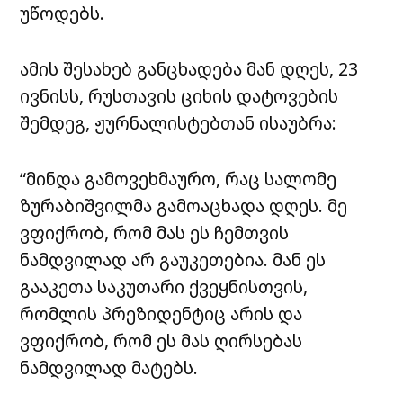
უწოდებს.
ამის შესახებ განცხადება მან დღეს, 23
ივნისს, რუსთავის ციხის დატოვების
შემდეგ, ჟურნალისტებთან ისაუბრა:
“მინდა გამოვეხმაურო, რაც სალომე
ზურაბიშვილმა გამოაცხადა დღეს. მე
ვფიქრობ, რომ მას ეს ჩემთვის
ნამდვილად არ გაუკეთებია. მან ეს
გააკეთა საკუთარი ქვეყნისთვის,
რომლის პრეზიდენტიც არის და
ვფიქრობ, რომ ეს მას ღირსებას
ნამდვილად მატებს.