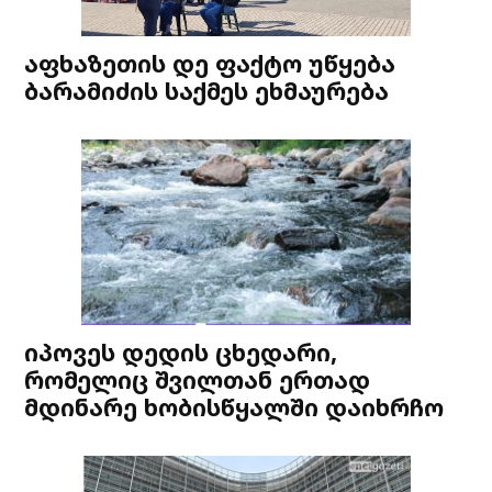
აფხაზეთის დე ფაქტო უწყება
ბარამიძის საქმეს ეხმაურება
იპოვეს დედის ცხედარი,
რომელიც შვილთან ერთად
მდინარე ხობისწყალში დაიხრჩო