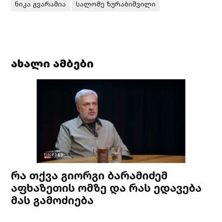
ნიკა გვარამია
სალომე ზურაბიშვილი
ახალი ამბები
რა თქვა გიორგი ბარამიძემ
აფხაზეთის ომზე და რას ედავება
მას გამოძიება