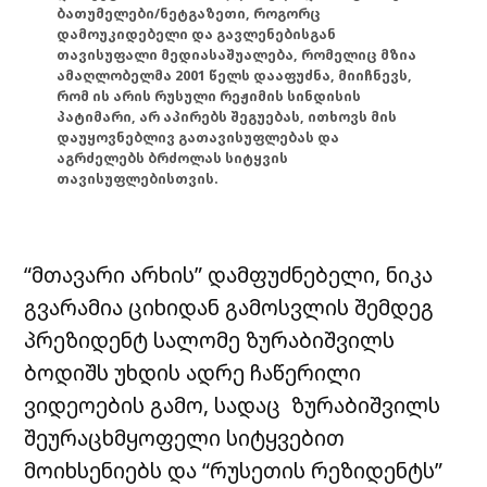
ბათუმელები/ნეტგაზეთი, როგორც
დამოუკიდებელი და გავლენებისგან
თავისუფალი მედიასაშუალება, რომელიც მზია
ამაღლობელმა 2001 წელს დააფუძნა, მიიჩნევს,
რომ ის არის რუსული რეჟიმის სინდისის
პატიმარი, არ აპირებს შეგუებას, ითხოვს მის
დაუყოვნებლივ გათავისუფლებას და
აგრძელებს ბრძოლას სიტყვის
თავისუფლებისთვის.
“მთავარი არხის” დამფუძნებელი, ნიკა
გვარამია ციხიდან გამოსვლის შემდეგ
პრეზიდენტ სალომე ზურაბიშვილს
ბოდიშს უხდის ადრე ჩაწერილი
ვიდეოების გამო, სადაც ზურაბიშვილს
შეურაცხმყოფელი სიტყვებით
მოიხსენიებს და “რუსეთის რეზიდენტს”