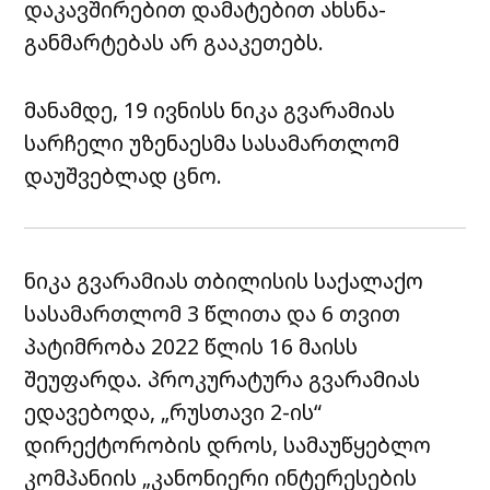
დაკავშირებით დამატებით ახსნა-
განმარტებას არ გააკეთებს.
მანამდე, 19 ივნისს ნიკა გვარამიას
სარჩელი უზენაესმა სასამართლომ
დაუშვებლად ცნო.
ნიკა გვარამიას თბილისის საქალაქო
სასამართლომ 3 წლითა და 6 თვით
პატიმრობა 2022 წლის 16 მაისს
შეუფარდა. პროკურატურა გვარამიას
ედავებოდა, „რუსთავი 2-ის“
დირექტორობის დროს, სამაუწყებლო
კომპანიის „კანონიერი ინტერესების