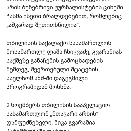
არის ბუნებრივი ჟურნალისტების ციხეში
ჩასმა ისეთი ბრალდებებით, რომლებიც
„აშკარად შეთითხნილია“.
თბილისის საქალაქო სასამართლოს
მოსამართლე ლაშა ჩხიკვაძე, გვარამიას
საქმეზე განაჩენის გამოცხადების
შემდეგ, შეერთებული შტატების
საელჩომ აშშ-ში დაგეგმილი
პროგრამიდან მოხსნა.
2 ნოემბერს თბილისის სააპელაციო
სასამართლომ „მთავარი არხის“
დამფუძნებელი, ნიკა გვარამია