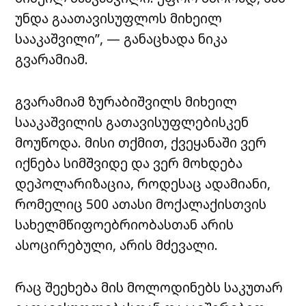
უნდა გაათავისუფლოს მიხეილ
სააკაშვილი”, — განაცხადა ნიკა
გვარამიამ.
გვარამიამ ზურაბიშვილს მიხეილ
სააკაშვილის გათავისუფლებისკენ
მოუწოდა. მისი თქმით, ქვეყანაში ვერ
იქნება სიმშვიდე და ვერ მოხდება
დეპოლარიზაცია, როდესაც ადამიანი,
რომელიც 500 ათასი მოქალაქისთვის
სახელმწიფოებრიობასთან არის
ასოცირებული, არის მძევალი.
რაც შეეხება მის მოლოდინებს საკუთარ