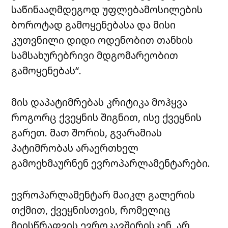
საწინააღმდეგოდ უფლებამოსილების
ბოროტად გამოყენებასა და მისი
კუთვნილი დიდი ოდენობით თანხის
სამსახურებრივი მდგომარეობით
გამოყენებას“.
მის დაპატიმრებას კრიტიკა მოჰყვა
როგორც ქვეყნის შიგნით, ისე ქვეყნის
გარეთ. მათ შორის, გვარამიას
პატიმრობას არაერთხელ
გამოეხმაურნენ ევროპარლამენტარები.
ევროპარლამენტარ მაიკლ გალერის
თქმით, ქვეყნისთვის, რომელიც
მიისწრაფვის ევროკავშირისკენ, არ