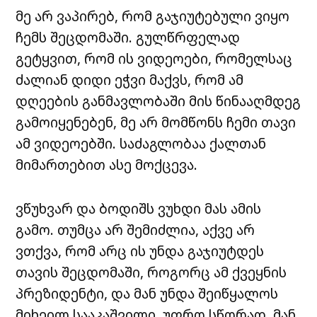
მე არ ვაპირებ, რომ გაჯიუტებული ვიყო
ჩემს შეცდომაში. გულწრფელად
გეტყვით, რომ ის ვიდეოები, რომელსაც
ძალიან დიდი ეჭვი მაქვს, რომ ამ
დღეების განმავლობაში მის წინააღმდეგ
გამოიყენებენ, მე არ მომწონს ჩემი თავი
ამ ვიდეოებში. საძაგლობაა ქალთან
მიმართებით ასე მოქცევა.
ვწუხვარ და ბოდიშს ვუხდი მას ამის
გამო. თუმცა არ შემიძლია, აქვე არ
ვთქვა, რომ არც ის უნდა გაჯიუტდეს
თავის შეცდომაში, როგორც ამ ქვეყნის
პრეზიდენტი, და მან უნდა შეიწყალოს
მიხეილ სააკაშვილი. უფრო სწორად, მან