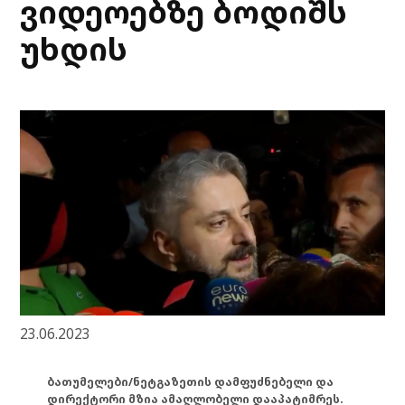
ვიდეოებზე ბოდიშს
უხდის
23.06.2023
ბათუმელები/ნეტგაზეთის დამფუძნებელი და
დირექტორი მზია ამაღლობელი დააპატიმრეს.