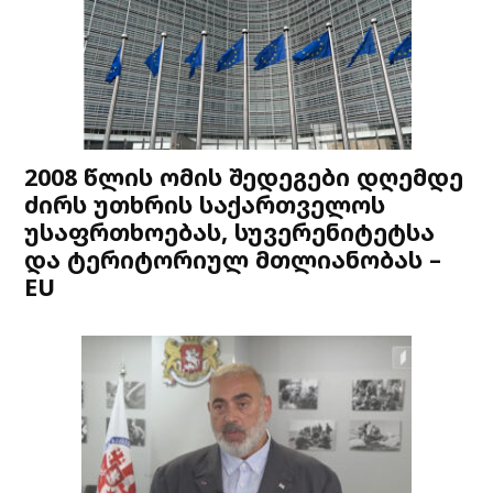
2008 წლის ომის შედეგები დღემდე
ძირს უთხრის საქართველოს
უსაფრთხოებას, სუვერენიტეტსა
და ტერიტორიულ მთლიანობას –
EU