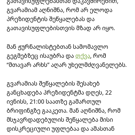
გათავისუფლებასთან დაკავშირებით,
გვარამიამ აღნიშნა, რომ არ ელოდა
პრეზიდენტის შეწყალებას და
გათავისუფლებისთვის მზად არ იყო.
მან ჟურნალისტებთან სამომავლო
გეგმებზეც ისაუბრა და
თქვა
, რომ
“მთავარ არხს” აღარ უხელმძღვანელებს.
გვარამიას შეწყალების შესახებ
განცხადება პრეზიდენტმა დღეს, 22
ივნისს, 21:00 საათზე გამართულ
ბრიფინგზე გააკეთა. მან აღნიშნა, რომ
მსჯავრდადებულის შეწყალება მისი
დისკრეციული უფლებაა და ამასთან