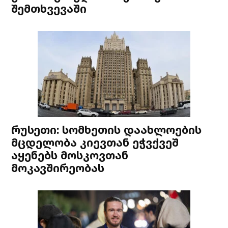
შემთხვევაში
რუსეთი: სომხეთის დაახლოების
მცდელობა კიევთან ეჭვქვეშ
აყენებს მოსკოვთან
მოკავშირეობას