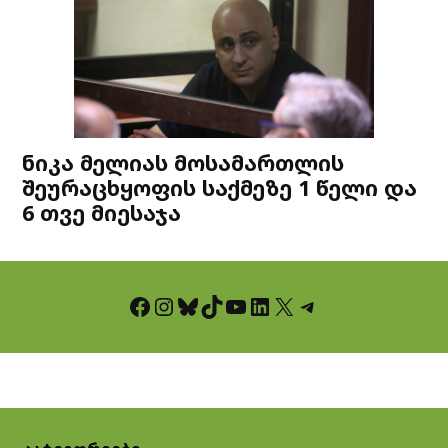
ნიკა მელიას მოსამართლის
შეურაცხყოფის საქმეზე 1 წელი და
6 თვე მიესაჯა
Facebook
Instagram
Bluesky
TikTok
YouTube
LinkedIn
X
Telegram