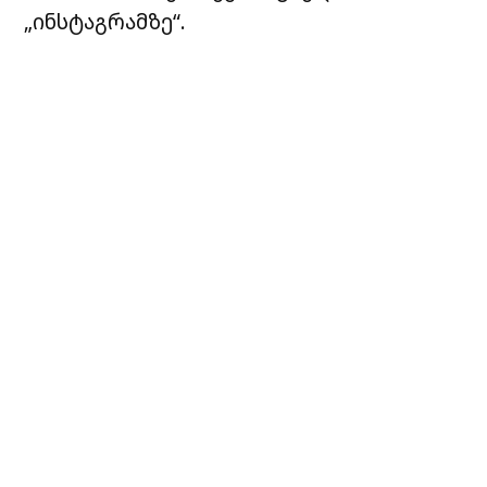
„ინსტაგრამზე“.