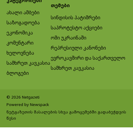
კატეგორიები
თემები
ახალი ამბები
სინდისის პატიმრები
საზოგადოება
საპროტესტო აქციები
ეკონომიკა
ომი უკრაინაში
კომენტარი
რეპრესიული კანონები
ხელოვნება
ევროკავშირი და საქართველო
სამხრეთ კავკასია
სამხრეთ კავკასია
ბლოგები
© 2026 Netgazeti
Powered by Newspack
ნეტგაზეთის მასალების სხვა გამოცემებში გადაბეჭდვის
წესი