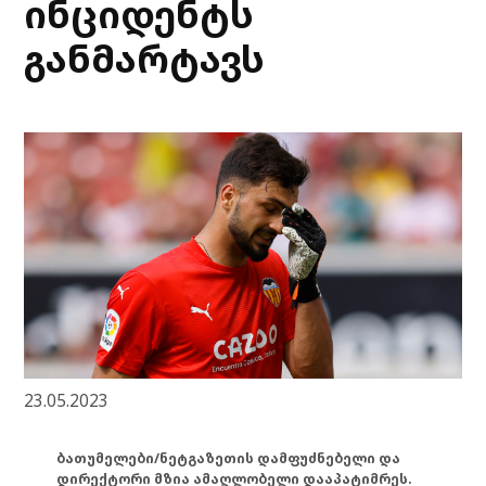
ინციდენტს
განმარტავს
23.05.2023
ბათუმელები/ნეტგაზეთის დამფუძნებელი და
დირექტორი მზია ამაღლობელი დააპატიმრეს.