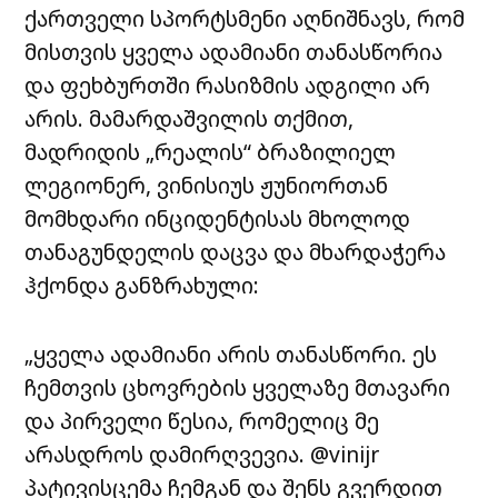
ქართველი სპორტსმენი აღნიშნავს, რომ
მისთვის ყველა ადამიანი თანასწორია
და ფეხბურთში რასიზმის ადგილი არ
არის. მამარდაშვილის თქმით,
მადრიდის „რეალის“ ბრაზილიელ
ლეგიონერ, ვინისიუს ჟუნიორთან
მომხდარი ინციდენტისას მხოლოდ
თანაგუნდელის დაცვა და მხარდაჭერა
ჰქონდა განზრახული:
„ყველა ადამიანი არის თანასწორი. ეს
ჩემთვის ცხოვრების ყველაზე მთავარი
და პირველი წესია, რომელიც მე
არასდროს დამირღვევია. @vinijr
პატივისცემა ჩემგან და შენს გვერდით