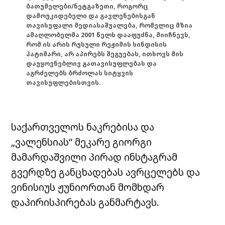
ბათუმელები/ნეტგაზეთი, როგორც
დამოუკიდებელი და გავლენებისგან
თავისუფალი მედიასაშუალება, რომელიც მზია
ამაღლობელმა 2001 წელს დააფუძნა, მიიჩნევს,
რომ ის არის რუსული რეჟიმის სინდისის
პატიმარი, არ აპირებს შეგუებას, ითხოვს მის
დაუყოვნებლივ გათავისუფლებას და
აგრძელებს ბრძოლას სიტყვის
თავისუფლებისთვის.
საქართველოს ნაკრებისა და
„ვალენსიას“ მეკარე გიორგი
მამარდაშვილი პირად ინსტაგრამ
გვერდზე განცხადებას ავრცელებს და
ვინისიუს ჟუნიორთან მომხდარ
დაპირისპირებას განმარტავს.