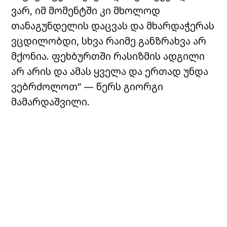
ვარ, იმ მომენტში კი მხოლოდ
თანაგუნდელის დაცვას და მხარდაჭერას
ვცდილობდი, სხვა რაიმე განზრახვა არ
მქონია. ფეხბურთში რასიზმის ადგილი
არ არის და ამას ყველა და ერთად უნდა
ვებრძოლოთ“ — წერს გიორგი
მამარდაშვილი.