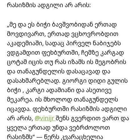
რასიზმის ადგილი არ არის:
„მე და ეს ბიჭი ბავშვობიდან ერთად
მოვდივართ, ერთად ვცხოვრობდით
აკადემიაში, სადაც პირველ ნაბიჯებს
ვდგამდით ფეხბურთში, ჩემზე კარგად
ცოტამ იცის თუ რას იზამს ის მეგობრის
და თანაგუნდელის დასაცავად და
დასახმარებლად. გიორგი დიდი გულის
ბიჭი , კარგი ადამიანი და ასეთივე
მეკარეა. ის მხოლოდ თანაგუნდელს
იცავდა. ფეხბურთში რასიზმის ადგილი
არ არის,
@vinijr
შენს გვერდით ვართ და
ყველა ერთად უნდა ვებრძოლოთ
რასიზმს“ — წერს კვარაცხელია