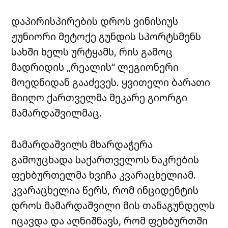
დაპირისპირების დროს ვინისიუს
ჟუნიორი მეტოქე გუნდის სპორტსმენს
სახში
ხელს ურტყამს, რის გამოც
მადრიდის „რეალის“ ლეგიონერი
მოედნიდან გააძევეს. ყვითელი ბარათი
მიიღო ქართველმა მეკარე გიორგი
მამარდაშვილმაც.
მამარდაშვილს მხარდაჭერა
გამოუცხადა საქართველოს ნაკრების
ფეხბურთელმა ხვიჩა კვარაცხელიამ.
კვარაცხელია წერს, რომ ინციდენტის
დროს მამარდაშვილი მის თანაგუნდელს
იცავდა და აღნიშნავს, რომ ფეხბურთში