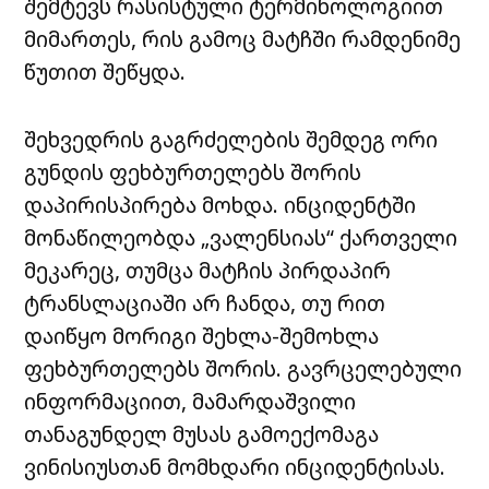
შემტევს რასისტული ტერმინოლოგიით
მიმართეს, რის გამოც მატჩში რამდენიმე
წუთით შეწყდა.
შეხვედრის გაგრძელების შემდეგ ორი
გუნდის ფეხბურთელებს შორის
დაპირისპირება მოხდა. ინციდენტში
მონაწილეობდა „ვალენსიას“ ქართველი
მეკარეც, თუმცა მატჩის პირდაპირ
ტრანსლაციაში არ ჩანდა, თუ რით
დაიწყო მორიგი შეხლა-შემოხლა
ფეხბურთელებს შორის. გავრცელებული
ინფორმაციით, მამარდაშვილი
თანაგუნდელ მუსას გამოექომაგა
ვინისიუსთან მომხდარი ინციდენტისას.