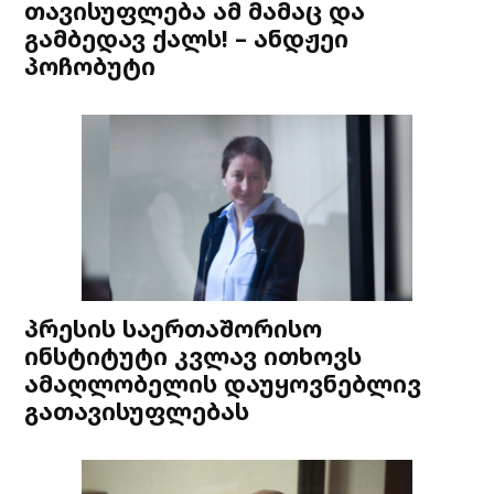
თავისუფლება ამ მამაც და
გამბედავ ქალს! – ანდჟეი
პოჩობუტი
პრესის საერთაშორისო
ინსტიტუტი კვლავ ითხოვს
ამაღლობელის დაუყოვნებლივ
გათავისუფლებას