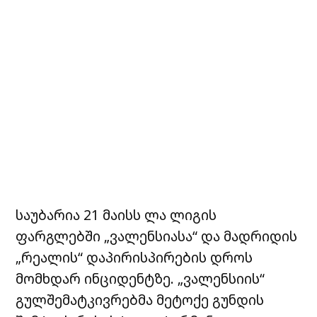
საუბარია 21 მაისს ლა ლიგის
ფარგლებში „ვალენსიასა“ და მადრიდის
„რეალის“ დაპირისპირების დროს
მომხდარ ინციდენტზე. „ვალენსიის“
გულშემატკივრებმა მეტოქე გუნდის