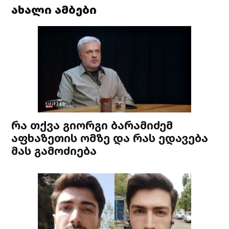
ახალი ამბები
რა თქვა გიორგი ბარამიძემ
აფხაზეთის ომზე და რას ედავება
მას გამოძიება