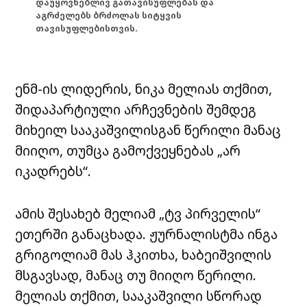
დაუყოვნებლივ გათავისუფლებას და
აგრძელებს ბრძოლას სიტყვის
თავისუფლებისთვის.
ენმ-ის ლიდერის, ნიკა მელიას თქმით,
შიდაპარტიული არჩევნების შემდეგ
მიხეილ სააკაშვილისგან წერილი მანაც
მიიღო, თუმცა გამოქვეყნებას „არ
იკადრებს“.
ამის შესახებ მელიამ „ტვ პირველის“
ეთერში განაცხადა. ჟურნალისტმა ინგა
გრიგოლიამ მას ჰკითხა, ხაბეიშვილის
მსგავსად, მანაც თუ მიიღო წერილი.
მელიას თქმით, სააკაშვილი სწორად