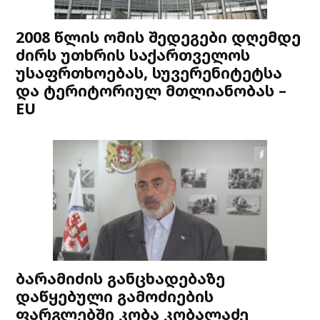
2008 წლის ომის შედეგები დღემდე
ძირს უთხრის საქართველოს
უსაფრთხოებას, სუვერენიტეტსა
და ტერიტორიულ მთლიანობას –
EU
ბარამიძის განცხადებაზე
დაწყებული გამოძიების
ფარგლებში კობა კობალაძე