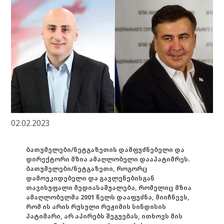
02.02.2023
ბათუმელები/ნეტგაზეთის დამფუძნებელი და
დირექტორი მზია ამაღლობელი დააპატიმრეს.
ბათუმელები/ნეტგაზეთი, როგორც
დამოუკიდებელი და გავლენებისგან
თავისუფალი მედიასაშუალება, რომელიც მზია
ამაღლობელმა 2001 წელს დააფუძნა, მიიჩნევს,
რომ ის არის რუსული რეჟიმის სინდისის
პატიმარი, არ აპირებს შეგუებას, ითხოვს მის