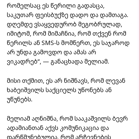
რომელსაც ეს წერილი გადასცა,
საკუთარ ფეისბუქზე დადო და დამთაგა.
დღემდე ვსაყვედურობ მეგობრულად,
იმიტომ, რომ მიმაჩნია, რომ თქვენ რომ
წერილს ან SMS-ს მომწერთ, ეს საჯაროდ
არ უნდა გამოვდო და ამას არ
ვიკადრებ“, — განაცხადა მელიამ.
მისი თქმით, ეს არ ნიშნავს, რომ ლევან
ხაბეიშვილს საქციელს უწონებს ან
უწუნებს.
მელიამ აღნიშნა, რომ სააკაშვილს ბევრ
ადამიანთან აქვს კომუნიკაცია და
დარწმუნებულია, რომ არჩევნების