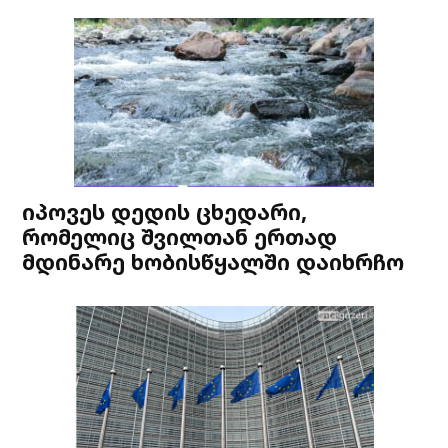
იპოვეს დედის ცხედარი,
რომელიც შვილთან ერთად
მდინარე ხობისწყალში დაიხრჩო