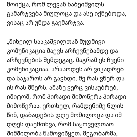
მოიქცა, რომ ლევან ხაბეიშვილს
გამარჯვება მიულოცა და ასე იქნებოდა,
ვისაც არ უნდა გაემარჯვა.
„მიხეილ სააკაშვილთან მუდმივი
კომუნიკაცია მაქვს არჩევნებამდე და
არჩევნების შემდეგაც. მაგრამ ეს ჩვენი
კომუნიკაციაა. არასოდეს არ ვიკადრებ
და საჯაროს არ გავხდი, მე რას ვწერ და
ის რას მწერს. ამაზე ვერც ვისაუბრებ,
იმიტომ, რომ პირადი მიმოწერა პირადი
მიმოწერაა. ერთხელ, რამდენიმე წლის
წინ, დაბადების დღე მომილოცა და იმ
დღეს დაემთხვა, რომ საყოველთაო
შიმშილობა წამოვიწყეთ. მეგობარმა,