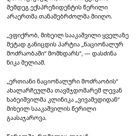
შემდეგ ექსპრეზიდენტის წერილი
არაერთმა თანამებრძოლმა მიიღო.
„ვფიქრობ, მიხეილ სააკაშვილი ყველაზე
მეტად განიცდის პარტია „ნაციონალურ
მოძრაობაში“ მომხდარს“, — დასძინა
ნიკა მელიამ.
„ერთიანი ნაციონალური მოძრაობის“
ახალარჩეულმა თავმჯდომარემ ლევან
ხაბეიშვილმა კლინიკა „ვივამედიდან“
მიხეილ სააკაშვილის წერილი
გაასაჯაროვა.