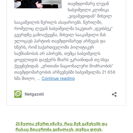
25 წელია ვწერთ იმაზე, რაც შენ გაწუხებს და
რასაც მთავრობა გიმალავს, თუმცა დღეს,