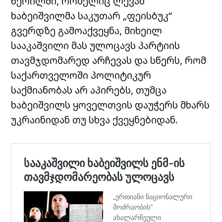
წერილში, რომელიც ლევან
ხაბეიშვილმა საკუთარ „ფეისბუკ“
გვერდზე გამოაქვეყნა, მიხეილ
სააკაშვილი მას ულოცავს პარტიის
თავმჯდომარედ არჩევას და სწერს, რომ
საქართველოში პოლიტიკურ
საქმიანობას არ აპირებს, თუმცა
ხაბეიშვილს ყოველთვის დაუჭერს მხარს
უკრაინიდან თუ სხვა ქვეყნებიდან.