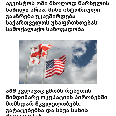
აგვისტოს ომი მხოლოდ წარსულის
ნაწილი არაა, მისი ისტორიული
გააზრება უკავშირდება
საქართველოს უსაფრთხოებას –
სამოქალაქო საზოგადობა
აშშ კვლავაც გმობს რუსეთის
მიმდინარე ოკუპაციის პირობებში
მომხდარ მკვლელობებს,
გატაცებებსა და სხვა სახის