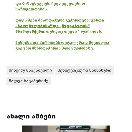
და ბიზნესჯგუფს. ჩვენ ვეკუთვნით
საზოგადოებას.
დღეს შენი მხარდაჭერა გვჭირდება:
გახდი
„ბათუმელებისა“ და „ნეტგაზეთის“
მხარდამჭერი
,
თუნდაც თვეში 1 ლარიდან.
წესებსა და პირობებს დეტალურად შეგიძლია
გაეცნო მხარდაჭერის პლატფორმაზე.
მიხეილ სააკაშვილი
პენიტენციური სამსახური
შალვა ხაჭაპურიძე
ახალი ამბები