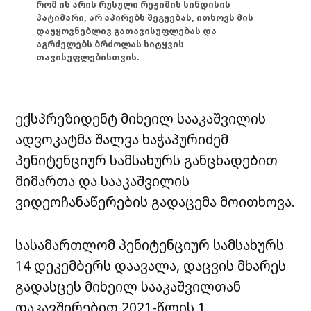
რომ ის არის რუსული რეჟიმის სინდისის
პატიმარი, არ აპირებს შეგუებას, ითხოვს მის
დაუყოვნებლივ გათავისუფლებას და
აგრძელებს ბრძოლას სიტყვის
თავისუფლებისთვის.
ექსპრეზიდენტ მიხეილ სააკაშვილის
ადვოკატმა შალვა ხაჭაპურიძემ
პენიტენციურ სამსახურს განცხადებით
მიმართა და სააკაშვილის
ვიდეოჩანაწერების გადაცემა მოითხოვა.
სასამართლომ პენიტენციურ სამსახურს
14 დეკემბერს დაავალა, დაცვის მხარეს
გადასცეს მიხეილ სააკაშვილთან
დაკავშირებით 2021-წლის 1