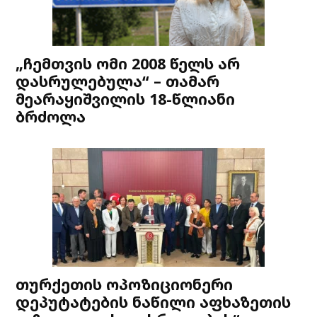
„ჩემთვის ომი 2008 წელს არ
დასრულებულა“ – თამარ
მეარაყიშვილის 18-წლიანი
ბრძოლა
თურქეთის ოპოზიციონერი
დეპუტატების ნაწილი აფხაზეთის