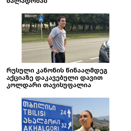
ძალადობას
რუსული კანონის წინააღმდეგ
აქციაზე დაკავებული დავით
კოლდარი თავისუფალია