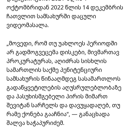
ოქტომბრიდან 2022 წლის 14 დეკემბრის
ჩათვლით სამსახურში დაცული
ვიდეომასალა.
„მოვედი, რომ თუ უახლოეს პერიოდში
არ გადმოგვეცემა დისკები, მივმართავ
პროკურატურას, აღიძრას სისხლის
სამართლის საქმე პენიტენციური
სამსახურის წინააღმდეგ სასამართლოს
გადაწყვეტილების აღუსრულებლობაზე
და პასუხისმგებელი პირის მიმართ
შევიტან სარჩელს და დავუყადაღებ, თუ
რამე ქონება გააჩნია“, — განაცხადა
შალვა ხაჭაპურიძემ.