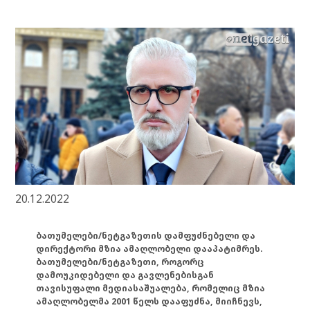
20.12.2022
ბათუმელები/ნეტგაზეთის დამფუძნებელი და
დირექტორი მზია ამაღლობელი დააპატიმრეს.
ბათუმელები/ნეტგაზეთი, როგორც
დამოუკიდებელი და გავლენებისგან
თავისუფალი მედიასაშუალება, რომელიც მზია
ამაღლობელმა 2001 წელს დააფუძნა, მიიჩნევს,