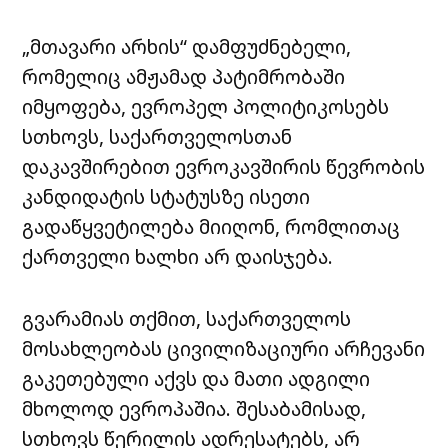
„მთავარი არხის“ დამფუძნებელი,
რომელიც ამჟამად პატიმრობაში
იმყოფება, ევროპელ პოლიტიკოსებს
სთხოვს, საქართველოსთან
დაკავშირებით ევროკავშირის წევრობის
კანდიდატის სტატუსზე ისეთი
გადაწყვეტილება მიიღონ, რომლითაც
ქართველი ხალხი არ დაისჯება.
გვარამიას თქმით, საქართველოს
მოსახლეობას ცივილიზაციური არჩევანი
გაკეთებული აქვს და მათი ადგილი
მხოლოდ ევროპაშია. შესაბამისად,
სთხოვს წერილის ადრესატებს, არ