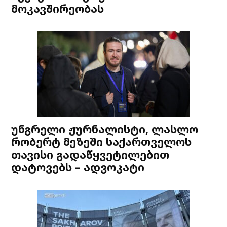
მოკავშირეობას
უნგრელი ჟურნალისტი, ლასლო
რობერტ მეზეში საქართველოს
თავისი გადაწყვეტილებით
დატოვებს – ადვოკატი