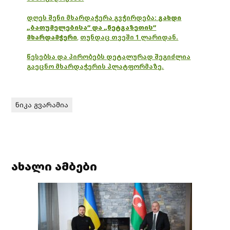
დღეს შენი მხარდაჭერა გვჭირდება:
გახდი
„ბათუმელებისა“ და „ნეტგაზეთის“
მხარდამჭერი
,
თუნდაც თვეში 1 ლარიდან.
წესებსა და პირობებს დეტალურად შეგიძლია
გაეცნო მხარდაჭერის პლატფორმაზე.
ნიკა გვარამია
ახალი ამბები