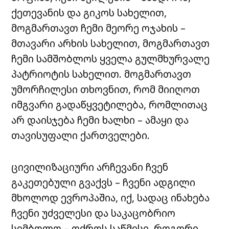
ქეთევანის და გიკოს სახელით,
მოგმართავთ ჩემი მეორე ოჯახის –
მთავარი არხის სახელით, მოგმართავთ
ჩემი სამშობლოს ყველა გულმხურვალე
პატრიოტის სახელით. მოგმართავთ
უმორჩილესი თხოვნით, რომ მიიღოთ
იმგვარი გადაწყვეტილება, რომლითაც
არ დაისჯება ჩემი ხალხი – ამაყი და
თავისუფალი ქართველები.
ცივილიზაციური არჩევანი ჩვენ
გაკეთებული გვაქვს – ჩვენი ადგილი
მხოლოდ ევროპაშია, იქ, სადაც ინახება
ჩვენი უძველესი და საკაცობრიო
სიმბოლო – ოქროს საწმისი. როგორი