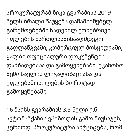
პროკურატურამ ნიკა გვარამიას 2019
წელს ბრალი წაუყენა დამამძიმებელ
გარემოებებში ჩადენილ ქონებრივი
უფლების მართლსაწინააღმდეგო
გაფლანგვაში, კომერციულ მოსყიდვაში,
ყალბი ოფიციალური დოკუმენტის
დამზადებასა და გამოყენებაში, უკანონო
შემოსავლის ლეგალიზაციასა და
უფლებამოსილების ბოროტად
გამოყენებაში.
16 მაისს გვარამიას 3.5 წელი ე.წ.
ავტომანქანის ეპიზოდის გამო მიუსაჯეს,
კერძოდ, პროკურატურა ამტკიცებს, რომ