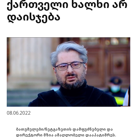
ქართველი ხალხი არ
დაისჯება
08.06.2022
ბათუმელები/ნეტგაზეთის დამფუძნებელი და
დირექტორი მზია ამაღლობელი დააპატიმრეს.