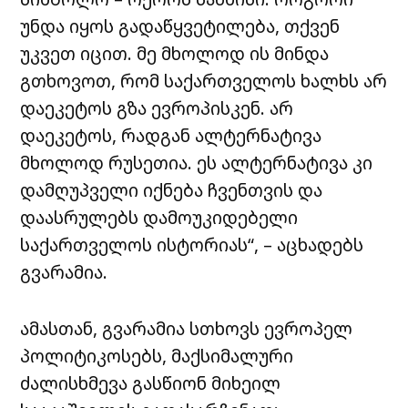
უნდა იყოს გადაწყვეტილება, თქვენ
უკვეთ იცით. მე მხოლოდ ის მინდა
გთხოვოთ, რომ საქართველოს ხალხს არ
დაეკეტოს გზა ევროპისკენ. არ
დაეკეტოს, რადგან ალტერნატივა
მხოლოდ რუსეთია. ეს ალტერნატივა კი
დამღუპველი იქნება ჩვენთვის და
დაასრულებს დამოუკიდებელი
საქართველოს ისტორიას“, – აცხადებს
გვარამია.
ამასთან, გვარამია სთხოვს ევროპელ
პოლიტიკოსებს, მაქსიმალური
ძალისხმევა გასწიონ მიხეილ