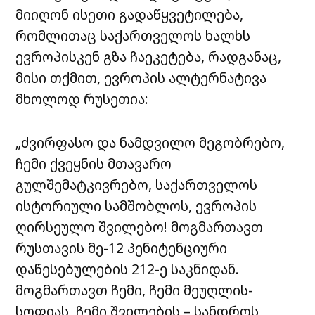
მიიღონ ისეთი გადაწყვეტილება,
რომლითაც საქართველოს ხალხს
ევროპისკენ გზა ჩაეკეტება, რადგანაც,
მისი თქმით, ევროპის ალტერნატივა
მხოლოდ რუსეთია:
„ძვირფასო და ნამდვილო მეგობრებო,
ჩემი ქვეყნის მთავარო
გულშემატკივრებო, საქართველოს
ისტორიული სამშობლოს, ევროპის
ღირსეულო შვილებო! მოგმართავთ
რუსთავის მე-12 პენიტენციური
დაწესებულების 212-ე საკნიდან.
მოგმართავთ ჩემი, ჩემი მეუღლის-
სოფიას, ჩემი შვილების – სანდროს,