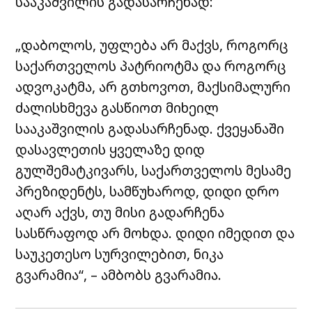
სააკაშვილის გადასარჩენად:
„დაბოლოს, უფლება არ მაქვს, როგორც
საქართველოს პატრიოტმა და როგორც
ადვოკატმა, არ გთხოვოთ, მაქსიმალური
ძალისხმევა გასწიოთ მიხეილ
სააკაშვილის გადასარჩენად. ქვეყანაში
დასავლეთის ყველაზე დიდ
გულშემატკივარს, საქართველოს მესამე
პრეზიდენტს, სამწუხაროდ, დიდი დრო
აღარ აქვს, თუ მისი გადარჩენა
სასწრაფოდ არ მოხდა. დიდი იმედით და
საუკეთესო სურვილებით, ნიკა
გვარამია“, – ამბობს გვარამია.