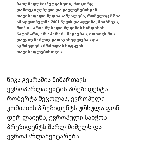
ბათუმელები/ნეტგაზეთი, როგორც
დამოუკიდებელი და გავლენებისგან
თავისუფალი მედიასაშუალება, რომელიც მზია
ამაღლობელმა 2001 წელს დააფუძნა, მიიჩნევს,
რომ ის არის რუსული რეჟიმის სინდისის
პატიმარი, არ აპირებს შეგუებას, ითხოვს მის
დაუყოვნებლივ გათავისუფლებას და
აგრძელებს ბრძოლას სიტყვის
თავისუფლებისთვის.
ნიკა გვარამია მიმართავს
ევროპარლამენტის პრეზიდენტს
რობერტა მეცოლას, ევროპული
კომისიის პრეზიდენტს ურსულა ფონ
დერ ლაიენს, ევროპული საბჭოს
პრეზიდენტს შარლ მიშელს და
ევროპარლამენტარებს.