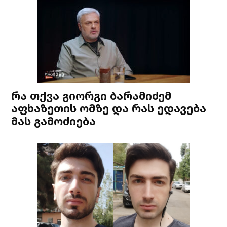
რა თქვა გიორგი ბარამიძემ
აფხაზეთის ომზე და რას ედავება
მას გამოძიება