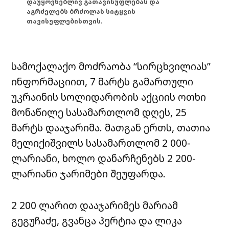
დაუყოვნებლივ გათავისუფლებას და
აგრძელებს ბრძოლას სიტყვის
თავისუფლებისთვის.
სამოქალაქო მოძრაობა “სირცხვილიას”
ინფორმაციით, 7 მარტს გამართული
უკრაინის სოლიდარობის აქციის ოთხი
მონაწილე სასამართლომ დღეს, 25
მარტს დააჯარიმა. მათგან ერთს, თათია
მელიქიშვილს სასამართლომ 2 000-
ლარიანი, ხოლო დანარჩენებს 2 200-
ლარიანი ჯარიმები შეუფარდა.
2 200 ლარით დააჯარიმეს მარიამ
გეგუჩაძე, გვანცა პერტია და ლიკა