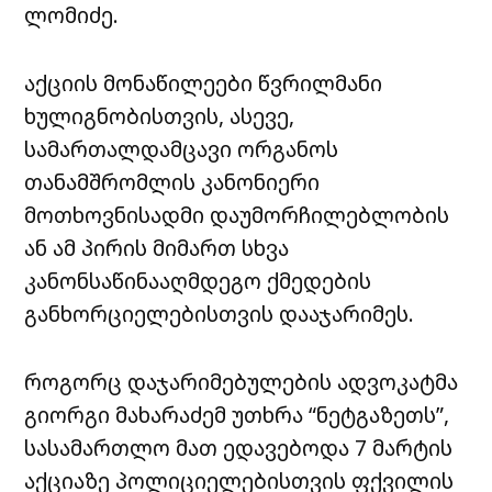
ლომიძე.
აქციის მონაწილეები წვრილმანი
ხულიგნობისთვის, ასევე,
სამართალდამცავი ორგანოს
თანამშრომლის კანონიერი
მოთხოვნისადმი დაუმორჩილებლობის
ან ამ პირის მიმართ სხვა
კანონსაწინააღმდეგო ქმედების
განხორციელებისთვის დააჯარიმეს.
როგორც დაჯარიმებულების ადვოკატმა
გიორგი მახარაძემ უთხრა “ნეტგაზეთს”,
სასამართლო მათ ედავებოდა 7 მარტის
აქციაზე პოლიციელებისთვის ფქვილის