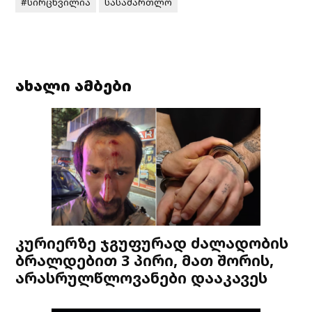
#სირცხვილია
სასამართლო
ახალი ამბები
კურიერზე ჯგუფურად ძალადობის
ბრალდებით 3 პირი, მათ შორის,
არასრულწლოვანები დააკავეს