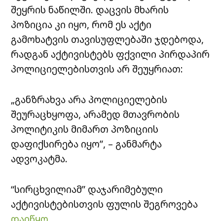
შეყრის ნაწილში. დაცვის მხარის
პოზიცია კი იყო, რომ ეს აქტი
გამოხატვის თავისუფლებაში ჯდებოდა,
რადგან აქტივისტებს ფქვილი პირდაპირ
პოლიციელებისთვის არ შეუყრიათ:
„განზრახვა არა პოლიციელების
შეურაცხყოფა, არამედ მთავრობის
პოლიტიკის მიმართ პოზიციის
დაფიქსირება იყო”, – განმარტა
ადვოკატმა.
“სირცხვილიამ” დაჯარიმებული
აქტივისტებისთვის ფულის შეგროვება
დაიწყო
.