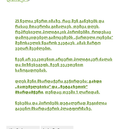
25 წელია ვწერთ იმაზე, რაც შენ გაწუხებს და
რასაც მთავრობა გიმალავს, თუმცა დღეს,
რეპრესიული პოლიტიკის პირობებში, როდესაც
დამოუკიდებელ გამოცემებს „ქართული ოცნება“
შემოსავლის წყაროს უკეტავს, ამას მარტო
ვეღარ შევძლებთ.
ჩვენ არ ვეკუთვნით არცერთ პოლიტიკურ ძალას
და ბიზნესჯგუფს. ჩვენ ვეკუთვნით
საზოგადოებას.
დღეს შენი მხარდაჭერა გვჭირდება:
გახდი
„ბათუმელებისა“ და „ნეტგაზეთის“
მხარდამჭერი
,
თუნდაც თვეში 1 ლარიდან.
წესებსა და პირობებს დეტალურად შეგიძლია
გაეცნო მხარდაჭერის პლატფორმაზე.