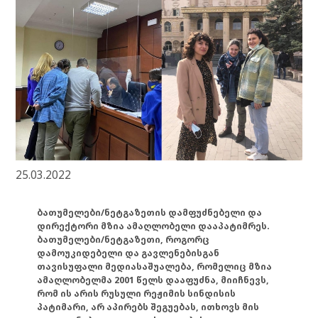
25.03.2022
ბათუმელები/ნეტგაზეთის დამფუძნებელი და
დირექტორი მზია ამაღლობელი დააპატიმრეს.
ბათუმელები/ნეტგაზეთი, როგორც
დამოუკიდებელი და გავლენებისგან
თავისუფალი მედიასაშუალება, რომელიც მზია
ამაღლობელმა 2001 წელს დააფუძნა, მიიჩნევს,
რომ ის არის რუსული რეჟიმის სინდისის
პატიმარი, არ აპირებს შეგუებას, ითხოვს მის