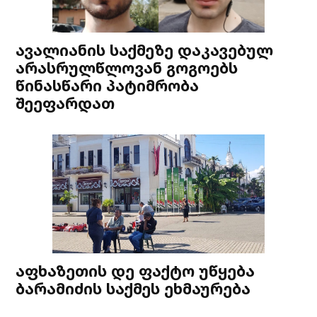
ავალიანის საქმეზე დაკავებულ
არასრულწლოვან გოგოებს
წინასწარი პატიმრობა
შეეფარდათ
აფხაზეთის დე ფაქტო უწყება
ბარამიძის საქმეს ეხმაურება