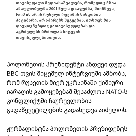
თავისუფალი მედიასაშუალება, რომელიც მზია
ამაღლობელმა 2001 წელს დააფუძნა, მიიჩნევს,
რომ ის არის რუსული რეჟიმის სინდისის
პატიმარი, არ აპირებს შეგუებას, ითხოვს მის
დაუყოვნებლივ გათავისუფლებას და
აგრძელებს ბრძოლას სიტყვის
თავისუფლებისთვის.
პოლონეთის პრეზიდენტი ანდჟეი დუდა
BBC-თვის მიცემულ ინტერვიუში ამბობს,
რომ რუსეთის მიერ უკრაინაში ქიმიური
იარაღის გამოყენებამ შესაძლოა NATO-ს
კონფლიქტში ჩაურევლობის
გადაწყვეტილების გადახედვა აიძულოს.
ჟურნალისტმა პოლონეთის პრეზიდენტს