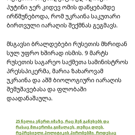
პუტინი ჯერ კიდევ ომის დაწყებამდე
ირწმუნებოდა, რომ უკრაინა საკუთარი
ბირთვული იარაღის შექმნას გეგმავს.
მსგავსი ბრალდებები რუსეთის მხრიდან
სულ უფრო ხშირად ისმის. 9 მარტს
რუსეთის საგარეო საქმეთა სამინისტროს
პრესსპიკერმა, მარია ზახაროვამ
უკრაინა და აშშ ბიოლოგიური იარაღის
შემუშავებასა და ფლობაში
დაადანაშაულა.
25 წელია ვწერთ იმაზე, რაც შენ გაწუხებს და
რასაც მთავრობა გიმალავს, თუმცა დღეს,
რეპრესიული პოლიტიკის პირობებში, როდესაც