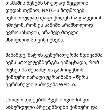
თამაშის წესებს სრულად შეცვლის.
დუდას თქმით, NATO-ს მოუწოვეს
სერიოზულად დაფიქრდეს რა გააკეთოს
იმიტომ, რომ ეს საშიში არამხოლოდ
ევროპისთვის, არამედ მთელი
მსოფლიოსთვის იქნება.
მანამდე, ნატოს გენერალურმა მდივანმა
იენს სტოლტენბერგმა განაცხადა, რომ
რუსეთმა შესაძლოა გამოიყენოს
ქიმიური იარაღი უკრაინაში – წერს
გერმანული გამოცემა Welt -ი.
„ბოლო დღეებში ჩვენ მოვისმინეთ
აბსურდული პრეტენზიები ქიმიური და