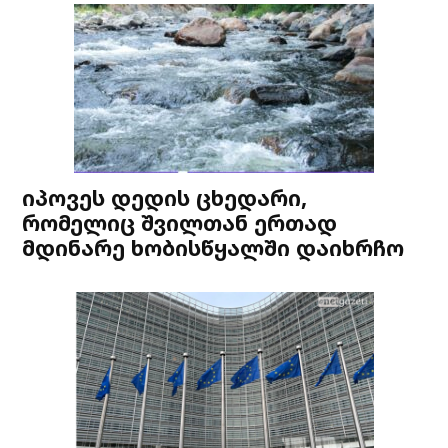
იპოვეს დედის ცხედარი,
რომელიც შვილთან ერთად
მდინარე ხობისწყალში დაიხრჩო