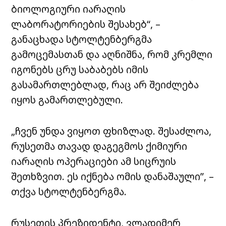
ბიოლოგიური იარაღის
ლაბორატორიების შესახებ“, –
განაცხადა სტოლტენბერგმა
გამოცემასთან და აღნიშნა, რომ კრემლი
იგონებს ცრუ საბაბებს იმის
გასამართლებლად, რაც არ შეიძლება
იყოს გამართლებული.
„ჩვენ უნდა ვიყოთ ფხიზლად. შესაძლოა,
რუსეთმა თავად დაგეგმოს ქიმიური
იარაღის ოპერაციები ამ სიცრუის
შეთხზვით. ეს იქნება ომის დანაშაული”, –
თქვა სტოლტენბერგმა.
რუსეთის პრეზიდენტი, ვლადიმერ