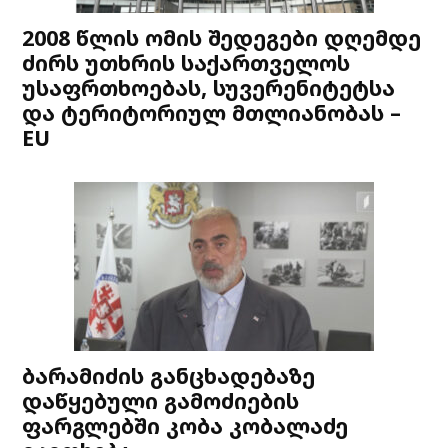
2008 წლის ომის შედეგები დღემდე
ძირს უთხრის საქართველოს
უსაფრთხოებას, სუვერენიტეტსა
და ტერიტორიულ მთლიანობას –
EU
ბარამიძის განცხადებაზე
დაწყებული გამოძიების
ფარგლებში კობა კობალაძე