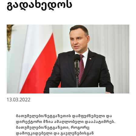
გადახედოს
13.03.2022
ბათუმელები/ნეტგაზეთის დამფუძნებელი და
დირექტორი მზია ამაღლობელი დააპატიმრეს.
ბათუმელები/ნეტგაზეთი, როგორც
დამოუკიდებელი და გავლენებისგან