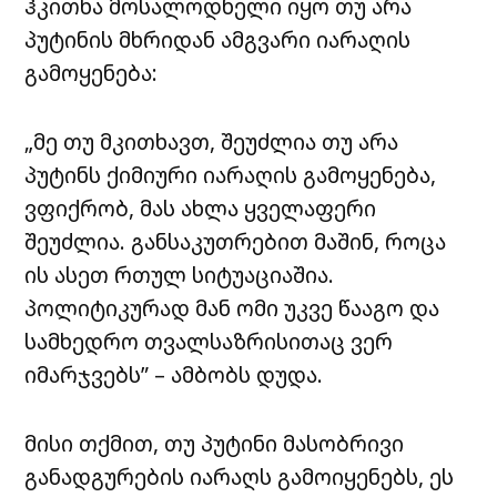
ჰკითხა მოსალოდნელი იყო თუ არა
პუტინის მხრიდან ამგვარი იარაღის
გამოყენება:
„მე თუ მკითხავთ, შეუძლია თუ არა
პუტინს ქიმიური იარაღის გამოყენება,
ვფიქრობ, მას ახლა ყველაფერი
შეუძლია. განსაკუთრებით მაშინ, როცა
ის ასეთ რთულ სიტუაციაშია.
პოლიტიკურად მან ომი უკვე წააგო და
სამხედრო თვალსაზრისითაც ვერ
იმარჯვებს” – ამბობს დუდა.
მისი თქმით, თუ პუტინი მასობრივი
განადგურების იარაღს გამოიყენებს, ეს