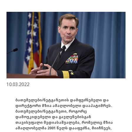
10.03.2022
ბათუმელები/ნეტგაზეთის დამფუძნებელი და
დირექტორი მზია ამაღლობელი დააპატიმრეს.
ბათუმელები/ნეტგაზეთი, როგორც
დამოუკიდებელი და გავლენებისგან
თავისუფალი მედიასაშუალება, რომელიც მზია
ამაღლობელმა 2001 წელს დააფუძნა, მიიჩნევს,