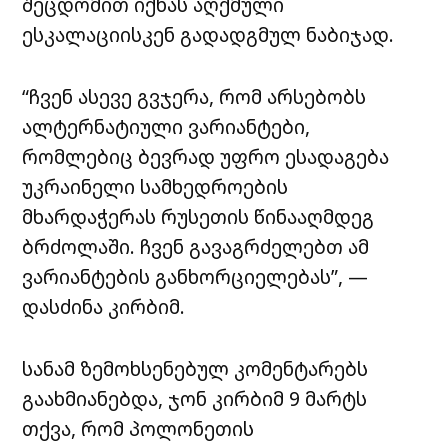
შეცდომით იქნას აღქმული
ესკალაციისკენ გადადგმულ ნაბიჯად.
“ჩვენ ასევე გვჯერა, რომ არსებობს
ალტერნატიული ვარიანტები,
რომლებიც ბევრად უფრო ესადაგება
უკრაინელი სამხედროების
მხარდაჭერას რუსეთის წინააღმდეგ
ბრძოლაში. ჩვენ გავაგრძელებთ ამ
ვარიანტების განხორციელებას”, —
დასძინა კირბიმ.
სანამ ზემოხსენებულ კომენტარებს
გაახმიანებდა, ჯონ კირბიმ 9 მარტს
თქვა, რომ პოლონეთის