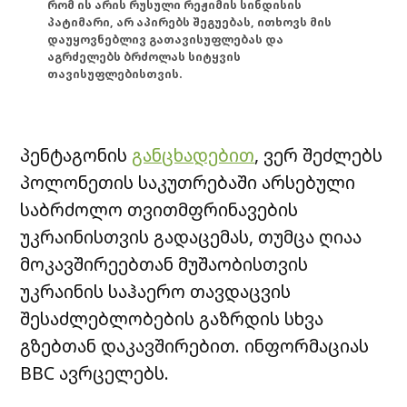
რომ ის არის რუსული რეჟიმის სინდისის
პატიმარი, არ აპირებს შეგუებას, ითხოვს მის
დაუყოვნებლივ გათავისუფლებას და
აგრძელებს ბრძოლას სიტყვის
თავისუფლებისთვის.
პენტაგონის
განცხადებით
, ვერ შეძლებს
პოლონეთის საკუთრებაში არსებული
საბრძოლო თვითმფრინავების
უკრაინისთვის გადაცემას, თუმცა ღიაა
მოკავშირეებთან მუშაობისთვის
უკრაინის საჰაერო თავდაცვის
შესაძლებლობების გაზრდის სხვა
გზებთან დაკავშირებით. ინფორმაციას
BBC ავრცელებს.