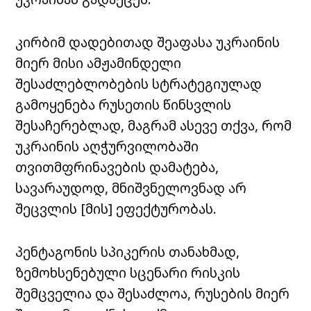
კირბიმ დადებითად შეაფასა უკრაინის
მიერ მისი ამჟამინდელი
შესაძლებლობების სტრატეგიულად
გამოყენება რუსეთის წინსვლის
შესაჩერებლად, მაგრამ ასევე თქვა, რომ
უკრაინის აღჭურვილობაში
თვითმფრინავების დამატება,
სავარაუდოდ, მნიშვნელოვნად არ
შეცვლის [მის] ეფექტურობას.
პენტაგონის სპიკერის თანახმად,
ზემოხსენებული სცენარი რისკის
შემცველია და შესაძლოა, რუსების მიერ