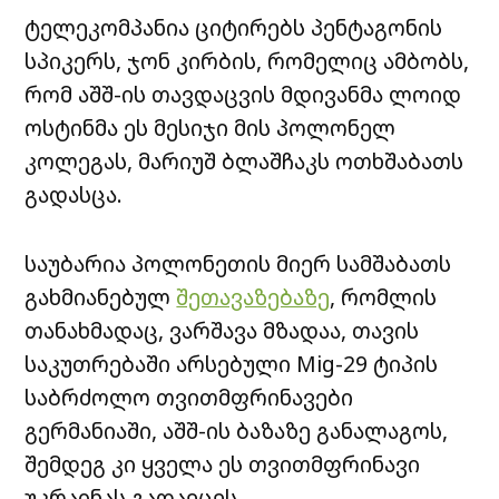
ტელეკომპანია ციტირებს პენტაგონის
სპიკერს, ჯონ კირბის, რომელიც ამბობს,
რომ აშშ-ის თავდაცვის მდივანმა ლოიდ
ოსტინმა ეს მესიჯი მის პოლონელ
კოლეგას, მარიუშ ბლაშჩაკს ოთხშაბათს
გადასცა.
საუბარია პოლონეთის მიერ სამშაბათს
გახმიანებულ
შეთავაზებაზე
, რომლის
თანახმადაც, ვარშავა მზადაა, თავის
საკუთრებაში არსებული Mig-29 ტიპის
საბრძოლო თვითმფრინავები
გერმანიაში, აშშ-ის ბაზაზე განალაგოს,
შემდეგ კი ყველა ეს თვითმფრინავი
უკრაინას გადაეცეს.