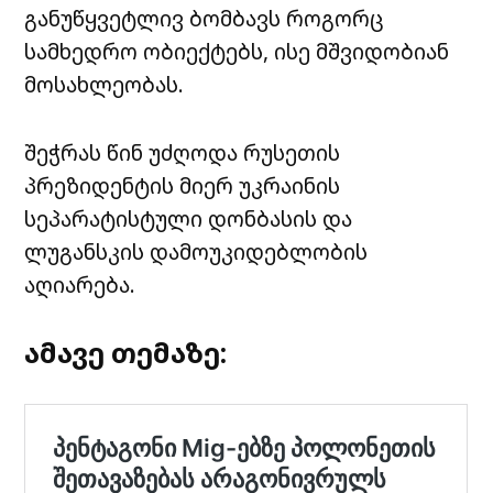
განუწყვეტლივ ბომბავს როგორც
სამხედრო ობიექტებს, ისე მშვიდობიან
მოსახლეობას.
შეჭრას წინ უძღოდა რუსეთის
პრეზიდენტის მიერ უკრაინის
სეპარატისტული დონბასის და
ლუგანსკის დამოუკიდებლობის
აღიარება.
ამავე თემაზე: