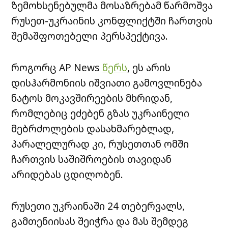
ზემოხსენებულმა მოსაზრებამ წარმოშვა
რუსეთ-უკრაინის კონფლიქტში ჩართვის
შემაშფოთებელი პერსპექტივა.
როგორც AP News
წერს
, ეს არის
დისჰარმონიის იშვიათი გამოვლინება
ნატოს მოკავშირეების მხრიდან,
რომლებიც ეძებენ გზას უკრაინელი
მებრძოლების დასახმარებლად,
პარალელურად კი, რუსეთთან ომში
ჩართვის საშიშროების თავიდან
არიდებას ცდილობენ.
რუსეთი უკრაინაში 24 თებერვალს,
გამთენიისას შეიჭრა და მას შემდეგ