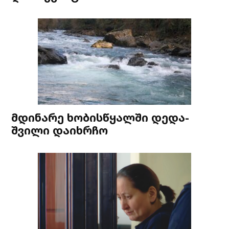
მდინარე ხობისწყალში დედა-
შვილი დაიხრჩო