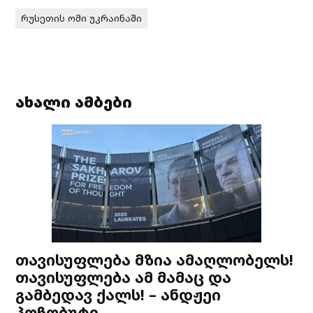
რუსეთის ომი უკრაინაში
ახალი ამბები
თავისუფლება მზია ამაღლობელს!
თავისუფლება ამ მამაც და
გამბედავ ქალს! – ანდჟეი
პოჩობუტი