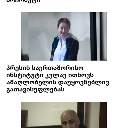
პრესის საერთაშორისო
ინსტიტუტი კვლავ ითხოვს
ამაღლობელის დაუყოვნებლივ
გათავისუფლებას