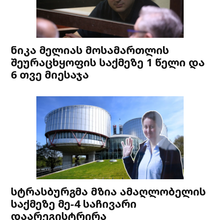
ნიკა მელიას მოსამართლის
შეურაცხყოფის საქმეზე 1 წელი და
6 თვე მიესაჯა
სტრასბურგმა მზია ამაღლობელის
საქმეზე მე-4 საჩივარი
დაარეგისტრირა