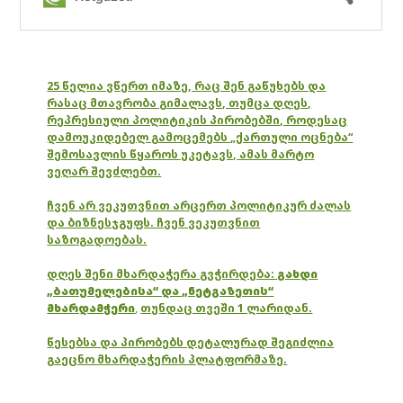
25 წელია ვწერთ იმაზე, რაც შენ გაწუხებს და
რასაც მთავრობა გიმალავს, თუმცა დღეს,
რეპრესიული პოლიტიკის პირობებში, როდესაც
დამოუკიდებელ გამოცემებს „ქართული ოცნება“
შემოსავლის წყაროს უკეტავს, ამას მარტო
ვეღარ შევძლებთ.
ჩვენ არ ვეკუთვნით არცერთ პოლიტიკურ ძალას
და ბიზნესჯგუფს. ჩვენ ვეკუთვნით
საზოგადოებას.
დღეს შენი მხარდაჭერა გვჭირდება:
გახდი
„ბათუმელებისა“ და „ნეტგაზეთის“
მხარდამჭერი
,
თუნდაც თვეში 1 ლარიდან.
წესებსა და პირობებს დეტალურად შეგიძლია
გაეცნო მხარდაჭერის პლატფორმაზე.