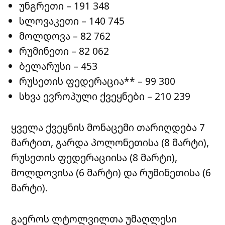
უნგრეთი – 191 348
სლოვაკეთი – 140 745
მოლდოვა – 82 762
რუმინეთი – 82 062
ბელარუსი – 453
რუსეთის ფედერაცია** – 99 300
სხვა ევროპული ქვეყნები – 210 239
ყველა ქვეყნის მონაცემი თარიღდება 7
მარტით, გარდა პოლონეთისა (8 მარტი),
რუსეთის ფედერაციისა (8 მარტი),
მოლდოვისა (6 მარტი) და რუმინეთისა (6
მარტი).
გაეროს ლტოლვილთა უმაღლესი