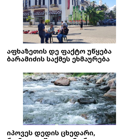
აფხაზეთის დე ფაქტო უწყება
ბარამიძის საქმეს ეხმაურება
იპოვეს დედის ცხედარი,