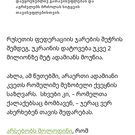
დაუყოვნებლივ გათავისუფლებას და
აგრძელებს ბრძოლას სიტყვის
თავისუფლებისთვის.
რუსეთის ფედერაციის ჯარების შეჭრის
შემდეგ, უკრაინის დატოვება უკვე 2
მილიონზე მეტ ადამიანს მოუწია.
ახლა, ამ წუთებში, არაერთი ადამიანი
კვეთს რომელიმე მეზობელი ქვეყნის
საზღვარს. სხვები კი, – რომელთა
ქალაქებსაც ბომბავენ, – ჯერაც ვერ
ახერხებენ თავის შეფარებას.
არსებობს მოლოდინი
, რომ