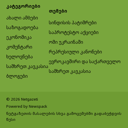
კატეგორიები
თემები
ახალი ამბები
სინდისის პატიმრები
საზოგადოება
საპროტესტო აქციები
ეკონომიკა
ომი უკრაინაში
კომენტარი
რეპრესიული კანონები
ხელოვნება
ევროკავშირი და საქართველო
სამხრეთ კავკასია
სამხრეთ კავკასია
ბლოგები
© 2026 Netgazeti
Powered by Newspack
ნეტგაზეთის მასალების სხვა გამოცემებში გადაბეჭდვის
წესი