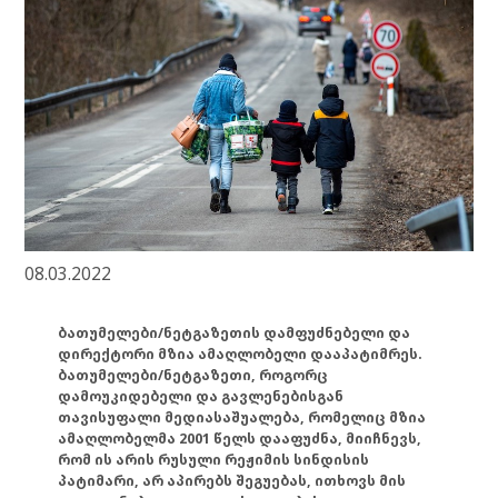
08.03.2022
ბათუმელები/ნეტგაზეთის დამფუძნებელი და
დირექტორი მზია ამაღლობელი დააპატიმრეს.
ბათუმელები/ნეტგაზეთი, როგორც
დამოუკიდებელი და გავლენებისგან
თავისუფალი მედიასაშუალება, რომელიც მზია
ამაღლობელმა 2001 წელს დააფუძნა, მიიჩნევს,
რომ ის არის რუსული რეჟიმის სინდისის
პატიმარი, არ აპირებს შეგუებას, ითხოვს მის