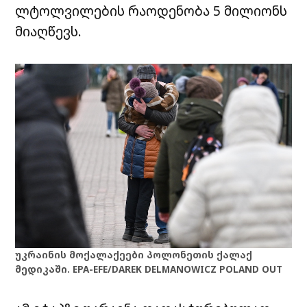
ლტოლვილების რაოდენობა 5 მილიონს
მიაღწევს.
უკრაინის მოქალაქეები პოლონეთის ქალაქ
მედიკაში. EPA-EFE/DAREK DELMANOWICZ POLAND OUT