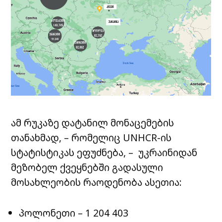
ამ რუკაზე დატანილ მონაცემების
თანახმად, – რომელიც UNHCR-ის
სტატისტიკას ეფუძნება, – უკრაინიდან
მეზობელ ქვეყნებში გადასული
მოსახლეობის რაოდენობა ასეთია:
პოლონეთი – 1 204 403