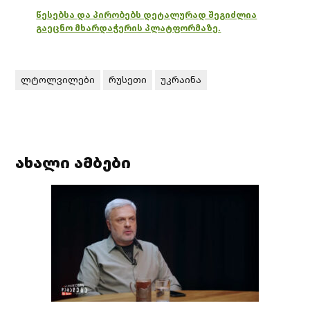
წესებსა და პირობებს დეტალურად შეგიძლია
გაეცნო მხარდაჭერის პლატფორმაზე.
ლტოლვილები
რუსეთი
უკრაინა
ახალი ამბები