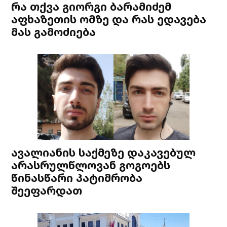
რა თქვა გიორგი ბარამიძემ
აფხაზეთის ომზე და რას ედავება
მას გამოძიება
ავალიანის საქმეზე დაკავებულ
არასრულწლოვან გოგოებს
წინასწარი პატიმრობა
შეეფარდათ