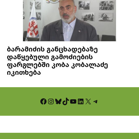
ბარამიძის განცხადებაზე
დაწყებული გამოძიების
ფარგლებში კობა კობალაძე
იკითხება
Facebook
Instagram
Bluesky
TikTok
YouTube
LinkedIn
X
Telegram