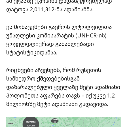
ამ ეტაპზე უკრაინა დადასტურებულად
დატოვა 2,011,312-მა ადამიანმა.
ეს მონაცემები გაეროს ლტოლვილთა
უმაღლესი კომისარატის (UNHCR-ის)
ყოველდღიურად განახლებადი
სტატისტიკიდანაა.
რიცხვები აჩვენებს, რომ რუსეთის
სამხედრო ქმედებებისგან
დაზარალებული ყველაზე მეტი ადამიანი
პოლონეთს აფარებს თავს – იქ უკვე 1,2
მილიონზე მეტი ადამიანი გადავიდა.