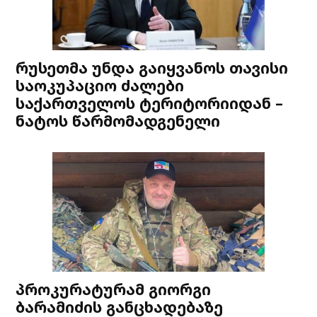
რუსეთმა უნდა გაიყვანოს თავისი
საოკუპაციო ძალები
საქართველოს ტერიტორიიდან –
ნატოს წარმომადგენელი
პროკურატურამ გიორგი
ბარამიძის განცხადებაზე