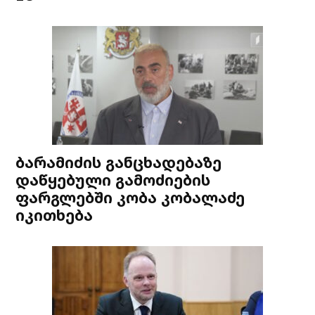
ბარამიძის განცხადებაზე
დაწყებული გამოძიების
ფარგლებში კობა კობალაძე
იკითხება