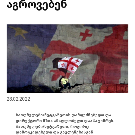
აგროვებენ
28.02.2022
ბათუმელები/ნეტგაზეთის დამფუძნებელი და
დირექტორი მზია ამაღლობელი დააპატიმრეს.
ბათუმელები/ნეტგაზეთი, როგორც
დამოუკიდებელი და გავლენებისგან