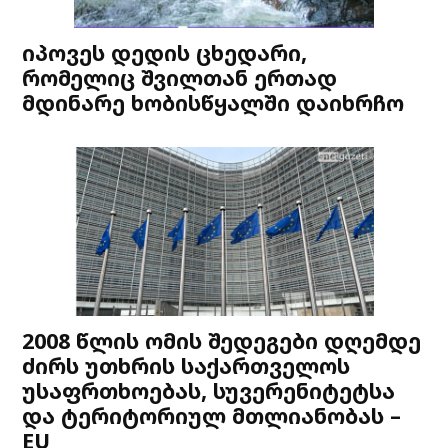
იპოვეს დედის ცხედარი,
რომელიც შვილთან ერთად
მდინარე ხობისწყალში დაიხრჩო
2008 წლის ომის შედეგები დღემდე
ძირს უთხრის საქართველოს
უსაფრთხოებას, სუვერენიტეტსა
და ტერიტორიულ მთლიანობას –
EU