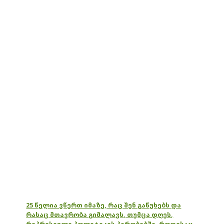
25 წელია ვწერთ იმაზე, რაც შენ გაწუხებს და
რასაც მთავრობა გიმალავს, თუმცა დღეს,