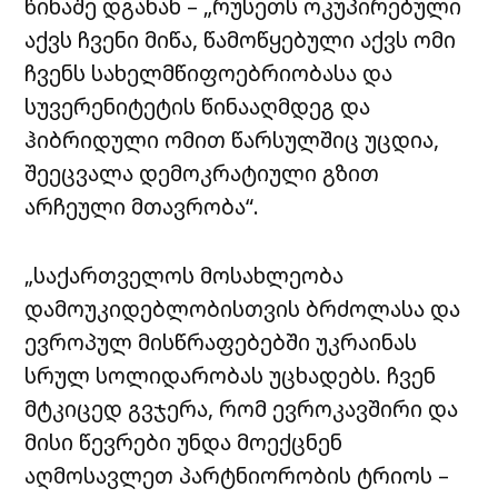
წინაშე დგანან – „რუსეთს ოკუპირებული
აქვს ჩვენი მიწა, წამოწყებული აქვს ომი
ჩვენს სახელმწიფოებრიობასა და
სუვერენიტეტის წინააღმდეგ და
ჰიბრიდული ომით წარსულშიც უცდია,
შეეცვალა დემოკრატიული გზით
არჩეული მთავრობა“.
„საქართველოს მოსახლეობა
დამოუკიდებლობისთვის ბრძოლასა და
ევროპულ მისწრაფებებში უკრაინას
სრულ სოლიდარობას უცხადებს. ჩვენ
მტკიცედ გვჯერა, რომ ევროკავშირი და
მისი წევრები უნდა მოექცნენ
აღმოსავლეთ პარტნიორობის ტრიოს –