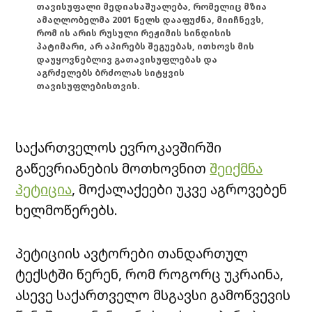
თავისუფალი მედიასაშუალება, რომელიც მზია
ამაღლობელმა 2001 წელს დააფუძნა, მიიჩნევს,
რომ ის არის რუსული რეჟიმის სინდისის
პატიმარი, არ აპირებს შეგუებას, ითხოვს მის
დაუყოვნებლივ გათავისუფლებას და
აგრძელებს ბრძოლას სიტყვის
თავისუფლებისთვის.
საქართველოს ევროკავშირში
გაწევრიანების მოთხოვნით
შეიქმნა
პეტიცია
, მოქალაქეები უკვე აგროვებენ
ხელმოწერებს.
პეტიციის ავტორები თანდართულ
ტექსტში წერენ, რომ როგორც უკრაინა,
ასევე საქართველო მსგავსი გამოწვევის