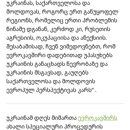
უკრაინას, საქართველოსა და
მოლდოვას, როგორც ერთ განუყოფელ
რეგიონს, რომელიც ერთი პრობლემის
წინაშე დგანან, კერძოდ კი, რუსეთის
აგრესიის, ოკუპაციისა და ანექსიის.
შესაბამისად, ჩვენ ვიმედოვნებთ, რომ
ევროკავშირი დადებითად უპასუხებს
უკრაინის განაცხადს წევრობაზე და
უკრაინის მსგავსად, გაუღებს
საქართველოსა და მოლდოვის
ევროპულ პერსპექტივას კარს“ .
უკრაინამ დღეს მიმართა
ევროკავშირს
ახალი სპეციალური პროცედურის