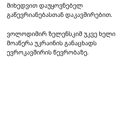
მიხედვით დაუყოვნებელ
გაწევრიანებასთან დაკავშირებით.
ვოლოდიმირ ზელენსკიმ უკვე ხელი
მოაწერა უკრაინის განაცხადს
ევროკავშირის წევრობაზე.