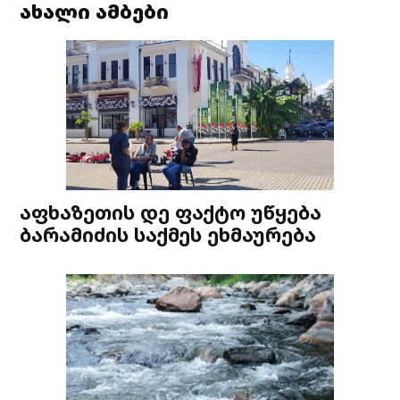
ახალი ამბები
აფხაზეთის დე ფაქტო უწყება
ბარამიძის საქმეს ეხმაურება