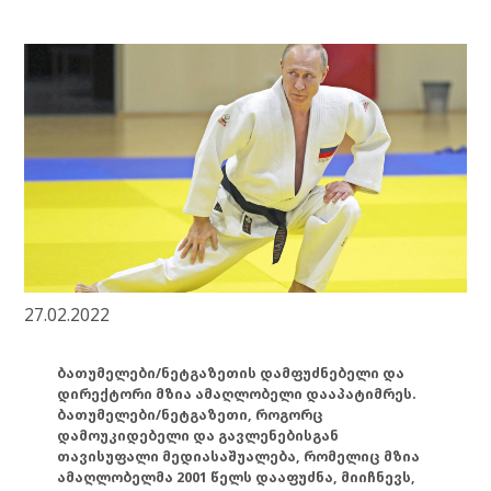
27.02.2022
ბათუმელები/ნეტგაზეთის დამფუძნებელი და
დირექტორი მზია ამაღლობელი დააპატიმრეს.
ბათუმელები/ნეტგაზეთი, როგორც
დამოუკიდებელი და გავლენებისგან
თავისუფალი მედიასაშუალება, რომელიც მზია
ამაღლობელმა 2001 წელს დააფუძნა, მიიჩნევს,