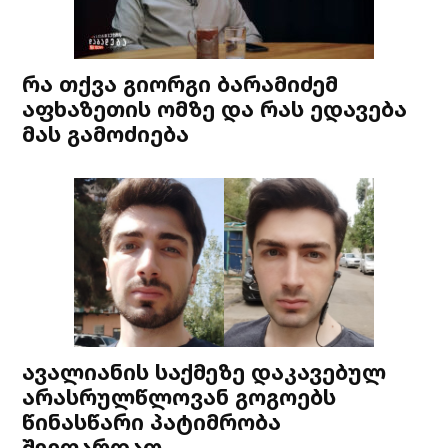
რა თქვა გიორგი ბარამიძემ
აფხაზეთის ომზე და რას ედავება
მას გამოძიება
ავალიანის საქმეზე დაკავებულ
არასრულწლოვან გოგოებს
წინასწარი პატიმრობა
შეეფარდათ