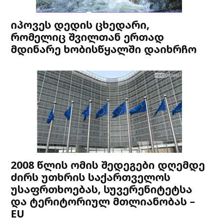
იპოვეს დედის ცხედარი,
რომელიც შვილთან ერთად
მდინარე ხობისწყალში დაიხრჩო
2008 წლის ომის შედეგები დღემდე
ძირს უთხრის საქართველოს
უსაფრთხოებას, სუვერენიტეტსა
და ტერიტორიულ მთლიანობას –
EU