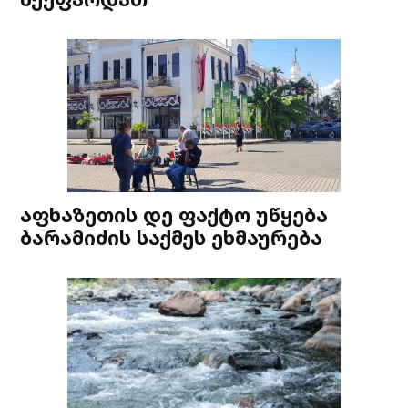
აფხაზეთის დე ფაქტო უწყება
ბარამიძის საქმეს ეხმაურება