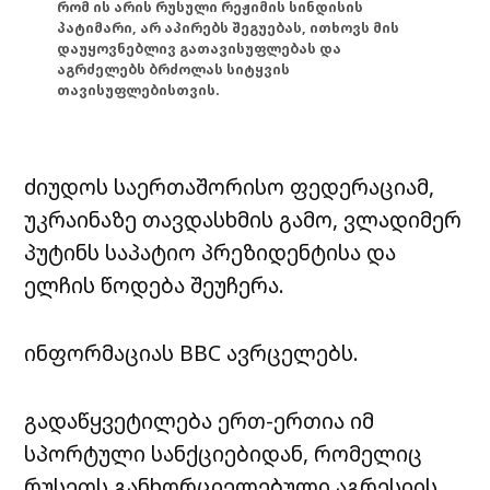
რომ ის არის რუსული რეჟიმის სინდისის
პატიმარი, არ აპირებს შეგუებას, ითხოვს მის
დაუყოვნებლივ გათავისუფლებას და
აგრძელებს ბრძოლას სიტყვის
თავისუფლებისთვის.
ძიუდოს საერთაშორისო ფედერაციამ,
უკრაინაზე თავდასხმის გამო, ვლადიმერ
პუტინს საპატიო პრეზიდენტისა და
ელჩის წოდება შეუჩერა.
ინფორმაციას BBC ავრცელებს.
გადაწყვეტილება ერთ-ერთია იმ
სპორტული სანქციებიდან, რომელიც
რუსეთს განხორციელებული აგრესიის