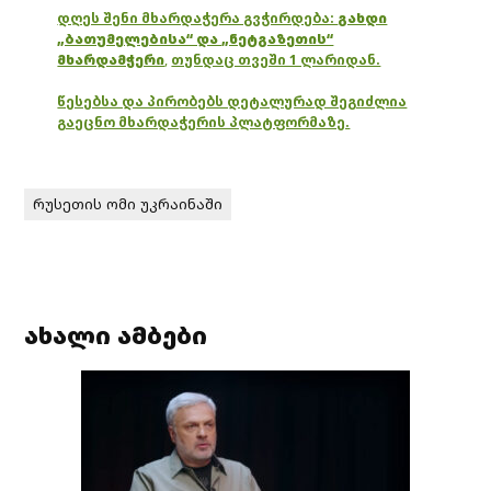
დღეს შენი მხარდაჭერა გვჭირდება:
გახდი
„ბათუმელებისა“ და „ნეტგაზეთის“
მხარდამჭერი
,
თუნდაც თვეში 1 ლარიდან.
წესებსა და პირობებს დეტალურად შეგიძლია
გაეცნო მხარდაჭერის პლატფორმაზე.
რუსეთის ომი უკრაინაში
ახალი ამბები