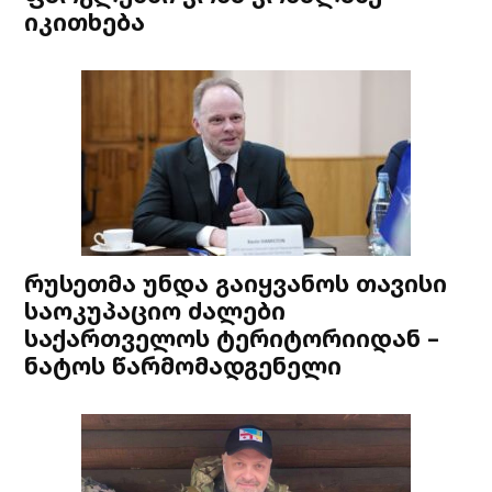
იკითხება
რუსეთმა უნდა გაიყვანოს თავისი
საოკუპაციო ძალები
საქართველოს ტერიტორიიდან –
ნატოს წარმომადგენელი