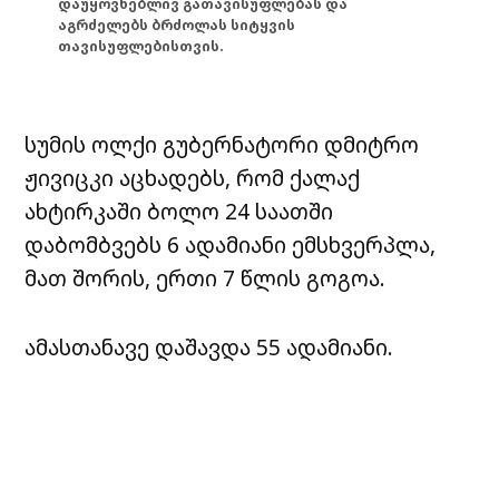
დაუყოვნებლივ გათავისუფლებას და
აგრძელებს ბრძოლას სიტყვის
თავისუფლებისთვის.
სუმის ოლქი გუბერნატორი დმიტრო
ჟივიცკი აცხადებს, რომ ქალაქ
ახტირკაში ბოლო 24 საათში
დაბომბვებს 6 ადამიანი ემსხვერპლა,
მათ შორის, ერთი 7 წლის გოგოა.
ამასთანავე დაშავდა 55 ადამიანი.