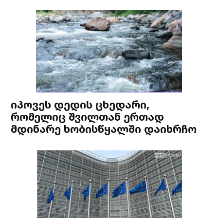
იპოვეს დედის ცხედარი,
რომელიც შვილთან ერთად
მდინარე ხობისწყალში დაიხრჩო