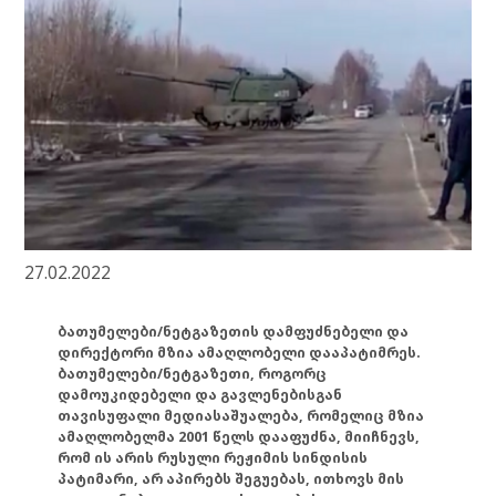
27.02.2022
ბათუმელები/ნეტგაზეთის დამფუძნებელი და
დირექტორი მზია ამაღლობელი დააპატიმრეს.
ბათუმელები/ნეტგაზეთი, როგორც
დამოუკიდებელი და გავლენებისგან
თავისუფალი მედიასაშუალება, რომელიც მზია
ამაღლობელმა 2001 წელს დააფუძნა, მიიჩნევს,
რომ ის არის რუსული რეჟიმის სინდისის
პატიმარი, არ აპირებს შეგუებას, ითხოვს მის