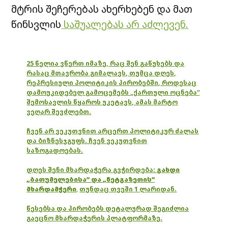
მტრის შეჩერებას ახერხებენ და მათ
წინსვლის
საშუალებას არ აძლევენ.
25 წელია ვწერთ იმაზე, რაც შენ გაწუხებს და
რასაც მთავრობა გიმალავს, თუმცა დღეს,
რეპრესიული პოლიტიკის პირობებში, როდესაც
დამოუკიდებელ გამოცემებს „ქართული ოცნება“
შემოსავლის წყაროს უკეტავს, ამას მარტო
ვეღარ შევძლებთ.
ჩვენ არ ვეკუთვნით არცერთ პოლიტიკურ ძალას
და ბიზნესჯგუფს. ჩვენ ვეკუთვნით
საზოგადოებას.
დღეს შენი მხარდაჭერა გვჭირდება:
გახდი
„ბათუმელებისა“ და „ნეტგაზეთის“
მხარდამჭერი
,
თუნდაც თვეში 1 ლარიდან.
წესებსა და პირობებს დეტალურად შეგიძლია
გაეცნო მხარდაჭერის პლატფორმაზე.