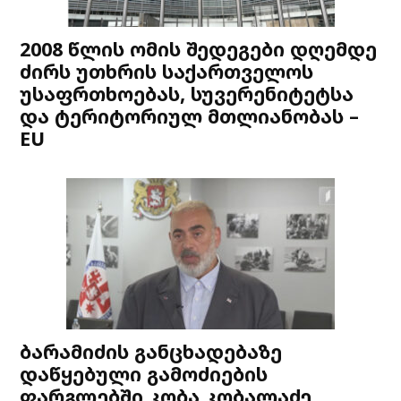
2008 წლის ომის შედეგები დღემდე
ძირს უთხრის საქართველოს
უსაფრთხოებას, სუვერენიტეტსა
და ტერიტორიულ მთლიანობას –
EU
ბარამიძის განცხადებაზე
დაწყებული გამოძიების
ფარგლებში კობა კობალაძე