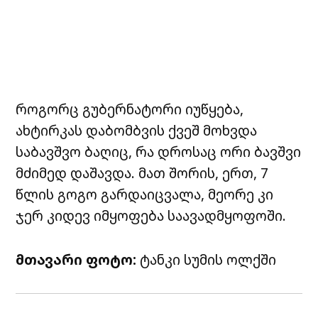
როგორც გუბერნატორი იუწყება,
ახტირკას დაბომბვის ქვეშ მოხვდა
საბავშვო ბაღიც, რა დროსაც ორი ბავშვი
მძიმედ დაშავდა. მათ შორის, ერთ, 7
წლის გოგო გარდაიცვალა, მეორე კი
ჯერ კიდევ იმყოფება საავადმყოფოში.
მთავარი ფოტო:
ტანკი სუმის ოლქში