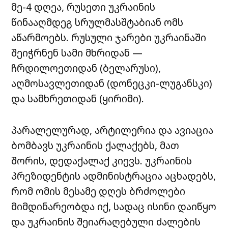
მე-4 დღეა, რუსეთი უკრაინის
წინააღმდეგ სრულმასშტაბიან ომს
აწარმოებს. რუსული ჯარები უკრაინაში
შეიჭრნენ სამი მხრიდან —
ჩრდილოეთიდან (ბელარუსი),
აღმოსავლეთიდან (დონეცკი-ლუგანსკი)
და სამხრეთიდან (ყირიმი).
პარალელურად, არტილერია და ავიაცია
ბომბავს უკრაინის ქალაქებს, მათ
შორის, დედაქალაქ კიევს. უკრაინის
პრეზიდენტის ადმინისტრაცია აცხადებს,
რომ ომის მესამე დღეს ბრძოლები
მიმდინარეობდა იქ, სადაც ისინი დაიწყო
და უკრაინის შეიარაღებული ძალების