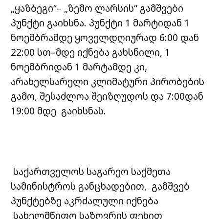
„ყაზბეგი“– „ზემო ლარსის“ გამშვები
პუნქტი გაიხსნა. პუნქტი 1 მარტიდან 1
ნოემბრამდე ყოველდღიურად 6:00 დან
22:00 სთ–მდე იქნება გახსნილი, 1
ნოემბრიდან 1 მარტამდე კი,
არახელსარელი კლიმატური პირობების
გამო, შესაძლოა შეიზღუდოს და 7:00დან
19:00 მდე გაიხსნას.
საქართველოს საგარეო საქმეთა
სამინისტროს განცხადებით, გამშვებ
პუნქტებზე აკრძალული იქნება
სახელმწიფო საზღვრის ფეხით