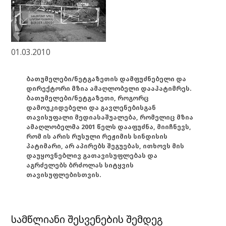
01.03.2010
ბათუმელები/ნეტგაზეთის დამფუძნებელი და
დირექტორი მზია ამაღლობელი დააპატიმრეს.
ბათუმელები/ნეტგაზეთი, როგორც
დამოუკიდებელი და გავლენებისგან
თავისუფალი მედიასაშუალება, რომელიც მზია
ამაღლობელმა 2001 წელს დააფუძნა, მიიჩნევს,
რომ ის არის რუსული რეჟიმის სინდისის
პატიმარი, არ აპირებს შეგუებას, ითხოვს მის
დაუყოვნებლივ გათავისუფლებას და
აგრძელებს ბრძოლას სიტყვის
თავისუფლებისთვის.
სამწლიანი შესვენების შემდეგ