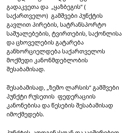
გადაკვეთა და „ყაზბეგის“ (
საქართველო) გამშვები პუნქტის
გავლით პირების, სატრანსპორტო
საშუალებების, ტვირთების, საქონლისა
და ცხოველების გატარება
განხორციელდება საქართველოს
მოქმედი კანონმდებლობის
შესაბამისად.
შესაბამისად, „ზემო ლარსის“ გამშვები
პუნქტი რუსეთის ფედერაციის
კანონებისა და წესების შესაბამისად
იმოქმედებს.
პუნქტის აღდგენასთან დაკავშირებით