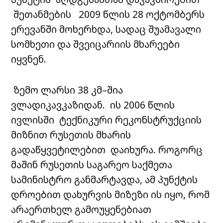
შეთანმების 2009 წლის 28 ოქტომბერს
ერევანში მოხერხდა, სადაც შუამავალი
სომხეთი და შვეიცარიის მხარეები
იყვნენ.
ზემო ლარსი 38 კმ–შია
ვლადიკავკაზიდან. ის 2006 წლის
ივლისში ტექნიკური რეკონსტრუქციის
მიზნით რუსეთის მხარის
გადაწყვეტილებით დაიხურა. როგორც
მაშინ რუსეთის საგარეო საქმეთა
სამინისტრო განმარტავდა, ამ პუნქტის
დროებით დახურვის მიზეზი ის იყო, რომ
არაერთხელ გამოუყენებიათ