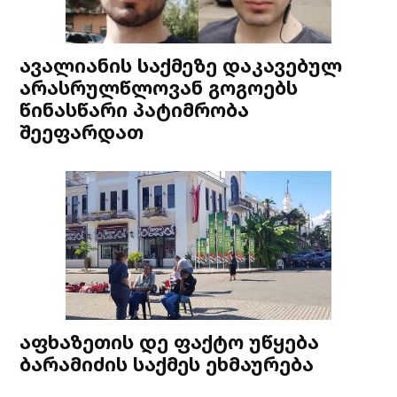
ავალიანის საქმეზე დაკავებულ
არასრულწლოვან გოგოებს
წინასწარი პატიმრობა
შეეფარდათ
აფხაზეთის დე ფაქტო უწყება
ბარამიძის საქმეს ეხმაურება