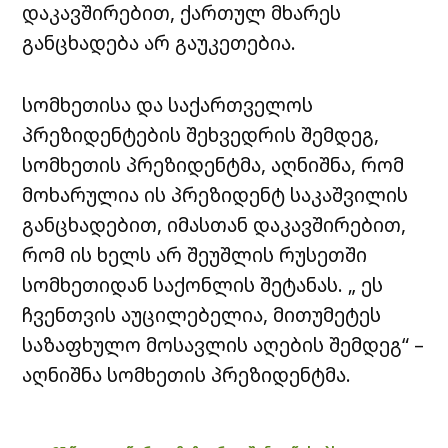
დაკავშირებით, ქართულ მხარეს
განცხადება არ გაუკეთებია.
სომხეთისა და საქართველოს
პრეზიდენტების შეხვედრის შემდეგ,
სომხეთის პრეზიდენტმა, აღნიშნა, რომ
მოხარულია ის პრეზიდენტ საკაშვილის
განცხადებით, იმასთან დაკავშირებით,
რომ ის ხელს არ შეუშლის რუსეთში
სომხეთიდან საქონლის შეტანას. „ ეს
ჩვენთვის აუცილებელია, მითუმეტეს
საზაფხულო მოსავლის აღების შემდეგ“ –
აღნიშნა სომხეთის პრეზიდენტმა.