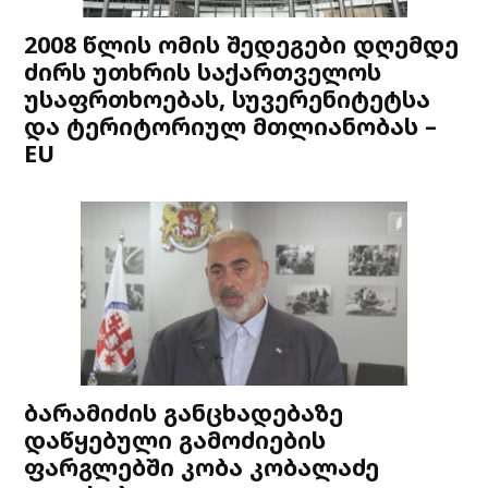
2008 წლის ომის შედეგები დღემდე
ძირს უთხრის საქართველოს
უსაფრთხოებას, სუვერენიტეტსა
და ტერიტორიულ მთლიანობას –
EU
ბარამიძის განცხადებაზე
დაწყებული გამოძიების
ფარგლებში კობა კობალაძე