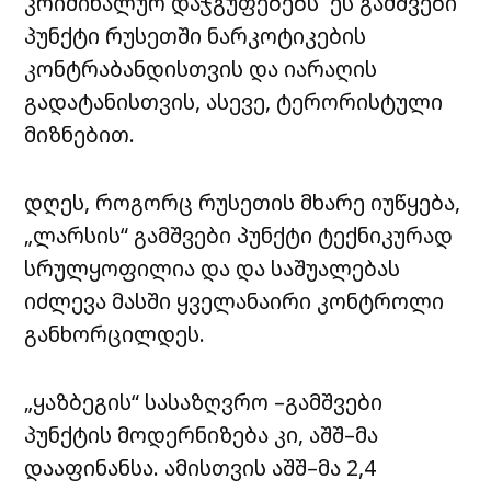
კრიმინალურ დაჯგუფებებს ეს გამშვები
პუნქტი რუსეთში ნარკოტიკების
კონტრაბანდისთვის და იარაღის
გადატანისთვის, ასევე, ტერორისტული
მიზნებით.
დღეს, როგორც რუსეთის მხარე იუწყება,
„ლარსის“ გამშვები პუნქტი ტექნიკურად
სრულყოფილია და და საშუალებას
იძლევა მასში ყველანაირი კონტროლი
განხორცილდეს.
„ყაზბეგის“ სასაზღვრო –გამშვები
პუნქტის მოდერნიზება კი, აშშ–მა
დააფინანსა. ამისთვის აშშ–მა 2,4