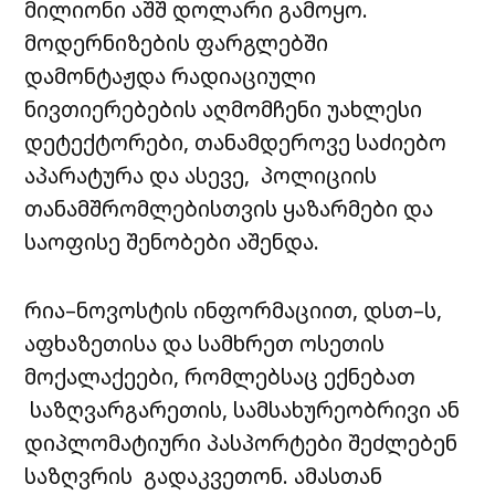
მილიონი აშშ დოლარი გამოყო.
მოდერნიზების ფარგლებში
დამონტაჟდა რადიაციული
ნივთიერებების აღმომჩენი უახლესი
დეტექტორები, თანამდეროვე საძიებო
აპარატურა და ასევე, პოლიციის
თანამშრომლებისთვის ყაზარმები და
საოფისე შენობები აშენდა.
რია–ნოვოსტის ინფორმაციით, დსთ–ს,
აფხაზეთისა და სამხრეთ ოსეთის
მოქალაქეები, რომლებსაც ექნებათ
საზღვარგარეთის, სამსახურეობრივი ან
დიპლომატიური პასპორტები შეძლებენ
საზღვრის გადაკვეთონ. ამასთან