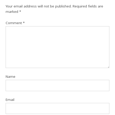
Your email address will not be published.
Required fields are
marked
*
Comment
*
Name
Email