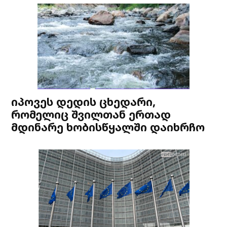
იპოვეს დედის ცხედარი,
რომელიც შვილთან ერთად
მდინარე ხობისწყალში დაიხრჩო