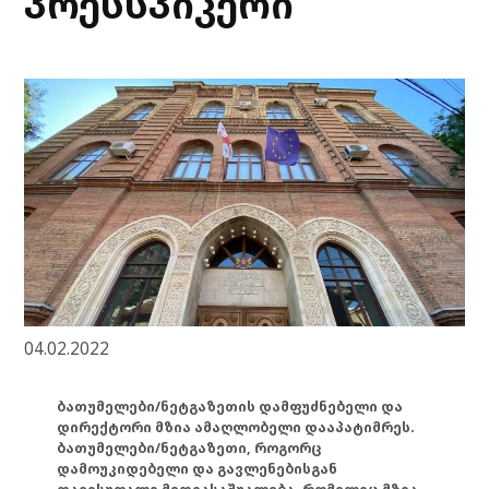
პრესსპიკერი
04.02.2022
ბათუმელები/ნეტგაზეთის დამფუძნებელი და
დირექტორი მზია ამაღლობელი დააპატიმრეს.
ბათუმელები/ნეტგაზეთი, როგორც
დამოუკიდებელი და გავლენებისგან