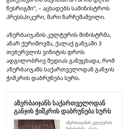
წესრიგში”, – აცხადებს სამინისტროს
პრესსპიკერი, მარი ნარჩემაშვილი.
აზერბაიჯანის კულტურის მინისტრმა,
ანარ ქერიმოვმა, ქალაქ განჯაში 3
თებერვლის ვიზიტის დროს
ადგილობრივ მედიას განუცხადა, რომ
აზერბაიჯანს საქართველოდან განჯის
ჭიშკრის დაბრუნება სურს.