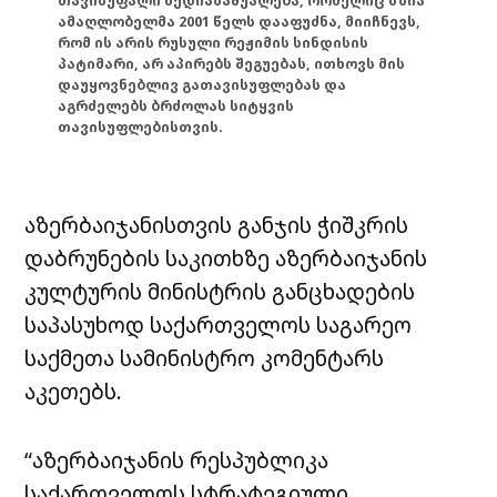
თავისუფალი მედიასაშუალება, რომელიც მზია
ამაღლობელმა 2001 წელს დააფუძნა, მიიჩნევს,
რომ ის არის რუსული რეჟიმის სინდისის
პატიმარი, არ აპირებს შეგუებას, ითხოვს მის
დაუყოვნებლივ გათავისუფლებას და
აგრძელებს ბრძოლას სიტყვის
თავისუფლებისთვის.
აზერბაიჯანისთვის განჯის ჭიშკრის
დაბრუნების საკითხზე აზერბაიჯანის
კულტურის მინისტრის განცხადების
საპასუხოდ საქართველოს საგარეო
საქმეთა სამინისტრო კომენტარს
აკეთებს.
“აზერბაიჯანის რესპუბლიკა
საქართველოს სტრატეგიული