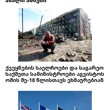
ახალი ამბები
ქვეყნების საელჩოები და საგარეო
საქმეთა სამინისტროები აგვისტოს
ომის მე-18 წლისთავს ეხმაურებიან