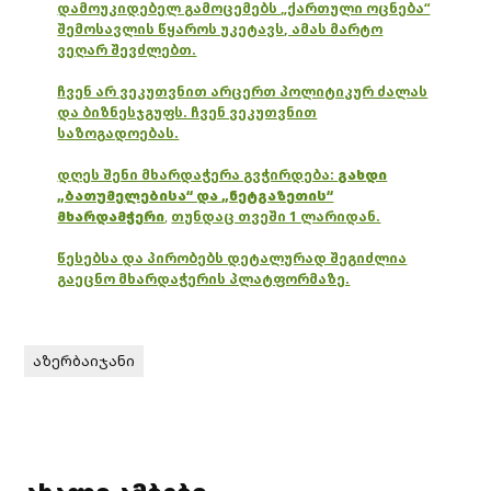
დამოუკიდებელ გამოცემებს „ქართული ოცნება“
შემოსავლის წყაროს უკეტავს, ამას მარტო
ვეღარ შევძლებთ.
ჩვენ არ ვეკუთვნით არცერთ პოლიტიკურ ძალას
და ბიზნესჯგუფს. ჩვენ ვეკუთვნით
საზოგადოებას.
დღეს შენი მხარდაჭერა გვჭირდება:
გახდი
„ბათუმელებისა“ და „ნეტგაზეთის“
მხარდამჭერი
,
თუნდაც თვეში 1 ლარიდან.
წესებსა და პირობებს დეტალურად შეგიძლია
გაეცნო მხარდაჭერის პლატფორმაზე.
აზერბაიჯანი