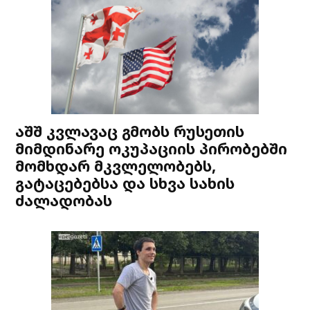
აშშ კვლავაც გმობს რუსეთის
მიმდინარე ოკუპაციის პირობებში
მომხდარ მკვლელობებს,
გატაცებებსა და სხვა სახის
ძალადობას