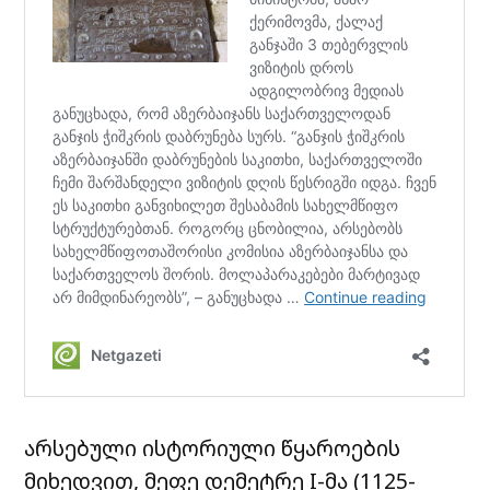
არსებული ისტორიული წყაროების
მიხედვით, მეფე დემეტრე I-მა (1125-