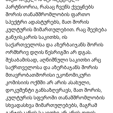
პარტნიორია, რასაც ჩვენს ქვეყნებს
შორის თანამშრომლობის ფართო
სპექტრი ადასტურებს, მათ შორის
კულტურის მიმართულებით. რაც შეეხება
განჯისკარის საკითხს, ის
საქართველოსა და აზერბაიჯანს შორის
ორმხრივ დღის წესრიგში არ დგას.
შესაბამისად, აღნიშნული საკითხი არც
საქრთველოსა და აზერბაჯანს შორის
მთავრობათშორისი ეკონომიკური
კომისიის ოქმში არ არის ასახული,
დოკუმენტი განსაზღვრავს, მათ შორის,
კულტურის სფეროში თანამშრომლობის
სხვადასხვა მიმართულებებს, მაგრამ
განჯისკარის საკითხი არ არის დღის