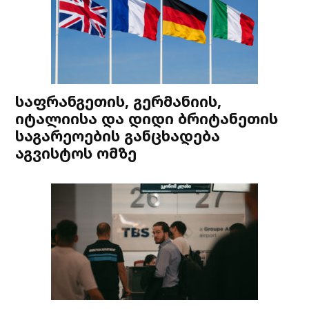
საფრანგეთის, გერმანიის,
იტალიისა და დიდი ბრიტანეთის
საგარეოების განცხადება
აგვისტოს ომზე