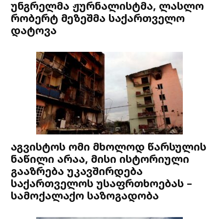
უნგრელმა ჟურნალისტმა, ლასლო
რობერტ მეზეშმა საქართველო
დატოვა
აგვისტოს ომი მხოლოდ წარსულის
ნაწილი არაა, მისი ისტორიული
გააზრება უკავშირდება
საქართველოს უსაფრთხოებას –
სამოქალაქო საზოგადობა