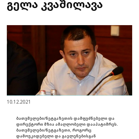
გელა კვაშილავა
10.12.2021
ბათუმელები/ნეტგაზეთის დამფუძნებელი და
დირექტორი მზია ამაღლობელი დააპატიმრეს.
ბათუმელები/ნეტგაზეთი, როგორც
დამოუკიდებელი და გავლენებისგან