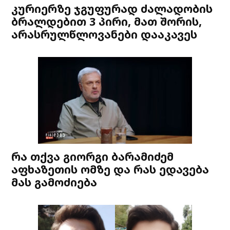
კურიერზე ჯგუფურად ძალადობის
ბრალდებით 3 პირი, მათ შორის,
არასრულწლოვანები დააკავეს
რა თქვა გიორგი ბარამიძემ
აფხაზეთის ომზე და რას ედავება
მას გამოძიება