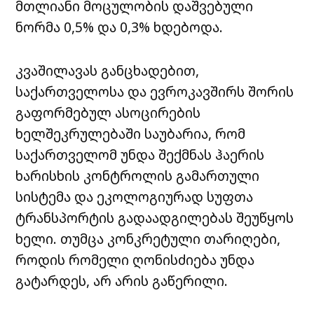
მთლიანი მოცულობის დაშვებული
ნორმა 0,5% და 0,3% ხდებოდა.
კვაშილავას განცხადებით,
საქართველოსა და ევროკავშირს შორის
გაფორმებულ ასოცირების
ხელშეკრულებაში საუბარია, რომ
საქართველომ უნდა შექმნას ჰაერის
ხარისხის კონტროლის გამართული
სისტემა და ეკოლოგიურად სუფთა
ტრანსპორტის გადაადგილებას შეუწყოს
ხელი. თუმცა კონკრეტული თარიღები,
როდის რომელი ღონისძიება უნდა
გატარდეს, არ არის გაწერილი.