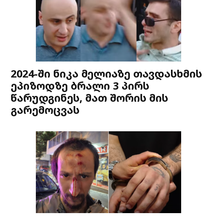
2024-ში ნიკა მელიაზე თავდასხმის
ეპიზოდზე ბრალი 3 პირს
წარუდგინეს, მათ შორის მის
გარემოცვას