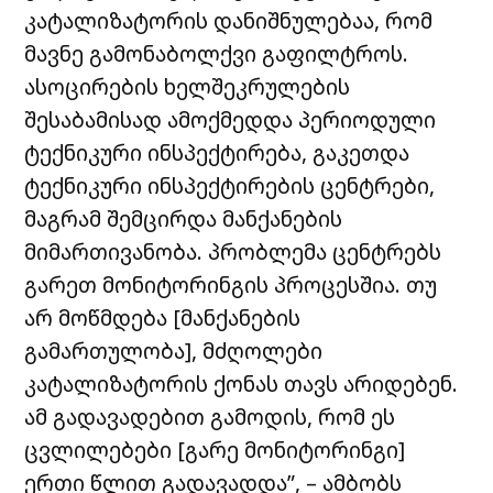
კატალიზატორის დანიშნულებაა, რომ
მავნე გამონაბოლქვი გაფილტროს.
ასოცირების ხელშეკრულების
შესაბამისად ამოქმედდა პერიოდული
ტექნიკური ინსპექტირება, გაკეთდა
ტექნიკური ინსპექტირების ცენტრები,
მაგრამ შემცირდა მანქანების
მიმართივანობა. პრობლემა ცენტრებს
გარეთ მონიტორინგის პროცესშია. თუ
არ მოწმდება [მანქანების
გამართულობა], მძღოლები
კატალიზატორის ქონას თავს არიდებენ.
ამ გადავადებით გამოდის, რომ ეს
ცვლილებები [გარე მონიტორინგი]
ერთი წლით გადავადდა”, – ამბობს