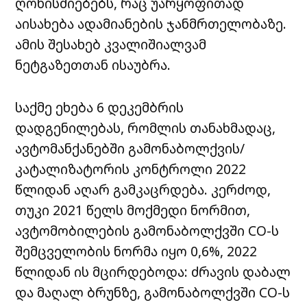
ღონისძიებებს, რაც უარყოფითად
აისახება ადამიანების ჯანმრთელობაზე.
ამის შესახებ კვალიშიალვამ
ნეტგაზეთთან ისაუბრა.
საქმე ეხება 6 დეკემბრის
დადგენილებას, რომლის თანახმადაც,
ავტომანქანებში გამონაბოლქვის/
კატალიზატორის კონტროლი 2022
წლიდან აღარ გამკაცრდება. კერძოდ,
თუკი 2021 წელს მოქმედი ნორმით,
ავტომობილების გამონაბოლქვში CO-ს
შემცველობის ნორმა იყო 0,6%, 2022
წლიდან ის მცირდებოდა: ძრავის დაბალ
და მაღალ ბრუნზე, გამონაბოლქვში CO-ს