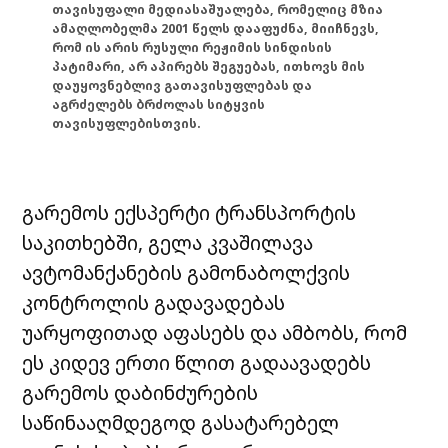
თავისუფალი მედიასაშუალება, რომელიც მზია
ამაღლობელმა 2001 წელს დააფუძნა, მიიჩნევს,
რომ ის არის რუსული რეჟიმის სინდისის
პატიმარი, არ აპირებს შეგუებას, ითხოვს მის
დაუყოვნებლივ გათავისუფლებას და
აგრძელებს ბრძოლას სიტყვის
თავისუფლებისთვის.
გარემოს ექსპერტი ტრანსპორტის
საკითხებში, გელა კვაშილავა
ავტომანქანების გამონაბოლქვის
კონტროლის გადავადებას
უარყოფითად აფასებს და ამბობს, რომ
ეს კიდევ ერთი წლით გადაავადებს
გარემოს დაბინძურების
საწინააღმდეგოდ გასატარებელ