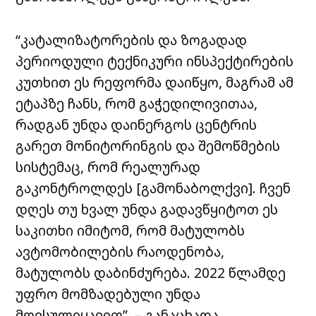
“კატალიზატორების და ზოგადად
პერიოდული ტექნიკური ინსპექტირების
კუთხით ეს რეფორმა დაიწყო, მაგრამ ამ
ეტაპზე ჩანს, რომ გაჭედილივითაა,
რადგან უნდა დაინერგოს ცენტრის
გარეთ მონიტორინგის და შემოწმების
სისტემაც, რომ რეალურად
გაკონტროლდეს [გამონაბოლქვი]. ჩვენ
დღეს თუ ხვალ უნდა გადავწყიტოთ ეს
საკითხი იმიტომ, რომ მატულობს
ავტომობილების რაოდენობა,
მატულობს დაბინძურება. 2022 წლამდე
უფრო მომზადებული უნდა
მოვსულიყავით”, – განაცხადა