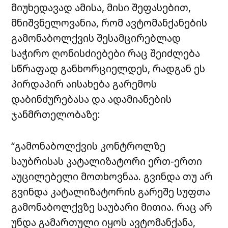
მიუხედავად ამისა, მისი შეფასებით,
მნიშვნელოვანია, რომ ავტომანქანების
გამონაბოლქვის შესამცირებლად
საჭირო ღონისძიებები რაც შეიძლება
სწრაფად განხორციელდეს, რადგან ეს
პირდაპირ აისახება გარემოს
დაბინძურებასა და ადამიანების
ჯანმრთელობაზე:
“გამონაბოლქვის კონტროლზე
საუბრისას კატალიზატორი ერთ-ერთი
აუცილებელი მოთხოვნაა. გვინდა თუ არ
გვინდა კატალიზატორის გარეშე სუფთა
გამონაბოლქვზე საუბარი მითია. რაც არ
უნდა გამართული იყოს ავტომანქანა,