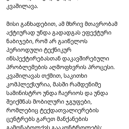
კვაშილავა.
მისი განხადებით, ამ მხრივ მთავრობამ
აქტიურად უნდა გადადგას ეფექტური
ნაბიჯები, რომ არ გაიწელოს
პერიოდული ტექნიკურ
ინსპექტირებასთან დაკავშირებული
პრობლემების აღმოფხვრის პროცესი.
კვაშილავას თქმით, საკითხი
კომპლექსურია, მასში რამდენიმე
სამინისტრო უნდა ჩაერიოს და უნდა
შეიქმნას მობილური ჯგუფები,
რომლებიც ტექდათვალიერების
ცენტრებს გარეთ მანქანების
გამონაბოლქვს გააკონტროლებს: