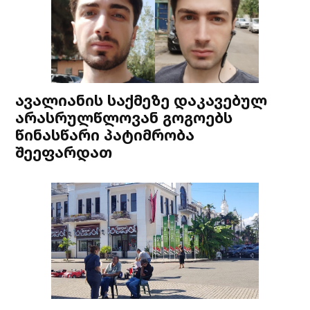
ავალიანის საქმეზე დაკავებულ
არასრულწლოვან გოგოებს
წინასწარი პატიმრობა
შეეფარდათ