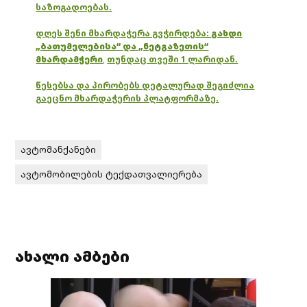
საზოგადოებას.
დღეს შენი მხარდაჭერა გვჭირდება:
გახდი
„ბათუმელებისა“ და „ნეტგაზეთის“
მხარდამჭერი
,
თუნდაც თვეში 1 ლარიდან.
წესებსა და პირობებს დეტალურად შეგიძლია
გაეცნო მხარდაჭერის პლატფორმაზე.
ავტომანქანები
ავტომობილების ტექდათვალიერება
ახალი ამბები