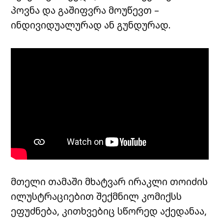
პოვნა და გაშიფვრა მოუწევთ –
ინდივიდუალურად ან გუნდურად.
მთელი თამაში მხატვარ ირაკლი თოიძის
ილუსტრაციებით შექმნილ კომიქსს
ეფუძნება, კითხვებიც სწორედ აქედანაა,