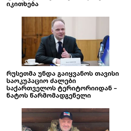
იკითხება
რუსეთმა უნდა გაიყვანოს თავისი
საოკუპაციო ძალები
საქართველოს ტერიტორიიდან –
ნატოს წარმომადგენელი