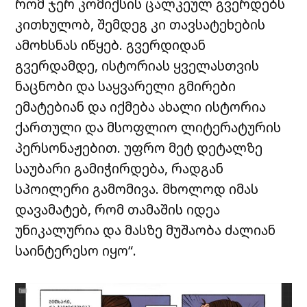
რომ ჯერ კომიქსის ცალკეულ გვერდებს
კითხულობ, შემდეგ კი თავსატეხების
ამოხსნას იწყებ. გვერდიდან
გვერდამდე, ისტორიას ყველასთვის
ნაცნობი და საყვარელი გმირები
ემატებიან და იქმება ახალი ისტორია
ქართული და მსოფლიო ლიტერატურის
პერსონაჟებით. უფრო მეტ დეტალზე
საუბარი გამიჭირდება, რადგან
სპოილერი გამომივა. მხოლოდ იმას
დავამატებ, რომ თამაშის იდეა
უნიკალურია და მასზე მუშაობა ძალიან
საინტერესო იყო“.