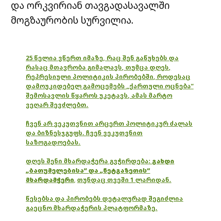
და ორკვირიან თავგადასავალში
მოგზაურობის სურვილია.
25 წელია ვწერთ იმაზე, რაც შენ გაწუხებს და
რასაც მთავრობა გიმალავს, თუმცა დღეს,
რეპრესიული პოლიტიკის პირობებში, როდესაც
დამოუკიდებელ გამოცემებს „ქართული ოცნება“
შემოსავლის წყაროს უკეტავს, ამას მარტო
ვეღარ შევძლებთ.
ჩვენ არ ვეკუთვნით არცერთ პოლიტიკურ ძალას
და ბიზნესჯგუფს. ჩვენ ვეკუთვნით
საზოგადოებას.
დღეს შენი მხარდაჭერა გვჭირდება:
გახდი
„ბათუმელებისა“ და „ნეტგაზეთის“
მხარდამჭერი
,
თუნდაც თვეში 1 ლარიდან.
წესებსა და პირობებს დეტალურად შეგიძლია
გაეცნო მხარდაჭერის პლატფორმაზე.