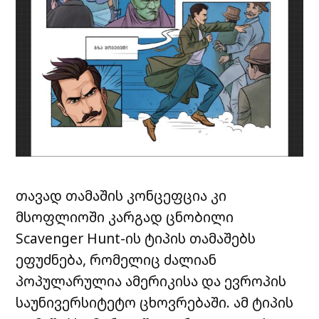
თავად თამაშის კონცეფცია კი
მსოფლიოში კარგად ცნობილი
Scavenger Hunt-ის ტიპის თამაშებს
ეფუძნება, რომელიც ძალიან
პოპულარულია ამერიკისა და ევროპის
საუნივერსიტეტო ცხოვრებაში. ამ ტიპის