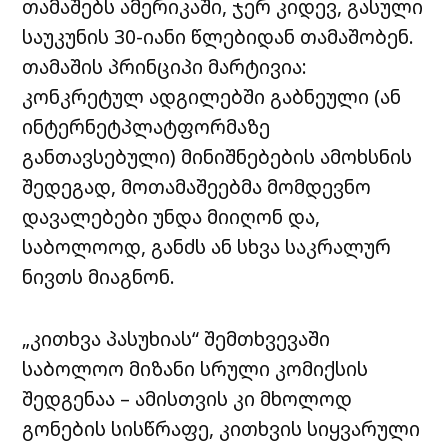
თამაშებს ამერიკაში, ჯერ კიდევ, გასული
საუკუნის 30-იანი წლებიდან თამაშობენ.
თამაშის პრინციპი მარტივია:
კონკრეტულ ადგილებში გაბნეული (ან
ინტერნეტპლატფორმაზე
განთავსებული) მინიშნებების ამოხსნის
შედეგად, მოთამაშეებმა მომდევნო
დავალებები უნდა მიიღონ და,
საბოლოოდ, განძს ან სხვა საკრალურ
ნივთს მიაგნონ.
„კითხვა პასუხიას“ შემთხვევაში
საბოლოო მიზანი სრული კომიქსის
შედგენაა – ამისთვის კი მხოლოდ
გონების სისწრაფე, კითხვის სიყვარული