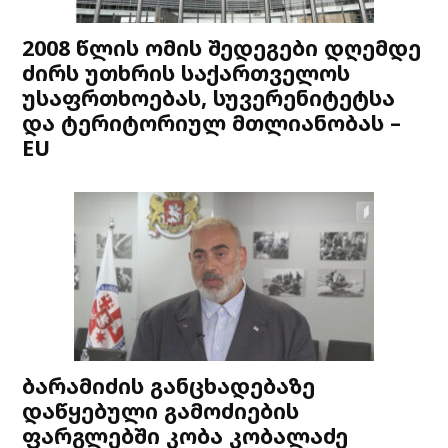
2008 წლის ომის შედეგები დღემდე
ძირს უთხრის საქართველოს
უსაფრთხოებას, სუვერენიტეტსა
და ტერიტორიულ მთლიანობას –
EU
ბარამიძის განცხადებაზე
დაწყებული გამოძიების
ფარგლებში კობა კობალაძე