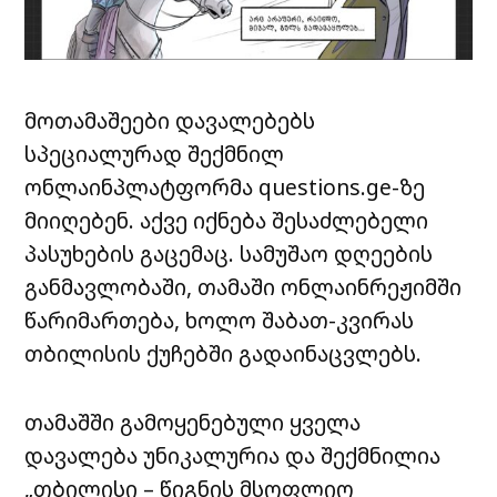
მოთამაშეები დავალებებს
სპეციალურად შექმნილ
ონლაინპლატფორმა questions.ge-ზე
მიიღებენ. აქვე იქნება შესაძლებელი
პასუხების გაცემაც. სამუშაო დღეების
განმავლობაში, თამაში ონლაინრეჟიმში
წარიმართება, ხოლო შაბათ-კვირას
თბილისის ქუჩებში გადაინაცვლებს.
თამაშში გამოყენებული ყველა
დავალება უნიკალურია და შექმნილია
„თბილისი – წიგნის მსოფლიო