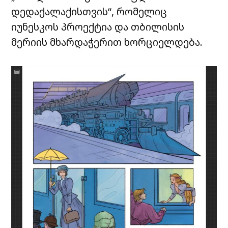
დედაქალაქისთვის“, რომელიც
იუნესკოს პროექტია და თბილისის
მერიის მხარდაჭერით ხორციელდება.