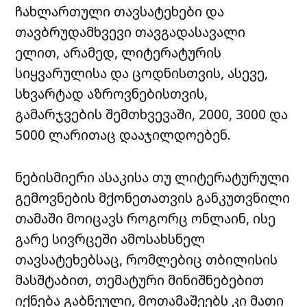
ჩახლართული თავსატეხები და
თავბრუდამხვევი თავგადასავალი
ელით, არამედ, ლიტერატურის
სიყვარულისა და ცოდნისთვის, ასევე,
სხვარტად აზროვნებისთვის,
გამარჯვების შემთხვევაში, 2000, 3000 და
5000 ლარითაც დააჯილდოებენ.
ნებისმიერი ასაკისა თუ ლიტერატურული
გემოვნების მქონეთათვის განკუთვნილი
თამაში მოიცავს როგორც ონლაინ, ისე
გარე სივრცეში ამოსახსნელ
თავსატეხებსაც, რომლებიც თბილისის
მასშტაბით, თემატური მინიშნებებით
იქნება გაბნეული, მოთამაშეებს კი მათი