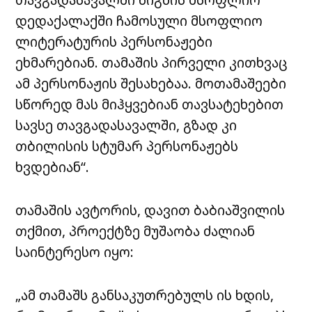
დედაქალაქში ჩამოსული მსოფლიო
ლიტერატურის პერსონაჟები
ეხმარებიან. თამაშის პირველი კითხვაც
ამ პერსონაჟის შესახებაა. მოთამაშეები
სწორედ მას მიჰყვებიან თავსატეხებით
სავსე თავგადასავალში, გზად კი
თბილისის სტუმარ პერსონაჟებს
ხვდებიან“.
თამაშის ავტორის, დავით ბაბიაშვილის
თქმით, პროექტზე მუშაობა ძალიან
საინტერესო იყო:
„ამ თამაშს განსაკუთრებულს ის ხდის,