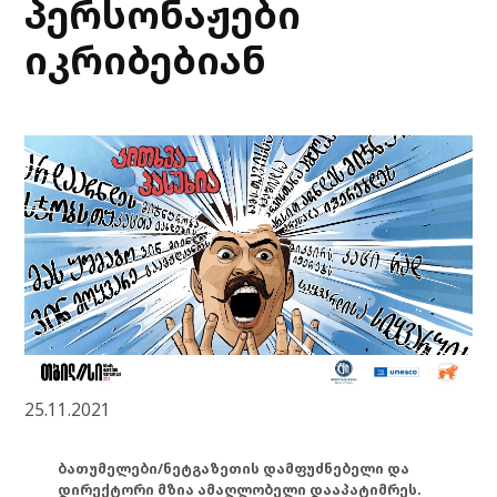
პერსონაჟები
იკრიბებიან
25.11.2021
ბათუმელები/ნეტგაზეთის დამფუძნებელი და
დირექტორი მზია ამაღლობელი დააპატიმრეს.