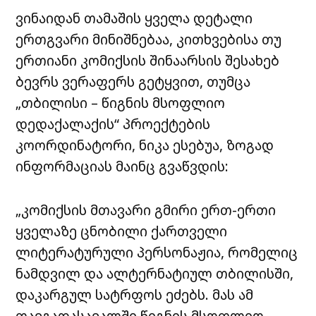
ვინაიდან თამაშის ყველა დეტალი
ერთგვარი მინიშნებაა, კითხვებისა თუ
ერთიანი კომიქსის შინაარსის შესახებ
ბევრს ვერაფერს გეტყვით, თუმცა
„თბილისი – წიგნის მსოფლიო
დედაქალაქის“ პროექტების
კოორდინატორი, ნიკა ესებუა, ზოგად
ინფორმაციას მაინც გვაწვდის:
„კომიქსის მთავარი გმირი ერთ-ერთი
ყველაზე ცნობილი ქართველი
ლიტერატურული პერსონაჟია, რომელიც
ნამდვილ და ალტერნატიულ თბილისში,
დაკარგულ სატრფოს ეძებს. მას ამ
თავგადასავალში წიგნის მსოფლიო