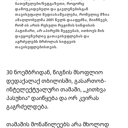
ბათუმელები/ნეტგაზეთი, როგორც
დამოუკიდებელი და გავლენებისგან
თავისუფალი მედიასაშუალება, რომელიც მზია
ამაღლობელმა 2001 წელს დააფუძნა, მიიჩნევს,
რომ ის არის რუსული რეჟიმის სინდისის
პატიმარი, არ აპირებს შეგუებას, ითხოვს მის
დაუყოვნებლივ გათავისუფლებას და
აგრძელებს ბრძოლას სიტყვის
თავისუფლებისთვის.
30 ნოემბრიდან, წიგნის მსოფლიო
დედაქალაქ თბილისში, გასართობ-
ინტელექტუალური თამაში, „კითხვა
პასუხია“ დაიწყება და ორ კვირას
გაგრძელდება.
თამაშის მონაწილეებს არა მხოლოდ