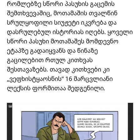
რომლებზე სწორი პასუხის გაცემის
შემთხვევაშიც, მოთამაშის თვალწინ
სრულყოფილი სიუჟეტი იკვრება და
დასრულებულ ისტორიას იღებს. ყოველი
სწორი პასუხი მოთამაშეს მომდევნო
ეტაპზე გადაიყვანს და წინაზე
გაცილებით რთულ კითხვას
შესთავაზებს. თავად კითხვები კი
„ვეფხისტყაოსნის“ 16 მარცვლიანი
ლექსის ფორმითაა შედგენილი.