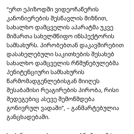
“ერთ ეპიზოდში ვიდეოჩაწერის
კანონიერების შესწავლის მიზნით,
სახალხო დამცველის აპარატმა უკვე
მიმართა სახელმწიფო ინსპექტორის
სამსახურს. პირობებთან დაკავშირებით
დასახელებული საკითხების შესახებ
სახალხო დამცველის რწმუნებულებმა
პენიტენციური სამსახურის
წარმომადგენლებისგან მიიღეს
შესაბამისი რეაგირების პირობა, რისი
შედეგებიც ასევე შემოწმდება
გონივრულ ვადაში”, – განმარტებულია
განცხადებაში.