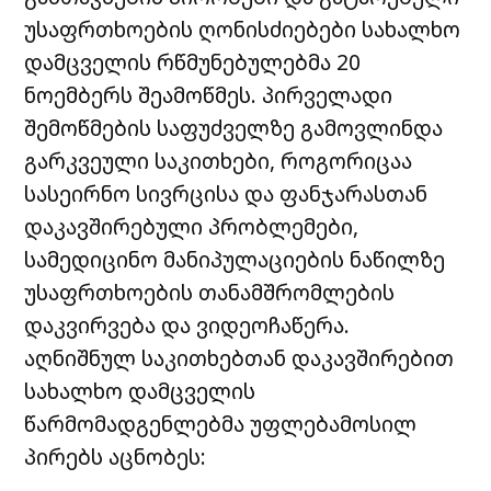
უსაფრთხოების ღონისძიებები სახალხო
დამცველის რწმუნებულებმა 20
ნოემბერს შეამოწმეს. პირველადი
შემოწმების საფუძველზე გამოვლინდა
გარკვეული საკითხები, როგორიცაა
სასეირნო სივრცისა და ფანჯარასთან
დაკავშირებული პრობლემები,
სამედიცინო მანიპულაციების ნაწილზე
უსაფრთხოების თანამშრომლების
დაკვირვება და ვიდეოჩაწერა.
აღნიშნულ საკითხებთან დაკავშირებით
სახალხო დამცველის
წარმომადგენლებმა უფლებამოსილ
პირებს აცნობეს: