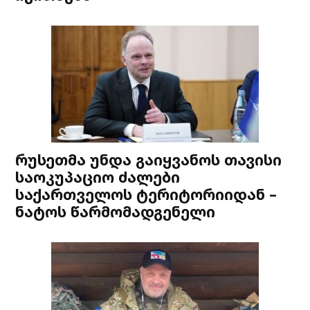
რუსეთმა უნდა გაიყვანოს თავისი
საოკუპაციო ძალები
საქართველოს ტერიტორიიდან –
ნატოს წარმომადგენელი