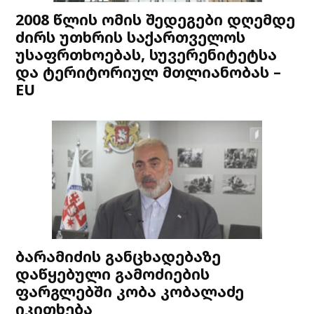
2008 წლის ომის შედეგები დღემდე
ძირს უთხრის საქართველოს
უსაფრთხოებას, სუვერენიტეტსა
და ტერიტორიულ მთლიანობას –
EU
ბარამიძის განცხადებაზე
დაწყებული გამოძიების
ფარგლებში კობა კობალაძე
იკითხება