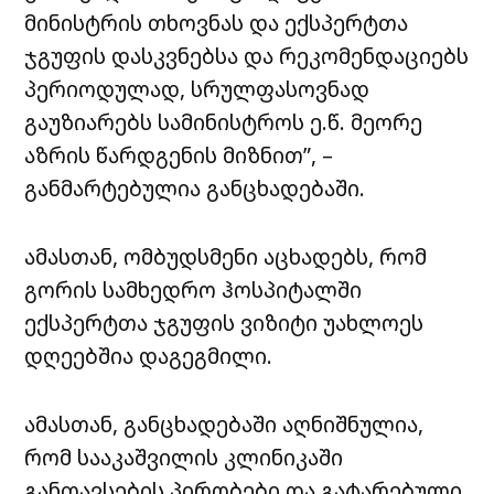
მინისტრის თხოვნას და ექსპერტთა
ჯგუფის დასკვნებსა და რეკომენდაციებს
პერიოდულად, სრულფასოვნად
გაუზიარებს სამინისტროს ე.წ. მეორე
აზრის წარდგენის მიზნით”, –
განმარტებულია განცხადებაში.
ამასთან, ომბუდსმენი აცხადებს, რომ
გორის სამხედრო ჰოსპიტალში
ექსპერტთა ჯგუფის ვიზიტი უახლოეს
დღეებშია დაგეგმილი.
ამასთან, განცხადებაში აღნიშნულია,
რომ სააკაშვილის კლინიკაში
განთავსების პირობები და გატარებული