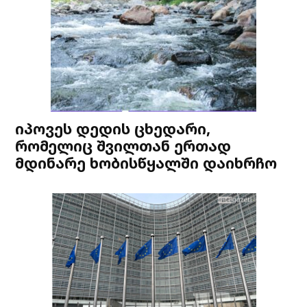
იპოვეს დედის ცხედარი,
რომელიც შვილთან ერთად
მდინარე ხობისწყალში დაიხრჩო