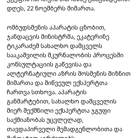
დღეს, 22 ნოემბერს მიმართა.
ომბუდსმენის აპარატის ცნობით,
ჯანდაცვის მინისტრმა, ეკატერინე
ტიკარაძემ სახალხო დამცველს
სააკაშვილის მკურნალობის პროცესში
კონსულტაციის გაწევისა და
ალტერნატიული აზრის მოსმენის მიზნით
მიმართა და მიწვეულ ექსპერტთა
ჩართვა სთხოვა. აპარატის
განმარტებით, სახალხო დამცველის
მიერ შექმნილი ექსპერტთა ჯგუფი
საქმიანობას უცვლელად,
თავდაპირველი შემადგენლობითა და