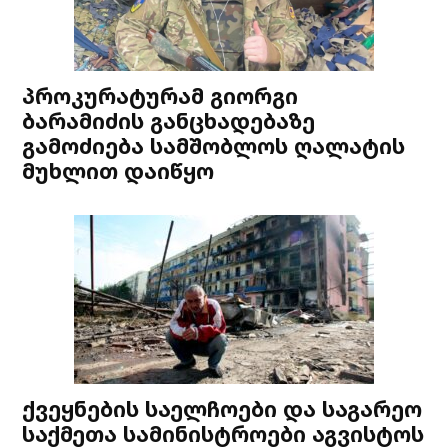
პროკურატურამ გიორგი
ბარამიძის განცხადებაზე
გამოძიება სამშობლოს ღალატის
მუხლით დაიწყო
ქვეყნების საელჩოები და საგარეო
საქმეთა სამინისტროები აგვისტოს