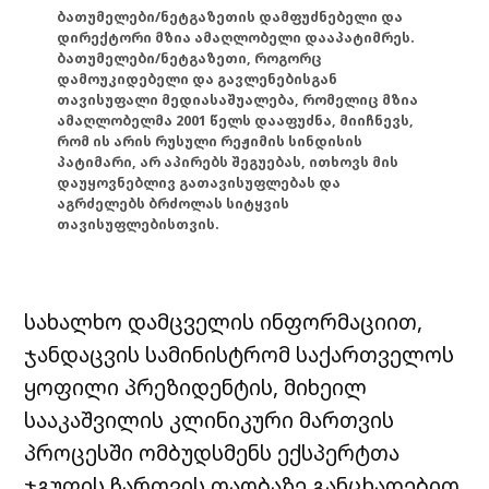
ბათუმელები/ნეტგაზეთის დამფუძნებელი და
დირექტორი მზია ამაღლობელი დააპატიმრეს.
ბათუმელები/ნეტგაზეთი, როგორც
დამოუკიდებელი და გავლენებისგან
თავისუფალი მედიასაშუალება, რომელიც მზია
ამაღლობელმა 2001 წელს დააფუძნა, მიიჩნევს,
რომ ის არის რუსული რეჟიმის სინდისის
პატიმარი, არ აპირებს შეგუებას, ითხოვს მის
დაუყოვნებლივ გათავისუფლებას და
აგრძელებს ბრძოლას სიტყვის
თავისუფლებისთვის.
სახალხო დამცველის ინფორმაციით,
ჯანდაცვის სამინისტრომ საქართველოს
ყოფილი პრეზიდენტის, მიხეილ
სააკაშვილის კლინიკური მართვის
პროცესში ომბუდსმენს ექსპერტთა
ჯგუფის ჩართვის თაობაზე განცხადებით