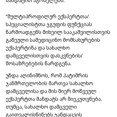
მანდატით აგრძელებს.
“მულტიპროფილურ ექსპერტთა/
სპეციალისტთა ჯგუფის ფუნქციას
წარმოადგენს მიხეილ სააკაშვილისთვის
გაწეული სამედიცინო მომსახურების
ექსპერტიზა და სახალხო
დამცველისთვის დასკვნების/
მოსაზრებების წარდგენა.
უნდა აღინიშნოს, რომ პატიმრის
ჯანმრთელობის მართვა სახალხო
დამცველისა და მის მიერ მოწვეულ
ექსპერტთა მანდატს არ მიეკუთვნება.
თუმცა, სახალხო დამცველი
გაითვალისწინებს ჯანდაცვის