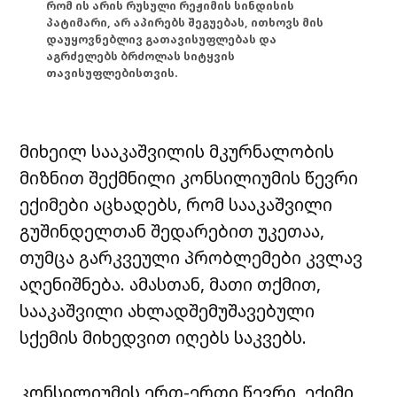
რომ ის არის რუსული რეჟიმის სინდისის
პატიმარი, არ აპირებს შეგუებას, ითხოვს მის
დაუყოვნებლივ გათავისუფლებას და
აგრძელებს ბრძოლას სიტყვის
თავისუფლებისთვის.
მიხეილ სააკაშვილის მკურნალობის
მიზნით შექმნილი კონსილიუმის წევრი
ექიმები აცხადებს, რომ სააკაშვილი
გუშინდელთან შედარებით უკეთაა,
თუმცა გარკვეული პრობლემები კვლავ
აღენიშნება. ამასთან, მათი თქმით,
სააკაშვილი ახლადშემუშავებული
სქემის მიხედვით იღებს საკვებს.
კონსილიუმის ერთ-ერთი წევრი, ექიმი