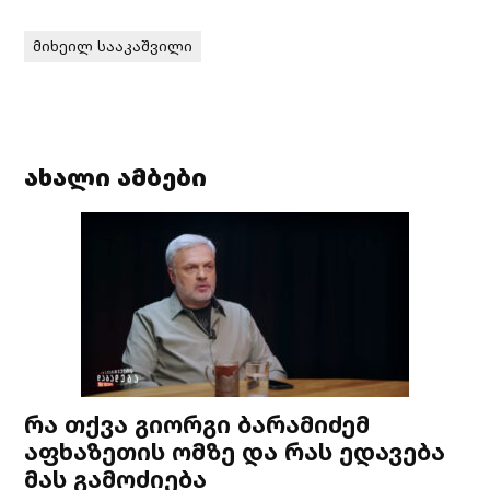
მიხეილ სააკაშვილი
ახალი ამბები
რა თქვა გიორგი ბარამიძემ
აფხაზეთის ომზე და რას ედავება
მას გამოძიება