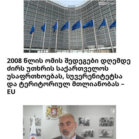
2008 წლის ომის შედეგები დღემდე
ძირს უთხრის საქართველოს
უსაფრთხოებას, სუვერენიტეტსა
და ტერიტორიულ მთლიანობას –
EU