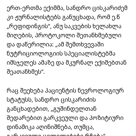
ერთ-ერთმა ექიმმა, სანდრო ცისკარიძემ
კი ჟურნალისტებს განუცხადა, რომ ე.წ
„რეფიდინგის“, ანუ საკვების ხელახლა
მიღების, პროტოკოლი შეთანხმებული
და დაწერილია: „ამ შემთხვევაში
ნუტრიციოლოგიის სპეციალისტებმა
იმსჯელეს ამაზე და მკურნალ ექიმებთან
შეათანხმეს“.
რაც შეეხება პაციენტის ნევროლოგიურ
სტატუსს, სანდრო ცისკარიძის
განცხადებით, „გუშინდელთან
შედარებით გარკვეული და პოზიტიური
დინამიკა აღინიშნება, თუმცა,
გარკვეული ცვლილებები რჩება“.