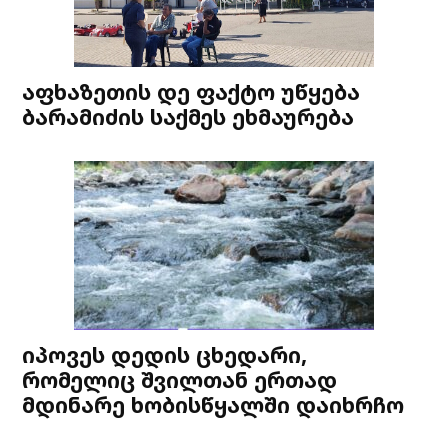
აფხაზეთის დე ფაქტო უწყება
ბარამიძის საქმეს ეხმაურება
იპოვეს დედის ცხედარი,
რომელიც შვილთან ერთად
მდინარე ხობისწყალში დაიხრჩო