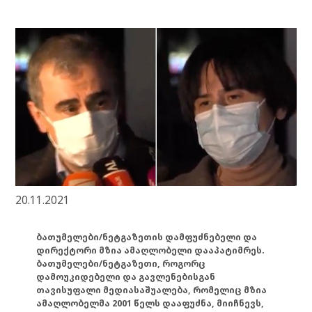
20.11.2021
ბათუმელები/ნეტგაზეთის დამფუძნებელი და
დირექტორი მზია ამაღლობელი დააპატიმრეს.
ბათუმელები/ნეტგაზეთი, როგორც
დამოუკიდებელი და გავლენებისგან
თავისუფალი მედიასაშუალება, რომელიც მზია
ამაღლობელმა 2001 წელს დააფუძნა, მიიჩნევს,