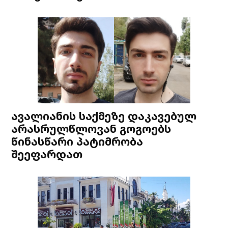
ავალიანის საქმეზე დაკავებულ
არასრულწლოვან გოგოებს
წინასწარი პატიმრობა
შეეფარდათ