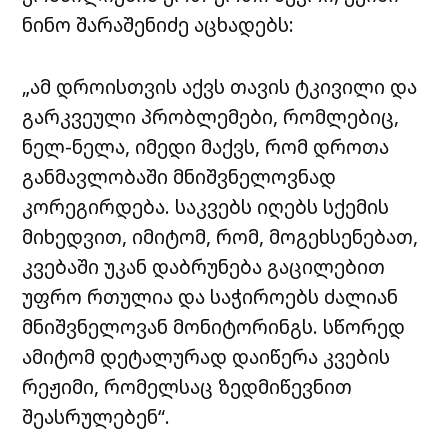
ნინო შარაშენიძე აცხადებს:
„ამ დროისთვის აქვს თავის ტკივილი და
გარკვეული პრობლემები, რომლებიც,
ნელ-ნელა, იმედი მაქვს, რომ დროთა
განმავლობაში მნიშვნელოვნად
კორეგირდება. საკვებს იღებს სქემის
მიხედვით, იმიტომ, რომ, მოგეხსენებათ,
კვებაში უკან დაბრუნება გაცილებით
უფრო რთულია და საჭიროებს ძალიან
მნიშვნელოვან მონიტორინგს. სწორედ
ამიტომ დეტალურად დაიწერა კვების
რეჟიმი, რომელსაც ზედმიწევნით
შეასრულებენ“.