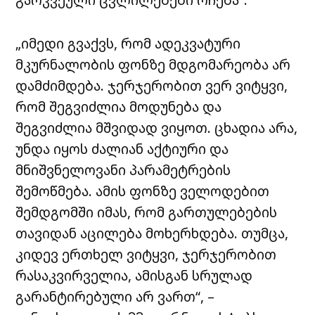
„იმედი გვაქვს, რომ ადეკვატური
მკურნალობის ფონზე მდგომარეობა არ
დამძიმდება. ჯერჯერობით ვერ ვიტყვი,
რომ შეგვიძლია მოდუნება და
შეგვიძლია მშვიდად ვიყოთ. ცხადია არა,
უნდა იყოს ძალიან აქტიური და
მნიშვნელოვანი პარამეტრების
შემოწმება. ამის ფონზე ველოდებით
შემდგომში იმას, რომ გართულებების
თავიდან აცილება მოხერხდება. თუმცა,
კიდევ ერთხელ ვიტყვი, ჯერჯერობით
რასაკვირველია, ამისგან სრულად
გარანტირებული არ ვართ“, –