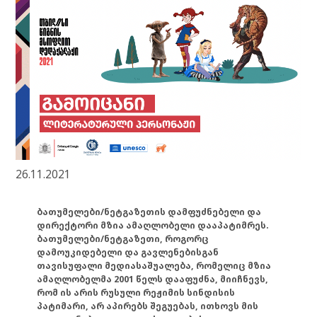
26.11.2021
ბათუმელები/ნეტგაზეთის დამფუძნებელი და
დირექტორი მზია ამაღლობელი დააპატიმრეს.
ბათუმელები/ნეტგაზეთი, როგორც
დამოუკიდებელი და გავლენებისგან
თავისუფალი მედიასაშუალება, რომელიც მზია
ამაღლობელმა 2001 წელს დააფუძნა, მიიჩნევს,
რომ ის არის რუსული რეჟიმის სინდისის
პატიმარი, არ აპირებს შეგუებას, ითხოვს მის