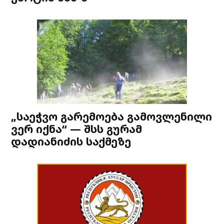
„საეჭვო გარემოება გამოვლენილი
ვერ იქნა“ — შსს გურამ
დადიანიძის საქმეზე