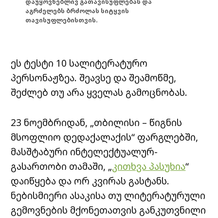
დაუყოვნებლივ გათავისუფლებას და
აგრძელებს ბრძოლას სიტყვის
თავისუფლებისთვის.
ეს ტესტი 10 სალიტერატურო
პერსონაჟზეა. შეავსე და შეამოწმე,
შეძლებ თუ არა ყველას გამოცნობას.
23 ნოემბრიდან, „თბილისი – წიგნის
მსოფლიო დედაქალაქის“ ფარგლებში,
მასშტაბური ინტელექტუალურ-
გასართობი თამაში, „
კითხვა პასუხია
“
დაიწყება და ორ კვირას გასტანს.
ნებისმიერი ასაკისა თუ ლიტერატურული
გემოვნების მქონეთათვის განკუთვნილი