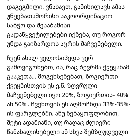
დაგეგმილი. ვნახავთ, განიხილავს ამას
უწყებათაშორისი საკოორდინაციო
საბჭო და შესაბამისი
გადაწყვეტილებები იქნება, თუ როგორ
უნდა გაიზარდოს აცრის მაჩვენებელი.
ჩვენ ახალ ველოსიპედს ვერ
გამოვიგონებთ, ის, რაც ბევრმა ქვეყანამ
გააკეთა… მოგეხსენებათ, ზოგიერთი
ქვეყნისთვის ეს ე.წ. ზღვრული
მაჩვენებელი იყო 20%, ზოგიერთის- 40%
ან 50% . ჩვენთვის ეს აღმოჩნდა 33%-35%-
ის ფარგლებში. ანუ ნებაყოფლობით,
მეტი ადამიანი, თუ რაღაც ძლიერი
წამახალისებელი ან სხვა შემზღუდველი