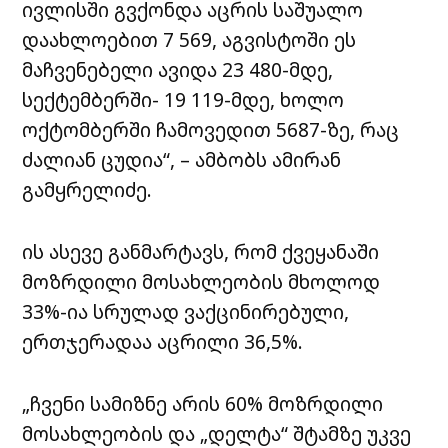
ივლისში გვქონდა აცრის საშუალო
დაახლოებით 7 569, აგვისტოში ეს
მაჩვენებელი ავიდა 23 480-მდე,
სექტემბერში- 19 119-მდე, ხოლო
ოქტომბერში ჩამოვედით 5687-ზე, რაც
ძალიან ცუდია“, – ამბობს ამირან
გამყრელიძე.
ის ასევე განმარტავს, რომ ქვეყანაში
მოზრდილი მოსახლეობის მხოლოდ
33%-ია სრულად ვაქცინირებული,
ერთჯერადაა აცრილი 36,5%.
„ჩვენი სამიზნე არის 60% მოზრდილი
მოსახლეობის და „დელტა“ შტამზე უკვე