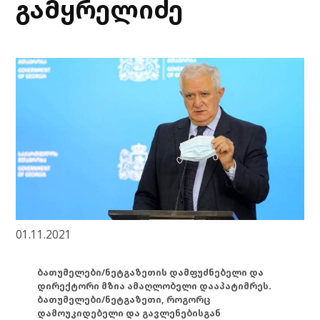
გამყრელიძე
01.11.2021
ბათუმელები/ნეტგაზეთის დამფუძნებელი და
დირექტორი მზია ამაღლობელი დააპატიმრეს.
ბათუმელები/ნეტგაზეთი, როგორც
დამოუკიდებელი და გავლენებისგან