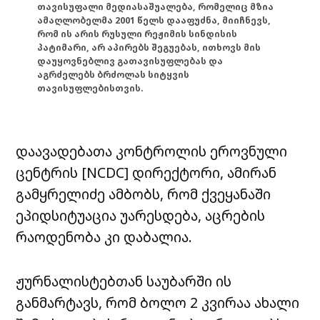
თავისუფალი მედიასაშუალება, რომელიც მზია
ამაღლობელმა 2001 წელს დააფუძნა, მიიჩნევს,
რომ ის არის რუსული რეჟიმის სინდისის
პატიმარი, არ აპირებს შეგუებას, ითხოვს მის
დაუყოვნებლივ გათავისუფლებას და
აგრძელებს ბრძოლას სიტყვის
თავისუფლებისთვის.
დაავადებათა კონტროლის ეროვნული
ცენტრის [NCDC] დირექტორი, ამირან
გამყრელიძე ამბობს, რომ ქვეყანაში
ეპიდსიტუაცია უარესდება, აცრების
რაოდენობა კი დაბალია.
ჟურნალისტებთან საუბარში ის
განმარტავს, რომ ბოლო 2 კვირაა ახალი