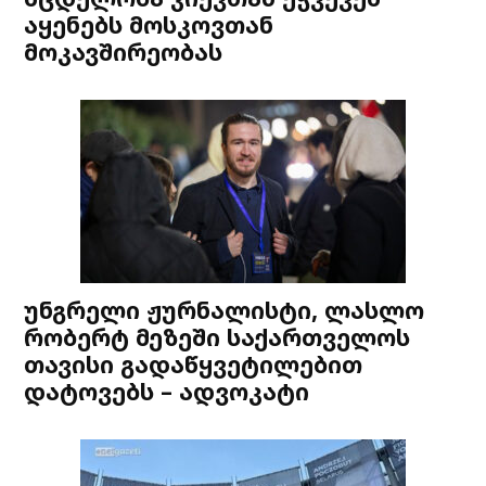
აყენებს მოსკოვთან
მოკავშირეობას
უნგრელი ჟურნალისტი, ლასლო
რობერტ მეზეში საქართველოს
თავისი გადაწყვეტილებით
დატოვებს – ადვოკატი