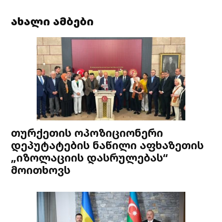
ახალი ამბები
თურქეთის ოპოზიციონერი
დეპუტატების ნაწილი აფხაზეთის
„იზოლაციის დასრულებას“
მოითხოვს