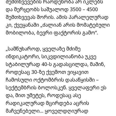
შემთხვევების რაოდენობა არ იკლებს
და მერყეობს საშუალოდ 3500 – 4500
შემთხვევას შორის. ამის პარალელურად
კი, ქვეყანაში „ძალიან არის მომატებული
მობილობა, ბევრი ფაქტორის გამო“.
„სამწუხაროდ, ყველაზე მძიმე
ინდიკატორი, სიკვდილიანობა უკვე
სტაბილურად 40-ს გადასცილდა, მაშინ,
როდესაც 30-ზე ქვემოთ ვიყავით
ჩამოსული ოქტომბრის დასაწყისში –
სექტემბრის ბოლოსკენ. ყველაფერი ეს
და, მით უმეტეს, როდესაც ასე
რადიკალურად მცირდება აცრის
მაჩვენებელი… ყოველდღიურად