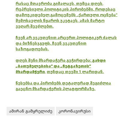
რასაც მთავრობა გიმალავს, თუმცა დღეს,
რეპრესიული პოლიტიკის პირობებში, როდესაც
დამოუკიდებელ გამოცემებს „ქართული ოცნება“
შემოსავლის წყაროს უკეტავს, ამას მარტო
ვეღარ შევძლებთ.
ჩვენ არ ვეკუთვნით არცერთ პოლიტიკურ ძალას
და ბიზნესჯგუფს. ჩვენ ვეკუთვნით
საზოგადოებას.
დღეს შენი მხარდაჭერა გვჭირდება:
გახდი
„ბათუმელებისა“ და „ნეტგაზეთის“
მხარდამჭერი
,
თუნდაც თვეში 1 ლარიდან.
წესებსა და პირობებს დეტალურად შეგიძლია
გაეცნო მხარდაჭერის პლატფორმაზე.
ამირან გამყრელიძე
კორონავირუსი