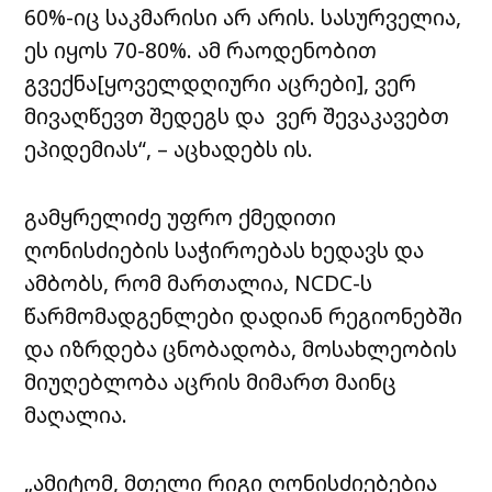
60%-იც საკმარისი არ არის. სასურველია,
ეს იყოს 70-80%. ამ რაოდენობით
გვექნა[ყოველდღიური აცრები], ვერ
მივაღწევთ შედეგს და ვერ შევაკავებთ
ეპიდემიას“, – აცხადებს ის.
გამყრელიძე უფრო ქმედითი
ღონისძიების საჭიროებას ხედავს და
ამბობს, რომ მართალია, NCDC-ს
წარმომადგენლები დადიან რეგიონებში
და იზრდება ცნობადობა, მოსახლეობის
მიუღებლობა აცრის მიმართ მაინც
მაღალია.
„ამიტომ, მთელი რიგი ღონისძიებებია