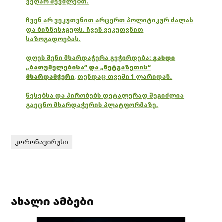
ვეღარ შევძლებთ.
ჩვენ არ ვეკუთვნით არცერთ პოლიტიკურ ძალას
და ბიზნესჯგუფს. ჩვენ ვეკუთვნით
საზოგადოებას.
დღეს შენი მხარდაჭერა გვჭირდება:
გახდი
„ბათუმელებისა“ და „ნეტგაზეთის“
მხარდამჭერი
,
თუნდაც თვეში 1 ლარიდან.
წესებსა და პირობებს დეტალურად შეგიძლია
გაეცნო მხარდაჭერის პლატფორმაზე.
კორონავირუსი
ახალი ამბები