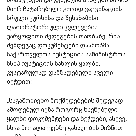
მიერ ჩატარებული კოვიდ ვაქცინაციის
სრული კურსისა და შესაბამისი
ლაბორატორიული კვლევების
უარყოფითი შედეგების თაობაზე, რის
შემდეგაც დოკუმენტები დაამოწმა
საქართველოს იუსტიციის სამინისტროს
სსიპ იუსტიციის სახლის ყალბი,
კუსტარულად დამზადებული სველი
ბეჭდით:
„საგამოძიებო მოქმედებების შედეგად
ამოღებულ იქნა როგორც ხსენებული
ყალბი დოკუმენტები და ბეჭდები, ასევე,
სხვა მოქალაქეებზე გასაღების მიზნით