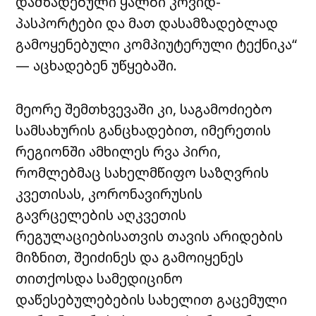
დამზადებული ყალბი კოვიდ-
პასპორტები და მათ დასამზადებლად
გამოყენებული კომპიუტერული ტექნიკა“
— აცხადებენ უწყებაში.
მეორე შემთხვევაში კი, საგამოძიებო
სამსახურის განცხადებით, იმერეთის
რეგიონში ამხილეს რვა პირი,
რომლებმაც სახელმწიფო საზღვრის
კვეთისას, კორონავირუსის
გავრცელების აღკვეთის
რეგულაციებისათვის თავის არიდების
მიზნით, შეიძინეს და გამოიყენეს
თითქოსდა სამედიცინო
დაწესებულებების სახელით გაცემული