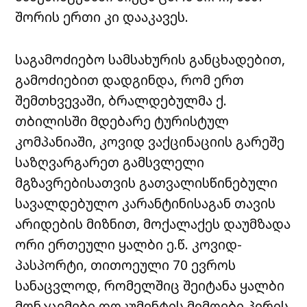
შორის ერთი კი დააკავეს.
საგამოძიებო სამსახურის განცხადებით,
გამოძიებით დადგინდა, რომ ერთ
შემთხვევაში, ბრალდებულმა ქ.
თბილისში მდებარე ტურისტულ
კომპანიაში, კოვიდ ვაქცინაციის გარეშე
საზღვარგარეთ გამსვლელი
მგზავრებისათვის გათვალისწინებული
სავალდებულო კარანტინისაგან თავის
არიდების მიზნით, მოქალაქეს დაუმზადა
ორი ერთეული ყალბი ე.წ. კოვიდ-
პასპორტი, თითოეული 70 ევროს
სანაცვლოდ, რომელშიც შეიტანა ყალბი
მონაცემები დოკუმენტის მიმღები პირის