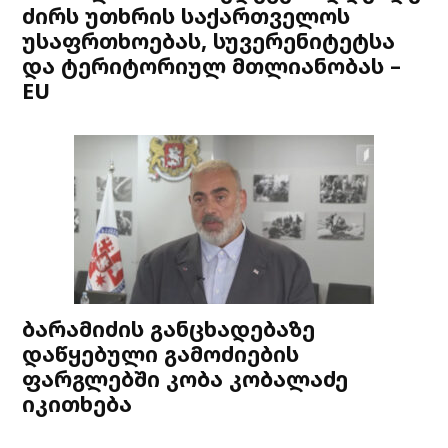
ძირს უთხრის საქართველოს
უსაფრთხოებას, სუვერენიტეტსა
და ტერიტორიულ მთლიანობას –
EU
ბარამიძის განცხადებაზე
დაწყებული გამოძიების
ფარგლებში კობა კობალაძე
იკითხება