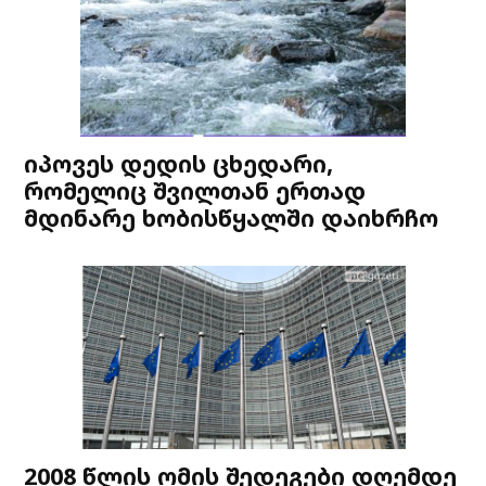
იპოვეს დედის ცხედარი,
რომელიც შვილთან ერთად
მდინარე ხობისწყალში დაიხრჩო
2008 წლის ომის შედეგები დღემდე