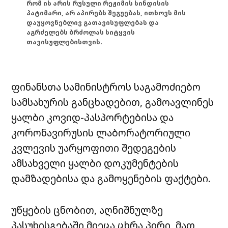
რომ ის არის რუსული რეჟიმის სინდისის
პატიმარი, არ აპირებს შეგუებას, ითხოვს მის
დაუყოვნებლივ გათავისუფლებას და
აგრძელებს ბრძოლას სიტყვის
თავისუფლებისთვის.
ფინანსთა სამინისტროს საგამოძიებო
სამსახურის განცხადებით, გამოავლინეს
ყალბი კოვიდ-პასპორტებისა და
კორონავირუსის ლაბორატორიული
კვლევის უარყოფითი შედეგების
ამსახველი ყალბი დოკუმენტების
დამზადებისა და გამოყენების ფაქტები.
უწყების ცნობით, აღნიშნულზე
პასუხისგებაში მიეცა ცხრა პირი, მათ