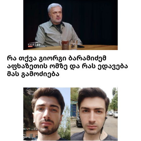
რა თქვა გიორგი ბარამიძემ
აფხაზეთის ომზე და რას ედავება
მას გამოძიება