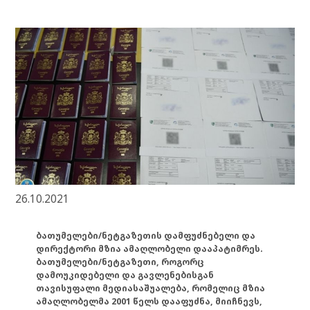
26.10.2021
ბათუმელები/ნეტგაზეთის დამფუძნებელი და
დირექტორი მზია ამაღლობელი დააპატიმრეს.
ბათუმელები/ნეტგაზეთი, როგორც
დამოუკიდებელი და გავლენებისგან
თავისუფალი მედიასაშუალება, რომელიც მზია
ამაღლობელმა 2001 წელს დააფუძნა, მიიჩნევს,