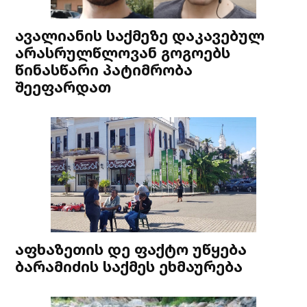
ავალიანის საქმეზე დაკავებულ
არასრულწლოვან გოგოებს
წინასწარი პატიმრობა
შეეფარდათ
აფხაზეთის დე ფაქტო უწყება
ბარამიძის საქმეს ეხმაურება