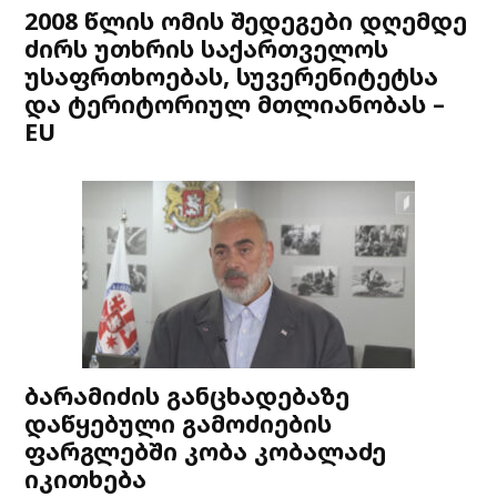
2008 წლის ომის შედეგები დღემდე
ძირს უთხრის საქართველოს
უსაფრთხოებას, სუვერენიტეტსა
და ტერიტორიულ მთლიანობას –
EU
ბარამიძის განცხადებაზე
დაწყებული გამოძიების
ფარგლებში კობა კობალაძე
იკითხება