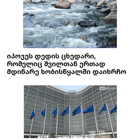
იპოვეს დედის ცხედარი,
რომელიც შვილთან ერთად
მდინარე ხობისწყალში დაიხრჩო