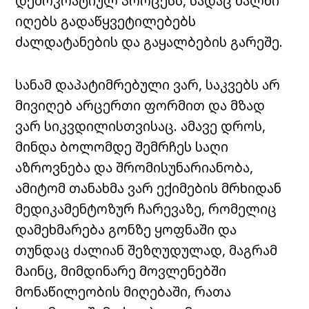
დემოკრატიულ პროცესს, სადაც ხალხი
იღებს გადაწყვეტილებებს
ძალდატანების და გაყალბების გარეშე.
სანამ დაპატიმრებული ვარ, საკვებს არ
მივიღებ არცერთი ფორმით და მზად
ვარ სიკვდილისთვისაც. ამავე დროს,
მინდა ბოლომდე შემრჩეს საღი
აზროვნება და შრომისუნარიანობა,
ამიტომ თანახმა ვარ ექიმების მრხიდან
მედიკამენტოზურ ჩარევაზე, რომელიც
დამეხმარება გონზე ყოფნაში და
თუნდაც ძალიან შეზღუდულად, მაგრამ
მაინც, მიმდინარე მოვლენებში
მონაწილეობის მიღებაში, რათა