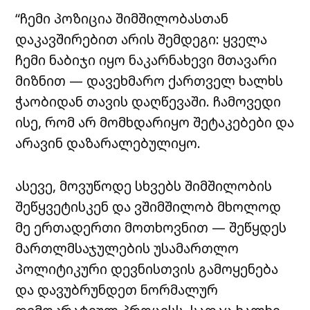
“ჩემი პოზიცია შიმშილობასთან
დაკავშირებით არის შემდეგი: ყველა
ჩემი ნაბიჯი იყო ნაკარნახევი მთავარი
მიზნით — დავეხმარო ქართველ ხალხს
ჭაობიდან თავის დაღწევაში. ჩამოვედი
ისე, რომ არ მომხდარიყო შეტაკებები და
არავინ დაზარალებულიყო.
ასევე, მოვუწოდე სხვებს შიმშილობის
შეწყვეტისკენ და ვშიმშილობ მხოლოდ
მე ერთადერთი მოთხოვნით — შეწყდეს
მართლმსაჯულების უსამართლო
პოლიტიკური დევნისთვის გამოყენება
და დავუბრუნდეთ ნორმალურ