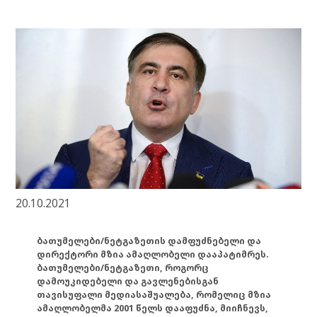
20.10.2021
ბათუმელები/ნეტგაზეთის დამფუძნებელი და
დირექტორი მზია ამაღლობელი დააპატიმრეს.
ბათუმელები/ნეტგაზეთი, როგორც
დამოუკიდებელი და გავლენებისგან
თავისუფალი მედიასაშუალება, რომელიც მზია
ამაღლობელმა 2001 წელს დააფუძნა, მიიჩნევს,