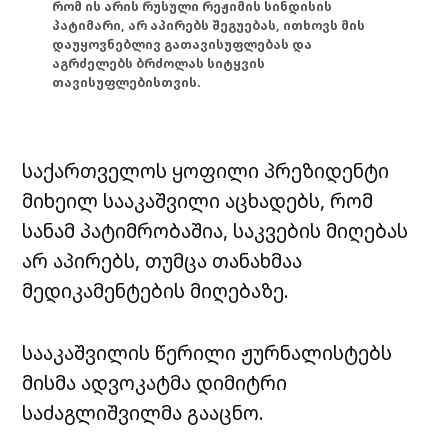
რომ ის არის რუსული რეჟიმის სინდისის
პატიმარი, არ აპირებს შეგუებას, ითხოვს მის
დაუყოვნებლივ გათავისუფლებას და
აგრძელებს ბრძოლას სიტყვის
თავისუფლებისთვის.
საქართველოს ყოფილი პრეზიდენტი
მიხეილ სააკაშვილი აცხადებს, რომ
სანამ პატიმრობაშია, საკვების მიღებას
არ აპირებს, თუმცა თანახმაა
მედიკამენტების მიღებაზე.
სააკაშვილის წერილი ჟურნალისტებს
მისმა ადვოკატმა დიმიტრი
საძაგლიშვილმა გააცნო.