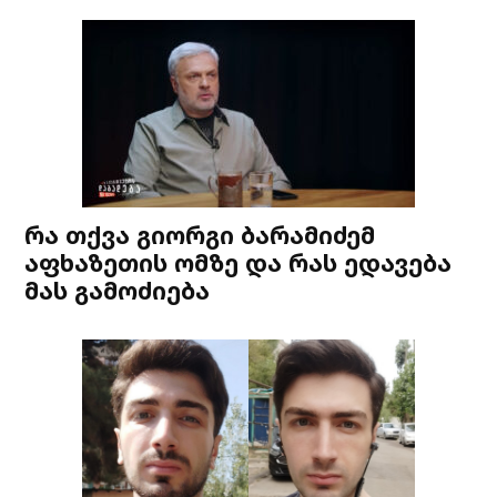
რა თქვა გიორგი ბარამიძემ
აფხაზეთის ომზე და რას ედავება
მას გამოძიება