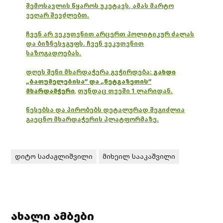
შემოსავლის წყაროს უკეტავს, ამას მარტო
ვეღარ შევძლებთ.
ჩვენ არ ვეკუთვნით არცერთ პოლიტიკურ ძალას
და ბიზნესჯგუფს. ჩვენ ვეკუთვნით
საზოგადოებას.
დღეს შენი მხარდაჭერა გვჭირდება:
გახდი
„ბათუმელებისა“ და „ნეტგაზეთის“
მხარდამჭერი
,
თუნდაც თვეში 1 ლარიდან.
წესებსა და პირობებს დეტალურად შეგიძლია
გაეცნო მხარდაჭერის პლატფორმაზე.
დიტო საძაგლიშვილი
მიხეილ სააკაშვილი
ახალი ამბები