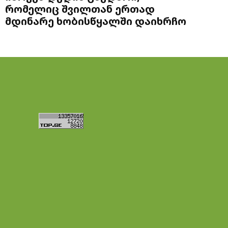
რომელიც შვილთან ერთად
მდინარე ხობისწყალში დაიხრჩო