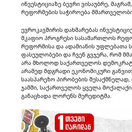
ინვესტიციაზე ბევრი ვისაუბრე, მაგრამ
რეფორმების საჭიროება მმართველობი
ევროკავშირის დახმარებას ინვესტიცი
მკაფიო პროგრესი სასამართლოს რეფო
რეფორმისა და ადამიანის უფლებათა ს
ფასეულობები და ჩვენ გვჯერა, რომ 
არა მხოლოდ საქართველოს დემოკრატი
არამედ მდგრადი ეკონომიკური განვი
საასპარეზო პირობების შესაქმნელად,
ჯამში, საქართველოს ყველა მოქალაქი
განაცხადა ლორენს მერედიტმა.