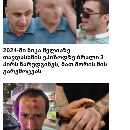
2024-ში ნიკა მელიაზე
თავდასხმის ეპიზოდზე ბრალი 3
პირს წარუდგინეს, მათ შორის მის
გარემოცვას