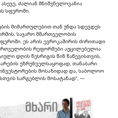
, ასევე, ძალიან მნიშვნელოვანია
ს სფეროში.
ების მიმართულებით თან უნდა სდევდეს
რმის, საჯარო მმართველობის
ფეროში. ეს არის ევროკაშირის ძირითადი
მმართველობის რეფორმები აუცილებელია
ული დღის წესრიგის წინ წაწევისთვის,
თარების უზრუნველსაყოფად, თანაბარი
 ინვესტორების მოსაზიდად და, საბოლოო
სთვის სარგებლის მოსატანად”, —