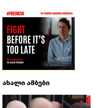
ახალი ამბები