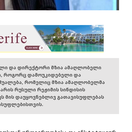
ელი და დირექტორი მზია ამაღლობელი
ი, როგორც დამოუკიდებელი და
შუალება, რომელიც მზია ამაღლობელმა
ს არის რუსული რეჟიმის სინდისის
ოვს მის დაუყოვნებლივ გათავისუფლებას
ისუფლებისთვის.