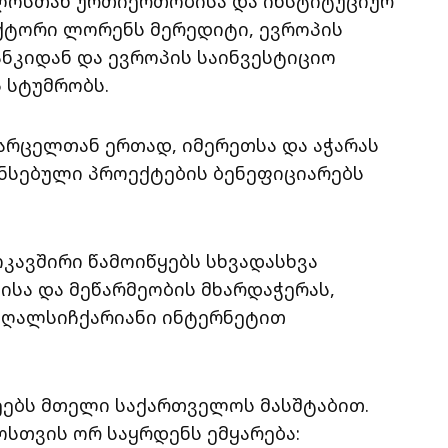
ლოსთან ურთიერთობისა და ინსტიტუციურ
ქტორი ლორენს მერედიტი, ევროპის
ანკიდან და ევროპის საინვესტიციო
 სტუმრობს.
არცელთან ერთად, იმერეთსა და აჭარას
ანსებული პროექტების ბენეფიციარებს
კავშირი წამოიწყებს სხვადასხვა
ისა და მეწარმეობის მხარდაჭერას,
აღალსიჩქარიანი ინტერნეტით
ეებს მთელი საქართველოს მასშტაბით.
სთვის ორ საყრდენს ემყარება: