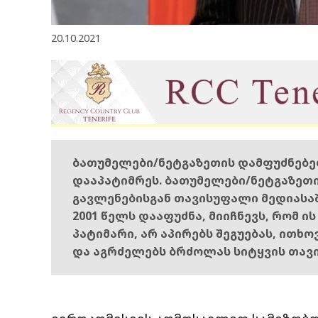
20.10.2021
ბათუმელები/ნეტგაზეთის დამფუძნებ
დააპატიმრეს. ბათუმელები/ნეტგაზეთ
გავლენებისგან თავისუფალი მედიასა
2001 წელს დააფუძნა, მიიჩნევს, რომ ი
პატიმარი, არ აპირებს შეგუებას, ითხ
და აგრძელებს ბრძოლას სიტყვის თავ