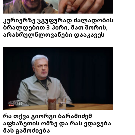
კურიერზე ჯგუფურად ძალადობის
ბრალდებით 3 პირი, მათ შორის,
არასრულწლოვანები დააკავეს
რა თქვა გიორგი ბარამიძემ
აფხაზეთის ომზე და რას ედავება
მას გამოძიება