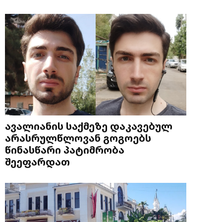
ავალიანის საქმეზე დაკავებულ
არასრულწლოვან გოგოებს
წინასწარი პატიმრობა
შეეფარდათ