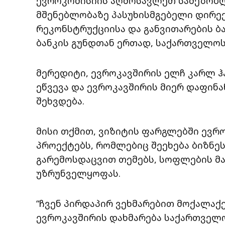
ევროკომისიის აღმოსავლეთ სამეზობ
მშენებლობაზე პასუხისმგებელი დირე
რეკონსტრუქციისა და განვითარების ბ
ბანკის გუნდთან ერთად, საქართველოს
მერედიტი, ევროკავშირის ელჩ კარლ ჰ
ეწვევა და ევროკავშირის მიერ დაფინ
შეხვდება.
მისი თქმით, ვიზიტის ფარგლებში ევრო
პროექტებს, რომლებიც შეეხება ბიზნეს
გარემოსდაცვით თემებს, სოფლების მ
უზრუნველყოფას.
“ჩვენ პირდაპირ ვეხმარებით მოქალაქ
ევროკავშირის დახმარება საქართველო