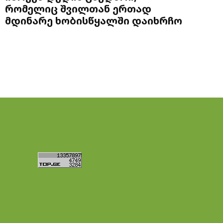
რომელიც შვილთან ერთად
მდინარე ხობისწყალში დაიხრჩო