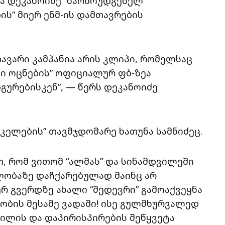
ია დეკანოიძე “წარმოუდგენელ
ის” მიერ ენმ-ის დამთავრების
თავარი კამპანია არის კლიპი, რომელსაც
ლი ოცნების” ოფიციალურ ფბ-ზეა
გურებისკენ”, — წერს დეკანოიძე
ელების” თავმჯდომარე ხათუნა სამნიძეც.
, რომ ვითომ “ალმას” და სინამდვილეში
ელობაზე დაჩქარებულად მაინც არ
 გვერდზე ახალი “შედევრი” გამოაქვეყნა
ბის მესამე ვადაში! ისე გულმხურვალედ
ვილის და დაპირისპირების შეწყვეტა