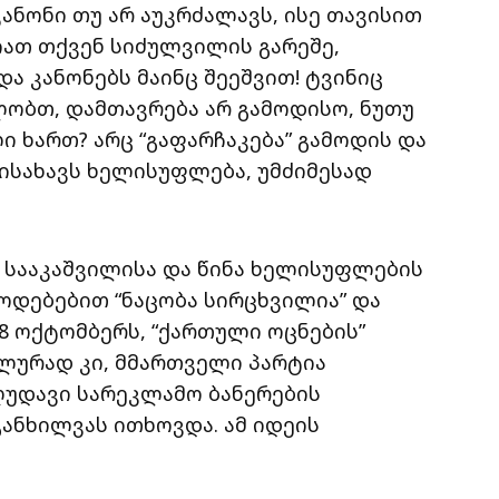
კანონი თუ არ აუკრძალავს, ისე თავისით
იათ თქვენ სიძულვილის გარეშე,
ა კანონებს მაინც შეეშვით! ტვინიც
ლობთ, დამთავრება არ გამოდისო, ნუთუ
ი ხართ? არც “გაფარჩაკება” გამოდის და
ს ისახავს ხელისუფლება, უმძიმესად
 სააკაშვილისა და წინა ხელისუფლების
ოდებებით “ნაცობა სირცხვილია” და
18 ოქტომბერს, “ქართული ოცნების”
ლურად კი, მმართველი პარტია
ღუდავი სარეკლამო ბანერების
ანხილვას ითხოვდა. ამ იდეის