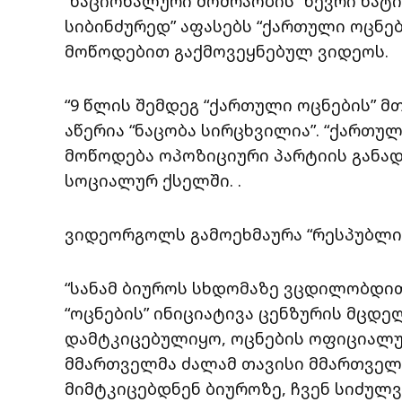
“ნაციონალური მოძრაობის” წევრი ხატ
სიბინძურედ” აფასებს “ქართული ოცნებ
მოწოდებით გაქმოვეყნებულ ვიდეოს.
“9 წლის შემდეგ “ქართული ოცნების” მ
აწერია “ნაცობა სირცხვილია”. “ქართუ
მოწოდება ოპოზიციური პარტიის განად
სოციალურ ქსელში. .
ვიდეორგოლს გამოეხმაურა “რესპუბლიკ
“სანამ ბიუროს სხდომაზე ვცდილობდით
“ოცნების” ინიციატივა ცენზურის მცდ
დამტკიცებულიყო, ოცნების ოფიციალურ
მმართველმა ძალამ თავისი მმართველო
მიმტკიცებდნენ ბიუროზე, ჩვენ სიძულ