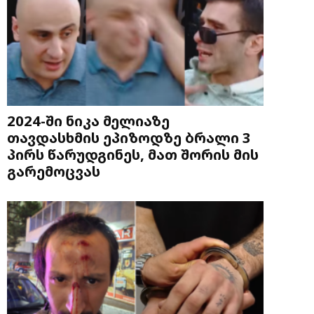
2024-ში ნიკა მელიაზე
თავდასხმის ეპიზოდზე ბრალი 3
პირს წარუდგინეს, მათ შორის მის
გარემოცვას