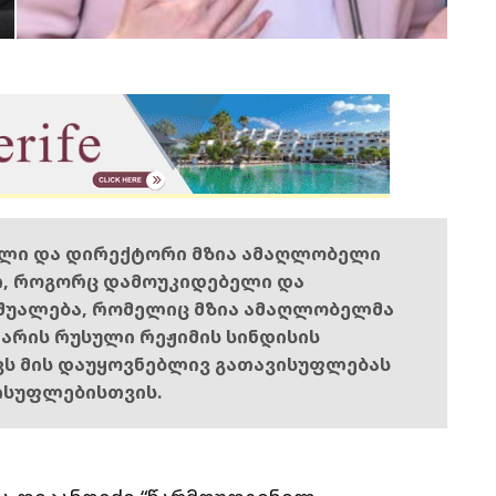
ელი და დირექტორი მზია ამაღლობელი
ი, როგორც დამოუკიდებელი და
შუალება, რომელიც მზია ამაღლობელმა
ს არის რუსული რეჟიმის სინდისის
ოვს მის დაუყოვნებლივ გათავისუფლებას
ისუფლებისთვის.