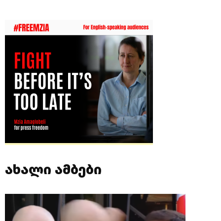
ახალი ამბები