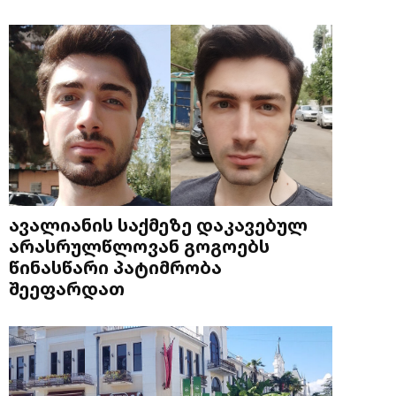
ავალიანის საქმეზე დაკავებულ
არასრულწლოვან გოგოებს
წინასწარი პატიმრობა
შეეფარდათ