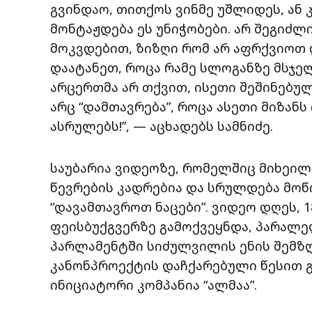
გვინდაო, თითქოს ვინმე უშლიდეს, ან 
მონტაჟდება ეს უნიჭობები. არ შეგიძლ
მოკვდებით, ზიზღი რომ არ აფრქვიოთ დ
დაატანეთ, როცა რამე სლოგანზე მსჯე
არცერთმა არ თქვით, ისეთი შეშინებულ
არც “დამთავრება”, როცა ასეთი მიზან
ასრულებს!”, — აცხადებს სამნიძე.
საუბარია ვიდეოზე, რომელშიც მიხეილ
წევრების კადრებია და სრულდება მოწ
“დავამთავროთ ნაცები”. ვიდეო დღეს, 
ფეისბუქგვერზე გამოქვეყნდა, პარალე
პარლამენტში სიძულვილის ენის შემზ
კანონპროექტის დაჩქარებული წესით გ
ინიციატორი კომპანია “ალმაა”.