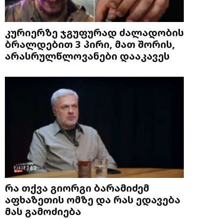
კურიერზე ჯგუფურად ძალადობის
ბრალდებით 3 პირი, მათ შორის,
არასრულწლოვანები დააკავეს
რა თქვა გიორგი ბარამიძემ
აფხაზეთის ომზე და რას ედავება
მას გამოძიება