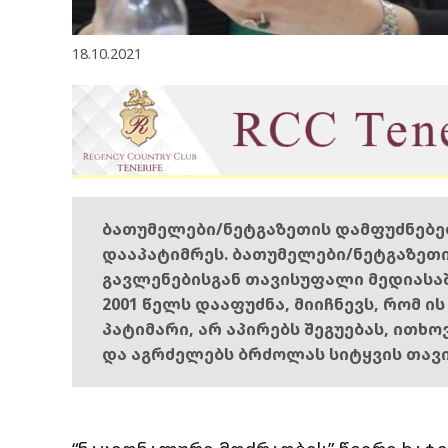
18.10.2021
ბათუმელები/ნეტგაზეთის დამფუძნებ
დააპატიმრეს. ბათუმელები/ნეტგაზეთ
გავლენებისგან თავისუფალი მედიასა
2001 წელს დააფუძნა, მიიჩნევს, რომ ი
პატიმარი, არ აპირებს შეგუებას, ითხ
და აგრძელებს ბრძოლას სიტყვის თავ