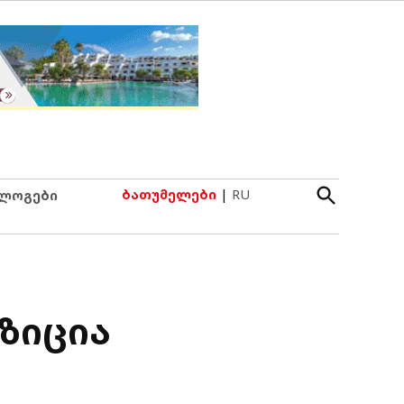
Open
ბათუმელები
|
RU
ლოგები
Search
ზიცია