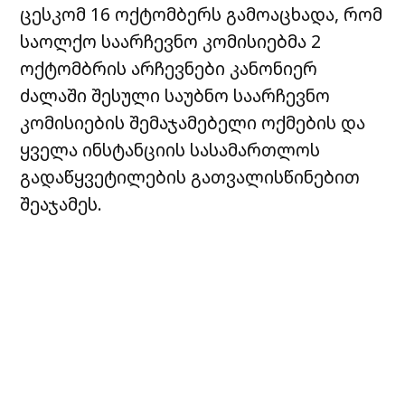
ცესკომ 16 ოქტომბერს გამოაცხადა, რომ
საოლქო საარჩევნო კომისიებმა 2
ოქტომბრის არჩევნები კანონიერ
ძალაში შესული საუბნო საარჩევნო
კომისიების შემაჯამებელი ოქმების და
ყველა ინსტანციის სასამართლოს
გადაწყვეტილების გათვალისწინებით
შეაჯამეს.