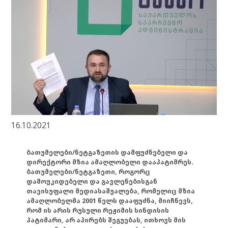
16.10.2021
ბათუმელები/ნეტგაზეთის დამფუძნებელი და
დირექტორი მზია ამაღლობელი დააპატიმრეს.
ბათუმელები/ნეტგაზეთი, როგორც
დამოუკიდებელი და გავლენებისგან
თავისუფალი მედიასაშუალება, რომელიც მზია
ამაღლობელმა 2001 წელს დააფუძნა, მიიჩნევს,
რომ ის არის რუსული რეჟიმის სინდისის
პატიმარი, არ აპირებს შეგუებას, ითხოვს მის