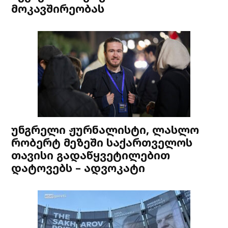
მოკავშირეობას
უნგრელი ჟურნალისტი, ლასლო
რობერტ მეზეში საქართველოს
თავისი გადაწყვეტილებით
დატოვებს – ადვოკატი