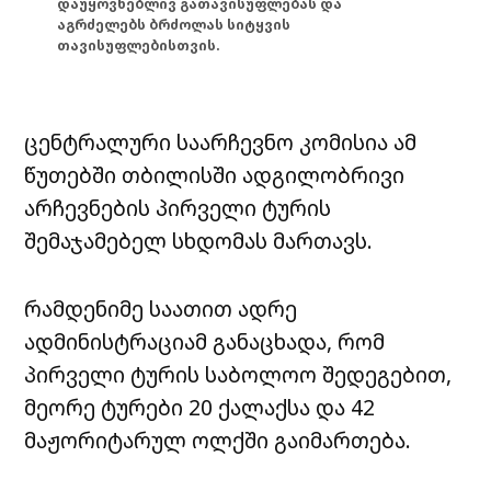
დაუყოვნებლივ გათავისუფლებას და
აგრძელებს ბრძოლას სიტყვის
თავისუფლებისთვის.
ცენტრალური საარჩევნო კომისია ამ
წუთებში თბილისში ადგილობრივი
არჩევნების პირველი ტურის
შემაჯამებელ სხდომას მართავს.
რამდენიმე საათით ადრე
ადმინისტრაციამ განაცხადა, რომ
პირველი ტურის საბოლოო შედეგებით,
მეორე ტურები 20 ქალაქსა და 42
მაჟორიტარულ ოლქში გაიმართება.