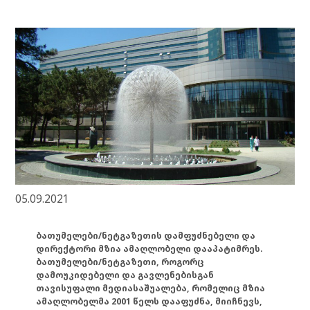
05.09.2021
ბათუმელები/ნეტგაზეთის დამფუძნებელი და
დირექტორი მზია ამაღლობელი დააპატიმრეს.
ბათუმელები/ნეტგაზეთი, როგორც
დამოუკიდებელი და გავლენებისგან
თავისუფალი მედიასაშუალება, რომელიც მზია
ამაღლობელმა 2001 წელს დააფუძნა, მიიჩნევს,