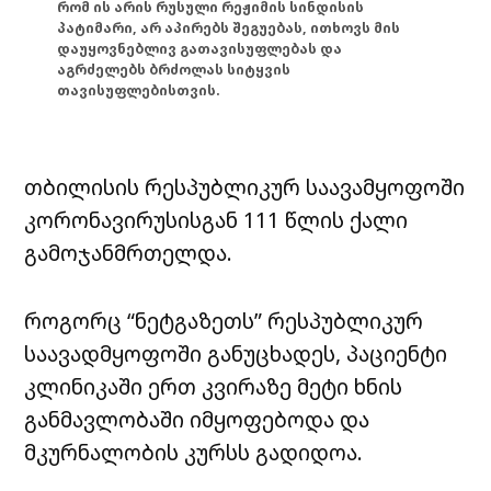
რომ ის არის რუსული რეჟიმის სინდისის
პატიმარი, არ აპირებს შეგუებას, ითხოვს მის
დაუყოვნებლივ გათავისუფლებას და
აგრძელებს ბრძოლას სიტყვის
თავისუფლებისთვის.
თბილისის რესპუბლიკურ საავამყოფოში
კორონავირუსისგან 111 წლის ქალი
გამოჯანმრთელდა.
როგორც “ნეტგაზეთს” რესპუბლიკურ
საავადმყოფოში განუცხადეს, პაციენტი
კლინიკაში ერთ კვირაზე მეტი ხნის
განმავლობაში იმყოფებოდა და
მკურნალობის კურსს გადიდოა.