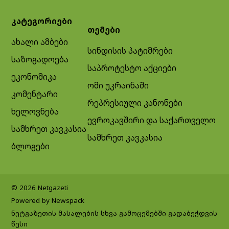
კატეგორიები
თემები
ახალი ამბები
სინდისის პატიმრები
საზოგადოება
საპროტესტო აქციები
ეკონომიკა
ომი უკრაინაში
კომენტარი
რეპრესიული კანონები
ხელოვნება
ევროკავშირი და საქართველო
სამხრეთ კავკასია
სამხრეთ კავკასია
ბლოგები
© 2026 Netgazeti
Powered by Newspack
ნეტგაზეთის მასალების სხვა გამოცემებში გადაბეჭდვის
წესი