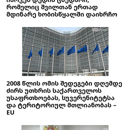
რომელიც შვილთან ერთად
მდინარე ხობისწყალში დაიხრჩო
2008 წლის ომის შედეგები დღემდე
ძირს უთხრის საქართველოს
უსაფრთხოებას, სუვერენიტეტსა
და ტერიტორიულ მთლიანობას –
EU