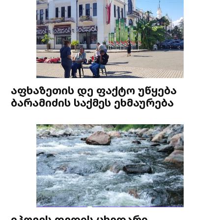
აფხაზეთის დე ფაქტო უწყება
ბარამიძის საქმეს ეხმაურება
იპოვეს დედის ცხედარი,