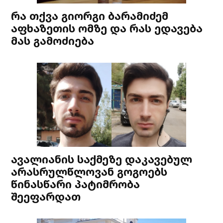
რა თქვა გიორგი ბარამიძემ
აფხაზეთის ომზე და რას ედავება
მას გამოძიება
ავალიანის საქმეზე დაკავებულ
არასრულწლოვან გოგოებს
წინასწარი პატიმრობა
შეეფარდათ