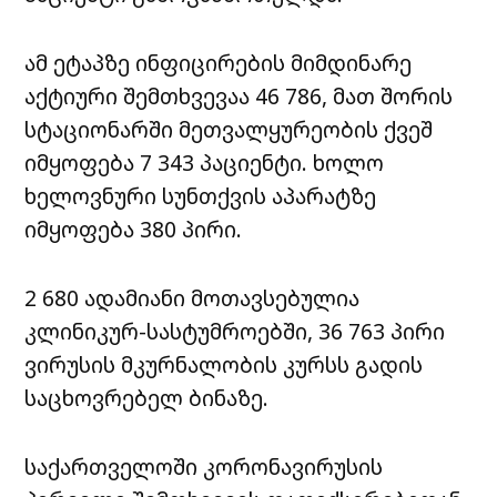
ამ ეტაპზე ინფიცირების მიმდინარე
აქტიური შემთხვევაა 46 786, მათ შორის
სტაციონარში მეთვალყურეობის ქვეშ
იმყოფება 7 343 პაციენტი. ხოლო
ხელოვნური სუნთქვის აპარატზე
იმყოფება 380 პირი.
2 680 ადამიანი მოთავსებულია
კლინიკურ-სასტუმროებში, 36 763 პირი
ვირუსის მკურნალობის კურსს გადის
საცხოვრებელ ბინაზე.
საქართველოში კორონავირუსის