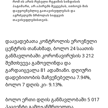
რომ ის არის რუსული რეჟიმის სინდისის
პატიმარი, არ აპირებს შეგუებას, ითხოვს მის
დაუყოვნებლივ გათავისუფლებას და
აგრძელებს ბრძოლას სიტყვის
თავისუფლებისთვის.
დაავადებათა კონტროლის ეროვნული
ცენტრის თანახმად, ბოლო 24 საათის
განმავლობაში კორონავირუსის 3 212
შემთხვევა გამოვლინდა და
გარდაიცვალა 81 ადამიანი. დღიური
დადებითობის მაჩვენებელია 7.94%,
ბოლო 7 დღის კი- 9.13%.
ბოლო ერთი დღის განმავლობაში 5 017
პაციენტი გამოჯანმრთელდა.