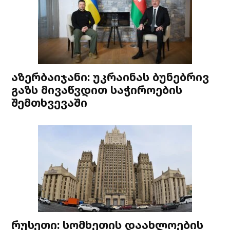
აზერბაიჯანი: უკრაინას ბუნებრივ
გაზს მივაწვდით საჭიროების
შემთხვევაში
რუსეთი: სომხეთის დაახლოების