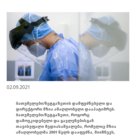
02.09.2021
ბათუმელები/ნეტგაზეთის დამფუძნებელი და
დირექტორი მზია ამაღლობელი დააპატიმრეს.
ბათუმელები/ნეტგაზეთი, როგორც
დამოუკიდებელი და გავლენებისგან
თავისუფალი მედიასაშუალება, რომელიც მზია
ამაღლობელმა 2001 წელს დააფუძნა, მიიჩნევს,