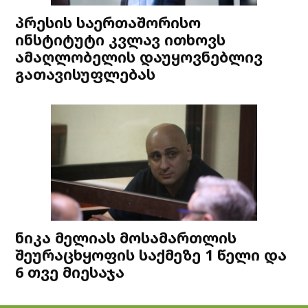
პრესის საერთაშორისო
ინსტიტუტი კვლავ ითხოვს
ამაღლობელის დაუყოვნებლივ
გათავისუფლებას
ნიკა მელიას მოსამართლის
შეურაცხყოფის საქმეზე 1 წელი და
6 თვე მიესაჯა