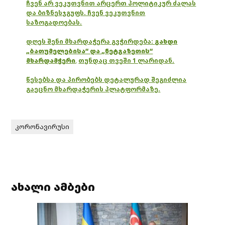
ჩვენ არ ვეკუთვნით არცერთ პოლიტიკურ ძალას
და ბიზნესჯგუფს. ჩვენ ვეკუთვნით
საზოგადოებას.
დღეს შენი მხარდაჭერა გვჭირდება:
გახდი
„ბათუმელებისა“ და „ნეტგაზეთის“
მხარდამჭერი
,
თუნდაც თვეში 1 ლარიდან.
წესებსა და პირობებს დეტალურად შეგიძლია
გაეცნო მხარდაჭერის პლატფორმაზე.
კორონავირუსი
ახალი ამბები