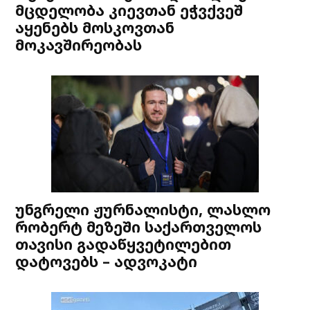
მცდელობა კიევთან ეჭვქვეშ
აყენებს მოსკოვთან
მოკავშირეობას
უნგრელი ჟურნალისტი, ლასლო
რობერტ მეზეში საქართველოს
თავისი გადაწყვეტილებით
დატოვებს – ადვოკატი