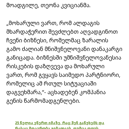
მოადგილე, თეონა კვიციანმა.
„მოხარული ვართ, რომ ალდაგის
მხარდაჭერით შევძლებთ აღვადგინოთ
ჩვენი ბიზნესი, რომელმაც ზარალის
გამო ძალიან მნიშვნელოვანი დანაკარგი
განიცადა. ბიზნესში უმნიშვნელოვანესია
რისკების დაზღვევა და მოხარული
ვართ, რომ გვყავს საიმედო პარტნიორი,
რომელიც ამ რთულ სიტუაციაში
დაგვეხმარა,“- აცხადებენ კომპანია
გენის წარმომადგენლები.
25 წელია ვწერთ იმაზე, რაც შენ გაწუხებს და
რასაც მთავრობა გიმალავს, თუმცა დღეს,