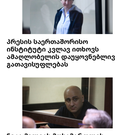
პრესის საერთაშორისო
ინსტიტუტი კვლავ ითხოვს
ამაღლობელის დაუყოვნებლივ
გათავისუფლებას