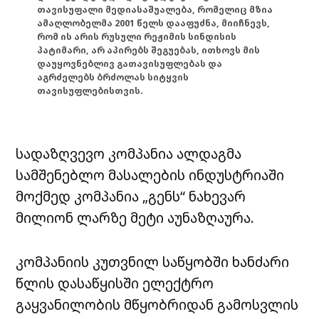
თავისუფალი მედიასაშუალება, რომელიც მზია
ამაღლობელმა 2001 წელს დააფუძნა, მიიჩნევს,
რომ ის არის რუსული რეჟიმის სინდისის
პატიმარი, არ აპირებს შეგუებას, ითხოვს მის
დაუყოვნებლივ გათავისუფლებას და
აგრძელებს ბრძოლას სიტყვის
თავისუფლებისთვის.
სადაზღვევო კომპანია ალდაგმა
სამშენებლო მასალების ინდუსტრიაში
მოქმედ კომპანია „გენს“ ნახევარ
მილიონ ლარზე მეტი აუნაზღაურა.
კომპანიის კუთვნილ საწყობში ხანძარი
წლის დასაწყისში ელექტრო
გაყვანილობის მწყობრიდან გამოსვლის