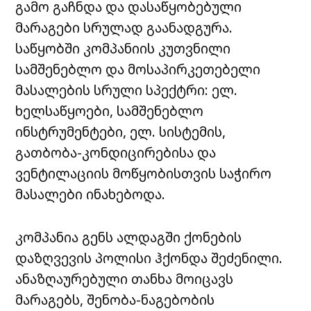
გამო გაჩნდა და დასაწყობებული
მარაგები სრულად გაანადგურა.
საწყობში კომპანიის კუთვნილი
სამშენებლო და მოსაპირკეთებელი
მასალების სრული სპექტრი: ელ.
ხელსაწყოები, სამშენებლო
ინსტრუმენტები, ელ. სისტემის,
გათბობა-კონდიცირებისა და
ვენტილაციის მოწყობისთვის საჭირო
მასალები ინახებოდა.
კომპანია გენს ალდაგში ქონების
დაზღვევის პოლისი ჰქონდა შეძენილი.
ანაზღაურებული თანხა მოიცავს
მარაგებს, შენობა-ნაგებობის