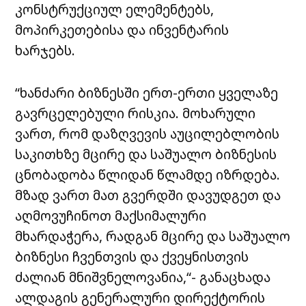
კონსტრუქციულ ელემენტებს,
მოპირკეთებისა და ინვენტარის
ხარჯებს.
“ხანძარი ბიზნესში ერთ-ერთი ყველაზე
გავრცელებული რისკია. მოხარული
ვართ, რომ დაზღვევის აუცილებლობის
საკითხზე მცირე და საშუალო ბიზნესის
ცნობადობა წლიდან წლამდე იზრდება.
მზად ვართ მათ გვერდში დავუდგეთ და
აღმოვუჩინოთ მაქსიმალური
მხარდაჭერა, რადგან მცირე და საშუალო
ბიზნესი ჩვენთვის და ქვეყნისთვის
ძალიან მნიშვნელოვანია,“- განაცხადა
ალდაგის გენერალური დირექტორის