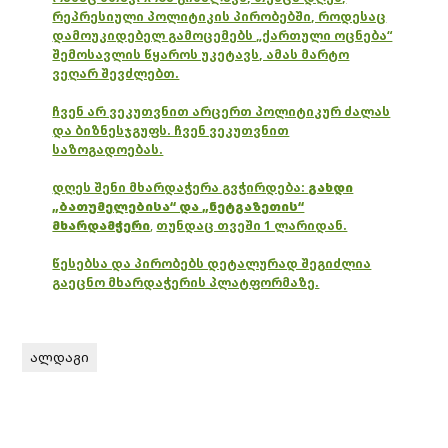
რეპრესიული პოლიტიკის პირობებში, როდესაც
დამოუკიდებელ გამოცემებს „ქართული ოცნება“
შემოსავლის წყაროს უკეტავს, ამას მარტო
ვეღარ შევძლებთ.
ჩვენ არ ვეკუთვნით არცერთ პოლიტიკურ ძალას
და ბიზნესჯგუფს. ჩვენ ვეკუთვნით
საზოგადოებას.
დღეს შენი მხარდაჭერა გვჭირდება:
გახდი
„ბათუმელებისა“ და „ნეტგაზეთის“
მხარდამჭერი
,
თუნდაც თვეში 1 ლარიდან.
წესებსა და პირობებს დეტალურად შეგიძლია
გაეცნო მხარდაჭერის პლატფორმაზე.
ალდაგი