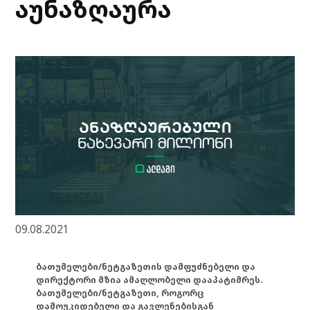
აუნაზღაურა
09.08.2021
ბათუმელები/ნეტგაზეთის დამფუძნებელი და
დირექტორი მზია ამაღლობელი დააპატიმრეს.
ბათუმელები/ნეტგაზეთი, როგორც
დამოუკიდებელი და გავლენებისგან