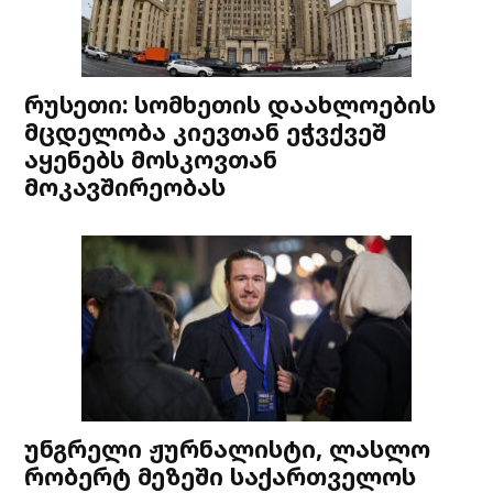
რუსეთი: სომხეთის დაახლოების
მცდელობა კიევთან ეჭვქვეშ
აყენებს მოსკოვთან
მოკავშირეობას
უნგრელი ჟურნალისტი, ლასლო
რობერტ მეზეში საქართველოს