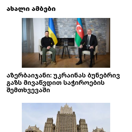
ახალი ამბები
აზერბაიჯანი: უკრაინას ბუნებრივ
გაზს მივაწვდით საჭიროების
შემთხვევაში