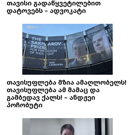
თავისი გადაწყვეტილებით
დატოვებს – ადვოკატი
თავისუფლება მზია ამაღლობელს!
თავისუფლება ამ მამაც და
გამბედავ ქალს! – ანდჟეი
პოჩობუტი