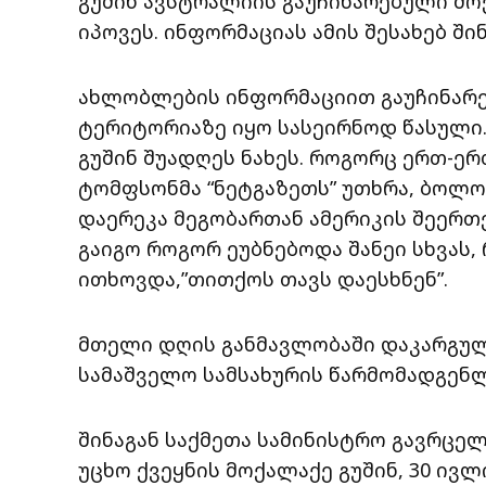
გუშინ ავსტრალიის გაუჩინარებული მო
იპოვეს. ინფორმაციას ამის შესახებ ში
ახლობლების ინფორმაციით გაუჩინარე
ტერიტორიაზე იყო სასეირნოდ წასული
გუშინ შუადღეს ნახეს. როგორც ერთ-ერ
ტომფსონმა “ნეტგაზეთს” უთხრა, ბოლო
დაერეკა მეგობართან ამერიკის შეერთ
გაიგო როგორ ეუბნებოდა შანეი სხვას,
ითხოვდა,”თითქოს თავს დაესხნენ”.
მთელი დღის განმავლობაში დაკარგულ
სამაშველო სამსახურის წარმომადგენლ
შინაგან საქმეთა სამინისტრო გავრცელ
უცხო ქვეყნის მოქალაქე გუშინ, 30 ივ