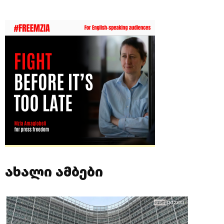
ახალი ამბები