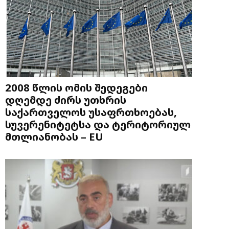
2008 წლის ომის შედეგები
დღემდე ძირს უთხრის
საქართველოს უსაფრთხოებას,
სუვერენიტეტსა და ტერიტორიულ
მთლიანობას – EU