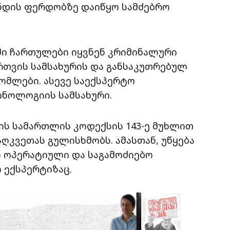
ინდის ფერდობზე დაიწყო სამძებრო
ბში ჩართულები იყვნენ კრიმინალური
ართვის სამსახურის და განსაკუთრებულ
ომლები. ასევე საექსპერტო
ინოლოგიის სამსახური.
ლის სამართლის კოდექსის 143-ე მუხლით
ღკვეთას გულისხმობს. ამასთან, უწყება
ო ოპერატიული და საგამოძიებო
ი ექსპერტიზაც.