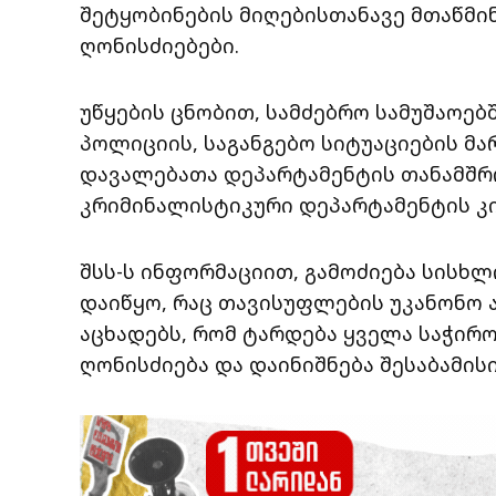
შეტყობინების მიღებისთანავე მთაწმ
ღონისძიებები.
უწყების ცნობით, სამძებრო სამუშაოე
პოლიციის, საგანგებო სიტუაციების მ
დავალებათა დეპარტამენტის თანამშრ
კრიმინალისტიკური დეპარტამენტის კ
შსს-ს ინფორმაციით, გამოძიება სისხ
დაიწყო, რაც თავისუფლების უკანონო ა
აცხადებს, რომ ტარდება ყველა საჭირ
ღონისძიება და დაინიშნება შესაბამის