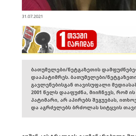
31.07.2021
ბათუმელები/ნეტგაზეთის დამფუძნებ
დააპატიმრეს. ბათუმელები/ნეტგაზეთ
გავლენებისგან თავისუფალი მედიასა
2001 წელს დააფუძნა, მიიჩნევს, რომ ი
პატიმარი, არ აპირებს შეგუებას, ითხ
და აგრძელებს ბრძოლას სიტყვის თავ