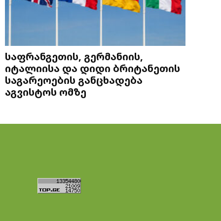
საფრანგეთის, გერმანიის,
იტალიისა და დიდი ბრიტანეთის
საგარეოების განცხადება
აგვისტოს ომზე