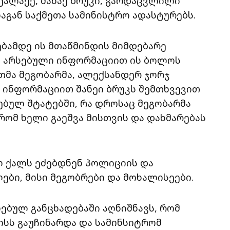
ქალაქე, შანაე ბრუკი, გარდაცვლილი
ნაგან საქმეთა სამინისტრო ადასტურებს.
ბამდე ის მთაწმინდის მიმდებარე
. არსებული ინფორმაციით ის ბოლოს
თმა მეგობარმა, ალექსანდერ ჯორჯ
 ინფორმაციით შანეი ბრუკს შემთხვევით
ებულ შტატებში, რა დროსაც მეგობარმა
 რომ ხელი გაეშვა მისთვის და დახმარებას
 ქალს ეძებდნენ პოლიციის და
ები, მისი მეგობრები და მოხალისეები.
ებულ განცხადებაში აღნიშნავს, რომ
ლისს გაუჩინარდა და სამინსიტრომ