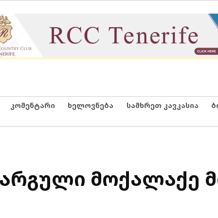
კომენტარი
ხელოვნება
სამხრეთ კავკასია
ბ
კარგული მოქალაქე