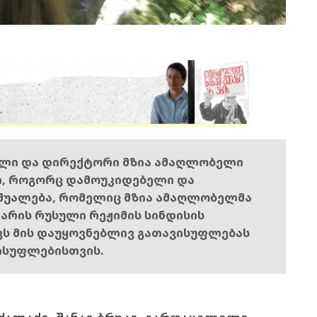
ელი და დირექტორი მზია ამაღლობელი
ი, როგორც დამოუკიდებელი და
შუალება, რომელიც მზია ამაღლობელმა
ს არის რუსული რეჟიმის სინდისის
ოვს მის დაუყოვნებლივ გათავისუფლებას
ისუფლებისთვის.