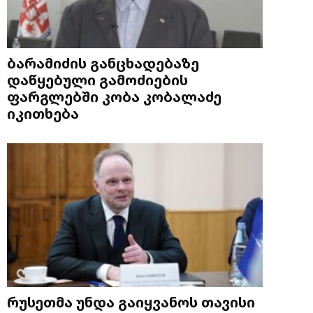
ბარამიძის განცხადებაზე
დაწყებული გამოძიების
ფარგლებში კობა კობალაძე
იკითხება
რუსეთმა უნდა გაიყვანოს თავისი