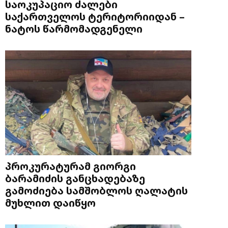
საოკუპაციო ძალები
საქართველოს ტერიტორიიდან –
ნატოს წარმომადგენელი
პროკურატურამ გიორგი
ბარამიძის განცხადებაზე
გამოძიება სამშობლოს ღალატის
მუხლით დაიწყო