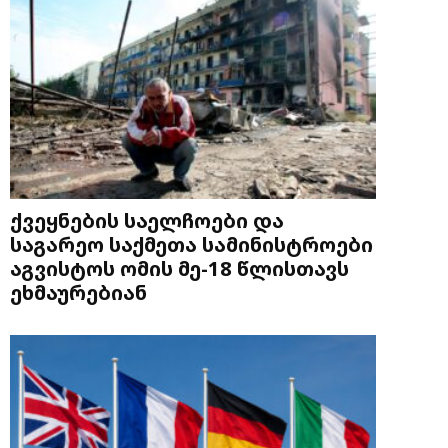
ქვეყნების საელჩოები და
საგარეო საქმეთა სამინისტროები
აგვისტოს ომის მე-18 წლისთავს
ეხმაურებიან