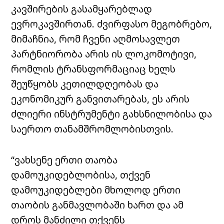
კავშირების გასამყარებლად
ევროკავშირთან. ძვირფასო მეგობრებო,
მიმაჩნია, რომ ჩვენი აღმოსავლეთ
პარტნიორობა არის ის ლოკომოტივი,
რომლის ტრანსფორმაციაც ხელს
შეუწყობს კეთილდღეობას და
ეკონომიკურ განვითარებას, ეს არის
ძლიერი ინსტრუმენტი გახსნილობისა და
საერთო თანამშრომლობისთვის.
“ვახსენე ერთი თაობა
დამოუკიდებლობისა, თქვენ
დამოუკიდებლები მხოლოდ ერთი
თაობის განმავლობაში ხართ და ამ
დროს მანძილი თქვენს