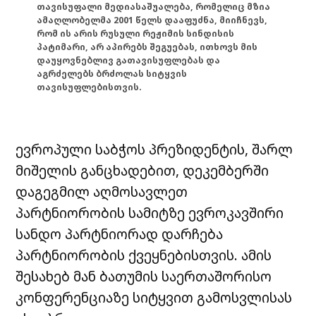
თავისუფალი მედიასაშუალება, რომელიც მზია
ამაღლობელმა 2001 წელს დააფუძნა, მიიჩნევს,
რომ ის არის რუსული რეჟიმის სინდისის
პატიმარი, არ აპირებს შეგუებას, ითხოვს მის
დაუყოვნებლივ გათავისუფლებას და
აგრძელებს ბრძოლას სიტყვის
თავისუფლებისთვის.
ევროპული საბჭოს პრეზიდენტის, შარლ
მიშელის განცხადებით, დეკემბერში
დაგეგმილ აღმოსავლეთ
პარტნიორობის სამიტზე ევროკავშირი
სანდო პარტნიორად დარჩება
პარტნიორობის ქვეყნებისთვის. ამის
შესახებ მან ბათუმის საერთაშორისო
კონფერენციაზე სიტყვით გამოსვლისას