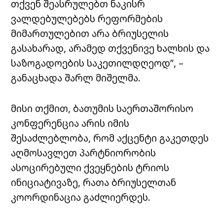
თქვენ შეასრულებთ ნაკისრ
ვალდებულებებს რეფორმების
მიმართულებით არა ბრიუსელის
გასახარად, არამედ თქვენივე ხალხის და
საზოგადოების საკეთილდღეოდ”, –
განაცხადა შარლ მიშელმა.
მისი თქმით, ბათუმის საერთაშორისო
კონფერენცია არის იმის
შესაძლებლობა, რომ აქცენტი გაკეთდეს
აღმოსავლეთ პარტნიორობის
ასოცირებული ქვეყნების ტრიოს
ინიციატივაზე, რათა ბრიუსელთან
კოორდინაცია გაძლიერდეს.