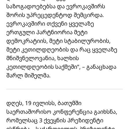
საზოგადოებებსა და ევროკავშირს
შორის უპრეცედენტოდ შემცირდა.
ევროკავშირი თქვენი ყველაზე
ერთგული პარტნიორია მეტი
დემოკრატიის, მეტი სტაბილურობის,
მეტი კეთილდღეობის და რაც ყველაზე
მნიშვნელოვანია, ხალხის
კეთილდღეობის საქმეში”, – განაცხადა
შარლ მიშელმა.
დღეს, 19 ივლისს, ბათუმში
საერთაშორისო კონფერენცია გაიხსნა,
რომელსაც 3 ქვეყნის პრეზიდენტი
ესწრება – საქართველოს პრეზიდენტი