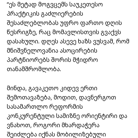
“ეს მეტად მოგვცემს საუკეთესო
პრაქტიკის გაძლიერების
შესაძლებლობას უფრო ფართო დღის
წესრიგზე, რაც მომავლისთვის გვაქვს
დასახული. დღეს ასევე ხაზს ვუსვამ, რომ
მნიშვნელოვანია ასოცირების
პარტნიორებს შორის მჭიდრო
თანამშრომლობა.
მინდა, გავაკეთო კიდევ ერთი
შემოთავაზება, მოდით, დავნერგოთ
სასამართლო რეფორმის
კონკურენტული სამიზნე ორიენტირი და
ვნახოთ, როგორი მხარდაჭერა
შეიძლება იქნას მობილიზებული