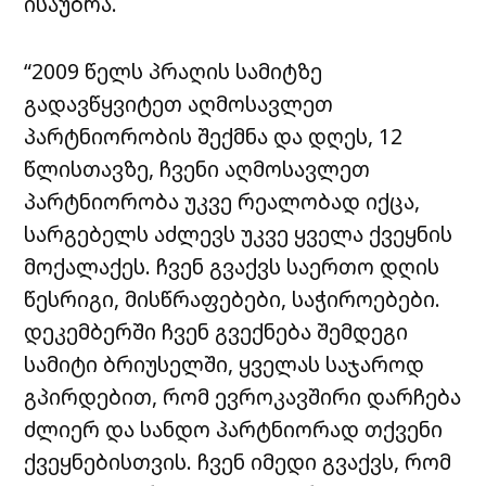
ისაუბრა.
“2009 წელს პრაღის სამიტზე
გადავწყვიტეთ აღმოსავლეთ
პარტნიორობის შექმნა და დღეს, 12
წლისთავზე, ჩვენი აღმოსავლეთ
პარტნიორობა უკვე რეალობად იქცა,
სარგებელს აძლევს უკვე ყველა ქვეყნის
მოქალაქეს. ჩვენ გვაქვს საერთო დღის
წესრიგი, მისწრაფებები, საჭიროებები.
დეკემბერში ჩვენ გვექნება შემდეგი
სამიტი ბრიუსელში, ყველას საჯაროდ
გპირდებით, რომ ევროკავშირი დარჩება
ძლიერ და სანდო პარტნიორად თქვენი
ქვეყნებისთვის. ჩვენ იმედი გვაქვს, რომ