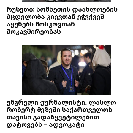
რუსეთი: სომხეთის დაახლოების
მცდელობა კიევთან ეჭვქვეშ
აყენებს მოსკოვთან
მოკავშირეობას
უნგრელი ჟურნალისტი, ლასლო
რობერტ მეზეში საქართველოს
თავისი გადაწყვეტილებით
დატოვებს – ადვოკატი