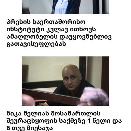
პრესის საერთაშორისო
ინსტიტუტი კვლავ ითხოვს
ამაღლობელის დაუყოვნებლივ
გათავისუფლებას
ნიკა მელიას მოსამართლის
შეურაცხყოფის საქმეზე 1 წელი და
6 თვე მიესაჯა