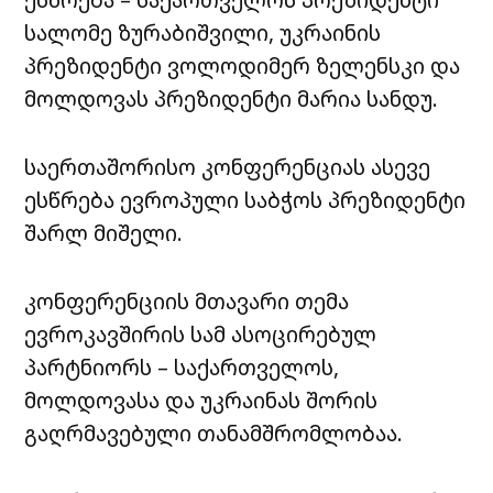
სალომე ზურაბიშვილი, უკრაინის
პრეზიდენტი ვოლოდიმერ ზელენსკი და
მოლდოვას პრეზიდენტი მარია სანდუ.
საერთაშორისო კონფერენციას ასევე
ესწრება ევროპული საბჭოს პრეზიდენტი
შარლ მიშელი.
კონფერენციის მთავარი თემა
ევროკავშირის სამ ასოცირებულ
პარტნიორს – საქართველოს,
მოლდოვასა და უკრაინას შორის
გაღრმავებული თანამშრომლობაა.