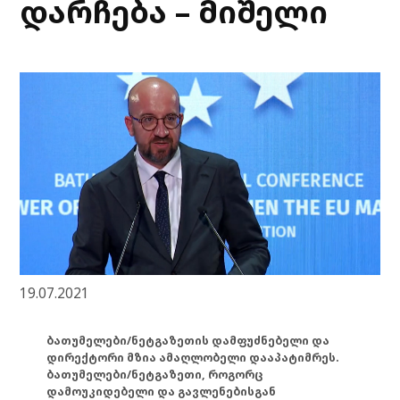
დარჩება – მიშელი
19.07.2021
ბათუმელები/ნეტგაზეთის დამფუძნებელი და
დირექტორი მზია ამაღლობელი დააპატიმრეს.
ბათუმელები/ნეტგაზეთი, როგორც
დამოუკიდებელი და გავლენებისგან