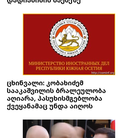
ცხინვალი: კობახიძემ
სააკაშვილის ბრალეულობა
აღიარა, პასუხისმგებლობა
ქვეყანამაც უნდა აიღოს