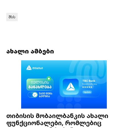
შსს
ახალი ამბები
თიბისის მობაილბანკის ახალი
ფუნქციონალები, რომლებიც