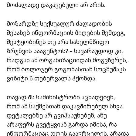
მოძალადე დაკავებული არ არის.
მოზარდზე სექსუალურ ძალადობის
შესახებ ინფორმაციის მიღების შემდეგ,
შეატყობინეს თუ არა სახელმწიფო
ზრუნვის სააგენტოს? – სავარაუდოდ კი,
რადგან ამ ორგანიზაციიდან მოგვწერეს,
რომ ბოლოჯერ გოგონასთან სოცმუშაკს
ვიზიტი 6 თებერვალს ჰქონდა.
თავად შს სამინისტროში აცხადებენ,
რომ ამ საქმესთან დაკავშირებულ სხვა
დეტალებზე არ გვიპასუხებენ, ანუ
არაფერს გვეტყვიან გარდა იმისა, რა
ინფორმაციაც დღეს გაავრცელეს. არადა