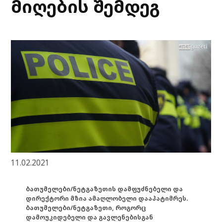
მიღების შემდეგ
11.02.2021
ბათუმელები/ნეტგაზეთის დამფუძნებელი და
დირექტორი მზია ამაღლობელი დააპატიმრეს.
ბათუმელები/ნეტგაზეთი, როგორც
დამოუკიდებელი და გავლენებისგან