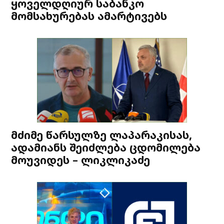
ყოველდღიურ საბანკო
მომსახურებას ამარტივებს
მძიმე წარსულზე ლაპარაკისას,
ადამიანს შეიძლება ცდომილება
მოუვიდეს – ლიკლიკაძე