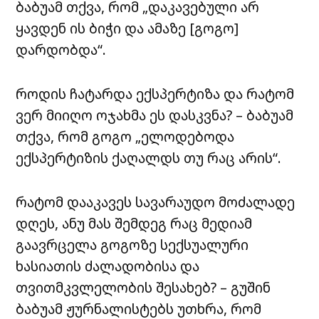
ბაბუამ თქვა, რომ „დაკავებული არ
ყავდენ ის ბიჭი და ამაზე [გოგო]
დარდობდა“.
როდის ჩატარდა ექსპერტიზა და რატომ
ვერ მიიღო ოჯახმა ეს დასკვნა? – ბაბუამ
თქვა, რომ გოგო „ელოდებოდა
ექსპერტიზის ქაღალდს თუ რაც არის“.
რატომ დააკავეს სავარაუდო მოძალადე
დღეს, ანუ მას შემდეგ რაც მედიამ
გაავრცელა გოგოზე სექსუალური
ხასიათის ძალადობისა და
თვითმკვლელობის შესახებ? – გუშინ
ბაბუამ ჟურნალისტებს უთხრა, რომ