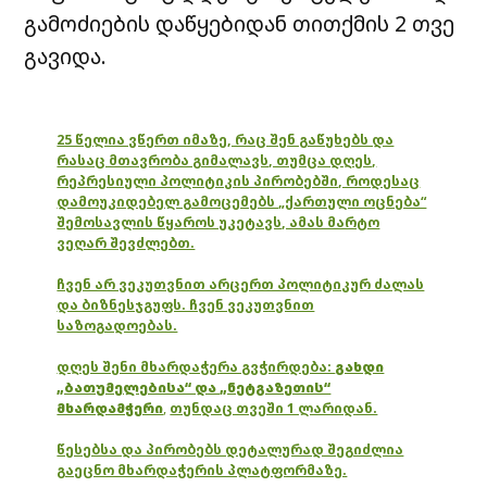
გამოძიების დაწყებიდან თითქმის 2 თვე
გავიდა.
25 წელია ვწერთ იმაზე, რაც შენ გაწუხებს და
რასაც მთავრობა გიმალავს, თუმცა დღეს,
რეპრესიული პოლიტიკის პირობებში, როდესაც
დამოუკიდებელ გამოცემებს „ქართული ოცნება“
შემოსავლის წყაროს უკეტავს, ამას მარტო
ვეღარ შევძლებთ.
ჩვენ არ ვეკუთვნით არცერთ პოლიტიკურ ძალას
და ბიზნესჯგუფს. ჩვენ ვეკუთვნით
საზოგადოებას.
დღეს შენი მხარდაჭერა გვჭირდება:
გახდი
„ბათუმელებისა“ და „ნეტგაზეთის“
მხარდამჭერი
,
თუნდაც თვეში 1 ლარიდან.
წესებსა და პირობებს დეტალურად შეგიძლია
გაეცნო მხარდაჭერის პლატფორმაზე.