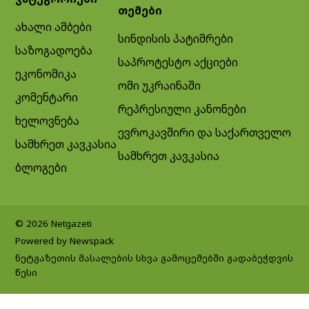
თემები
ახალი ამბები
სინდისის პატიმრები
საზოგადოება
საპროტესტო აქციები
ეკონომიკა
ომი უკრაინაში
კომენტარი
რეპრესიული კანონები
ხელოვნება
ევროკავშირი და საქართველო
სამხრეთ კავკასია
სამხრეთ კავკასია
ბლოგები
© 2026 Netgazeti
Powered by Newspack
ნეტგაზეთის მასალების სხვა გამოცემებში გადაბეჭდვის
წესი