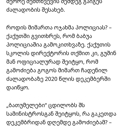
მეორე შემთხვევის შემდეგ გაიგეს
ძალადობის შესახებ.
როდის მიმართა ოჯახმა პოლიციას? –
ქაქუთში გვითხრეს, რომ ბაბუა
პოლიციაშია გამოკითხვაზე. ქაქუთის
სკოლის დირექტორის თქმით კი, გუშინ
მან ოფიციალურად შეიტყო, რომ
გამოძიება გოგოს მიმართ ჩადენილ
ძალადობაზე 2020 წლის დეკემბერში
დაიწყო.
„ბათუმელები“ ცდილობს შს
სამინისტროსგან შეიტყოს, რა გაკეთდა
დეკემბრიდან დღემდე გამოძიებამ? –