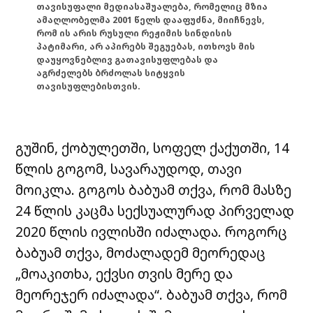
თავისუფალი მედიასაშუალება, რომელიც მზია
ამაღლობელმა 2001 წელს დააფუძნა, მიიჩნევს,
რომ ის არის რუსული რეჟიმის სინდისის
პატიმარი, არ აპირებს შეგუებას, ითხოვს მის
დაუყოვნებლივ გათავისუფლებას და
აგრძელებს ბრძოლას სიტყვის
თავისუფლებისთვის.
გუშინ, ქობულეთში, სოფელ ქაქუთში, 14
წლის გოგომ, სავარაუდოდ, თავი
მოიკლა. გოგოს ბაბუამ თქვა, რომ მასზე
24 წლის კაცმა სექსუალურად პირველად
2020 წლის ივლისში იძალადა. როგორც
ბაბუამ თქვა, მოძალადემ მეორედაც
„მოაკითხა, ექვსი თვის მერე და
მეორეჯერ იძალადა“. ბაბუამ თქვა, რომ