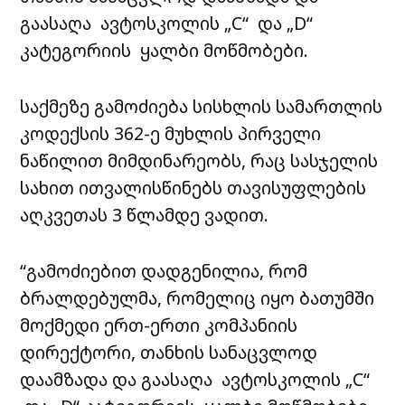
გაასაღა ავტოსკოლის „C“ და „D“
კატეგორიის ყალბი მოწმობები.
საქმეზე გამოძიება სისხლის სამართლის
კოდექსის 362-ე მუხლის პირველი
ნაწილით მიმდინარეობს, რაც სასჯელის
სახით ითვალისწინებს თავისუფლების
აღკვეთას 3 წლამდე ვადით.
“გამოძიებით დადგენილია, რომ
ბრალდებულმა, რომელიც იყო ბათუმში
მოქმედი ერთ-ერთი კომპანიის
დირექტორი, თანხის სანაცვლოდ
დაამზადა და გაასაღა ავტოსკოლის „C“