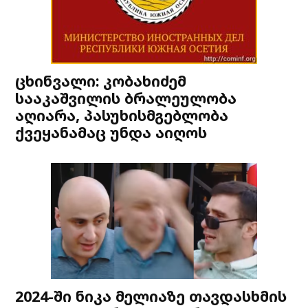
ცხინვალი: კობახიძემ
სააკაშვილის ბრალეულობა
აღიარა, პასუხისმგებლობა
ქვეყანამაც უნდა აიღოს
2024-ში ნიკა მელიაზე თავდასხმის