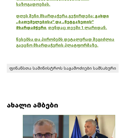
საზოგადოებას.
დღეს შენი მხარდაჭერა გვჭირდება:
გახდი
„ბათუმელებისა“ და „ნეტგაზეთის“
მხარდამჭერი
,
თუნდაც თვეში 1 ლარიდან.
წესებსა და პირობებს დეტალურად შეგიძლია
გაეცნო მხარდაჭერის პლატფორმაზე.
ფინანსთა სამინისტროს საგამოძიები სამსახური
ახალი ამბები