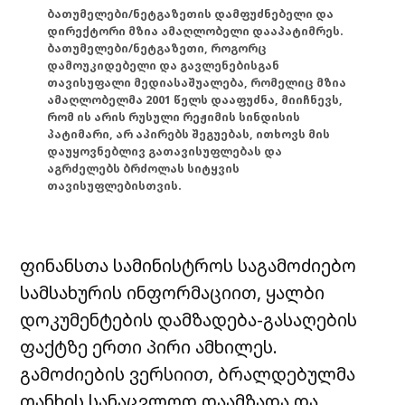
ბათუმელები/ნეტგაზეთის დამფუძნებელი და
დირექტორი მზია ამაღლობელი დააპატიმრეს.
ბათუმელები/ნეტგაზეთი, როგორც
დამოუკიდებელი და გავლენებისგან
თავისუფალი მედიასაშუალება, რომელიც მზია
ამაღლობელმა 2001 წელს დააფუძნა, მიიჩნევს,
რომ ის არის რუსული რეჟიმის სინდისის
პატიმარი, არ აპირებს შეგუებას, ითხოვს მის
დაუყოვნებლივ გათავისუფლებას და
აგრძელებს ბრძოლას სიტყვის
თავისუფლებისთვის.
ფინანსთა სამინისტროს საგამოძიებო
სამსახურის ინფორმაციით, ყალბი
დოკუმენტების დამზადება-გასაღების
ფაქტზე ერთი პირი ამხილეს.
გამოძიების ვერსიით, ბრალდებულმა
თანხის სანაცვლოდ დაამზადა და