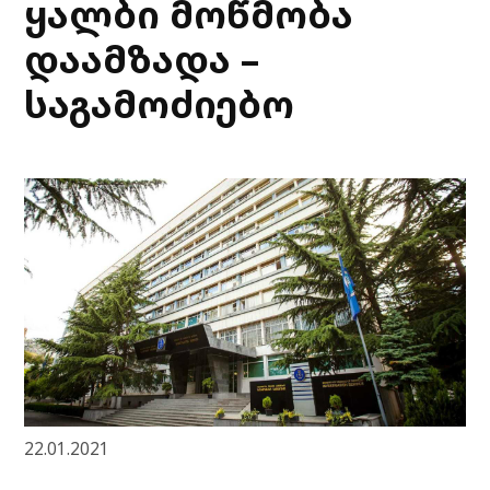
ყალბი მოწმობა
დაამზადა –
საგამოძიებო
22.01.2021