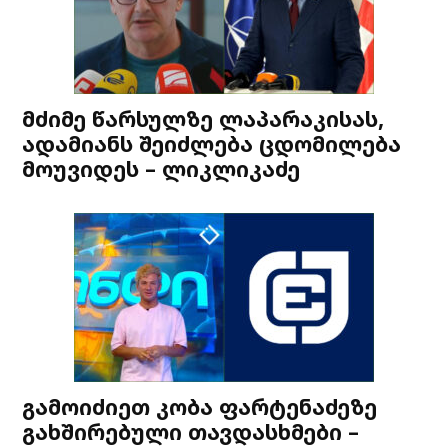
მძიმე წარსულზე ლაპარაკისას,
ადამიანს შეიძლება ცდომილება
მოუვიდეს – ლიკლიკაძე
გამოიძიეთ კობა ფარტენაძეზე
გახშირებული თავდასხმები –