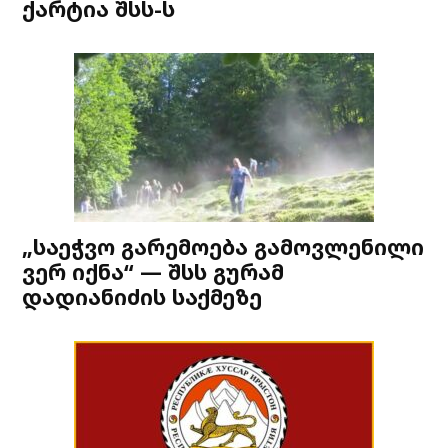
ქარტია შსს-ს
„საეჭვო გარემოება გამოვლენილი
ვერ იქნა“ — შსს გურამ
დადიანიძის საქმეზე