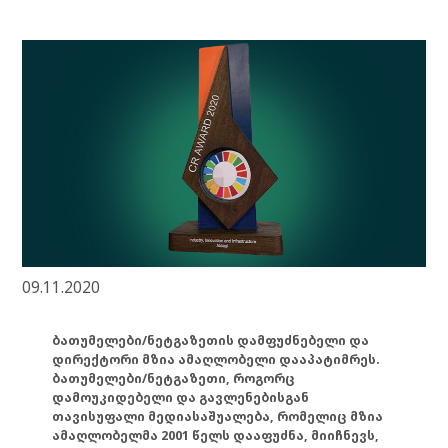
09.11.2020
ბათუმელები/ნეტგაზეთის დამფუძნებელი და
დირექტორი მზია ამაღლობელი დააპატიმრეს.
ბათუმელები/ნეტგაზეთი, როგორც
დამოუკიდებელი და გავლენებისგან
თავისუფალი მედიასაშუალება, რომელიც მზია
ამაღლობელმა 2001 წელს დააფუძნა, მიიჩნევს,