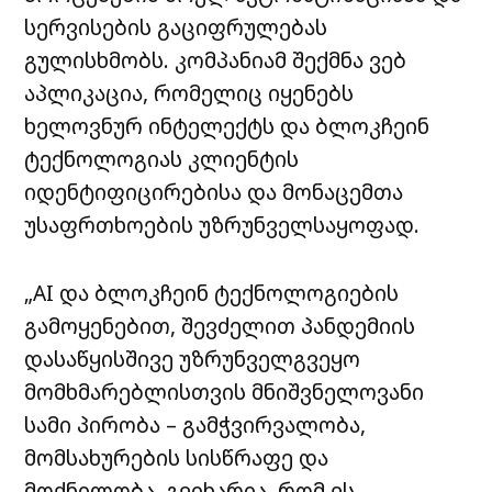
სერვისების გაციფრულებას
გულისხმობს. კომპანიამ შექმნა ვებ
აპლიკაცია, რომელიც იყენებს
ხელოვნურ ინტელექტს და ბლოკჩეინ
ტექნოლოგიას კლიენტის
იდენტიფიცირებისა და მონაცემთა
უსაფრთხოების უზრუნველსაყოფად.
„AI და ბლოკჩეინ ტექნოლოგიების
გამოყენებით, შევძელით პანდემიის
დასაწყისშივე უზრუნველგვეყო
მომხმარებლისთვის მნიშვნელოვანი
სამი პირობა – გამჭვირვალობა,
მომსახურების სისწრაფე და
მოქნილობა. გვიხარია, რომ ეს