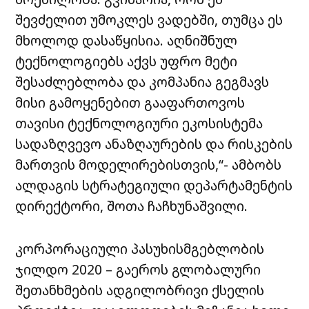
შევძელით უმოკლეს ვადებში, თუმცა ეს
მხოლოდ დასაწყისია. აღნიშნულ
ტექნოლოგიებს აქვს უფრო მეტი
შესაძლებლობა და კომპანია გეგმავს
მისი გამოყენებით გააფართოვოს
თავისი ტექნოლოგიური ეკოსისტემა
სადაზღვევო ანაზღაურების და რისკების
მართვის მოდელირებისთვის,“- ამბობს
ალდაგის სტრატეგიული დეპარტამენტის
დირექტორი, შოთა ჩაჩხუნაშვილი.
კორპორაციული პასუხისმგებლობის
ჯილდო 2020 – გაეროს გლობალური
შეთანხმების ადგილობრივი ქსელის