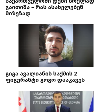
საქართველოში დენი სრულად
გაითიშა – რას ასახელებენ
მიზეზად
გიგა ავალიანის საქმის 2
ფიგურანტი გოგო დააკავეს