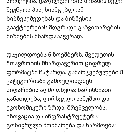
პროექტია. დაჯილდოების მიზანია ხელი
შეუწყოს პასუხისმგებლიან
ბიზნესქმედებას და ბიზნესის
გააქტიურებას მდგრადი განვითარების
მიზნების მხარდასაჭერად.
დაჯილდოება 6 ნოემბერს, შვედეთის
მთავრობის მხარდაჭერით ციფრულ
ფორმატში ჩატარდა. გამარჯვებულები 8
კატეგორიაში გამოვლინდნენ:
სიღარიბის აღმოფხვრა; ხარისხიანი
განათლება; ღირსეული სამუშაო და
ეკონომიკური ზრდა; მრეწველობა,
ინოვაცია და ინფრასტრუქტურა;
გონივრული მოხმარება და წარმოება;