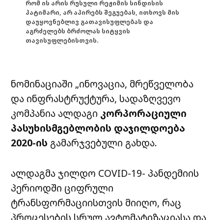
რომ ის არის რუსული რეჟიმის სინდისის
პატიმარი, არ აპირებს შეგუებას, ითხოვს მის
დაუყოვნებლივ გათავისუფლებას და
აგრძელებს ბრძოლას სიტყვის
თავისუფლებისთვის.
ნომინაციაში „ინოვაცია, მრეწველობა
და ინფრასტრუქტურა, სადაზღვევო
კომპანია ალდაგი
კორპორაციული
პასუხისმგებლობის დაჯილდოება
2020-ის
გამარჯვებული გახდა.
ალდაგმა ჯილდო COVID-19- პანდემიის
პერიოდში ციფრული
ტრანსფორმაციისთვის მიიღო, რაც
პროცესების სრულ ავტომატიზაციასა და