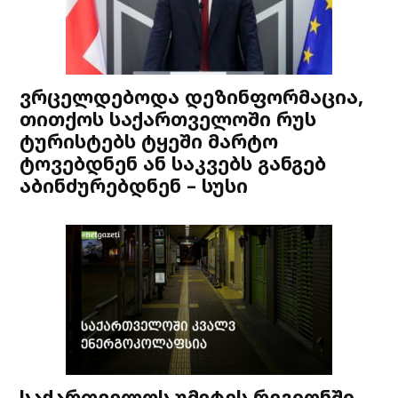
ვრცელდებოდა დეზინფორმაცია,
თითქოს საქართველოში რუს
ტურისტებს ტყეში მარტო
ტოვებდნენ ან საკვებს განგებ
აბინძურებდნენ – სუსი
საქართველოს უმეტეს რეგიონში