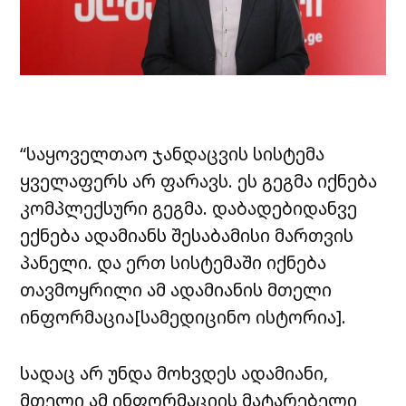
“საყოველთაო ჯანდაცვის სისტემა
ყველაფერს არ ფარავს. ეს გეგმა იქნება
კომპლექსური გეგმა. დაბადებიდანვე
ექნება ადამიანს შესაბამისი მართვის
პანელი. და ერთ სისტემაში იქნება
თავმოყრილი ამ ადამიანის მთელი
ინფორმაცია[სამედიცინო ისტორია].
სადაც არ უნდა მოხვდეს ადამიანი,
მთელი ამ ინფორმაციის მატარებელი