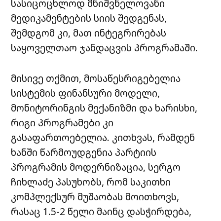
სასიცოცხლოდ მნიშვნელოვანი
მედიკამენტების სიის შედგენას,
შემდგომ კი, მათ ინტეგრირებას
საყოველთაო ჯანდაცვის პროგრამაში.
მისივე თქმით, მოსაწესრიგებელია
სისტემის ფინანსური მოდელი,
მონიტორინგის მექანიზმი და ხარისხი,
რიგი პროგრამები კი
გასაფართოებელია. კითხვას, რამდენ
ხანში წარმოუდგენია პარტიის
პროგრამის მოდერნიზაცია, სერგო
ჩიხლაძე პასუხობს, რომ საკითხი
კომპლექსურ მუშაობას მოითხოვს,
რასაც 1.5-2 წელი მაინც დასჭირდება,