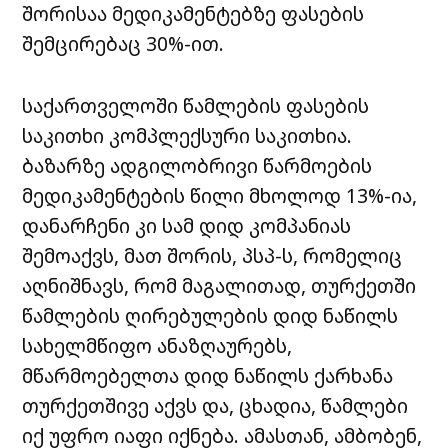
შორისაა მედიკამენტებზე ფასების
შემცირებაც 30%-ით.
საქართველოში წამლების ფასების
საკითხი კომპლექსური საკითხია.
ბაზარზე ადგილობრივი წარმოების
მედიკამენტების წილი მხოლოდ 13%-ია,
დანარჩენი კი სამ დიდ კომპანიას
შემოაქვს, მათ შორის, პსპ-ს, რომელიც
აღნიშნავს, რომ მაგალითად, თურქეთში
წამლების ღირებულების დიდ ნაწილს
სახელმწიფო ანაზღაურებს,
მწარმოებელთა დიდ ნაწილს ქარხანა
თურქეთშივე აქვს და, ცხადია, წამლები
იქ უფრო იაფი იქნება. ამასთან, ამბობენ,