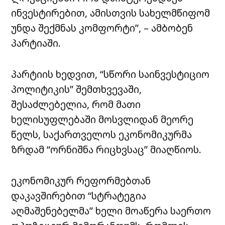
ინვესტირებით, ამისთვის სახელმწიფომ
უნდა შექმნას კომფორტი”, – ამბობენ
პარტიაში.
პარტიის ხედვით, “სწორი საინვესტიციო
პოლიტიკის” შემთხვევაში,
შესაძლებელია, რომ მათი
ხელისუფლებაში მოსვლიდან მეორე
წელს, საქართველოს ეკონომიკურმა
ზრდამ “ორნიშნა რიცხვსაც” მიაღწიოს.
ეკონომიკურ რეფორმებთან
დაკავშირებით “სტრატეგია
აღმაშენებელმა” ხელი მოაწერა საერთო