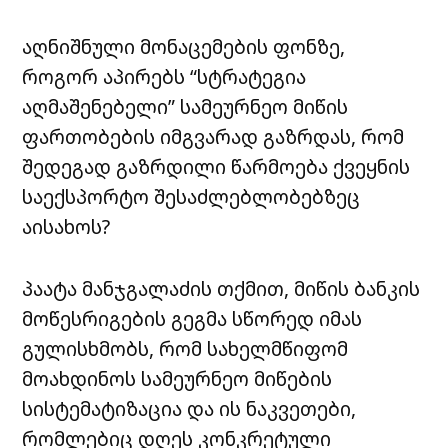
აღნიშნული მონაცემების ფონზე,
როგორ აპირებს “სტრატეგია
აღმაშენებელი” სამეურნეო მიწის
ფართობების იმგვარად გაზრდას, რომ
შედეგად გაზრდილი წარმოება ქვეყნის
საექსპორტო შესაძლებლობებზეც
აისახოს?
პაატა მანჯგალაძის თქმით, მიწის ბანკის
მოწესრიგების გეგმა სწორედ იმას
გულისხმობს, რომ სახელმწიფომ
მოახდინოს სამეურნეო მიწების
სისტემატიზაცია და ის ნაკვეთები,
რომლებიც დღეს კონკრეტული