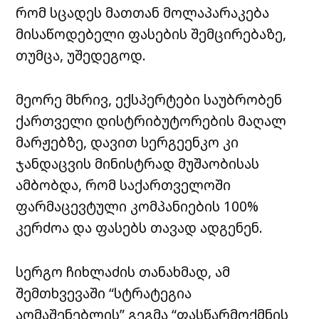
რომ სცადეს მათთან მოლაპარაკება
მისაწოდებელი ფასების შემცირებაზე,
თუმცა, უშედეგოდ.
მეორე მხრივ, ექსპერტები საუბრობენ
ქართველი დისტრიბუტორების მაღალ
მარჟებზე, დავით სერგეენკო კი
ჯანდაცვის მინისტრად მუშაობისას
ამბობდა, რომ საქართველოში
ფარმაცევტული კომპანიების 100%
კერძოა და ფასებს თავად ადგენენ.
სერგო ჩიხლაძის თანახმად, ამ
შემთხვევაში “სტრატეგია
აღმაშენებლის” გეგმა “ფასწარმოქმნის