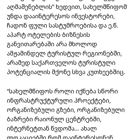
აღმაშენებლის” ხედვით, სახელმწიფომ
უნდა დააინტერესოს ინვესტორები,
ჩადონ ფული სასტუმროებისა და ე.წ.
აპარტ ოტელების ბიზნესის
განვითარებაში არა მხოლოდ
ამჟამინდელ ტურისტულ რეგიონებში,
არამედ საქართველოს ტურისტული
პოტენციალის მქონე სხვა კუთხეებშიც.
“სახელმწიფოს როლი იქნება სწორი
ინფრასტრუქტურული პროექტები,
ორგანიზებული გზები, ორგანიზებული
ბაზრები რაიონულ ცენტრებში,
ინტერნეტთან წვდომა… ახალ
ლოკაციებში რომ დაინტერესდნენ