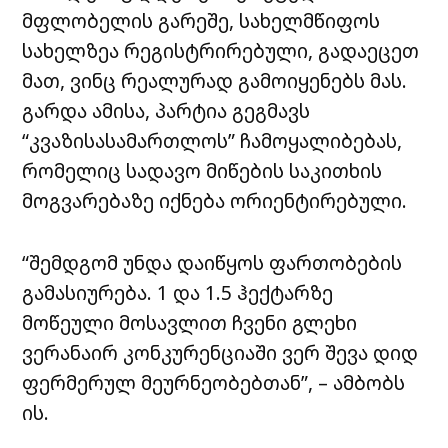
მფლობელის გარეშე, სახელმწიფოს
სახელზეა რეგისტრირებული, გადაეცეთ
მათ, ვინც რეალურად გამოიყენებს მას.
გარდა ამისა, პარტია გეგმავს
“კვაზისასამართლოს” ჩამოყალიბებას,
რომელიც სადავო მიწების საკითხის
მოგვარებაზე იქნება ორიენტირებული.
“შემდგომ უნდა დაიწყოს ფართობების
გამასიურება. 1 და 1.5 ჰექტარზე
მოწეული მოსავლით ჩვენი გლეხი
ვერანაირ კონკურენციაში ვერ შევა დიდ
ფერმერულ მეურნეობებთან”, – ამბობს
ის.