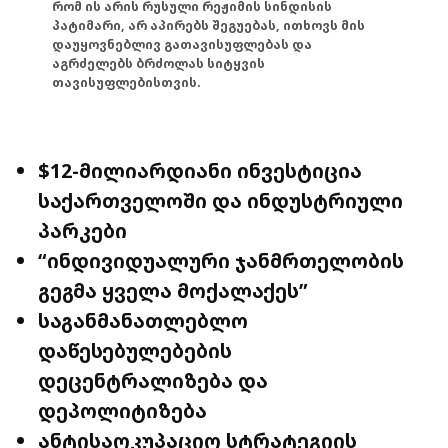
რომ ის არის რუსული რეჟიმის სინდისის
პატიმარი, არ აპირებს შეგუებას, ითხოვს მის
დაუყოვნებლივ გათავისუფლებას და
აგრძელებს ბრძოლას სიტყვის
თავისუფლებისთვის.
$12-მილიარდიანი ინვესტიცია
საქართველოში და ინდუსტრიული
პარკები
“ინდივიდუალური ჯანმრთელობის
გეგმა ყველა მოქალაქეს”
საგანმანათლებლო
დაწესებულებების
დეცენტრალიზება და
დეპოლიტიზება
ანტისაოკუპაციო სტრატეგიის