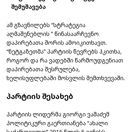
შემუშავება
ამ გზავნილებს “სტრატეგია
აღმაშენებლის ” წინასაარჩევნო
დაპირებათა შორის ამოიკითხავთ.
“ნეტგაზეთმა” პარტიის წევრებს ჰკითხა,
როგორ და რა ვადებში წარმოუდგენიათ
დაპირებათა შესრულება,
ხელისუფლებაში მოსვლის შემთხვევაში.
პარტიის შესახებ
პარტიის ლიდერმა გიორგი ვაშაძემ
პოლიტიკური გაერთიანება “ახალი
საქართველო” 2016 წლის 5 ივნისს