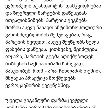
ევროპული სტანდარტის” დამკვიდრებას
და ზღვრული მარჟების დაწესებას
ითვალისწინებს. პარტიის გეგმებს
შორის ასევე ნახავთ ანტიმონოპოლიური
კანონმდებლობის შემუშავებას, რაც,
პარტიის ხედვით, ასევე შეუწყობს ხელს
ფასების დაწევას. კითხვაზე, შეიძლება
თუ არა, პარტიის გეგმა აღიქმებოდეს
ბიზნესის საქმიანობაში ჩარევად,
პასუხობენ, რომ – არა. ჩიხლაძის თქმით,
მსგავსი პრაქტიკა მოქმედებს
ევროკავშირის ქვეყნებშიც.
“ყველა გიგანტური ფარმაცევტული
კომპანია ევროპაში ექვემდებარება ამ