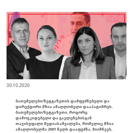
30.10.2020
ბათუმელები/ნეტგაზეთის დამფუძნებელი და
დირექტორი მზია ამაღლობელი დააპატიმრეს.
ბათუმელები/ნეტგაზეთი, როგორც
დამოუკიდებელი და გავლენებისგან
თავისუფალი მედიასაშუალება, რომელიც მზია
ამაღლობელმა 2001 წელს დააფუძნა, მიიჩნევს,