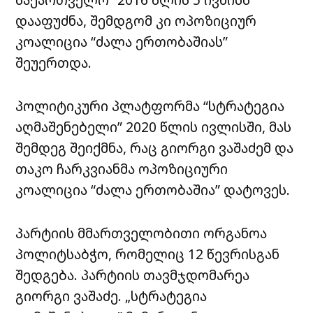
დააფუძნა, შემდგომ კი ოპოზიციურ
კოალიცია “ძალა ერთობაშიას”
შეუერთდა.
პოლიტიკური პლატფორმა “სტრატეგია
აღმაშენებელი” 2020 წლის ივლისში, მას
შემდეგ შეიქმნა, რაც გიორგი ვაშაძემ და
თაკო ჩარკვიანმა ოპოზიციური
კოალიცია “ძალა ერთობაშია” დატოვეს.
პარტიის მმართველობითი ორგანოა
პოლიტსაბჭო, რომელიც 12 წევრისგან
შედგება. პარტიის თავმჯდომარეა
გიორგი ვაშაძე. „სტრატეგია