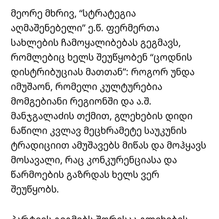
მეორე მხრივ, “სტრატეგია
აღმაშენებელი” ე.წ. ფერმერთა
სახლების ჩამოყალიბებას გეგმავს,
რომლებიც ხელს შეუწყობენ “ცოდნის
დისტრიბუციას მათთან”: როგორ უნდა
იმუშაონ, რომელი კულტურებია
მომგებიანი რეგიონში და ა.შ.
მანჯგალაძის თქმით, გლეხების დიდი
ნაწილი კვლავ მეცხრამეტე საუკუნის
ტრადიციით ამუშავებს მიწას და მოჰყავს
მოსავალი, რაც კონკურენციასა და
წარმოების გაზრდას ხელს ვერ
შეუწყობს.