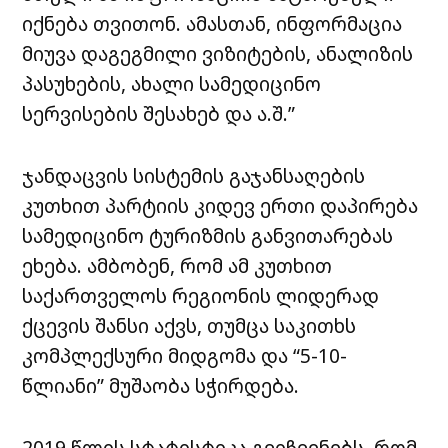
იქნება თვითონ. ამასთან, ინფორმაცია
მიუვა დაგეგმილი ვიზიტების, ანალიზის
პასუხების, ახალი სამედიცინო
სერვისების შესახებ და ა.შ.”
ჯანდაცვის სისტემის გაჯანსაღების
კუთხით პარტიის კიდევ ერთი დაპირება
სამედიცინო ტურიზმის განვითარებას
ეხება. ამბობენ, რომ ამ კუთხით
საქართველოს რეგიონის ლიდერად
ქცევის შანსი აქვს, თუმცა საკითხს
კომპლექსური მიდგომა და “5-10-
წლიანი” მუშაობა სჭირდება.
2019 წლის სტატისტიკა გვიჩვენებს, რომ