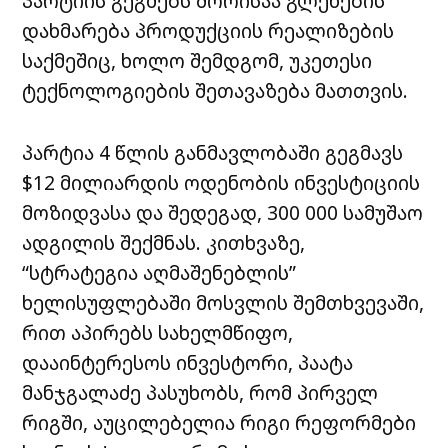
პარტიის გეგმებს შორისაა გლეხების
დახმარება პროდუქციის რეალიზების
საქმეშიც, ხოლო შემდგომ, უკეთესი
ტექნოლოგიების შეთავაზება მათთვის.
პარტია 4 წლის განმავლობაში გეგმავს
$12 მილიარდის ოდენობის ინვესტიციის
მოზიდვასა და შედეგად, 300 000 სამუშაო
ადგილის შექმნას. კითხვაზე,
“სტრატეგია აღმაშენებლის”
ხელისუფლებაში მოსვლის შემთხვევაში,
რით აპირებს სახელმწიფო,
დააინტერესოს ინვესტორი, პაატა
მანჯგალაძე პასუხობს, რომ პირველ
რიგში, აუცილებელია რიგი რეფორმები