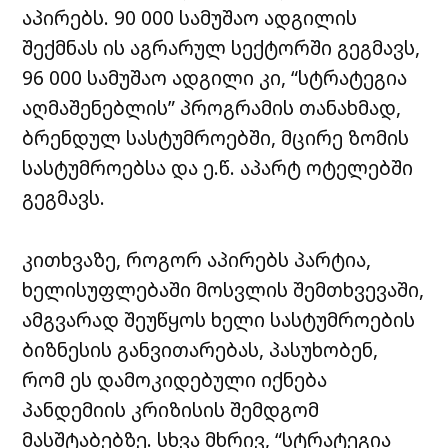
აპირებს. 90 000 სამუშაო ადგილის
შექმნას ის აგრარულ სექტორში გეგმავს,
96 000 სამუშაო ადგილი კი, “სტრატეგია
აღმაშენებლის” პროგრამის თანახმად,
ბრენდულ სასტუმროებში, მცირე ზომის
სასტუმროებსა და ე.წ. აპარტ ოტელებში
გეგმავს.
კითხვაზე, როგორ აპირებს პარტია,
ხელისუფლებაში მოსვლის შემთხვევაში,
ამგვარად შეუწყოს ხელი სასტუმროების
ბიზნესის განვითარებას, პასუხობენ,
რომ ეს დამოკიდებული იქნება
პანდემიის კრიზისის შემდგომ
მასშტაბებზე. სხვა მხრივ, “სტრატეგია