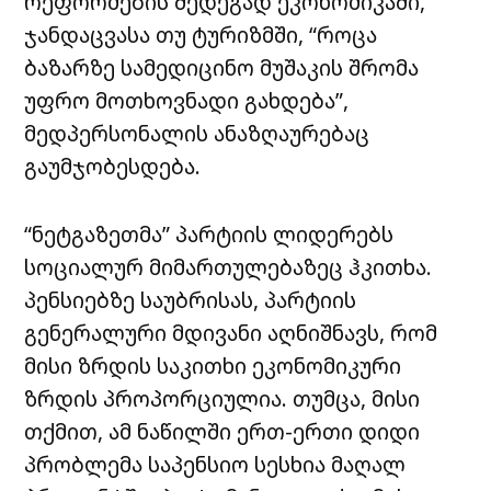
რეფორმების შედეგად ეკონომიკაში,
ჯანდაცვასა თუ ტურიზმში, “როცა
ბაზარზე სამედიცინო მუშაკის შრომა
უფრო მოთხოვნადი გახდება”,
მედპერსონალის ანაზღაურებაც
გაუმჯობესდება.
“ნეტგაზეთმა” პარტიის ლიდერებს
სოციალურ მიმართულებაზეც ჰკითხა.
პენსიებზე საუბრისას, პარტიის
გენერალური მდივანი აღნიშნავს, რომ
მისი ზრდის საკითხი ეკონომიკური
ზრდის პროპორციულია. თუმცა, მისი
თქმით, ამ ნაწილში ერთ-ერთი დიდი
პრობლემა საპენსიო სესხია მაღალ