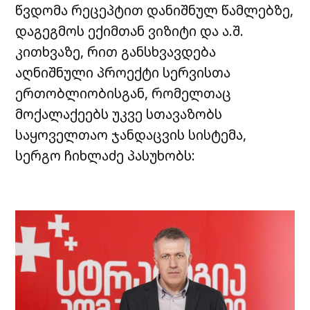
წვდომა რეცეპტით დანიშნულ წამლებზე,
დაგეგმოს ექიმთან ვიზიტი და ა.შ.
კითხვაზე, რით განსხვავდება
აღნიშნული პროექტი სერვისთა
ერთობლიობისგან, რომელთაც
მოქალაქეებს უკვე სთავაზობს
საყოველთაო ჯანდაცვის სისტემა,
სერგო ჩიხლაძე პასუხობს: