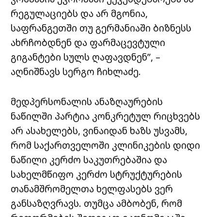
რეგულაციებს და არ მგონია,
საფრანგეთში თუ გერმანიაში ბიზნესს
ახრჩობდნენ და ფარმაცევტული
გიგანტები სულს ღაფავდნენ”, –
აღნიშნავს სერგო ჩიხლაძე.
მედპერსონალის ანაზღაურების
ნაწილში პარტია კონკრეტულ რიცხვებს
არ ასახელებს, ვინაიდან ხაზს უსვამს,
რომ საქართველოში კლინიკების დიდი
ნაწილი კერძო საკუთრებაშია და
სახელმწიფო კერძო სტრუქტურების
თანამშრომელთა ხელფასებს ვერ
განსაზღვრავს. თუმცა ამბობენ, რომ