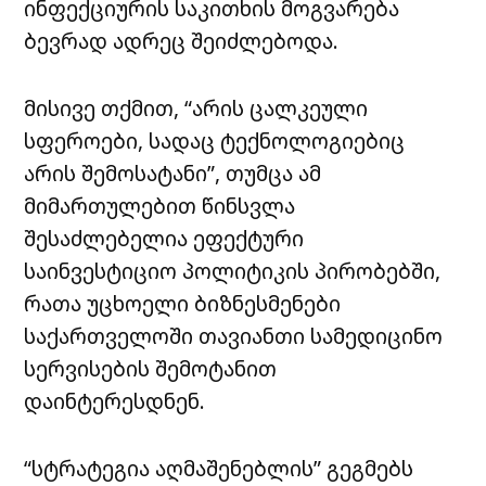
ინფექციურის საკითხის მოგვარება
ბევრად ადრეც შეიძლებოდა.
მისივე თქმით, “არის ცალკეული
სფეროები, სადაც ტექნოლოგიებიც
არის შემოსატანი”, თუმცა ამ
მიმართულებით წინსვლა
შესაძლებელია ეფექტური
საინვესტიციო პოლიტიკის პირობებში,
რათა უცხოელი ბიზნესმენები
საქართველოში თავიანთი სამედიცინო
სერვისების შემოტანით
დაინტერესდნენ.
“სტრატეგია აღმაშენებლის” გეგმებს