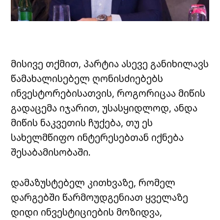
მისივე თქმით, პარტია ასევე განიხილავს
წამახალისებელ ღონისძიებებს
ინვესტორებისათვის, როგორიცაა მიწის
გადაცემა იჯარით, უსასყიდლოდ, ანდა
მიწის ნაკვეთის ჩუქება, თუ ეს
სახელმწიფო ინტერესებთან იქნება
შესაბამისობაში.
დამაზუსტებელ კითხვაზე, რომელ
დარგებში წარმოუდგენიათ ყველაზე
დიდი ინვესტიციების მოზიდვა,