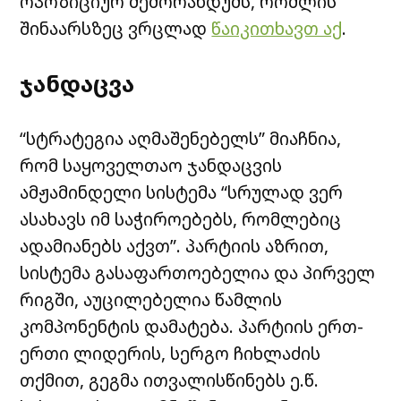
ოპოზიციურ მემორანდუმს, რომლის
შინაარსზეც ვრცლად
წაიკითხავთ აქ
.
ჯანდაცვა
“სტრატეგია აღმაშენებელს” მიაჩნია,
რომ საყოველთაო ჯანდაცვის
ამჟამინდელი სისტემა “სრულად ვერ
ასახავს იმ საჭიროებებს, რომლებიც
ადამიანებს აქვთ”. პარტიის აზრით,
სისტემა გასაფართოებელია და პირველ
რიგში, აუცილებელია წამლის
კომპონენტის დამატება. პარტიის ერთ-
ერთი ლიდერის, სერგო ჩიხლაძის
თქმით, გეგმა ითვალისწინებს ე.წ.