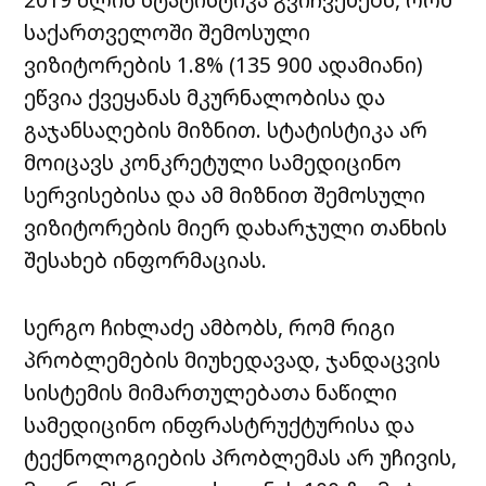
საქართველოში შემოსული
ვიზიტორების 1.8% (135 900 ადამიანი)
ეწვია ქვეყანას მკურნალობისა და
გაჯანსაღების მიზნით. სტატისტიკა არ
მოიცავს კონკრეტული სამედიცინო
სერვისებისა და ამ მიზნით შემოსული
ვიზიტორების მიერ დახარჯული თანხის
შესახებ ინფორმაციას.
სერგო ჩიხლაძე ამბობს, რომ რიგი
პრობლემების მიუხედავად, ჯანდაცვის
სისტემის მიმართულებათა ნაწილი
სამედიცინო ინფრასტრუქტურისა და
ტექნოლოგიების პრობლემას არ უჩივის,