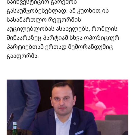
საინვესტიციო გარემოს
გასაუმჯობესებლად. ამ კუთხით ის
სასამართლო რეფორმის
აუცილებლობას ასახელებს, რომლის
შინაარსზეც პარტიამ სხვა ოპოზიციურ
პარტიებთან ერთად მემორანდუმიც
გააფორმა.