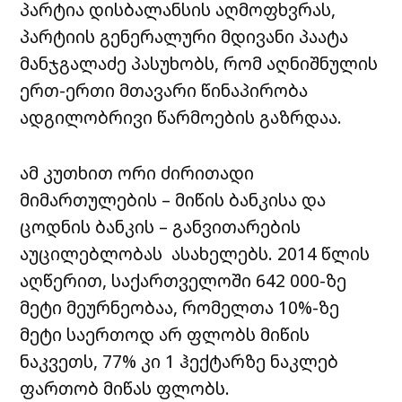
პარტია დისბალანსის აღმოფხვრას,
პარტიის გენერალური მდივანი პაატა
მანჯგალაძე პასუხობს, რომ აღნიშნულის
ერთ-ერთი მთავარი წინაპირობა
ადგილობრივი წარმოების გაზრდაა.
ამ კუთხით ორი ძირითადი
მიმართულების – მიწის ბანკისა და
ცოდნის ბანკის – განვითარების
აუცილებლობას ასახელებს. 2014 წლის
აღწერით, საქართველოში 642 000-ზე
მეტი მეურნეობაა, რომელთა 10%-ზე
მეტი საერთოდ არ ფლობს მიწის
ნაკვეთს, 77% კი 1 ჰექტარზე ნაკლებ
ფართობ მიწას ფლობს.