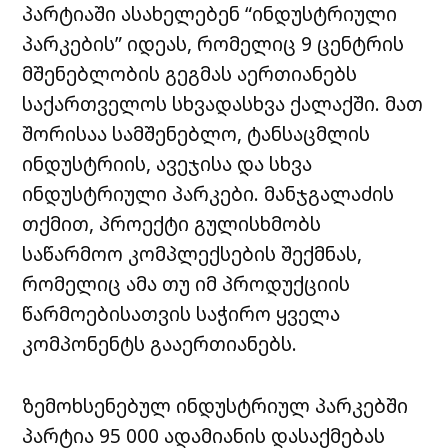
პარტიაში ასახელებენ “ინდუსტრიული
პარკების” იდეას, რომელიც 9 ცენტრის
მშენებლობის გეგმას აერთიანებს
საქართველოს სხვადასხვა ქალაქში. მათ
შორისაა სამშენებლო, ტანსაცმლის
ინდუსტრიის, ავეჯისა და სხვა
ინდუსტრიული პარკები. მანჯგალაძის
თქმით, პროექტი გულისხმობს
საწარმოო კომპლექსების შექმნას,
რომელიც ამა თუ იმ პროდუქციის
წარმოებისათვის საჭირო ყველა
კომპონენტს გააერთიანებს.
ზემოხსენებულ ინდუსტრიულ პარკებში
პარტია 95 000 ადამიანის დასაქმებას