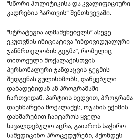
“სწორი პოლიტიკისა და კვალიფიციური
კადრების ჩართვის” შემთხვევაში.
“სტრატეგია აღმაშენებელს” ასევე
ეკუთვნის ინიციატივა “ინდივიდუალური
ჯანმრთელობის გეგმა”, რომელიც
თითოეული მოქალაქისთვის
პერსონალური ჯანდაცვის გეგმის
შედგენას გულისხმობს, დაწყებული
დაბადებიდან ან პროგრამაში
ჩართვიდან. პარტიის ხედვით, პროგრამა
დაეხმარება მოქალაქეს, ოჯახის ექიმის
დახმარებით ჩაიტაროს ყველა
სავალდებულო აცრა, გაიაროს საჭირო
სამედიცინო პროცედურები, ჰქონდეს