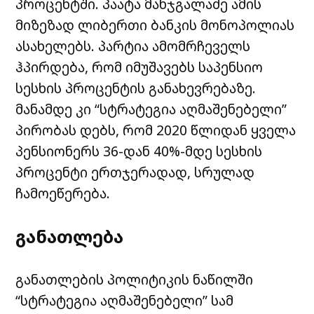
პროცენტში. პაატა მანჯგალაძე ამის
მიზეზად ლიბერთი ბანკის მონოპოლიას
ასახელებს. პარტია ამომრჩეველს
ჰპირდება, რომ იმუშავებს საპენსიო
სესხის პროცენტის განახევრებაზე.
მანამდე კი “სტრატეგია აღმაშენებელი”
პირობას დებს, რომ 2020 წლიდან ყველა
პენსიონერს 36-დან 40%-მდე სესხის
პროცენტი ერთჯერადად, სრულად
ჩამოეწერება.
განათლება
განათლების პოლიტიკის ნაწილში
“სტრატეგია აღმაშენებელი” სამ