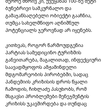
მეორე მხრივ კი, ქვეყანას 100-ზე მეტი
ბუნებრივი სამკურნალო და
გამაჯანსაღებელი ობიექტი გააჩნია,
თუმცა სახელმწიფო აღნიშნულ
პოტენციალს ჯეროვნად არ იყენებს.
კითხვას, როგორ წარმოუდგენია
პარტიას სამედიცინო ტურიზმის
განვითარება, მაგალითად, ინფექციური
საავადმყოფოს ამჟამინდელი
მდგომარეობის პირობებში, სადაც
პანდემიის კრიზისის დროს წყალი
ჩამოდის, ჩიხლაძე პასუხობს, რომ
მსგავსი პრობლემები მენეჯმენტის
კრიზისს უკავშირდება და თუნდაც