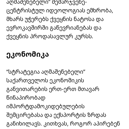
აღმაშენებელი” მემარჯვენე-
ცენტრისტულ იდეოლოგიას ემხრობა,
მხარს უჭერებს ქვეყნის ნატოსა და
ევროკავშირში გაწევრიანებას და
ქვეყნის პროდასავლურ კურსს.
ეკონომიკა
“სტრატეგია აღმაშენებელი”
საქართველოს ეკონომიკის
განვითარების ერთ-ერთ მთავარ
წინაპირობად
იმპორტდამოკიდებულების
შემცირებასა და ექსპორტის ზრდას
განიხილავს. კითხვას, როგორ აპირებენ