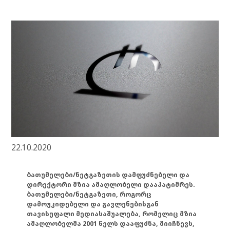
22.10.2020
ბათუმელები/ნეტგაზეთის დამფუძნებელი და
დირექტორი მზია ამაღლობელი დააპატიმრეს.
ბათუმელები/ნეტგაზეთი, როგორც
დამოუკიდებელი და გავლენებისგან
თავისუფალი მედიასაშუალება, რომელიც მზია
ამაღლობელმა 2001 წელს დააფუძნა, მიიჩნევს,