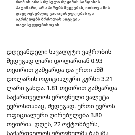
რომ ის არის რუსული რეჟიმის სინდისის
პატიმარი, არ აპირებს შეგუებას, ითხოვს მის
დაუყოვნებლივ გათავისუფლებას და
აგრძელებს ბრძოლას სიტყვის
თავისუფლებისთვის.
დღევანდელი სავალუტო ვაჭრობის
შედეგად ლარი დოლართან 0.93
თეთრით გამყარდა და ერთი აშშ
დოლარის ოფიციალური კურსი 3.21
ლარი გახდა. 1.81 თეთრით გამყარდა
საქართველოს ეროვნული ვალუტა
ევროსთანაც, შედეგად, ერთი ევროს
ოფიციალური ღირებულება 3.80
თეთრია. დღეს, 22 ოქტომბერს,
საქართველოს ეროვნულმა ბანკმა