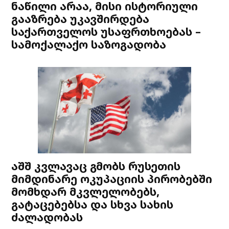
ნაწილი არაა, მისი ისტორიული
გააზრება უკავშირდება
საქართველოს უსაფრთხოებას –
სამოქალაქო საზოგადობა
აშშ კვლავაც გმობს რუსეთის
მიმდინარე ოკუპაციის პირობებში
მომხდარ მკვლელობებს,
გატაცებებსა და სხვა სახის
ძალადობას