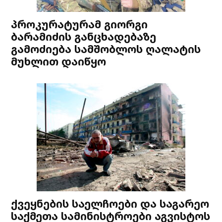
პროკურატურამ გიორგი
ბარამიძის განცხადებაზე
გამოძიება სამშობლოს ღალატის
მუხლით დაიწყო
ქვეყნების საელჩოები და საგარეო
საქმეთა სამინისტროები აგვისტოს