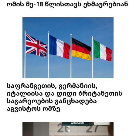
ომის მე-18 წლისთავს ეხმაურებიან
საფრანგეთის, გერმანიის,
იტალიისა და დიდი ბრიტანეთის
საგარეოების განცხადება
აგვისტოს ომზე