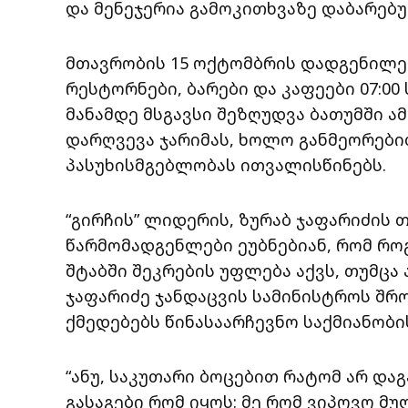
და მენეჯერია გამოკითხვაზე დაბარებ
მთავრობის 15 ოქტომბრის დადგენილე
რესტორნები, ბარები და კაფეები 07:00 
მანამდე მსგავსი შეზღუდვა ბათუმში ა
დარღვევა ჯარიმას, ხოლო განმეორებ
პასუხისმგებლობას ითვალისწინებს.
“გირჩის” ლიდერის, ზურაბ ჯაფარიძის 
წარმომადგენლები ეუბნებიან, რომ რო
შტაბში შეკრების უფლება აქვს, თუმცა
ჯაფარიძე ჯანდაცვის სამინისტროს შრ
ქმედებებს წინასაარჩევნო საქმიანობ
“ანუ, საკუთარი ბოცებით რატომ არ და
გასაგები რომ იყოს: მე რომ ვიპოვო 