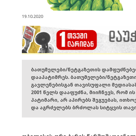
19.10.2020
ბათუმელები/ნეტგაზეთის დამფუძნებ
დააპატიმრეს. ბათუმელები/ნეტგაზეთ
გავლენებისგან თავისუფალი მედიასა
2001 წელს დააფუძნა, მიიჩნევს, რომ ი
პატიმარი, არ აპირებს შეგუებას, ითხ
და აგრძელებს ბრძოლას სიტყვის თავ