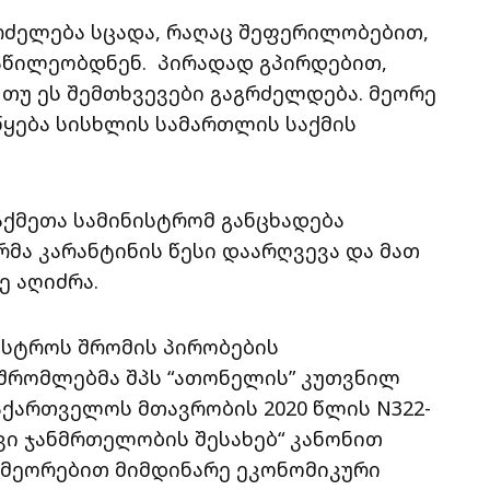
გრძელება სცადა, რაღაც შეფერილობებით,
აწილეობდნენ. პირადად გპირდებით,
 თუ ეს შემთხვევები გაგრძელდება. მეორე
წყება სისხლის სამართლის საქმის
აქმეთა სამინისტრომ განცხადება
რმა კარანტინის წესი დაარღვევა და მათ
ე აღიძრა.
ნისტროს შრომის პირობების
მშრომლებმა შპს “ათონელის” კუთვნილ
 საქართველოს მთავრობის 2020 წლის N322-
ი ჯანმრთელობის შესახებ“ კანონით
მეორებით მიმდინარე ეკონომიკური