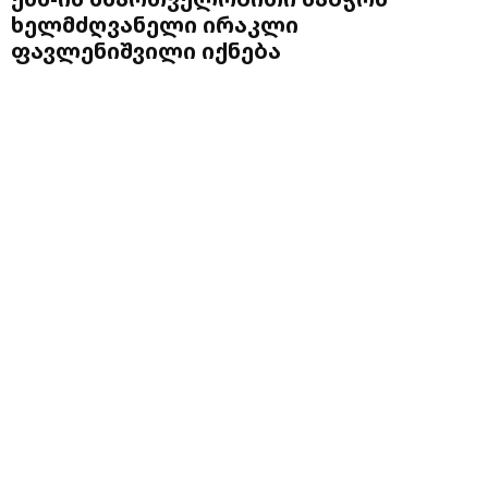
ხელმძღვანელი ირაკლი
ფავლენიშვილი იქნება