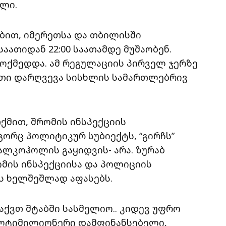
ული.
ბით, იმერეთსა და თბილისში
საათიდან 22:00 საათამდე მუშაობენ.
მოქმედდა. ამ რეგულაციის პირველ ჯერზე
ითი დარღვევა სისხლის სამართლებრივ
თქმით, შრომის ინსპექციის
გორც პოლიტიკურ სუბიექტს, “გირჩს”
 ალკოჰოლის გაყიდვის- არა. ზურაბ
ომის ინსპექციისა და პოლიციის
ის ხელშეშლად აფასებს.
გაქვთ შტაბში სასმელიო.. კიდევ უფრო
მულტიმილიონერი დამფინანსებელი,