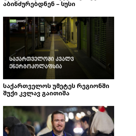
აბინძურებდნენ – სუსი
საქართველოს უმეტეს რეგიონში
შუქი კვლავ გაითიშა