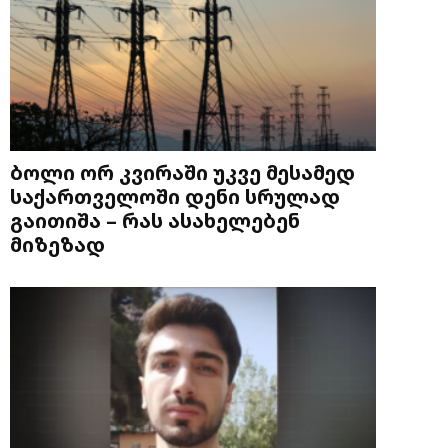
ბოლი ორ კვირაში უკვე მესამედ
საქართველოში დენი სრულად
გაითიშა – რას ასახელებენ
მიზეზად