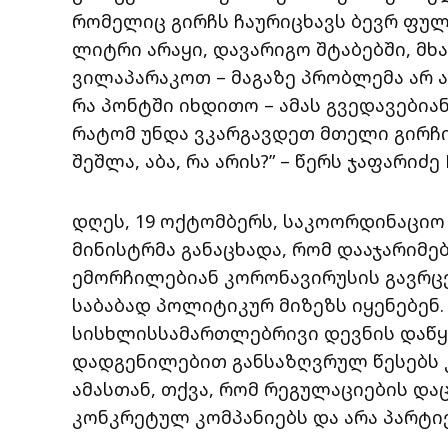
რომელიც გირჩს ჩაურიცხავს ბევრ ფულ
ლიტრი არაყი, დავარიგო შტაბებში, მ
ვილაპარაკოთ – მაგაზე პრობლემა არ 
რა პონტში იხდითო – ამას გვედავებიან
რატომ უნდა ვკარგავდეთ მთელი გირჩი 
შეშლა, აბა, რა არის?” – წერს ჯაფარიძე 
დღეს, 19 ოქტომბერს, საკოორდინაციო
მინისტრმა განაცხადა, რომ დააჯარიმე
ემორჩილებიან კორონავირუსის გავრც
საბაბად პოლიტიკურ მიზეზს იყენებენ.
სისხლისსამართლებრივი დევნის დაწყე
დადგენილებით განსაზღვრულ წესებს 
ამასთან, თქვა, რომ რეგულაციების და
კონკრეტულ კომპანიებს და არა პარტიე