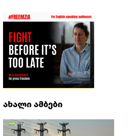
ახალი ამბები