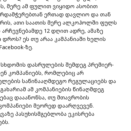
ს, მერე ამ ფულით ვიყიდო ასობით
ხარდამჭერებთან ერთად დავლიო და თან
არის, ათი საათის მერე ალკოჰოლში ფულს
 არჩევნებამდე 12 დღით ადრე, ამაზე
დროს? ეს თუ არაა კამპანიაში ხელის
Facebook-ზე.
 სხდომის დასრულების შემდეგ პრემიერ-
ბენ კომპანიებს, რომლებიც არ
ელების საწინააღმდეგო რეგულაციებს და
 გახარიამ ამ კომპანიების წინაღმდეგ
ბაც დააანონსა, თუ მთავრობის
კომპანიები მეორედ დაარღვევენ.
ცვაზე პასუხისმგებლობა ეკისრება
ბს.