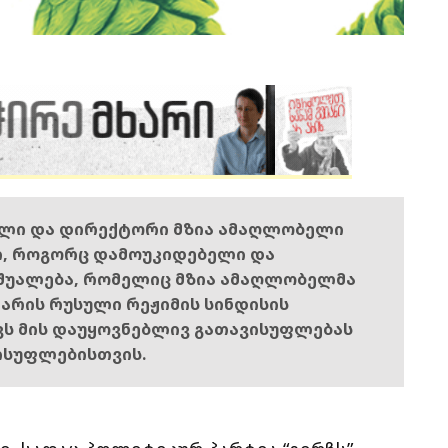
ელი და დირექტორი მზია ამაღლობელი
ი, როგორც დამოუკიდებელი და
შუალება, რომელიც მზია ამაღლობელმა
ს არის რუსული რეჟიმის სინდისის
ოვს მის დაუყოვნებლივ გათავისუფლებას
ისუფლებისთვის.