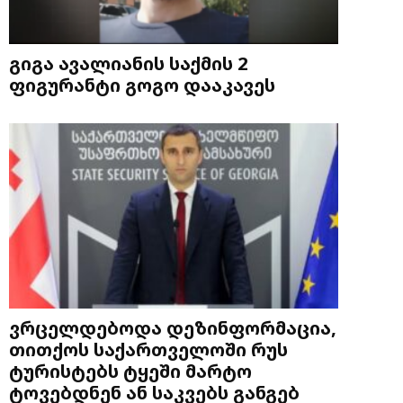
გიგა ავალიანის საქმის 2
ფიგურანტი გოგო დააკავეს
ვრცელდებოდა დეზინფორმაცია,
თითქოს საქართველოში რუს
ტურისტებს ტყეში მარტო
ტოვებდნენ ან საკვებს განგებ