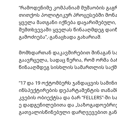
“რამოდენიმე კომპანიამ მუშაობის გა
თითქოს პოლიტიკურ პროცესებში მონ
ყველა მათგანი იქნება დაჯარიმებული,
შემთხვევაში ყველას წინააღმდეგ დაი
გამოძიება”,-განაცხადა გახარიამ.
მომხდართან დაკავშირებით შინაგან ს
გაავრცელა, სადაც წერია, რომ ორმა ბა
წინააღმდეგ სისხლის სამართლის საქმ
“17 და 19 ოქტომბერს ჯანდაცვის სამი
ინსპექტირების დეპარტამენტის თანა
კვების ობიექტსა და ბარ “FELLERS”-ში
ე დადგენილებითა და „საზოგადოებრივ
გათვალისწინებული დარღვევებით გან