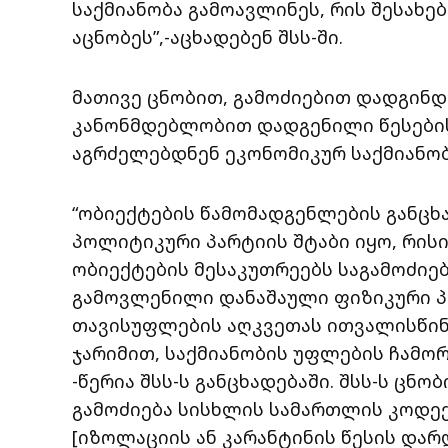
საქმიანობა გამოავლინეს, რის შესახებ
აცნობეს”,-აცხადებენ შსს-ში.
მათივე ცნობით, გამოძიებით დადგინდა
კანონმდებლობით დადგენილი წესების 
აგრძელებდნენ ეკონომიკურ საქმიანობ
“ობიექტების წამომადგენლების განცხ
პოლიტიკური პარტიის შტაბი იყო, რის
ობიექტების მესაკუთრეებს საგამოძიებ
გამოვლენილი დანაშაული ფიზიკური პი
თავისუფლების აღკვეთას ითვალისწინ
ჯარიმით, საქმიანობის უფლების ჩამო
-წერია შსს-ს განცხადებაში. შსს-ს ცნო
გამოძიება სისხლის სამართლის კოდექ
[იზოლაციის ან კარანტინის წესის დარღ