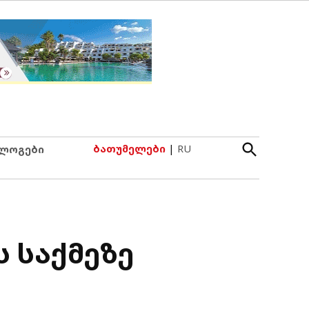
Open
ბათუმელები
|
RU
ლოგები
Search
 საქმეზე