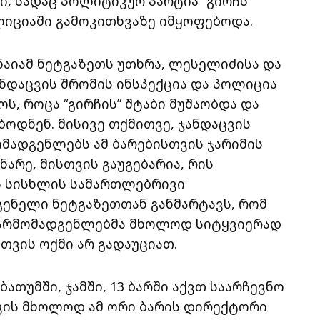
, სადაც პოლიტიკურ პარტია “გირჩს”
ოლიციაში გამოკითხვაზე იმყოფებოდა.
ნაიამ ნეტგაზეთს უთხრა, ლესელიძისა და
ანდაცვის შრომის ინსპექცია და პოლიცია
ოს, როცა “გირჩის” შტაბი მუშაობდა და
ოდნენ. მისივე თქმითვე, ჯანდაცვის
ომადგენლებს ამ ბარებისთვის ჯარიმის
ნარე, მისთვის გაუგებარია, რის
ს სისხლის სამართლებრივი
გენელი ნეტგაზეთთან განმარტავს, რომ
წარმომადგენლებმა მხოლოდ სიტყვიერად
თთვის ოქმი არ გადაუციათ.
ბათუმში, ჯამში, 13 ბარში აქვთ საარჩევნო
ვის მხოლოდ ამ ორი ბარის დირექტორი