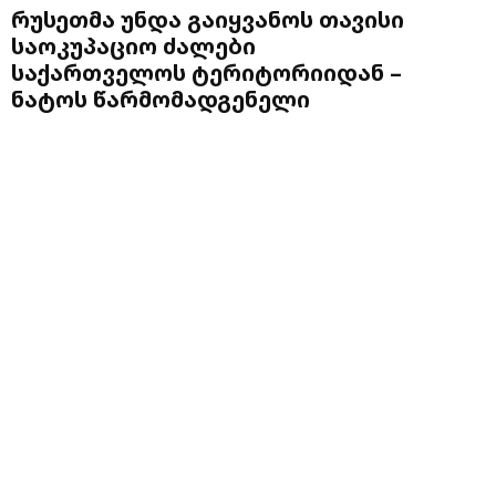
რუსეთმა უნდა გაიყვანოს თავისი
საოკუპაციო ძალები
საქართველოს ტერიტორიიდან –
ნატოს წარმომადგენელი