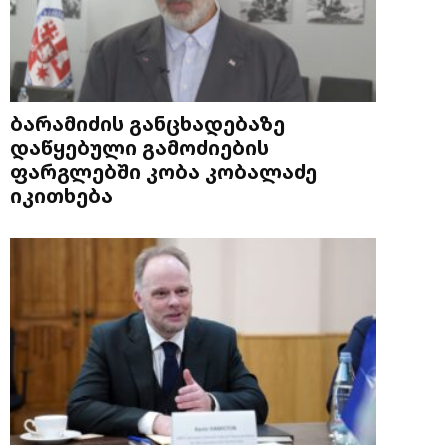
ბარამიძის განცხადებაზე
დაწყებული გამოძიების
ფარგლებში კობა კობალაძე
იკითხება