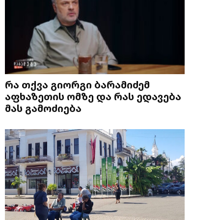
რა თქვა გიორგი ბარამიძემ
აფხაზეთის ომზე და რას ედავება
მას გამოძიება