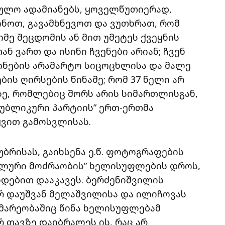
აულო ადამიანებს, ყოველწუთიერად,
ნოთ, გავამხნევოთ და ვუთხრათ, რომ
აიმე შეცდომის ან მით უმეტეს ქვეყნის
ნ ვართ და ისინი ჩვენები არიან; ჩვენ
ინების არამარტო სიცოცხლისა და მალე
ბის ღირსების წინაშე; რომ 37 წელი არ
ე, რომლებიც შორს არის სიმართლისგან,
სპუბლიკური პარტიის” ერთ-ერთმა
ვით გამოსვლისას.
უბრისას, გაიხსენა ე.წ. ფოტოგრაფების
ნალური მოძრაობის” ხელისუფლების დროს,
ებით დააკავეს. ბერძენიშვილის
არ დაუშვან მელაშვილისა და ილიჩოვას
ომარეობაშიც წინა ხელისუფლებამ
 თავზე დაიბრალეს ის, რაც არ