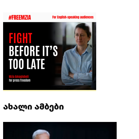
ახალი ამბები