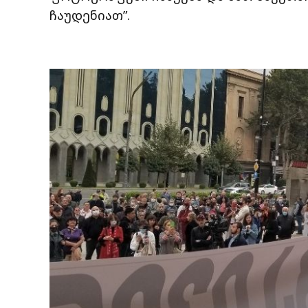
ჩაუდენიათ”.