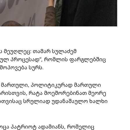
ს მეუღლეც: თამარ სულაძემ
რთულ პროცესად”, რომლის ფარგლებშიც
მოპოვება სურს.
ან მართული, პოლიტიკურად მართული
არისთვის, რატა მოეშორებინათ მეორე
ისთვისაც სრულიად უდანაშაულო ხალხი
ოცა პატრიოტ ადამიანს, რომელიც