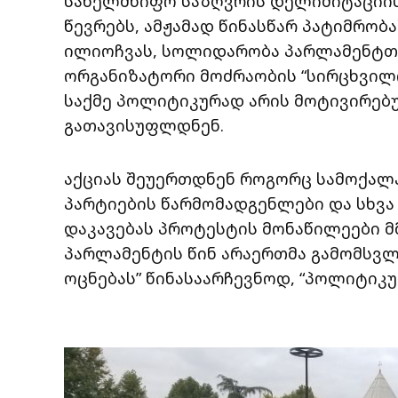
სახელმწიფო საზღვრის დელიმიტაციის
წევრებს, ამჟამად წინასწარ პატიმრობ
ილიოჩვას, სოლიდარობა პარლამენტთან
ორგანიზატორი მოძრაობის “სირცხვილია
საქმე პოლიტიკურად არის მოტივირებ
გათავისუფლდნენ.
აქციას შეუერთდნენ როგორც სამოქალა
პარტიების წარმომადგენლები და სხვა
დაკავებას პროტესტის მონაწილეები მ
პარლამენტის წინ არაერთმა გამომსვლ
ოცნებას” წინასაარჩევნოდ, “პოლიტიკუ