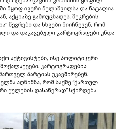
ა და დემარკაციის კომისიის ყოფილ
აში მყოფ ივერი მელაშვილსა და ნატალია
, აქციაზე გამოუცხადეს. შეკრების
” წევრები და სხვები მიიჩნევენ, რომ
ული და დაკავებული კარტოგრაფები უნდა
ქო აქტივისტები, ისე პოლიტიკური
 მოქალაქეები. კარტოგრაფების
მართველ პარტიას უკავშირებენ.
ელმა აღნიშნა, რომ საქმე “ქართულ
რი ქულების დასაწერად” სჭირდება.