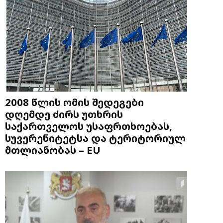
2008 წლის ომის შედეგები
დღემდე ძირს უთხრის
საქართველოს უსაფრთხოებას,
სუვერენიტეტსა და ტერიტორიულ
მთლიანობას – EU