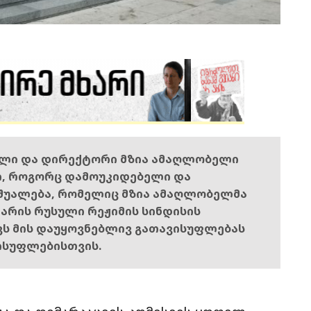
ელი და დირექტორი მზია ამაღლობელი
ი, როგორც დამოუკიდებელი და
შუალება, რომელიც მზია ამაღლობელმა
ს არის რუსული რეჟიმის სინდისის
ოვს მის დაუყოვნებლივ გათავისუფლებას
ისუფლებისთვის.