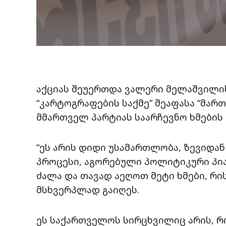
აქციას შეუერთდა ვალერი მელაშვილი
“კარტოგრაფების საქმე” შეაფასა “მა
მმართველ პარტიას საარჩევნო ხმების 
“ეს არის დიდი უსამართლობა, ზევიდ
პროცესი, აგორებული პოლიტიკური პი
ძალა და თავად აეღოთ მეტი ხმები, რ
მსხვერპლად გაიღეს.
ეს საქართველოს სირცხვილიც არის, რ