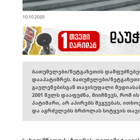
10.10.2020
ბათუმელები/ნეტგაზეთის დამფუძნებ
დააპატიმრეს. ბათუმელები/ნეტგაზეთ
გავლენებისგან თავისუფალი მედიასა
2001 წელს დააფუძნა, მიიჩნევს, რომ ი
პატიმარი, არ აპირებს შეგუებას, ითხ
და აგრძელებს ბრძოლას სიტყვის თავ