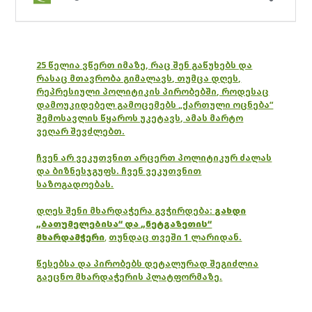
25 წელია ვწერთ იმაზე, რაც შენ გაწუხებს და
რასაც მთავრობა გიმალავს, თუმცა დღეს,
რეპრესიული პოლიტიკის პირობებში, როდესაც
დამოუკიდებელ გამოცემებს „ქართული ოცნება“
შემოსავლის წყაროს უკეტავს, ამას მარტო
ვეღარ შევძლებთ.
ჩვენ არ ვეკუთვნით არცერთ პოლიტიკურ ძალას
და ბიზნესჯგუფს. ჩვენ ვეკუთვნით
საზოგადოებას.
დღეს შენი მხარდაჭერა გვჭირდება:
გახდი
„ბათუმელებისა“ და „ნეტგაზეთის“
მხარდამჭერი
,
თუნდაც თვეში 1 ლარიდან.
წესებსა და პირობებს დეტალურად შეგიძლია
გაეცნო მხარდაჭერის პლატფორმაზე.