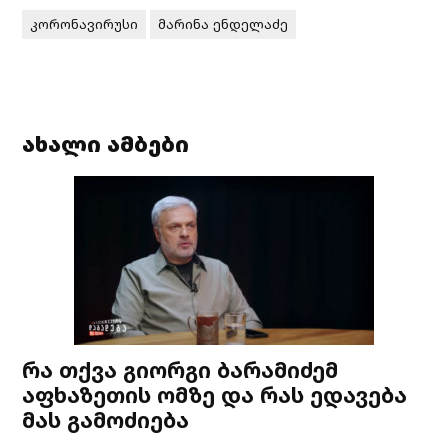
კორონავირუსი
მარინა ენდელაძე
ახალი ამბები
რა თქვა გიორგი ბარამიძემ
აფხაზეთის ომზე და რას ედავება
მას გამოძიება