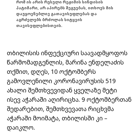
რომ ის არის რუსული რეჟიმის სინდისის
პატიმარი, არ აპირებს შეგუებას, ითხოვს მის
დაუყოვნებლივ გათავისუფლებას და
აგრძელებს ბრძოლას სიტყვის
თავისუფლებისთვის.
თბილისის ინფექციური საავადმყოფოს
წარმომადგენლის, მარინა ენდელაძის
თქმით, დღეს, 10 ოქტომბერს
გამოვლენილი კორონავირუსის 519
ახალი შემთხვევიდან ყველაზე მეტი
ისევ აჭარაში აღირიცხა. 9 ოქტომბერთან
შედარებით, შემთხვევათა რიცხვმა
აჭარაში მოიმატა, თბილისში კი –
დაიკლო.