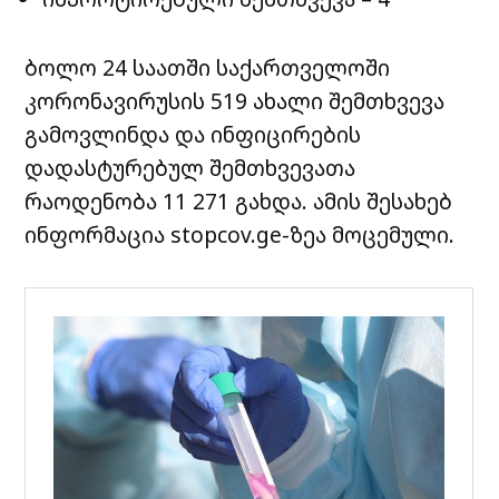
ბოლო 24 საათში საქართველოში
კორონავირუსის 519 ახალი შემთხვევა
გამოვლინდა და ინფიცირების
დადასტურებულ შემთხვევათა
რაოდენობა 11 271 გახდა. ამის შესახებ
ინფორმაცია stopcov.ge-ზეა მოცემული.