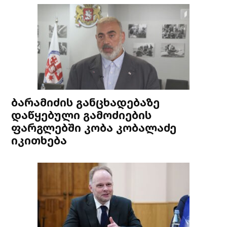
ბარამიძის განცხადებაზე
დაწყებული გამოძიების
ფარგლებში კობა კობალაძე
იკითხება