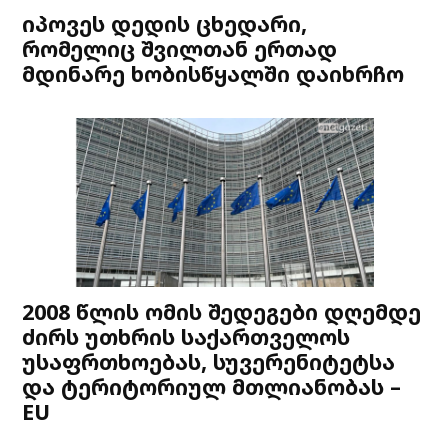
იპოვეს დედის ცხედარი,
რომელიც შვილთან ერთად
მდინარე ხობისწყალში დაიხრჩო
2008 წლის ომის შედეგები დღემდე
ძირს უთხრის საქართველოს
უსაფრთხოებას, სუვერენიტეტსა
და ტერიტორიულ მთლიანობას –
EU