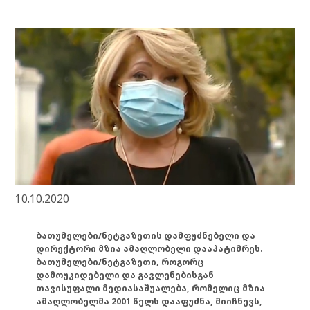
10.10.2020
ბათუმელები/ნეტგაზეთის დამფუძნებელი და
დირექტორი მზია ამაღლობელი დააპატიმრეს.
ბათუმელები/ნეტგაზეთი, როგორც
დამოუკიდებელი და გავლენებისგან
თავისუფალი მედიასაშუალება, რომელიც მზია
ამაღლობელმა 2001 წელს დააფუძნა, მიიჩნევს,