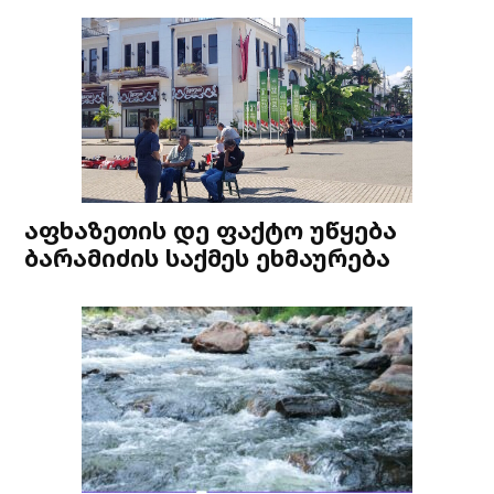
აფხაზეთის დე ფაქტო უწყება
ბარამიძის საქმეს ეხმაურება