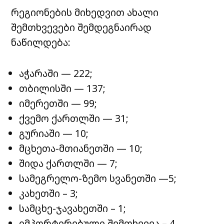
რეგიონების მიხედვით ახალი
შემთხვევები შემდეგნაირად
ნაწილდება:
აჭარაში — 222;
თბილისში — 137;
იმერეთში — 99;
ქვემო ქართლში — 31;
გურიაში — 10;
მცხეთა-მთიანეთში — 10;
შიდა ქართლში — 7;
სამეგრელო-ზემო სვანეთში —5;
კახეთში – 3;
სამცხე-ჯავახეთში – 1;
იმპორტირებული შემთხვევა – 4