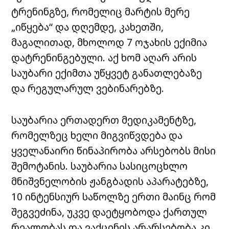
ტრენინგზე, რომელიც მარტის მერე
„იწყება“ და დღემდე, კახეთში,
მაგალითად, მხოლოდ 7 ოჯახის ექიმია
დატრენინგებული. აქ ხომ აღარ არის
საუბარი ექიმთა უწყვეტ განათლებაზე
და რეგულარულ ვებინარებზე.
საუბარია ერთადერთ მედიკამენტზე,
რომელზეც ხელი მიგვიწვდება და
ყველანაირი წინაპირობა არსებობს მისი
შემოტანის. საუბარია სასიცოცხლო
მნიშვნელობის ჟანგბადის აპარატებზე,
10 ინტენსიურ საწოლზე ერთი მაინც რომ
შეგვეძინა, უკვე დაეტყობოდა ქართულ
რეალობას და ვაქცინის არარსებობა კი