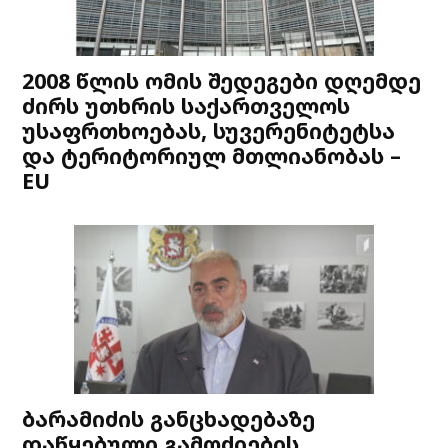
2008 წლის ომის შედეგები დღემდე
ძირს უთხრის საქართველოს
უსაფრთხოებას, სუვერენიტეტსა
და ტერიტორიულ მთლიანობას –
EU
ბარამიძის განცხადებაზე
დაწყებული გამოძიების