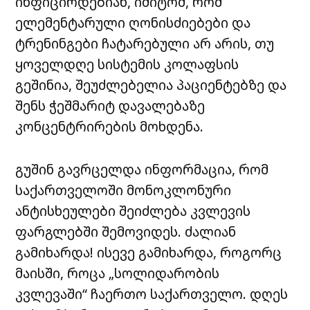
ინფიცირდებიან, იმიტომ, რომ
ელემენტარული ღონისძიებები და
ტრენინგები ჩატარებული არ არის, თუ
ყოველდღე სისტემის კოლაფსის
გეშინია, შეუძლებელია პაციენტებზე და
შენს ჭეშმარიტ დავალებაზე
კონცენტრირების მოხდენა.
გუშინ გავრცელდა ინფორმაცია, რომ
საქართველოში მონოკლონური
ანტისხეულები შეიძლება კვლევის
ფარგლებში შემოვიდეს. ძალიან
გამიხარდა! ისევე გამიხარდა, როგორც
მაისში, როცა „სოლიდარობის
კვლევაში“ ჩაერთო საქართველო. დღეს