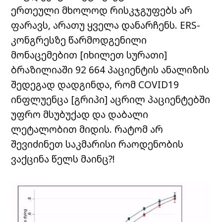
ერთეული მხოლოდ რისკჯგუფებს არ
ფარავს, არათუ ყველა დანარჩენს. ERS-
კონგრესზე წარმოდგენილი
მონაცემებით [იხილეთ სურათი]
ბრაზილიაში 92 664 პაციენტის ანალიზის
შედეგად დადგინდა, რომ COVID19
ინფლუენცა [
გრიპი
] აცრილ პაციენტებში
უფრო მსუბუქად და დაბალი
ლეტალობით მიდის. რატომ არ
შევიძინეთ საკმარისი რაოდენობის
ვაქცინა წელს მაინც?!