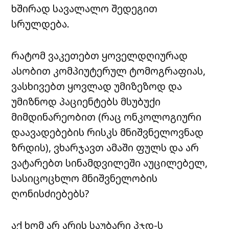
ხშირად სავალალო შედეგით
სრულდება.
რატომ ვაკეთებთ ყოველდღიურად
ასობით კომპიუტერულ ტომოგრაფიას,
ვასხივებთ ყოვლად უმიზეზოდ და
უმიზნოდ პაციენტებს მსუბუქი
მიმდინარეობით (რაც ონკოლოგიური
დაავადებების რისკს მნიშვნელოვნად
ზრდის), ვხარჯავთ ამაში ფულს და არ
ვატარებთ სინამდვილეში აუცილებელ,
სასიცოცხლო მნიშვნელობის
ღონისძიებებს?
აქ ხომ არ არის საუბარი პჯდ-ს