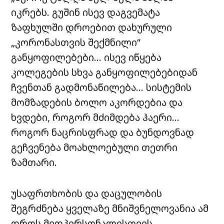
იკრებს. გუშინ ისევ დაგვემატა
ზაფხულში დროებით დახურული
„კორონასთვის შექმნილი“
განყოფილებები… ისევ იწყება
კოლეგების სხვა განყოფილებებიდან
ჩვენთან გადმონაწილება… სისტემის
მომზადების ბოლო აკორდებია და
ხვდები, როგორ მძიმდება ჰაერი…
როგორ ნაცრისფრად და ბუნდოვნად
გეჩვენება მოახლოებული თეთრი
ზამთარი.
უსაფრთხობის და დაცულობის
შეგრძნება ყველაზე მნიშვნელოვანია ამ
დროს მედპერსონალისთვის.