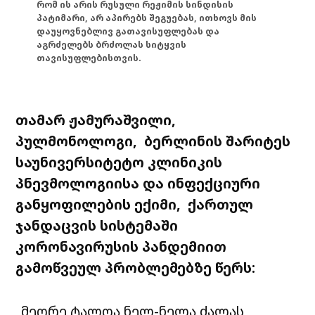
რომ ის არის რუსული რეჟიმის სინდისის
პატიმარი, არ აპირებს შეგუებას, ითხოვს მის
დაუყოვნებლივ გათავისუფლებას და
აგრძელებს ბრძოლას სიტყვის
თავისუფლებისთვის.
თამარ ჟამურაშვილი,
პულმონოლოგი, ბერლინის შარიტეს
საუნივერსიტეტო კლინიკის
პნევმოლოგიისა და ინფექციური
განყოფილების ექიმი, ქართულ
ჯანდაცვის სისტემაში
კორონავირუსის პანდემიით
გამოწვეულ პრობლემებზე წერს:
„მეორე ტალღა ნელ-ნელა ძალას