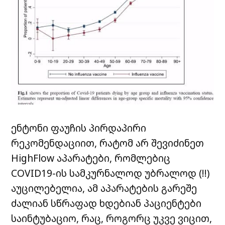
ენტონი ფაუჩის პირდაპირი
რეკომენდაციით, რატომ არ შევიძინეთ
HighFlow აპარატები, რომლებიც
COVID19-ის სამკურნალოდ უბრალოდ (!!)
აუცილებელია, ამ აპარატების გარეშე
ძალიან სწრაფად ხდებიან პაციენტები
საინტუბაციო, რაც, როგორც უკვე ვიცით,