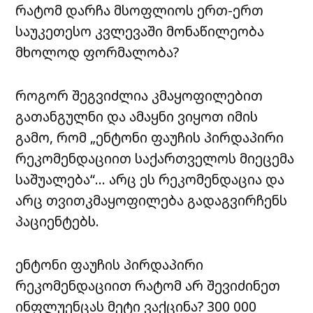
რატომ დარჩა მსოფლიოს ერთ-ერთ
საუკეთესო კვლევაში მონაწილეობა
მხოლოდ ფორმალობა?
როგორ შეგვიძლია კმაყოფილებით
გათანგულნი და ამაყნი ვიყოთ იმის
გამო, რომ „ენტონი ფაუჩის პირდაპირი
რეკომენდაციით საქართველოს მიეცემა
საშუალება“… არც ეს რეკომენდაცია და
არც თვითკმაყოფილება გადაგვირჩენს
პაციენტებს.
ენტონი ფაუჩის პირდაპირი
რეკომენდაციით რატომ არ შევიძინეთ
ინფლუენცას მეტი ვაქცინა? 300 000