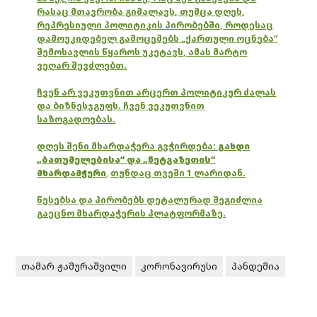
რასაც მთავრობა გიმალავს, თუმცა დღეს,
რეპრესიული პოლიტიკის პირობებში, როდესაც
დამოუკიდებელ გამოცემებს „ქართული ოცნება“
შემოსავლის წყაროს უკეტავს, ამას მარტო
ვეღარ შევძლებთ.
ჩვენ არ ვეკუთვნით არცერთ პოლიტიკურ ძალას
და ბიზნესჯგუფს. ჩვენ ვეკუთვნით
საზოგადოებას.
დღეს შენი მხარდაჭერა გვჭირდება:
გახდი
„ბათუმელებისა“ და „ნეტგაზეთის“
მხარდამჭერი
,
თუნდაც თვეში 1 ლარიდან.
წესებსა და პირობებს დეტალურად შეგიძლია
გაეცნო მხარდაჭერის პლატფორმაზე.
თამარ ჟამურაშვილი
კორონავირუსი
პანდემია