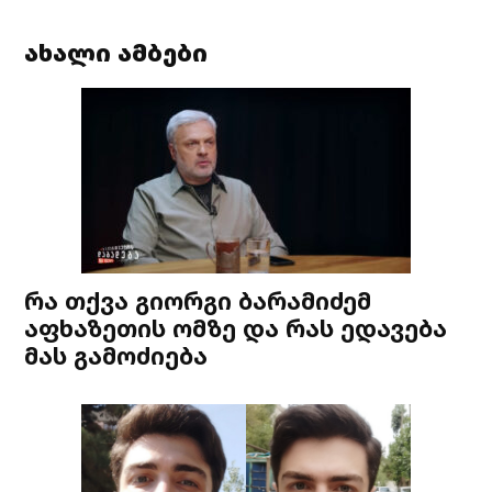
ახალი ამბები
რა თქვა გიორგი ბარამიძემ
აფხაზეთის ომზე და რას ედავება
მას გამოძიება