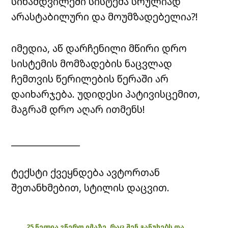
სინამდვილეში სისტემა სრულიად
არასტაბილური და მოუმზადებელია?!
იმედია, აწ დარჩენილი მწირი დრო
სისტემის მომზადების ნაცვლად
ჩემთვის წერილების წერაში არ
დაიხარჯება. უდიდესი პატივისცემით,
მაგრამ დრო აღარ ითმენს!
_______________
ტექსტი ქვეყნდება ავტორთან
შეთანხმებით, სტილის დაცვით.
25 წელია ვწერთ იმაზე, რაც შენ გაწუხებს და