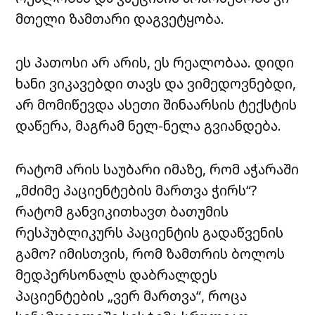
მთელი ზამთარი დაგვეტყობა.
ეს პათოსი არ არის, ეს რეალობაა. დიდი
ხანი ვიკავებდი თავს და ვიმედოვნებდი,
არ მომიწევდა ასეთი შინაარსის ტექსტის
დაწერა, მაგრამ ნელ-ნელა გვიანდება.
რატომ არის საუბარი იმაზე, რომ აჭარაში
„მძიმე პაციენტების მართვა ჭირს“?
რატომ განვიკითხავთ ბათუმის
რესპუბლიკურს პაციენტის გადაწვენის
გამო? იმისთვის, რომ ზამთრის ბოლოს
მედპერსონალს დაბრალდეს
პაციენტების „ვერ მართვა“, როცა