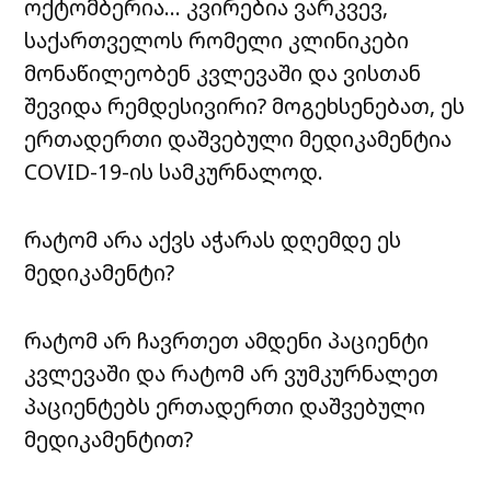
ოქტომბერია… კვირებია ვარკვევ,
საქართველოს რომელი კლინიკები
მონაწილეობენ კვლევაში და ვისთან
შევიდა რემდესივირი? მოგეხსენებათ, ეს
ერთადერთი დაშვებული მედიკამენტია
COVID-19-ის სამკურნალოდ.
რატომ არა აქვს აჭარას დღემდე ეს
მედიკამენტი?
რატომ არ ჩავრთეთ ამდენი პაციენტი
კვლევაში და რატომ არ ვუმკურნალეთ
პაციენტებს ერთადერთი დაშვებული
მედიკამენტით?