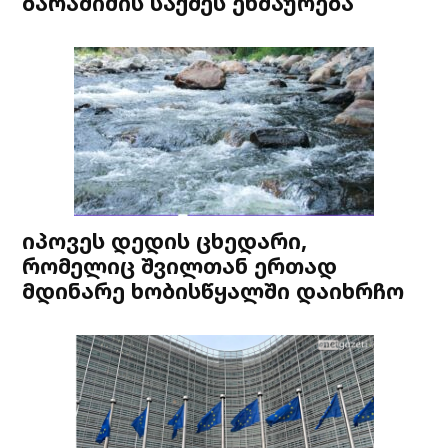
ბარამიძის საქმეს ეხმაურება
იპოვეს დედის ცხედარი,
რომელიც შვილთან ერთად
მდინარე ხობისწყალში დაიხრჩო