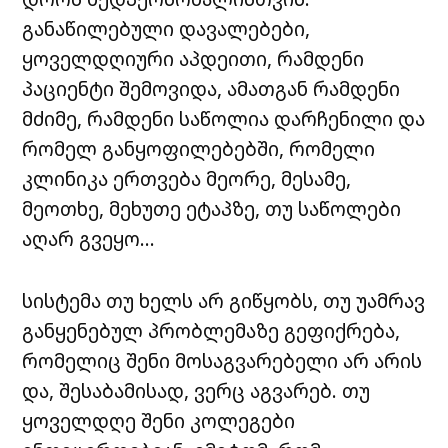
განაწილებული დავალებები,
ყოველდღიური აპდეითი, რამდენი
პაციენტი შემოვიდა, ამათგან რამდენი
მძიმე, რამდენი საწოლია დარჩენილი და
რომელ განყოფილებებში, რომელი
კლინიკა ერთვება მეორე, მესამე,
მეოთხე, მეხუთე ეტაპზე, თუ საწოლები
აღარ გვეყო…
სისტემა თუ ხელს არ გიწყობს, თუ უამრავ
განყენებულ პრობლემაზე გეფიქრება,
რომელიც შენი მოსაგვარებელი არ არის
და, შესაბამისად, ვერც აგვარებ. თუ
ყოველდღე შენი კოლეგები