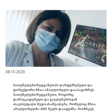
08.10.2020
ბათუმელები/ნეტგაზეთის დამფუძნებელი და
დირექტორი მზია ამაღლობელი დააპატიმრეს.
ბათუმელები/ნეტგაზეთი, როგორც
დამოუკიდებელი და გავლენებისგან
თავისუფალი მედიასაშუალება, რომელიც მზია
ამაღლობელმა 2001 წელს დააფუძნა, მიიჩნევს,